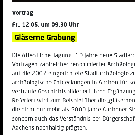
Vortrag
Fr., 12.05. um 09.30 Uhr
Gläserne Grabung
Die öffentliche Tagung „10 Jahre neue Stadtar
Vorträgen zahlreicher renommierter Archäolog
auf die 2007 eingerichtete Stadtarchäologie zu
archäologische Entdeckungen in Aachen für so
vertraute Geschichtsbilder erfuhren Ergänzung
Referiert wird zum Beispiel über die „gläserne
die nicht nur mehr als 5000 Jahre Aachener Si
sondern auch das Verständnis der Bürgerschaf
Aachens nachhaltig prägten.