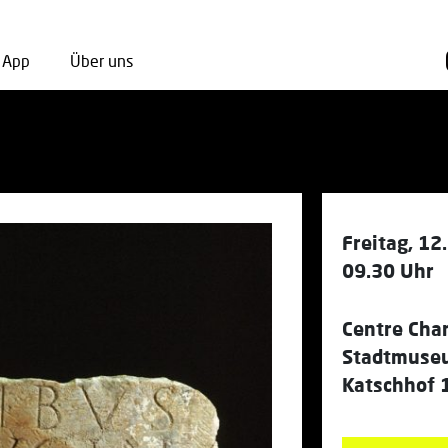
App
Über uns
Freitag, 12
09.30 Uhr
Centre Cha
Stadtmuse
Katschhof 