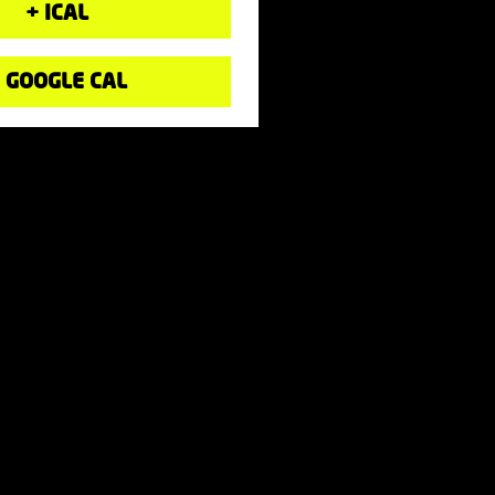
+ ICAL
 GOOGLE CAL