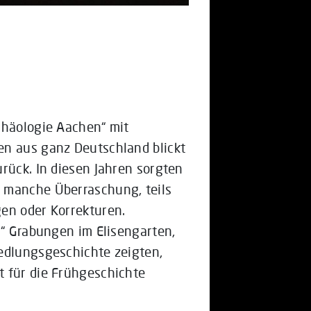
chäologie Aachen“ mit
en aus ganz Deutschland blickt
rück. In diesen Jahren sorgten
 manche Überraschung, teils
en oder Korrekturen.
n“ Grabungen im Elisengarten,
edlungsgeschichte zeigten,
t für die Frühgeschichte