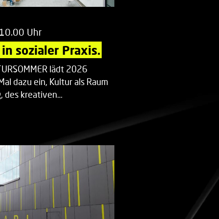
 10.00 Uhr
in sozialer Praxis.
LTURSOMMER lädt 2026
Mal dazu ein, Kultur als Raum
 des kreativen…