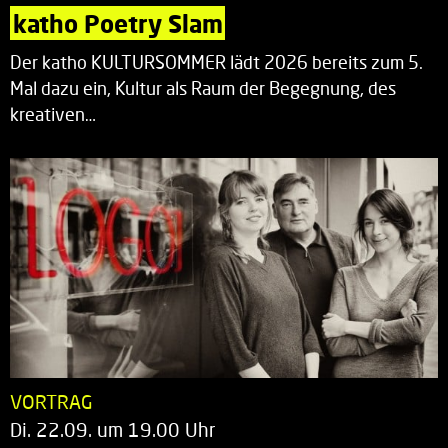
katho Poetry Slam
Der katho KULTURSOMMER lädt 2026 bereits zum 5.
Mal dazu ein, Kultur als Raum der Begegnung, des
kreativen…
VORTRAG
Di. 22.09. um 19.00 Uhr