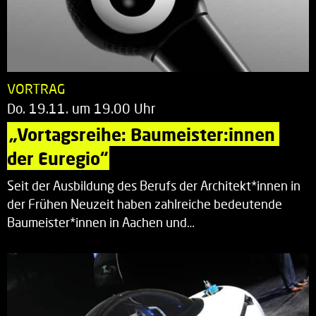
VORTRAG
Do. 19.11. um 19.00 Uhr
„Vortagsreihe: Baumeister:innen 
der Euregio“
Seit der Ausbildung des Berufs der Architekt*innen in
der Frühen Neuzeit haben zahlreiche bedeutende
Baumeister*innen in Aachen und…