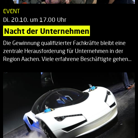
EVENT
Di. 20.10. um 17.00 Uhr
Nacht der Unternehmen
Die Gewinnung qualifizierter Fachkräfte bleibt eine
zentrale Herausforderung für Unternehmen in der
Region Aachen. Viele erfahrene Beschäftigte gehen…