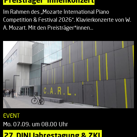
Im Rahmen des „Mozarte International Piano
Competition & Festival 2026“. Klavierkonzerte von W.
A. Mozart. Mit den Preisträger*innen…
EVENT
Mo. 07.09. um 08.00 Uhr
27. DINI Jahrestagung & ZKI 