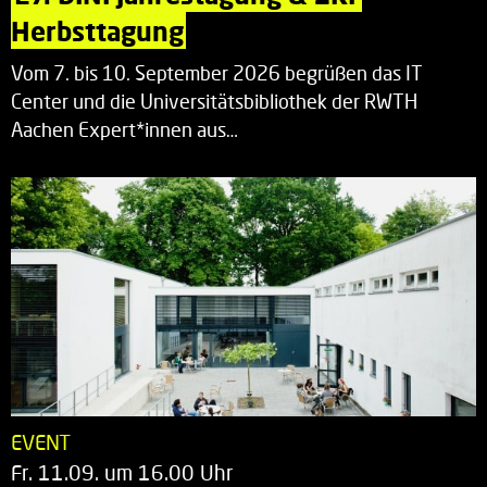
Herbsttagung
Vom 7. bis 10. September 2026 begrüßen das IT
Center und die Universitätsbibliothek der RWTH
Aachen Expert*innen aus…
EVENT
Fr. 11.09. um 16.00 Uhr