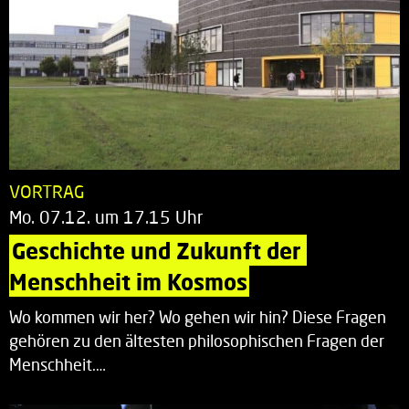
VORTRAG
Mo. 07.12. um 17.15 Uhr
Geschichte und Zukunft der 
Menschheit im Kosmos
Wo kommen wir her? Wo gehen wir hin? Diese Fragen
gehören zu den ältesten philosophischen Fragen der
Menschheit.…