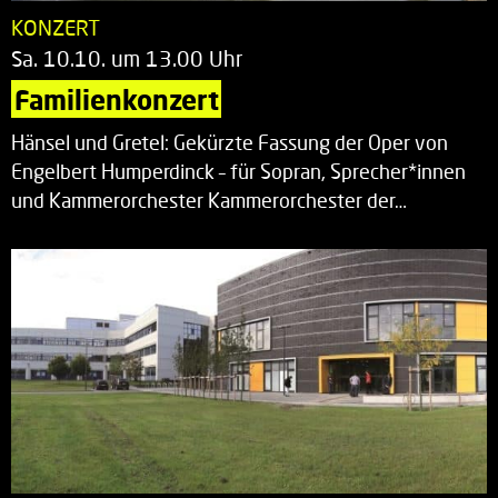
KONZERT
Sa. 10.10. um 13.00 Uhr
Familienkonzert
Hänsel und Gretel: Gekürzte Fassung der Oper von
Engelbert Humperdinck – für Sopran, Sprecher*innen
und Kammerorchester Kammerorchester der…