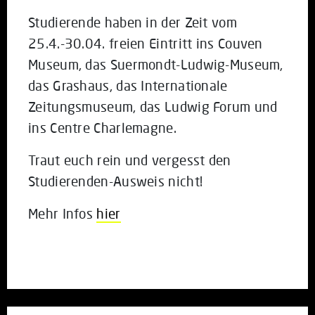
Studierende haben in der Zeit vom
25.4.-30.04. freien Eintritt ins Couven
Museum, das Suermondt-Ludwig-Museum,
das Grashaus, das Internationale
Zeitungsmuseum, das Ludwig Forum und
ins Centre Charlemagne.
Traut euch rein und vergesst den
Studierenden-Ausweis nicht!
Mehr Infos
hier