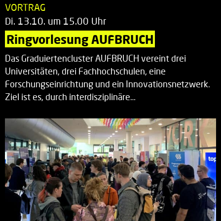
VORTRAG
Di. 13.10. um 15.00 Uhr
Ringvorlesung AUFBRUCH
Das Graduiertencluster AUFBRUCH vereint drei
Universitäten, drei Fachhochschulen, eine
Forschungseinrichtung und ein Innovationsnetzwerk.
Ziel ist es, durch interdisziplinäre…