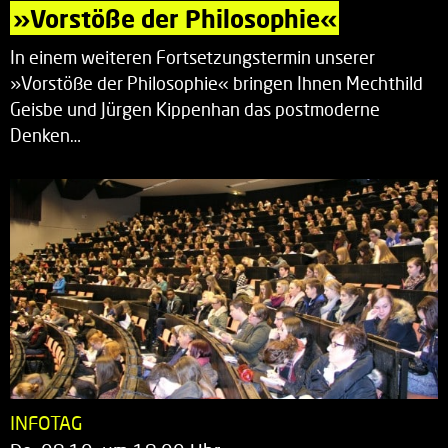
»Vorstöße der Philosophie«
In einem weiteren Fortsetzungstermin unserer
»Vorstöße der Philosophie« bringen Ihnen Mechthild
Geisbe und Jürgen Kippenhan das postmoderne
Denken…
INFOTAG