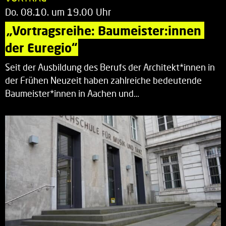
Do. 08.10. um 19.00 Uhr
„Vortragsreihe: Baumeister:innen 
der Euregio“
Seit der Ausbildung des Berufs der Architekt*innen in
der Frühen Neuzeit haben zahlreiche bedeutende
Baumeister*innen in Aachen und…