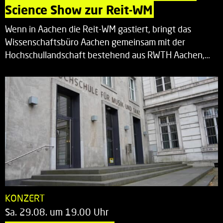
Science Show zur Reit-WM
Wenn in Aachen die Reit-WM gastiert, bringt das
Wissenschaftsbüro Aachen gemeinsam mit der
Hochschullandschaft bestehend aus RWTH Aachen,…
KONZERT
Sa. 29.08. um 19.00 Uhr