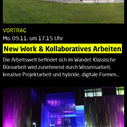
VORTRAG
Mo. 09.11. um 17.15 Uhr
New Work & Kollaboratives Arbeiten
Die Arbeitswelt befindet sich im Wandel: Klassische
Büroarbeit wird zunehmend durch Wissensarbeit,
kreative Projektarbeit und hybride, digitale Formen…