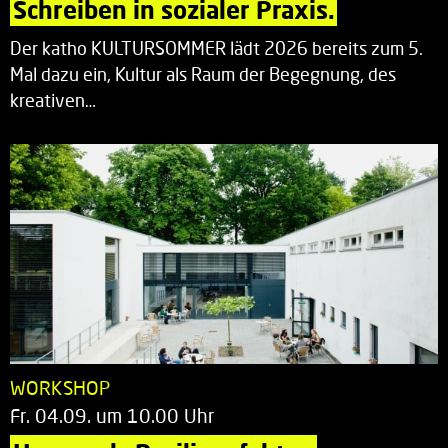
Schreiben in sozialer Praxis.
Der katho KULTURSOMMER lädt 2026 bereits zum 5.
Mal dazu ein, Kultur als Raum der Begegnung, des
kreativen…
WORKSHOP
Fr. 04.09. um 10.00 Uhr