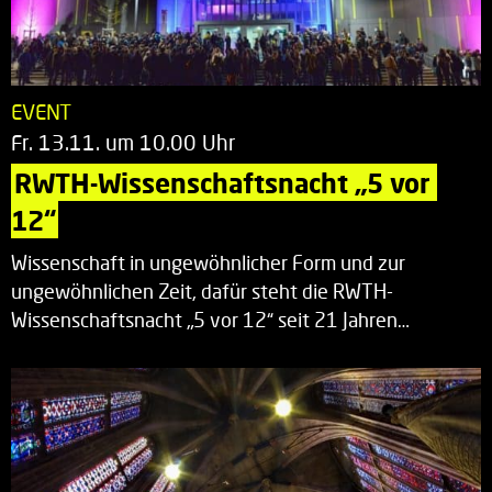
EVENT
Fr. 13.11. um 10.00 Uhr
RWTH-Wissenschaftsnacht „5 vor 
12“
Wissenschaft in ungewöhnlicher Form und zur
ungewöhnlichen Zeit, dafür steht die RWTH-
Wissenschaftsnacht „5 vor 12“ seit 21 Jahren…