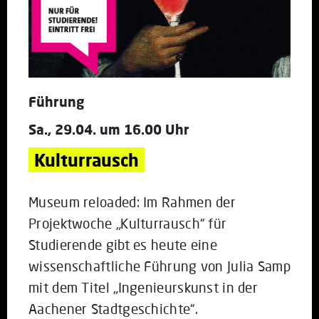
Führung
Sa., 29.04. um 16.00 Uhr
Kulturrausch
Museum reloaded: Im Rahmen der
Projektwoche „Kulturrausch“ für
Studierende gibt es heute eine
wissenschaftliche Führung von Julia Samp
mit dem Titel „Ingenieurskunst in der
Aachener Stadtgeschichte“.