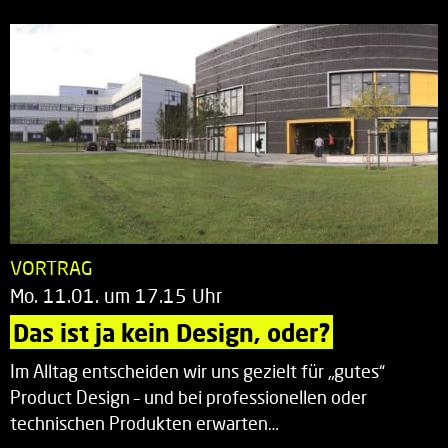
VORTRAG
Mo. 11.01. um 17.15 Uhr
Das ist ja kein Design, oder?
Im Alltag entscheiden wir uns gezielt für „gutes“
Product Design – und bei professionellen oder
technischen Produkten erwarten…