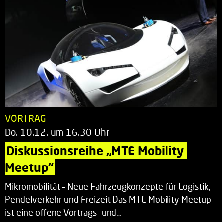
VORTRAG
Do. 10.12. um 16.30 Uhr
Diskussionsreihe „MTE Mobility 
Meetup“
Mikromobilität – Neue Fahrzeugkonzepte für Logistik,
Pendelverkehr und Freizeit Das MTE Mobility Meetup
ist eine offene Vortrags- und…