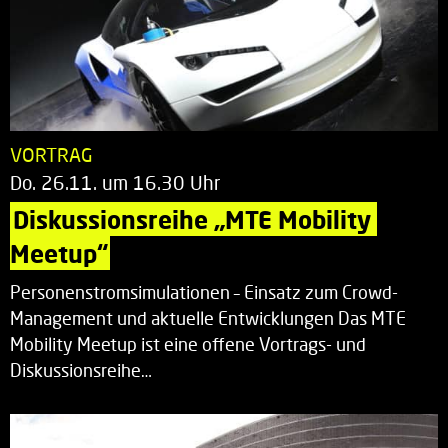
VORTRAG
Do. 26.11. um 16.30 Uhr
Diskussionsreihe „MTE Mobility 
Meetup“
Personenstromsimulationen – Einsatz zum Crowd-
Management und aktuelle Entwicklungen Das MTE
Mobility Meetup ist eine offene Vortrags- und
Diskussionsreihe…