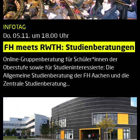
INFOTAG
Do. 05.11. um 18.00 Uhr
FH meets RWTH: Studienberatungen
Online-Gruppenberatung für Schüler*innen der
Oberstufe sowie für Studieninteressierte: Die
Allgemeine Studienberatung der FH Aachen und die
Zentrale Studienberatung…