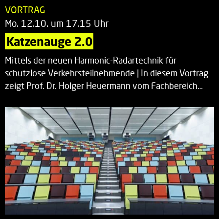
VORTRAG
Mo. 12.10. um 17.15 Uhr
Katzenauge 2.0
Mittels der neuen Harmonic-Radartechnik für
schutzlose Verkehrsteilnehmende | In diesem Vortrag
zeigt Prof. Dr. Holger Heuermann vom Fachbereich…