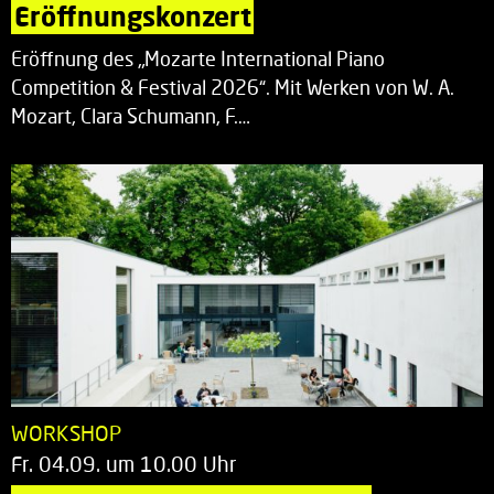
Eröffnungskonzert
Eröffnung des „Mozarte International Piano
Competition & Festival 2026“. Mit Werken von W. A.
Mozart, Clara Schumann, F.…
WORKSHOP
Fr. 04.09. um 10.00 Uhr