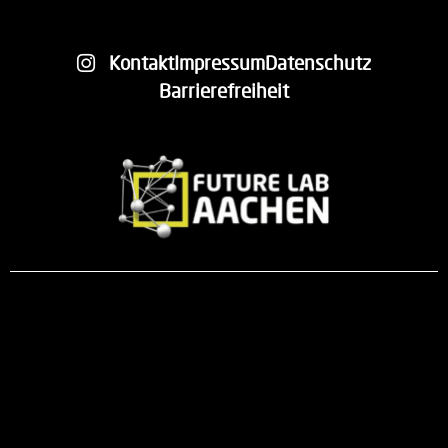
Kontakt
Impressum
Datenschutz
Barrierefreiheit