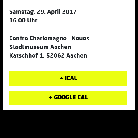
Samstag, 29. April 2017
16.00 Uhr
Centre Charlemagne – Neues
Stadtmuseum Aachen
Katschhof 1, 52062 Aachen
+ ICAL
+ GOOGLE CAL