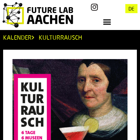
DE
KALENDER
KULTURRAUSCH