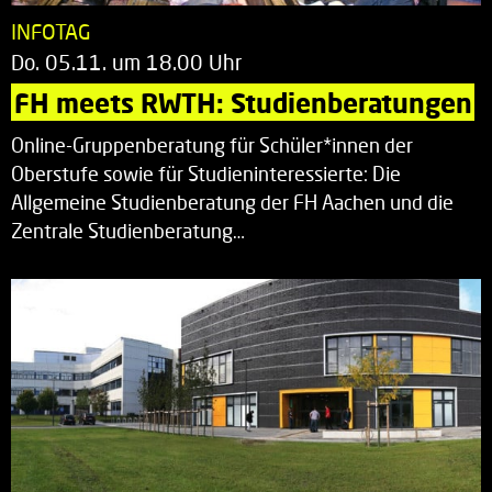
INFOTAG
Do. 05.11. um 18.00 Uhr
FH meets RWTH: Studienberatungen
Online-Gruppenberatung für Schüler*innen der
Oberstufe sowie für Studieninteressierte: Die
Allgemeine Studienberatung der FH Aachen und die
Zentrale Studienberatung…