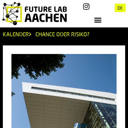
DE
KALENDER
CHANCE ODER RISIKO?