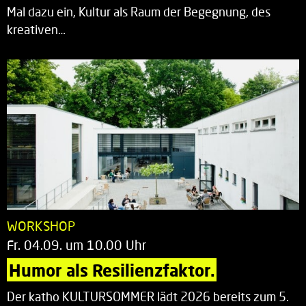
Mal dazu ein, Kultur als Raum der Begegnung, des
kreativen…
WORKSHOP
Fr. 04.09. um 10.00 Uhr
Humor als Resilienzfaktor.
Der katho KULTURSOMMER lädt 2026 bereits zum 5.