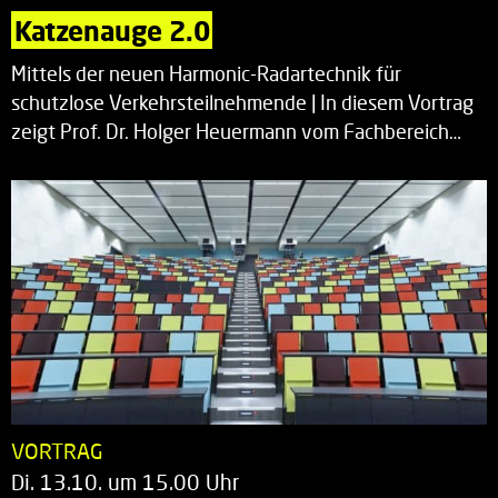
Katzenauge 2.0
Mittels der neuen Harmonic-Radartechnik für
schutzlose Verkehrsteilnehmende | In diesem Vortrag
zeigt Prof. Dr. Holger Heuermann vom Fachbereich…
VORTRAG
Di. 13.10. um 15.00 Uhr