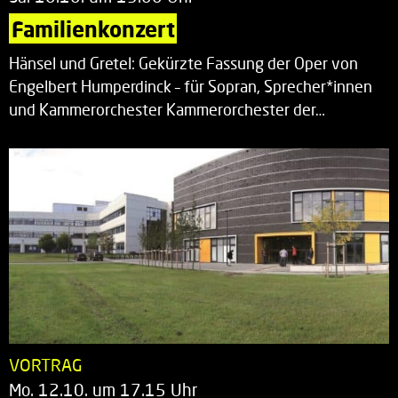
Familienkonzert
Hänsel und Gretel: Gekürzte Fassung der Oper von
Engelbert Humperdinck – für Sopran, Sprecher*innen
und Kammerorchester Kammerorchester der…
VORTRAG
Mo. 12.10. um 17.15 Uhr