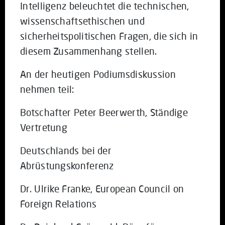
Intelligenz beleuchtet die technischen,
wissenschaftsethischen und
sicherheitspolitischen Fragen, die sich in
diesem Zusammenhang stellen.
An der heutigen Podiumsdiskussion
nehmen teil:
Botschafter Peter Beerwerth, Ständige
Vertretung
Deutschlands bei der
Abrüstungskonferenz
Dr. Ulrike Franke, European Council on
Foreign Relations