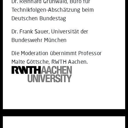
Dr. Reinhard Grünwald, Büro für
Technikfolgen-Abschätzung beim
Deutschen Bundestag
Dr. Frank Sauer, Universität der
Bundeswehr München
Die Moderation übernimmt Professor
Malte Göttsche, RWTH Aachen.