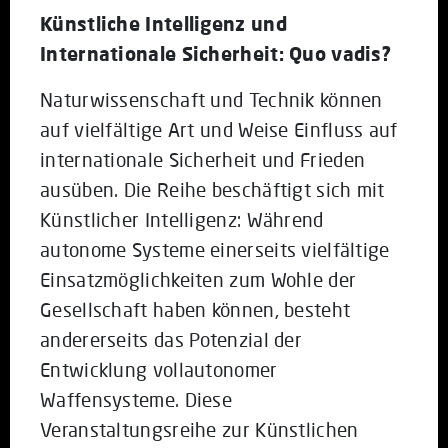
Künstliche Intelligenz und
Internationale Sicherheit: Quo vadis?
Naturwissenschaft und Technik können
auf vielfältige Art und Weise Einfluss auf
internationale Sicherheit und Frieden
ausüben. Die Reihe beschäftigt sich mit
Künstlicher Intelligenz: Während
autonome Systeme einerseits vielfältige
Einsatzmöglichkeiten zum Wohle der
Gesellschaft haben können, besteht
andererseits das Potenzial der
Entwicklung vollautonomer
Waffensysteme. Diese
Veranstaltungsreihe zur Künstlichen