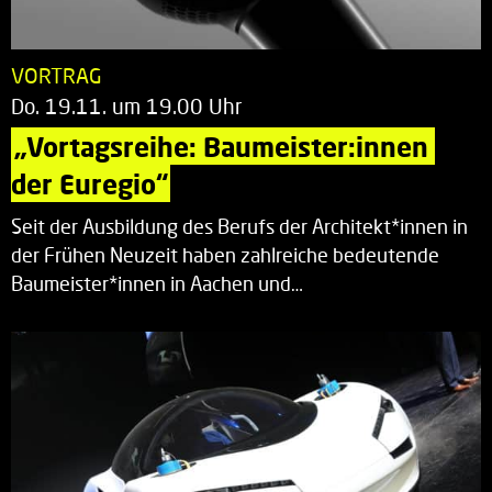
VORTRAG
Do. 19.11. um 19.00 Uhr
„Vortagsreihe: Baumeister:innen 
der Euregio“
Seit der Ausbildung des Berufs der Architekt*innen in
der Frühen Neuzeit haben zahlreiche bedeutende
Baumeister*innen in Aachen und…