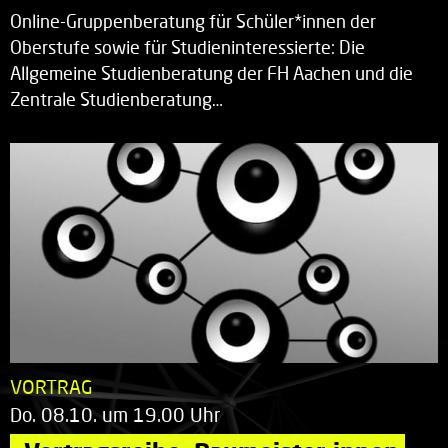
Online-Gruppenberatung für Schüler*innen der
Oberstufe sowie für Studieninteressierte: Die
Allgemeine Studienberatung der FH Aachen und die
Zentrale Studienberatung…
VORTRAG
Do. 08.10. um 19.00 Uhr