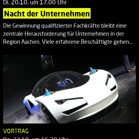
Di. 20.10. um 17.00 Uhr
Nacht der Unternehmen
Die Gewinnung qualifizierter Fachkräfte bleibt eine
zentrale Herausforderung für Unternehmen in der
Region Aachen. Viele erfahrene Beschäftigte gehen…
VORTRAG