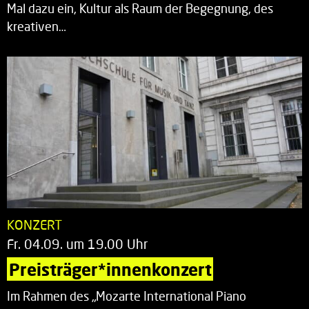
Mal dazu ein, Kultur als Raum der Begegnung, des
kreativen…
KONZERT
Fr. 04.09. um 19.00 Uhr
Preisträger*innenkonzert
Im Rahmen des „Mozarte International Piano