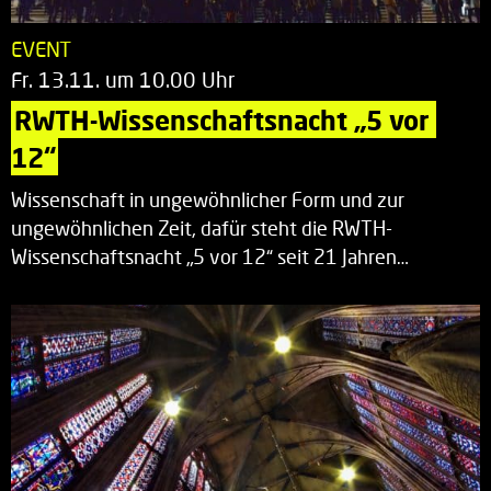
EVENT
Fr. 13.11. um 10.00 Uhr
RWTH-Wissenschaftsnacht „5 vor 
12“
Wissenschaft in ungewöhnlicher Form und zur
ungewöhnlichen Zeit, dafür steht die RWTH-
Wissenschaftsnacht „5 vor 12“ seit 21 Jahren…