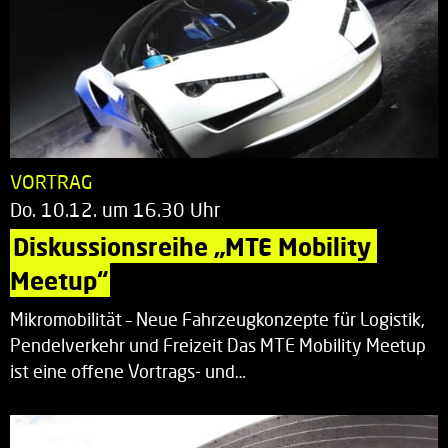
VORTRAG
Do. 10.12. um 16.30 Uhr
Diskussionsreihe „MTE Mobility 
Meetup“
Mikromobilität – Neue Fahrzeugkonzepte für Logistik,
Pendelverkehr und Freizeit Das MTE Mobility Meetup
ist eine offene Vortrags- und…