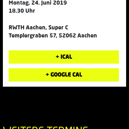
Montag, 24. Juni 2019
18.30 Uhr
RWTH Aachen, Super C
Templergraben 57, 52062 Aachen
+ ICAL
+ GOOGLE CAL