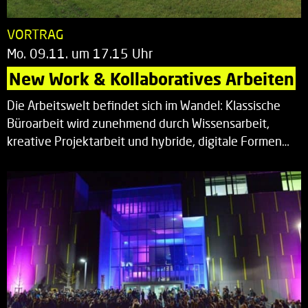
VORTRAG
Mo. 09.11. um 17.15 Uhr
New Work & Kollaboratives Arbeiten
Die Arbeitswelt befindet sich im Wandel: Klassische
Büroarbeit wird zunehmend durch Wissensarbeit,
kreative Projektarbeit und hybride, digitale Formen…