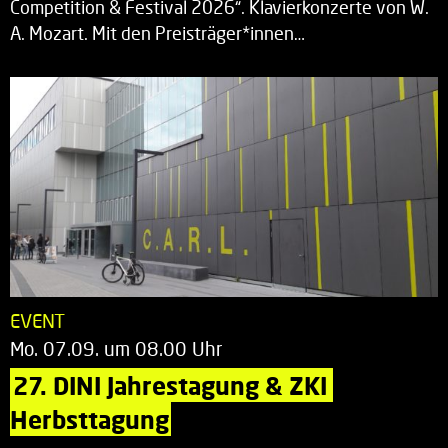
Competition & Festival 2026“. Klavierkonzerte von W.
A. Mozart. Mit den Preisträger*innen…
EVENT
Mo. 07.09. um 08.00 Uhr
27. DINI Jahrestagung & ZKI 
Herbsttagung