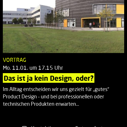
VORTRAG
Mo. 11.01. um 17.15 Uhr
Das ist ja kein Design, oder?
Im Alltag entscheiden wir uns gezielt für „gutes“
Product Design – und bei professionellen oder
technischen Produkten erwarten…