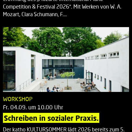
Competition & Festival 2026“. Mit Werken von W. A.
Mozart, Clara Schumann, F.…
WORKSHOP
Fr. 04.09. um 10.00 Uhr
Schreiben in sozialer Praxis.
Der katho KULTURSOMMER lädt 2026 bereits zum 5.