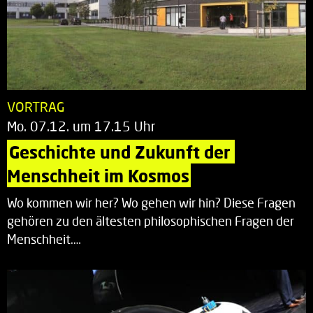
VORTRAG
Mo. 07.12. um 17.15 Uhr
Geschichte und Zukunft der 
Menschheit im Kosmos
Wo kommen wir her? Wo gehen wir hin? Diese Fragen
gehören zu den ältesten philosophischen Fragen der
Menschheit.…