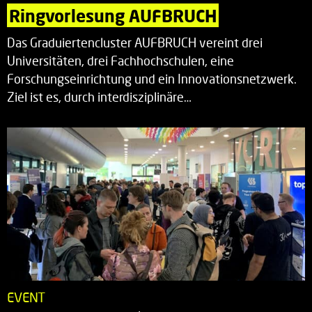
Ringvorlesung AUFBRUCH
Das Graduiertencluster AUFBRUCH vereint drei
Universitäten, drei Fachhochschulen, eine
Forschungseinrichtung und ein Innovationsnetzwerk.
Ziel ist es, durch interdisziplinäre…
EVENT