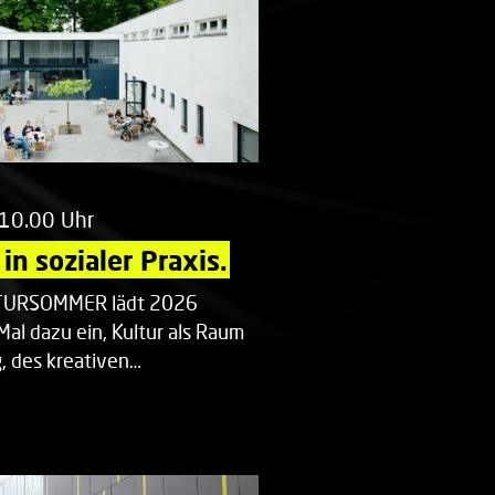
 10.00 Uhr
in sozialer Praxis.
LTURSOMMER lädt 2026
Mal dazu ein, Kultur als Raum
 des kreativen…