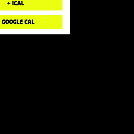
+ ICAL
 GOOGLE CAL