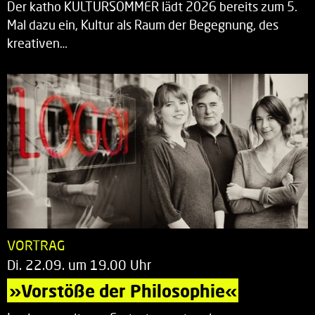
Der katho KULTURSOMMER lädt 2026 bereits zum 5.
Mal dazu ein, Kultur als Raum der Begegnung, des
kreativen…
VORTRAG
Di. 22.09. um 19.00 Uhr
»Vorstöße der Philosophie«