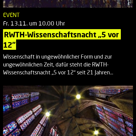
EVENT
Fr. 13.11. um 10.00 Uhr
RWTH-Wissenschaftsnacht „5 vor 
12“
Wissenschaft in ungewöhnlicher Form und zur
ungewöhnlichen Zeit, dafür steht die RWTH-
Wissenschaftsnacht „5 vor 12“ seit 21 Jahren…