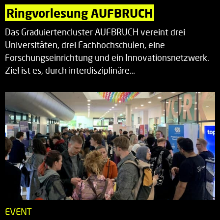
Ringvorlesung AUFBRUCH
Das Graduiertencluster AUFBRUCH vereint drei
Universitäten, drei Fachhochschulen, eine
Forschungseinrichtung und ein Innovationsnetzwerk.
Ziel ist es, durch interdisziplinäre…
EVENT