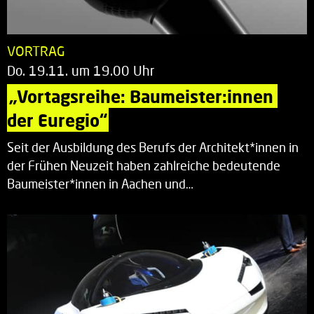
VORTRAG
Do. 19.11. um 19.00 Uhr
„Vortagsreihe: Baumeister:innen 
der Euregio“
Seit der Ausbildung des Berufs der Architekt*innen in
der Frühen Neuzeit haben zahlreiche bedeutende
Baumeister*innen in Aachen und…