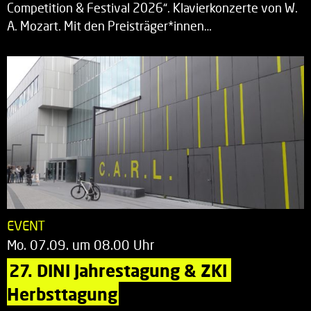
Competition & Festival 2026“. Klavierkonzerte von W.
A. Mozart. Mit den Preisträger*innen…
EVENT
Mo. 07.09. um 08.00 Uhr
27. DINI Jahrestagung & ZKI 
Herbsttagung