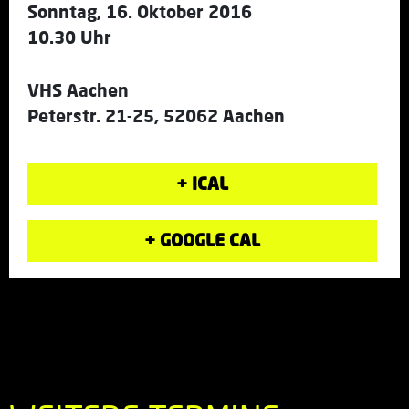
Sonntag, 16. Oktober 2016
10.30 Uhr
VHS Aachen
Peterstr. 21-25, 52062 Aachen
+ ICAL
+ GOOGLE CAL