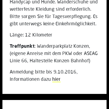
Handycap und Hunde. Wanderschuhe und
wetterfeste Kleidung sind erforderlich.
Bitte sorgen Sie für Tagesverpflegung. Es
gibt unterwegs keine Einkehrmöglichkeit.
Länge: 12 Kilometer
Treffpunkt
: Wanderparkplatz Konzen,
(eigene Anreise mit dem PKW oder ASEAG
Linie 66, Haltestelle Konzen Bahnhof)
Anmeldung bitte bis 9.10.2016,
Informationen dazu
hier