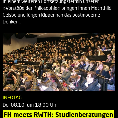
In einem weiteren Fortsetzungstermin unserer
»Vorstöße der Philosophie« bringen Ihnen Mechthild
Geisbe und Jürgen Kippenhan das postmoderne
Denken…
INFOTAG
Do. 08.10. um 18.00 Uhr
FH meets RWTH: Studienberatungen