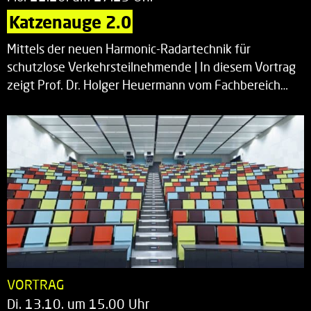
Katzenauge 2.0
Mittels der neuen Harmonic-Radartechnik für
schutzlose Verkehrsteilnehmende | In diesem Vortrag
zeigt Prof. Dr. Holger Heuermann vom Fachbereich…
VORTRAG
Di. 13.10. um 15.00 Uhr