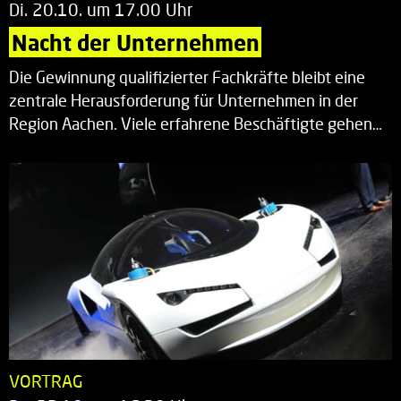
Di. 20.10. um 17.00 Uhr
Nacht der Unternehmen
Die Gewinnung qualifizierter Fachkräfte bleibt eine
zentrale Herausforderung für Unternehmen in der
Region Aachen. Viele erfahrene Beschäftigte gehen…
VORTRAG