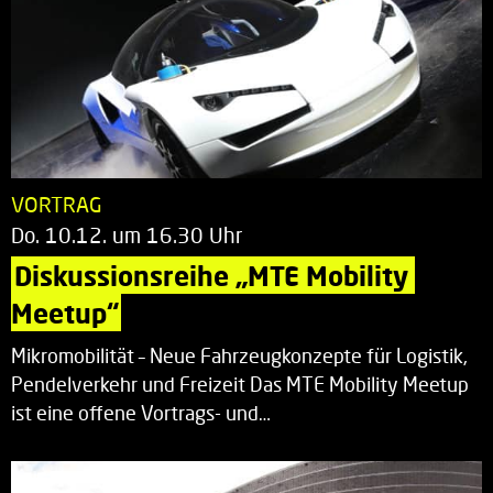
VORTRAG
Do. 10.12. um 16.30 Uhr
Diskussionsreihe „MTE Mobility 
Meetup“
Mikromobilität – Neue Fahrzeugkonzepte für Logistik,
Pendelverkehr und Freizeit Das MTE Mobility Meetup
ist eine offene Vortrags- und…