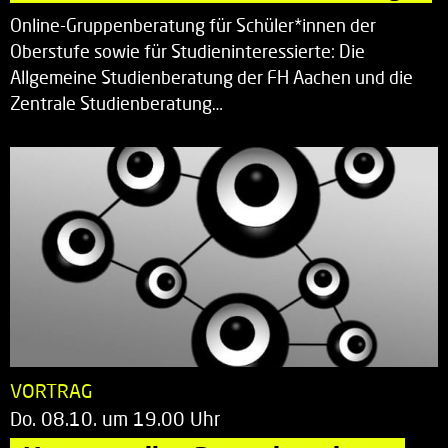
Online-Gruppenberatung für Schüler*innen der
Oberstufe sowie für Studieninteressierte: Die
Allgemeine Studienberatung der FH Aachen und die
Zentrale Studienberatung…
VORTRAG
Do. 08.10. um 19.00 Uhr