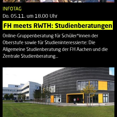
INFOTAG
Do. 05.11. um 18.00 Uhr
FH meets RWTH: Studienberatungen
Online-Gruppenberatung für Schüler*innen der
Oberstufe sowie für Studieninteressierte: Die
Allgemeine Studienberatung der FH Aachen und die
Zentrale Studienberatung…