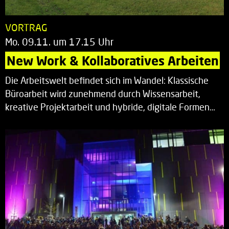
VORTRAG
Mo. 09.11. um 17.15 Uhr
New Work & Kollaboratives Arbeiten
Die Arbeitswelt befindet sich im Wandel: Klassische
Büroarbeit wird zunehmend durch Wissensarbeit,
kreative Projektarbeit und hybride, digitale Formen…