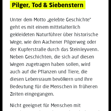
Pilger, Tod & Siebenstern
Unter dem Motto „gelebte Geschichte“
geht es mit einem mittelalterlich
gekleideten Naturführer über historische
Wege, wie den Aachener Pilgerweg oder
der Kupferstraße durch das Steinleyvenn.
Neben Geschichten, die sich auf diesen
Wegen zugetragen haben sollen, wird
auch auf die Pflanzen und Tiere, die
diesen Lebensraum bevölkern und ihre
Bedeutung für die Menschen in früheren
Zeiten eingegangen.
Nicht geeignet für Menschen mit