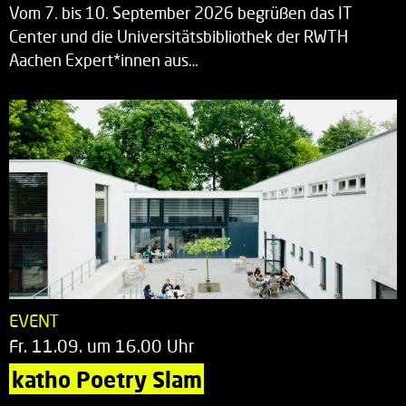
Vom 7. bis 10. September 2026 begrüßen das IT
Center und die Universitätsbibliothek der RWTH
Aachen Expert*innen aus…
EVENT
Fr. 11.09. um 16.00 Uhr
katho Poetry Slam