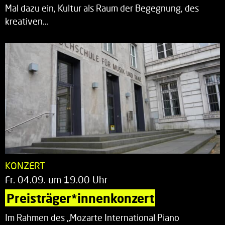
Mal dazu ein, Kultur als Raum der Begegnung, des
kreativen…
KONZERT
Fr. 04.09. um 19.00 Uhr
Preisträger*innenkonzert
Im Rahmen des „Mozarte International Piano