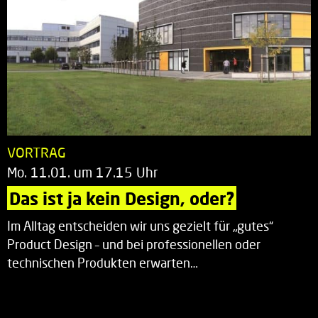
VORTRAG
Mo. 11.01. um 17.15 Uhr
Das ist ja kein Design, oder?
Im Alltag entscheiden wir uns gezielt für „gutes“
Product Design – und bei professionellen oder
technischen Produkten erwarten…