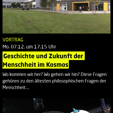
VORTRAG
Mo. 07.12. um 17.15 Uhr
Geschichte und Zukunft der 
Menschheit im Kosmos
Wo kommen wir her? Wo gehen wir hin? Diese Fragen
gehören zu den ältesten philosophischen Fragen der
Menschheit.…