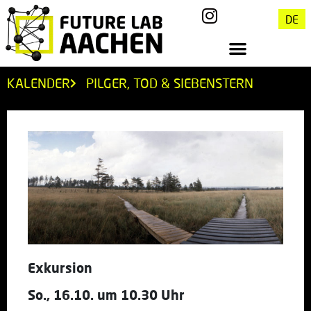
DE
KALENDER
PILGER, TOD & SIEBENSTERN
Exkursion
So., 16.10. um 10.30 Uhr