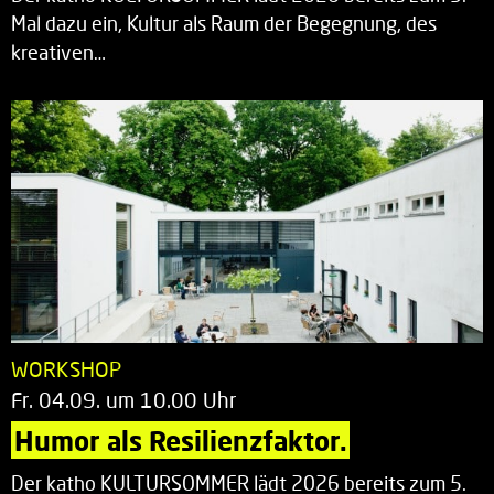
Mal dazu ein, Kultur als Raum der Begegnung, des
kreativen…
WORKSHOP
Fr. 04.09. um 10.00 Uhr
Humor als Resilienzfaktor.
Der katho KULTURSOMMER lädt 2026 bereits zum 5.