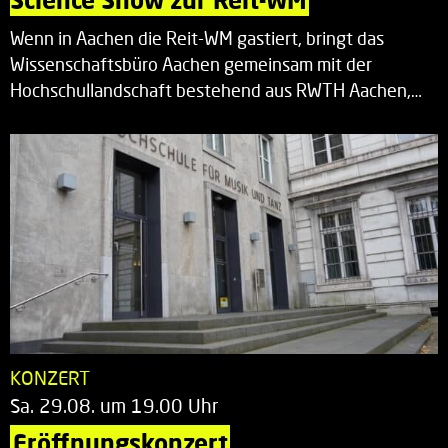
Wenn in Aachen die Reit-WM gastiert, bringt das
Wissenschaftsbüro Aachen gemeinsam mit der
Hochschullandschaft bestehend aus RWTH Aachen,…
KONZERT
Sa. 29.08. um 19.00 Uhr
Eröffnungskonzert