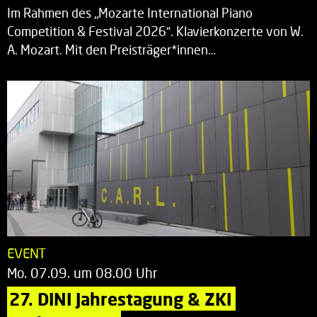
Im Rahmen des „Mozarte International Piano
Competition & Festival 2026“. Klavierkonzerte von W.
A. Mozart. Mit den Preisträger*innen…
EVENT
Mo. 07.09. um 08.00 Uhr
27. DINI Jahrestagung & ZKI 