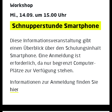
Workshop
Mi., 14.09. um 15.00 Uhr
Schnupperstunde Smartphone
Diese Informationsveranstaltung gibt
einen Überblick über den Schulungsinhalt
Smartphone. Eine Anmeldung ist
erforderlich, da nur begrenzt Computer-
Plätze zur Verfügung stehen.
Informationen zur Anmeldung finden Sie
hier