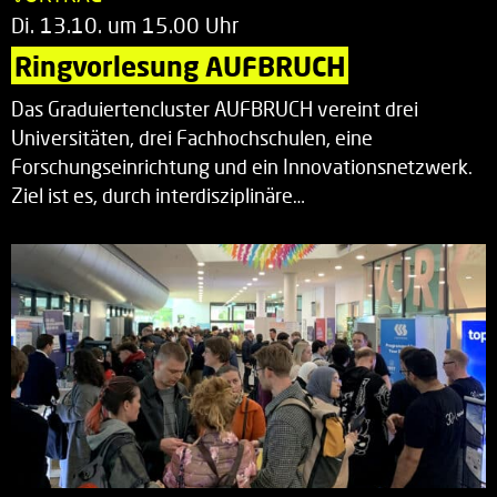
Di. 13.10. um 15.00 Uhr
Ringvorlesung AUFBRUCH
Das Graduiertencluster AUFBRUCH vereint drei
Universitäten, drei Fachhochschulen, eine
Forschungseinrichtung und ein Innovationsnetzwerk.
Ziel ist es, durch interdisziplinäre…