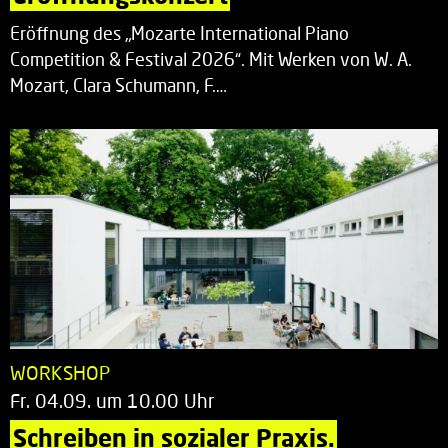
Eröffnung des „Mozarte International Piano
Competition & Festival 2026“. Mit Werken von W. A.
Mozart, Clara Schumann, F.…
WORKSHOP
Fr. 04.09. um 10.00 Uhr
Schreiben in sozialer Praxis.