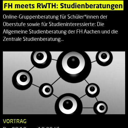
FH meets RWTH: Studienberatungen
Online-Gruppenberatung für Schüler*innen der
Oberstufe sowie für Studieninteressierte: Die
Allgemeine Studienberatung der FH Aachen und die
Zentrale Studienberatung…
VORTRAG