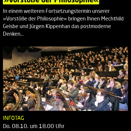
In einem weiteren Fortsetzungstermin unserer
»Vorstöße der Philosophie« bringen Ihnen Mechthild
Geisbe und Jürgen Kippenhan das postmoderne
Denken…
INFOTAG
Do. 08.10. um 18.00 Uhr