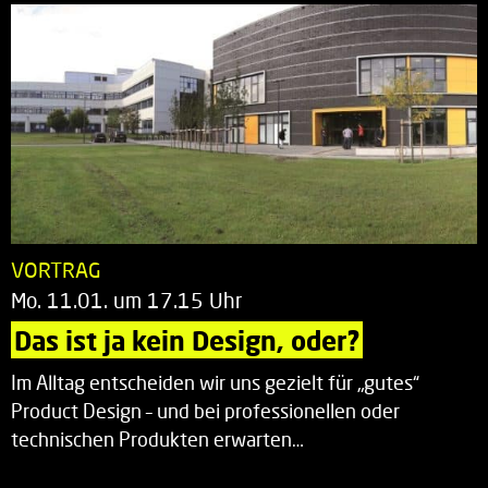
VORTRAG
Mo. 11.01. um 17.15 Uhr
Das ist ja kein Design, oder?
Im Alltag entscheiden wir uns gezielt für „gutes“
Product Design – und bei professionellen oder
technischen Produkten erwarten…