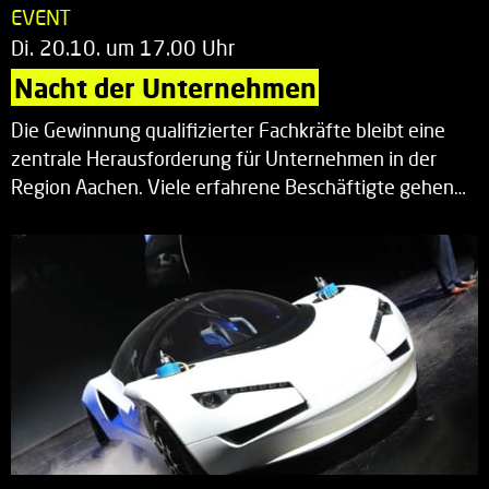
EVENT
Di. 20.10. um 17.00 Uhr
Nacht der Unternehmen
Die Gewinnung qualifizierter Fachkräfte bleibt eine
zentrale Herausforderung für Unternehmen in der
Region Aachen. Viele erfahrene Beschäftigte gehen…