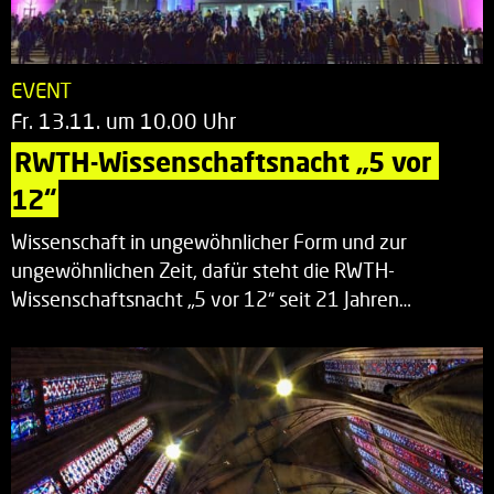
EVENT
Fr. 13.11. um 10.00 Uhr
RWTH-Wissenschaftsnacht „5 vor 
12“
Wissenschaft in ungewöhnlicher Form und zur
ungewöhnlichen Zeit, dafür steht die RWTH-
Wissenschaftsnacht „5 vor 12“ seit 21 Jahren…