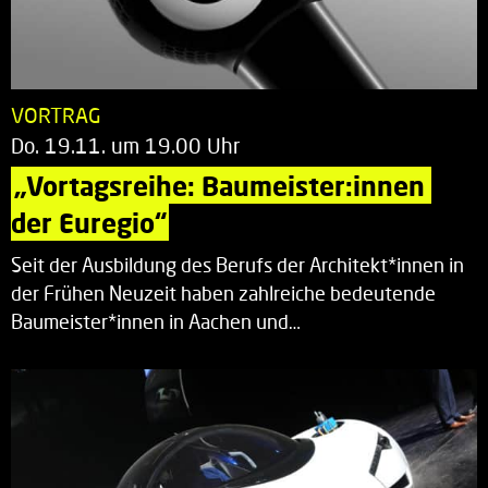
VORTRAG
Do. 19.11. um 19.00 Uhr
„Vortagsreihe: Baumeister:innen 
der Euregio“
Seit der Ausbildung des Berufs der Architekt*innen in
der Frühen Neuzeit haben zahlreiche bedeutende
Baumeister*innen in Aachen und…