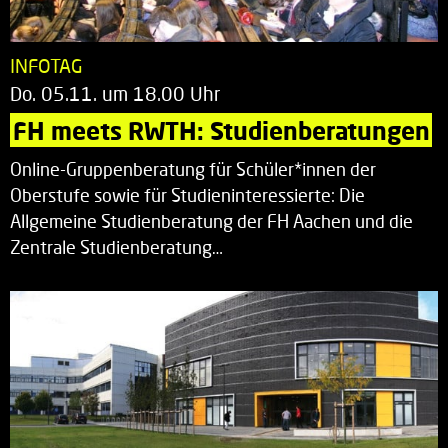
INFOTAG
Do. 05.11. um 18.00 Uhr
FH meets RWTH: Studienberatungen
Online-Gruppenberatung für Schüler*innen der
Oberstufe sowie für Studieninteressierte: Die
Allgemeine Studienberatung der FH Aachen und die
Zentrale Studienberatung…