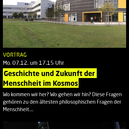
VORTRAG
Mo. 07.12. um 17.15 Uhr
Geschichte und Zukunft der 
Menschheit im Kosmos
Wo kommen wir her? Wo gehen wir hin? Diese Fragen
gehören zu den ältesten philosophischen Fragen der
Menschheit.…