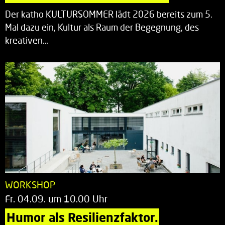
Der katho KULTURSOMMER lädt 2026 bereits zum 5.
Mal dazu ein, Kultur als Raum der Begegnung, des
kreativen…
WORKSHOP
Fr. 04.09. um 10.00 Uhr
Humor als Resilienzfaktor.