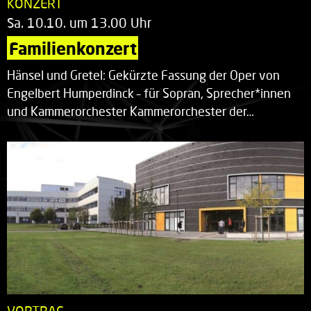
KONZERT
Sa. 10.10. um 13.00 Uhr
Familienkonzert
Hänsel und Gretel: Gekürzte Fassung der Oper von
Engelbert Humperdinck – für Sopran, Sprecher*innen
und Kammerorchester Kammerorchester der…
VORTRAG