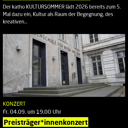
Der katho KULTURSOMMER lädt 2026 bereits zum 5.
Mal dazu ein, Kultur als Raum der Begegnung, des
kreativen…
KONZERT
Fr. 04.09. um 19.00 Uhr
Preisträger*innenkonzert