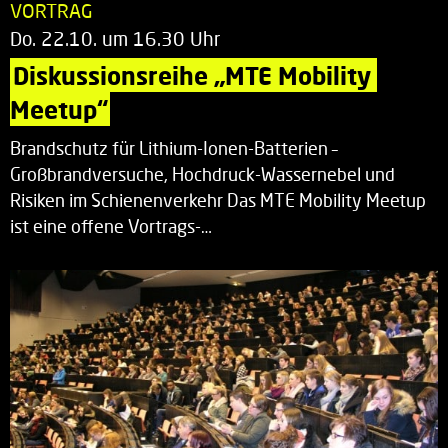
VORTRAG
Do. 22.10. um 16.30 Uhr
Diskussionsreihe „MTE Mobility 
Meetup“
Brandschutz für Lithium-Ionen-Batterien –
Großbrandversuche, Hochdruck-Wassernebel und
Risiken im Schienenverkehr Das MTE Mobility Meetup
ist eine offene Vortrags-…