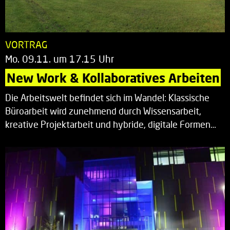
VORTRAG
Mo. 09.11. um 17.15 Uhr
New Work & Kollaboratives Arbeiten
Die Arbeitswelt befindet sich im Wandel: Klassische
Büroarbeit wird zunehmend durch Wissensarbeit,
kreative Projektarbeit und hybride, digitale Formen…