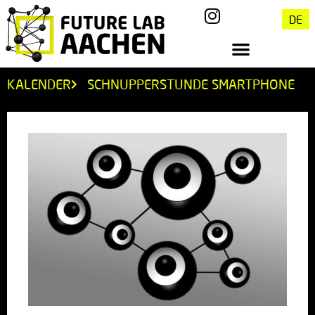
DE
KALENDER
SCHNUPPERSTUNDE SMARTPHONE