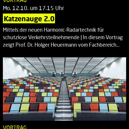
Mo. 12.10. um 17.15 Uhr
Katzenauge 2.0
Mittels der neuen Harmonic-Radartechnik für
schutzlose Verkehrsteilnehmende | In diesem Vortrag
zeigt Prof. Dr. Holger Heuermann vom Fachbereich…
VORTRAG