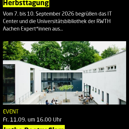
Herbsttagung
Vom 7. bis 10. September 2026 begrüßen das IT
Center und die Universitätsbibliothek der RWTH
Aachen Expert*innen aus…
EVENT
Fr. 11.09. um 16.00 Uhr