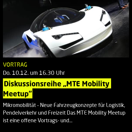
VORTRAG
Do. 10.12. um 16.30 Uhr
Diskussionsreihe „MTE Mobility 
Meetup“
Mikromobilität – Neue Fahrzeugkonzepte für Logistik,
Pendelverkehr und Freizeit Das MTE Mobility Meetup
ist eine offene Vortrags- und…