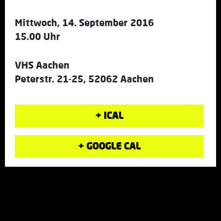
Mittwoch, 14. September 2016
15.00 Uhr
VHS Aachen
Peterstr. 21-25, 52062 Aachen
+ ICAL
+ GOOGLE CAL