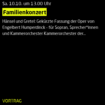
Sa. 10.10. um 13.00 Uhr
Familienkonzert
Hänsel und Gretel: Gekürzte Fassung der Oper von
Engelbert Humperdinck – für Sopran, Sprecher*innen
und Kammerorchester Kammerorchester der…
VORTRAG