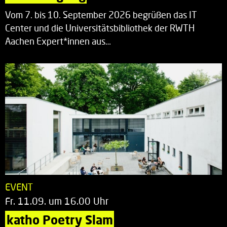
Vom 7. bis 10. September 2026 begrüßen das IT
Center und die Universitätsbibliothek der RWTH
Aachen Expert*innen aus…
EVENT
Fr. 11.09. um 16.00 Uhr
katho Poetry Slam