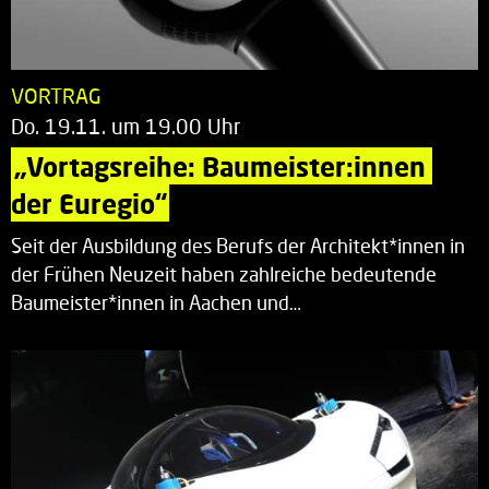
VORTRAG
Do. 19.11. um 19.00 Uhr
„Vortagsreihe: Baumeister:innen 
der Euregio“
Seit der Ausbildung des Berufs der Architekt*innen in
der Frühen Neuzeit haben zahlreiche bedeutende
Baumeister*innen in Aachen und…