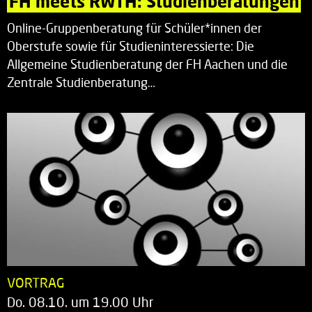
FH meets RWTH: Studienberatungen
Online-Gruppenberatung für Schüler*innen der
Oberstufe sowie für Studieninteressierte: Die
Allgemeine Studienberatung der FH Aachen und die
Zentrale Studienberatung…
VORTRAG
Do. 08.10. um 19.00 Uhr