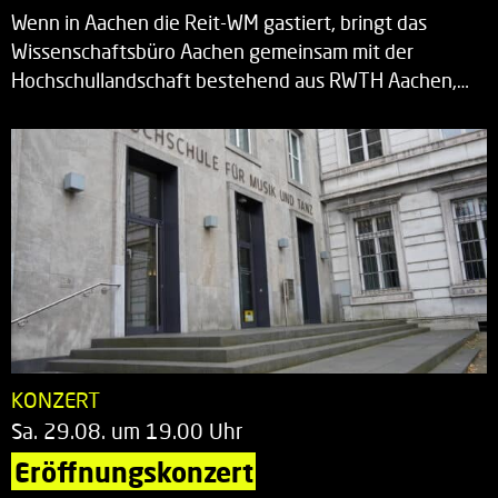
Wenn in Aachen die Reit-WM gastiert, bringt das
Wissenschaftsbüro Aachen gemeinsam mit der
Hochschullandschaft bestehend aus RWTH Aachen,…
KONZERT
Sa. 29.08. um 19.00 Uhr
Eröffnungskonzert