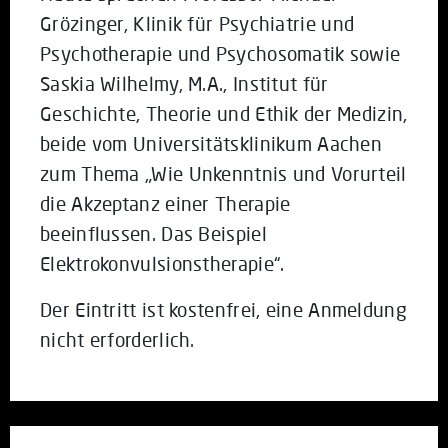
Grözinger, Klinik für Psychiatrie und
Psychotherapie und Psychosomatik sowie
Saskia Wilhelmy, M.A., Institut für
Geschichte, Theorie und Ethik der Medizin,
beide vom Universitätsklinikum Aachen
zum Thema „Wie Unkenntnis und Vorurteil
die Akzeptanz einer Therapie
beeinflussen. Das Beispiel
Elektrokonvulsionstherapie“.
Der Eintritt ist kostenfrei, eine Anmeldung
nicht erforderlich.