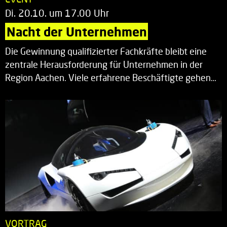
Di. 20.10. um 17.00 Uhr
Nacht der Unternehmen
Die Gewinnung qualifizierter Fachkräfte bleibt eine
zentrale Herausforderung für Unternehmen in der
Region Aachen. Viele erfahrene Beschäftigte gehen…
VORTRAG