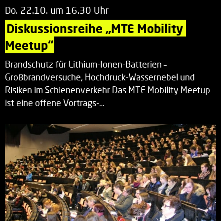
Do. 22.10. um 16.30 Uhr
Diskussionsreihe „MTE Mobility 
Meetup“
Brandschutz für Lithium-Ionen-Batterien –
Großbrandversuche, Hochdruck-Wassernebel und
Risiken im Schienenverkehr Das MTE Mobility Meetup
ist eine offene Vortrags-…