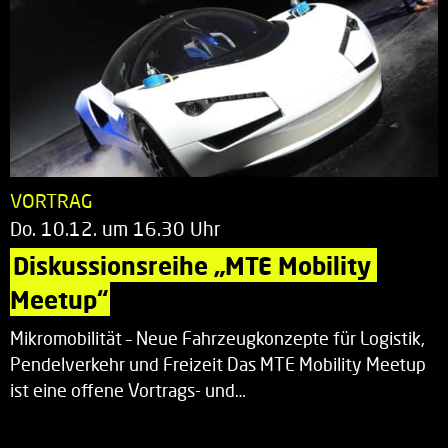
VORTRAG
Do. 10.12. um 16.30 Uhr
Diskussionsreihe „MTE Mobility 
Meetup“
Mikromobilität – Neue Fahrzeugkonzepte für Logistik,
Pendelverkehr und Freizeit Das MTE Mobility Meetup
ist eine offene Vortrags- und…