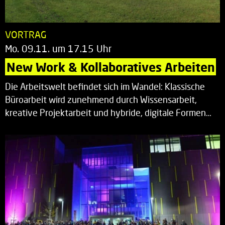
VORTRAG
Mo. 09.11. um 17.15 Uhr
New Work & Kollaboratives Arbeiten
Die Arbeitswelt befindet sich im Wandel: Klassische
Büroarbeit wird zunehmend durch Wissensarbeit,
kreative Projektarbeit und hybride, digitale Formen…