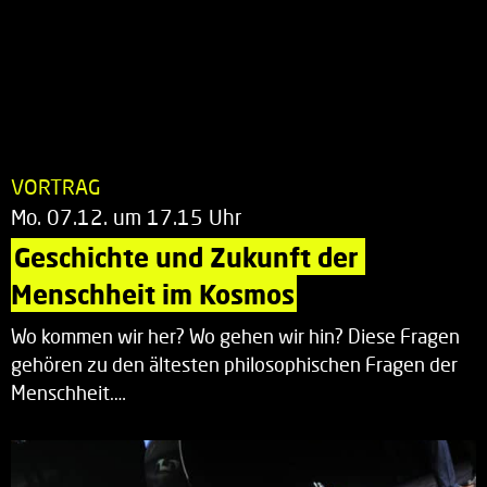
VORTRAG
Mo. 07.12. um 17.15 Uhr
Geschichte und Zukunft der 
Menschheit im Kosmos
Wo kommen wir her? Wo gehen wir hin? Diese Fragen
gehören zu den ältesten philosophischen Fragen der
Menschheit.…