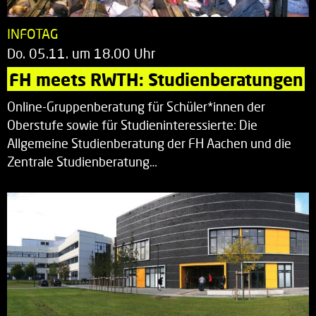
INFOTAG
Do. 05.11. um 18.00 Uhr
FH meets RWTH: Studienberatungen
Online-Gruppenberatung für Schüler*innen der
Oberstufe sowie für Studieninteressierte: Die
Allgemeine Studienberatung der FH Aachen und die
Zentrale Studienberatung…