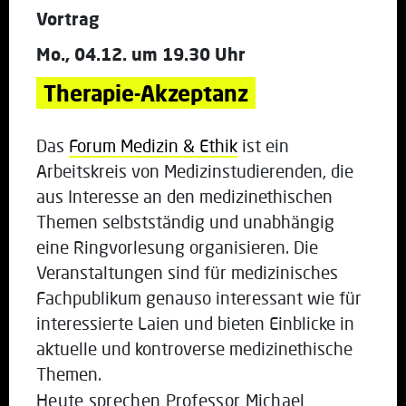
Vortrag
Mo., 04.12. um 19.30 Uhr
Therapie-Akzeptanz
Das
Forum Medizin & Ethik
ist ein
Arbeitskreis von Medizinstudierenden, die
aus Interesse an den medizinethischen
Themen selbstständig und unabhängig
eine Ringvorlesung organisieren. Die
Veranstaltungen sind für medizinisches
Fachpublikum genauso interessant wie für
interessierte Laien und bieten Einblicke in
aktuelle und kontroverse medizinethische
Themen.
Heute sprechen Professor Michael