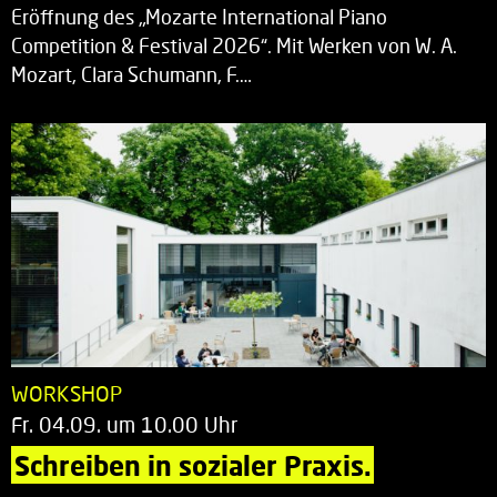
Eröffnung des „Mozarte International Piano
Competition & Festival 2026“. Mit Werken von W. A.
Mozart, Clara Schumann, F.…
WORKSHOP
Fr. 04.09. um 10.00 Uhr
Schreiben in sozialer Praxis.