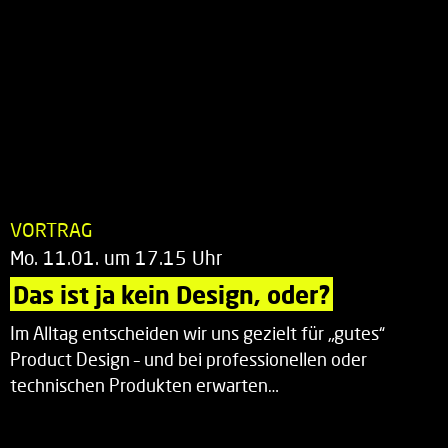
VORTRAG
Mo. 11.01. um 17.15 Uhr
Das ist ja kein Design, oder?
Im Alltag entscheiden wir uns gezielt für „gutes“
Product Design – und bei professionellen oder
technischen Produkten erwarten…