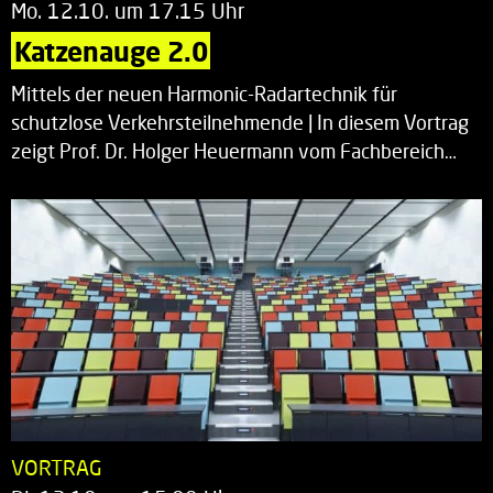
Mo. 12.10. um 17.15 Uhr
Katzenauge 2.0
Mittels der neuen Harmonic-Radartechnik für
schutzlose Verkehrsteilnehmende | In diesem Vortrag
zeigt Prof. Dr. Holger Heuermann vom Fachbereich…
VORTRAG