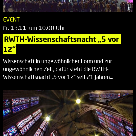
EVENT
Fr. 13.11. um 10.00 Uhr
RWTH-Wissenschaftsnacht „5 vor 
12“
Wissenschaft in ungewöhnlicher Form und zur
ungewöhnlichen Zeit, dafür steht die RWTH-
Wissenschaftsnacht „5 vor 12“ seit 21 Jahren…