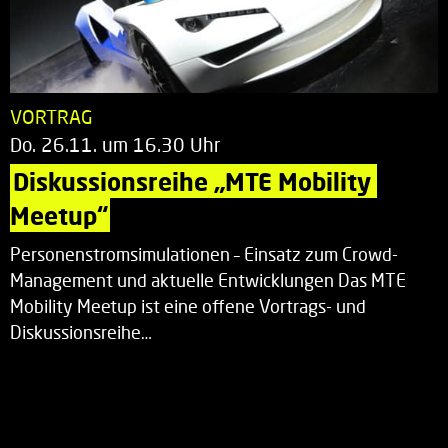
VORTRAG
Do. 26.11. um 16.30 Uhr
Diskussionsreihe „MTE Mobility 
Meetup“
Personenstromsimulationen – Einsatz zum Crowd-
Management und aktuelle Entwicklungen Das MTE
Mobility Meetup ist eine offene Vortrags- und
Diskussionsreihe…