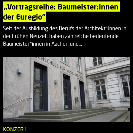
„Vortragsreihe: Baumeister:innen 
der Euregio“
Seit der Ausbildung des Berufs der Architekt*innen in
der Frühen Neuzeit haben zahlreiche bedeutende
Baumeister*innen in Aachen und…
KONZERT