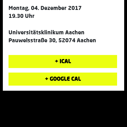
Montag, 04. Dezember 2017
19.30 Uhr
Universitätsklinikum Aachen
Pauwelsstraße 30, 52074 Aachen
+ ICAL
+ GOOGLE CAL