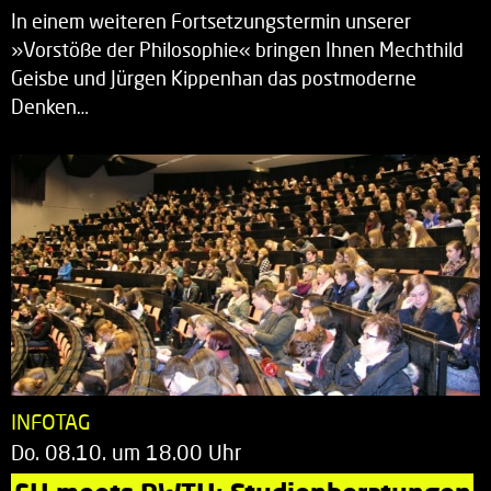
In einem weiteren Fortsetzungstermin unserer
»Vorstöße der Philosophie« bringen Ihnen Mechthild
Geisbe und Jürgen Kippenhan das postmoderne
Denken…
INFOTAG
Do. 08.10. um 18.00 Uhr