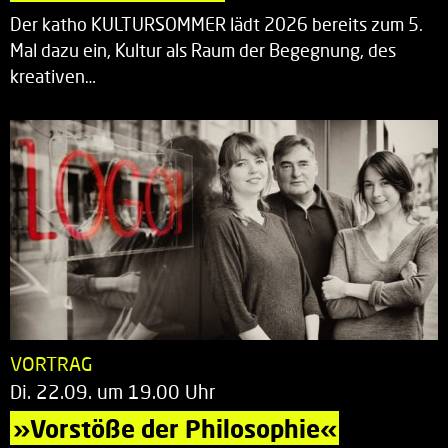
Der katho KULTURSOMMER lädt 2026 bereits zum 5.
Mal dazu ein, Kultur als Raum der Begegnung, des
kreativen…
VORTRAG
Di. 22.09. um 19.00 Uhr
»Vorstöße der Philosophie«