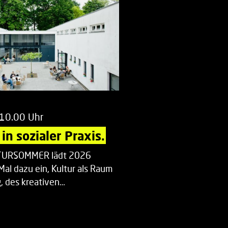
 10.00 Uhr
in sozialer Praxis.
LTURSOMMER lädt 2026
Mal dazu ein, Kultur als Raum
 des kreativen…