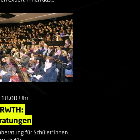
 18.00 Uhr
 RWTH: 
ratungen
beratung für Schüler*innen