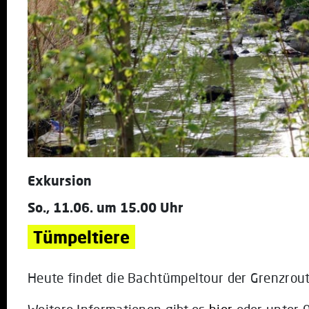
Exkursion
So., 11.06. um 15.00 Uhr
Tümpeltiere
Heute findet die Bachtümpeltour der Grenzrout