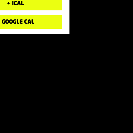
+ ICAL
 GOOGLE CAL