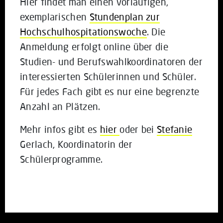
Hier findet man einen vorläufigen,
exemplarischen
Stundenplan zur
Hochschulhospitationswoche
. Die
Anmeldung erfolgt online über die
Studien- und Berufswahlkoordinatoren der
interessierten Schülerinnen und Schüler.
Für jedes Fach gibt es nur eine begrenzte
Anzahl an Plätzen.
Mehr infos gibt es
hier
oder bei
Stefanie
Gerlach,
Koordinatorin der
Schülerprogramme.