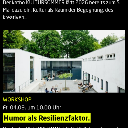
Der katho KULTURSOMMER lädt 2026 bereits zum 5.
Mal dazu ein, Kultur als Raum der Begegnung, des
kreativen…
WORKSHOP
Fr. 04.09. um 10.00 Uhr
Humor als Resilienzfaktor.