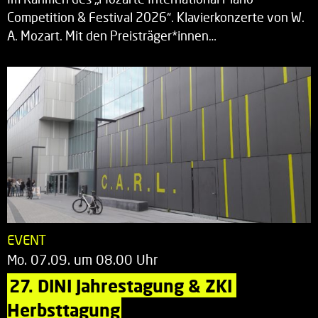
Competition & Festival 2026“. Klavierkonzerte von W.
A. Mozart. Mit den Preisträger*innen…
EVENT
Mo. 07.09. um 08.00 Uhr
27. DINI Jahrestagung & ZKI 
Herbsttagung