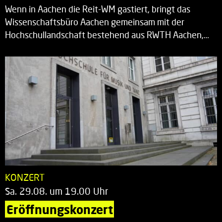
Wenn in Aachen die Reit-WM gastiert, bringt das
Wissenschaftsbüro Aachen gemeinsam mit der
Hochschullandschaft bestehend aus RWTH Aachen,…
KONZERT
Sa. 29.08. um 19.00 Uhr
Eröffnungskonzert