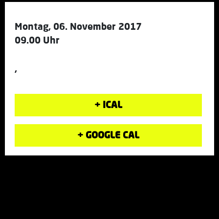
Montag, 06. November 2017
09.00 Uhr
,
+ ICAL
+ GOOGLE CAL