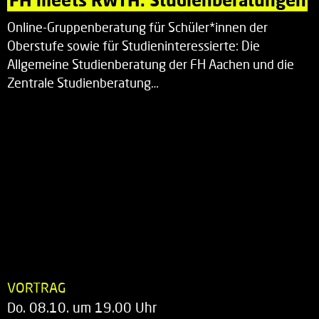
Online-Gruppenberatung für Schüler*innen der
Oberstufe sowie für Studieninteressierte: Die
Allgemeine Studienberatung der FH Aachen und die
Zentrale Studienberatung…
VORTRAG
Do. 08.10. um 19.00 Uhr