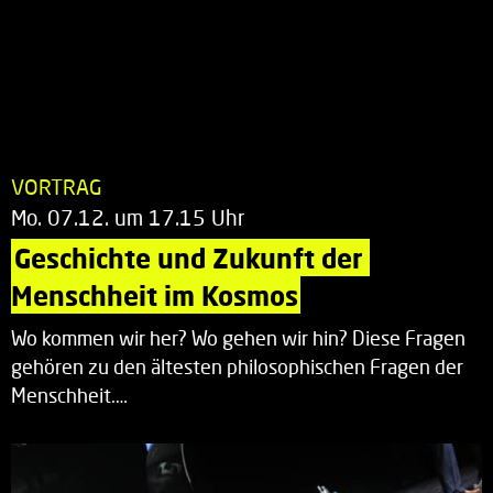
VORTRAG
Mo. 07.12. um 17.15 Uhr
Geschichte und Zukunft der 
Menschheit im Kosmos
Wo kommen wir her? Wo gehen wir hin? Diese Fragen
gehören zu den ältesten philosophischen Fragen der
Menschheit.…