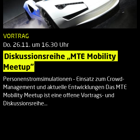
VORTRAG
Do. 26.11. um 16.30 Uhr
Diskussionsreihe „MTE Mobility 
Meetup“
Personenstromsimulationen – Einsatz zum Crowd-
Management und aktuelle Entwicklungen Das MTE
Mobility Meetup ist eine offene Vortrags- und
Diskussionsreihe…