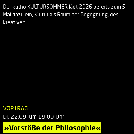
Der katho KULTURSOMMER lädt 2026 bereits zum 5.
Mal dazu ein, Kultur als Raum der Begegnung, des
kreativen…
VORTRAG
Di. 22.09. um 19.00 Uhr
»Vorstöße der Philosophie«