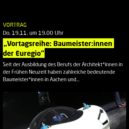
VORTRAG
Do. 19.11. um 19.00 Uhr
„Vortagsreihe: Baumeister:innen 
der Euregio“
Seit der Ausbildung des Berufs der Architekt*innen in
der Frühen Neuzeit haben zahlreiche bedeutende
Baumeister*innen in Aachen und…