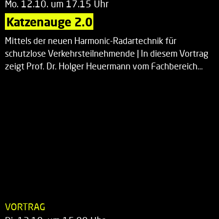
Mo. 12.10. um 17.15 Uhr
Katzenauge 2.0
Mittels der neuen Harmonic-Radartechnik für
schutzlose Verkehrsteilnehmende | In diesem Vortrag
zeigt Prof. Dr. Holger Heuermann vom Fachbereich…
VORTRAG