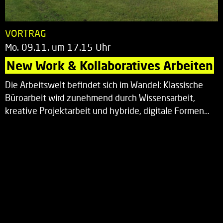
VORTRAG
Mo. 09.11. um 17.15 Uhr
New Work & Kollaboratives Arbeiten
Die Arbeitswelt befindet sich im Wandel: Klassische
Büroarbeit wird zunehmend durch Wissensarbeit,
kreative Projektarbeit und hybride, digitale Formen…