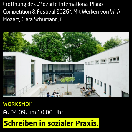
Eröffnung des „Mozarte International Piano
Competition & Festival 2026“. Mit Werken von W. A.
Mozart, Clara Schumann, F.…
WORKSHOP
Fr. 04.09. um 10.00 Uhr
Schreiben in sozialer Praxis.