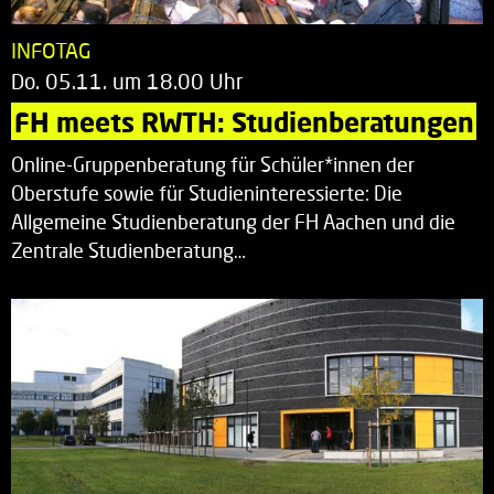
INFOTAG
Do. 05.11. um 18.00 Uhr
FH meets RWTH: Studienberatungen
Online-Gruppenberatung für Schüler*innen der
Oberstufe sowie für Studieninteressierte: Die
Allgemeine Studienberatung der FH Aachen und die
Zentrale Studienberatung…