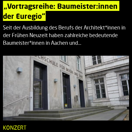
„Vortragsreihe: Baumeister:innen 
der Euregio“
Seit der Ausbildung des Berufs der Architekt*innen in
der Frühen Neuzeit haben zahlreiche bedeutende
Baumeister*innen in Aachen und…
KONZERT