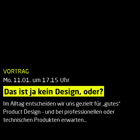
VORTRAG
Mo. 11.01. um 17.15 Uhr
Das ist ja kein Design, oder?
Im Alltag entscheiden wir uns gezielt für „gutes“
Product Design – und bei professionellen oder
technischen Produkten erwarten…