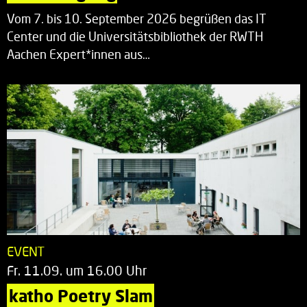
Vom 7. bis 10. September 2026 begrüßen das IT
Center und die Universitätsbibliothek der RWTH
Aachen Expert*innen aus…
EVENT
Fr. 11.09. um 16.00 Uhr
katho Poetry Slam