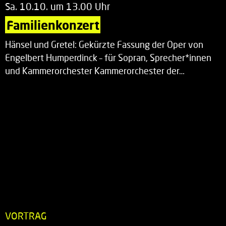
Sa. 10.10. um 13.00 Uhr
Familienkonzert
Hänsel und Gretel: Gekürzte Fassung der Oper von
Engelbert Humperdinck – für Sopran, Sprecher*innen
und Kammerorchester Kammerorchester der…
VORTRAG