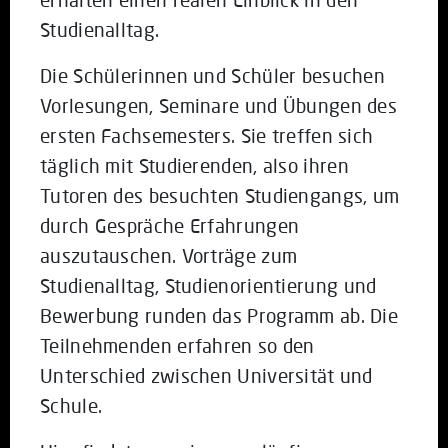
Studienalltag.
Die Schülerinnen und Schüler besuchen
Vorlesungen, Seminare und Übungen des
ersten Fachsemesters. Sie treffen sich
täglich mit Studierenden, also ihren
Tutoren des besuchten Studiengangs, um
durch Gespräche Erfahrungen
auszutauschen. Vorträge zum
Studienalltag, Studienorientierung und
Bewerbung runden das Programm ab. Die
Teilnehmenden erfahren so den
Unterschied zwischen Universität und
Schule.