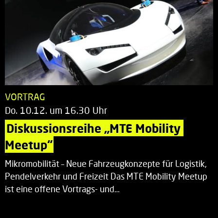
VORTRAG
Do. 10.12. um 16.30 Uhr
Diskussionsreihe „MTE Mobility 
Meetup“
Mikromobilität – Neue Fahrzeugkonzepte für Logistik,
Pendelverkehr und Freizeit Das MTE Mobility Meetup
ist eine offene Vortrags- und…