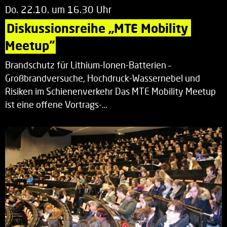
Do. 22.10. um 16.30 Uhr
Diskussionsreihe „MTE Mobility 
Meetup“
Brandschutz für Lithium-Ionen-Batterien –
Großbrandversuche, Hochdruck-Wassernebel und
Risiken im Schienenverkehr Das MTE Mobility Meetup
ist eine offene Vortrags-…