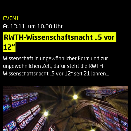
EVENT
Fr. 13.11. um 10.00 Uhr
RWTH-Wissenschaftsnacht „5 vor 
12“
Wissenschaft in ungewöhnlicher Form und zur
ungewöhnlichen Zeit, dafür steht die RWTH-
Wissenschaftsnacht „5 vor 12“ seit 21 Jahren…