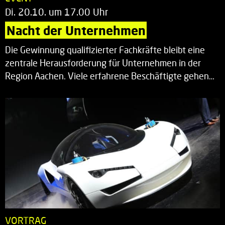
Di. 20.10. um 17.00 Uhr
Nacht der Unternehmen
Die Gewinnung qualifizierter Fachkräfte bleibt eine
zentrale Herausforderung für Unternehmen in der
Region Aachen. Viele erfahrene Beschäftigte gehen…
VORTRAG