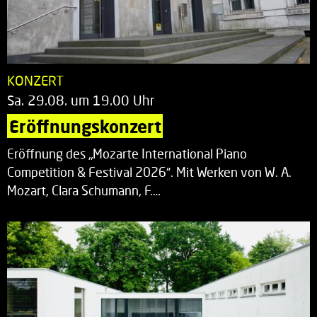
KONZERT
Sa. 29.08. um 19.00 Uhr
Eröffnungskonzert
Eröffnung des „Mozarte International Piano
Competition & Festival 2026“. Mit Werken von W. A.
Mozart, Clara Schumann, F.…