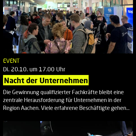
EVENT
Di. 20.10. um 17.00 Uhr
Nacht der Unternehmen
Die Gewinnung qualifizierter Fachkräfte bleibt eine
zentrale Herausforderung für Unternehmen in der
Region Aachen. Viele erfahrene Beschäftigte gehen…