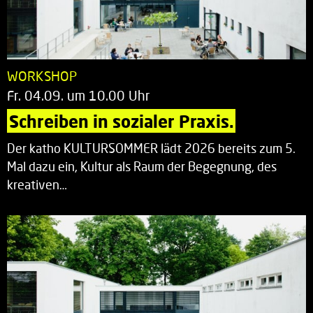
WORKSHOP
Fr. 04.09. um 10.00 Uhr
Schreiben in sozialer Praxis.
Der katho KULTURSOMMER lädt 2026 bereits zum 5.
Mal dazu ein, Kultur als Raum der Begegnung, des
kreativen…