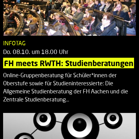
INFOTAG
Do. 08.10. um 18.00 Uhr
FH meets RWTH: Studienberatungen
Online-Gruppenberatung für Schüler*innen der
Oberstufe sowie für Studieninteressierte: Die
Allgemeine Studienberatung der FH Aachen und die
Zentrale Studienberatung…