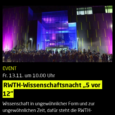
EVENT
Fr. 13.11. um 10.00 Uhr
RWTH-Wissenschaftsnacht „5 vor 
12“
Wissenschaft in ungewöhnlicher Form und zur
ungewöhnlichen Zeit, dafür steht die RWTH-