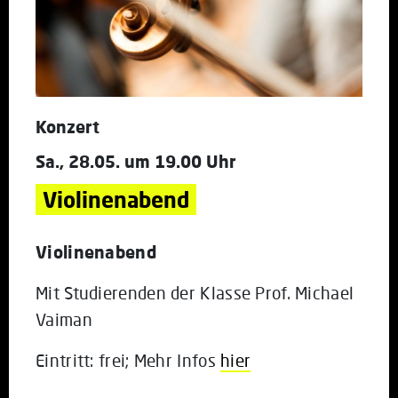
Konzert
Sa., 28.05. um 19.00 Uhr
Violinenabend
Violinenabend
Mit Studierenden der Klasse Prof. Michael
Vaiman
Eintritt: frei; Mehr Infos
hier