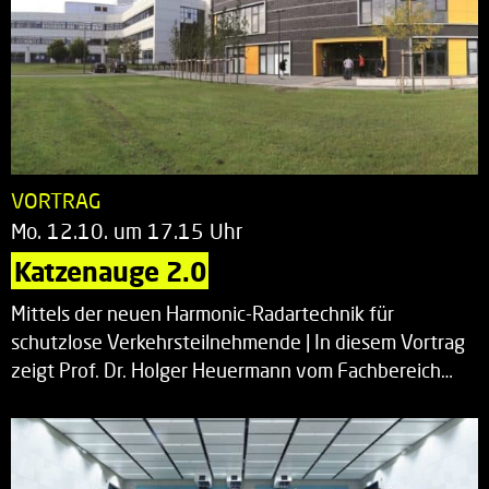
VORTRAG
Mo. 12.10. um 17.15 Uhr
Katzenauge 2.0
Mittels der neuen Harmonic-Radartechnik für
schutzlose Verkehrsteilnehmende | In diesem Vortrag
zeigt Prof. Dr. Holger Heuermann vom Fachbereich…