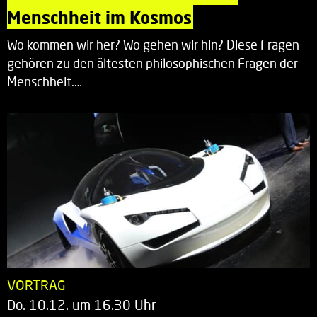
Menschheit im Kosmos
Wo kommen wir her? Wo gehen wir hin? Diese Fragen
gehören zu den ältesten philosophischen Fragen der
Menschheit.…
VORTRAG
Do. 10.12. um 16.30 Uhr