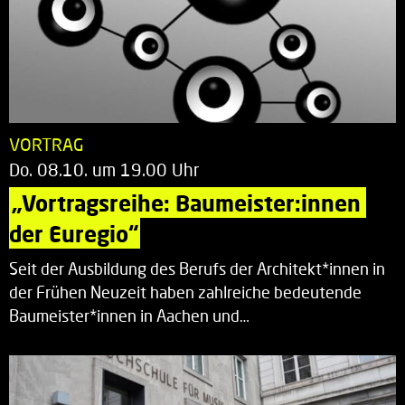
VORTRAG
Do. 08.10. um 19.00 Uhr
„Vortragsreihe: Baumeister:innen 
der Euregio“
Seit der Ausbildung des Berufs der Architekt*innen in
der Frühen Neuzeit haben zahlreiche bedeutende
Baumeister*innen in Aachen und…