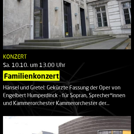
KONZERT
Sa. 10.10. um 13.00 Uhr
Familienkonzert
Hänsel und Gretel: Gekürzte Fassung der Oper von
Engelbert Humperdinck – für Sopran, Sprecher*innen
und Kammerorchester Kammerorchester der…