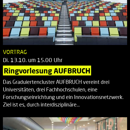
VORTRAG
Di. 13.10. um 15.00 Uhr
Ringvorlesung AUFBRUCH
Das Graduiertencluster AUFBRUCH vereint drei
Universitäten, drei Fachhochschulen, eine
Forschungseinrichtung und ein Innovationsnetzwerk.
Ziel ist es, durch interdisziplinäre…