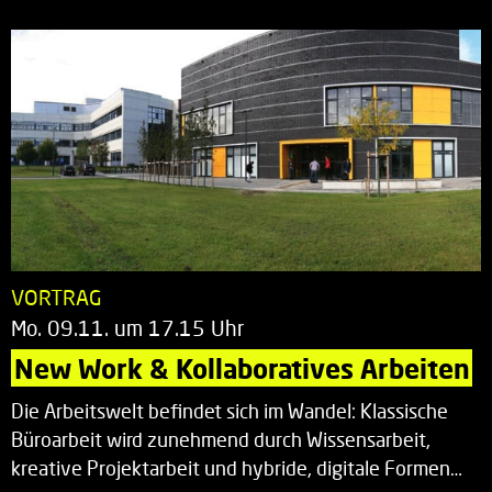
VORTRAG
Mo. 09.11. um 17.15 Uhr
New Work & Kollaboratives Arbeiten
Die Arbeitswelt befindet sich im Wandel: Klassische
Büroarbeit wird zunehmend durch Wissensarbeit,
kreative Projektarbeit und hybride, digitale Formen…