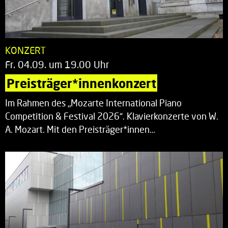
KONZERT
Fr. 04.09. um 19.00 Uhr
Preisträger*innenkonzert
Im Rahmen des „Mozarte International Piano
Competition & Festival 2026“. Klavierkonzerte von W.
A. Mozart. Mit den Preisträger*innen…