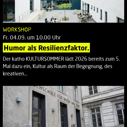
WORKSHOP
Fr. 04.09. um 10.00 Uhr
Humor als Resilienzfaktor.
Der katho KULTURSOMMER lädt 2026 bereits zum 5.
Mal dazu ein, Kultur als Raum der Begegnung, des
kreativen…