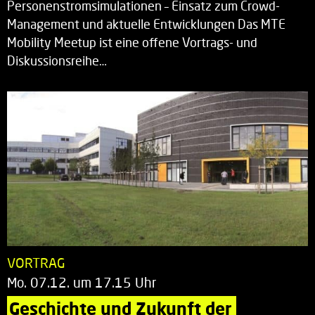
Personenstromsimulationen – Einsatz zum Crowd-
Management und aktuelle Entwicklungen Das MTE
Mobility Meetup ist eine offene Vortrags- und
Diskussionsreihe…
VORTRAG
Mo. 07.12. um 17.15 Uhr
Geschichte und Zukunft der 