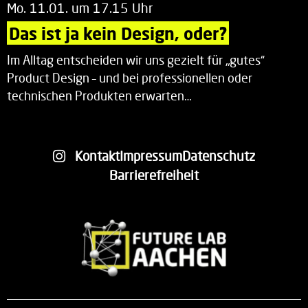
Mo. 11.01. um 17.15 Uhr
Das ist ja kein Design, oder?
Im Alltag entscheiden wir uns gezielt für „gutes“
Product Design – und bei professionellen oder
technischen Produkten erwarten…
Kontakt
Impressum
Datenschutz
Barrierefreiheit