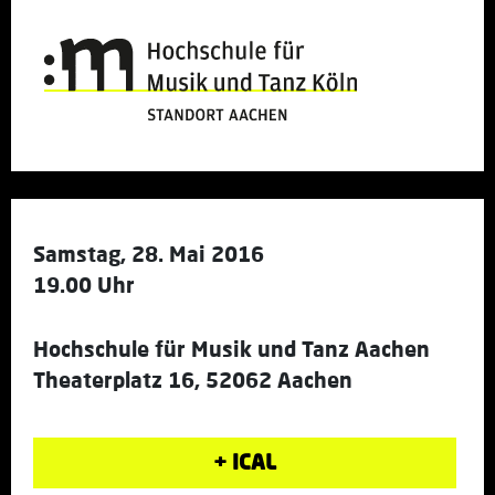
Samstag, 28. Mai 2016
19.00 Uhr
Hochschule für Musik und Tanz Aachen
Theaterplatz 16, 52062 Aachen
+ ICAL