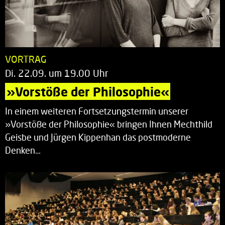
VORTRAG
Di. 22.09. um 19.00 Uhr
»Vorstöße der Philosophie«
In einem weiteren Fortsetzungstermin unserer
»Vorstöße der Philosophie« bringen Ihnen Mechthild
Geisbe und Jürgen Kippenhan das postmoderne
Denken…