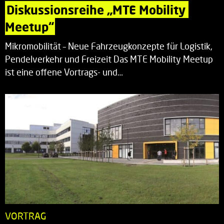
Diskussionsreihe „MTE Mobility 
Meetup“
Mikromobilität – Neue Fahrzeugkonzepte für Logistik,
Pendelverkehr und Freizeit Das MTE Mobility Meetup
ist eine offene Vortrags- und…
VORTRAG