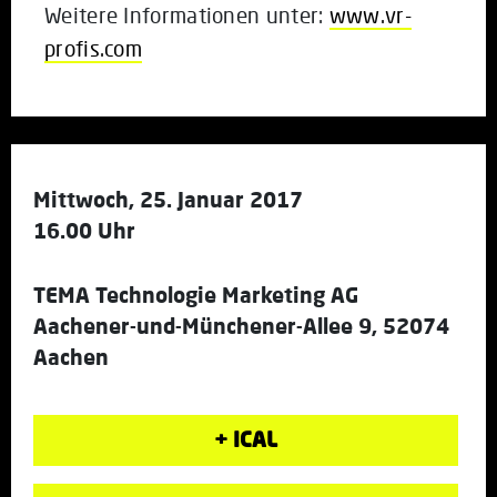
Weitere Informationen unter:
www.vr-
profis.com
Mittwoch, 25. Januar 2017
16.00 Uhr
TEMA Technologie Marketing AG
Aachener-und-Münchener-Allee 9, 52074
Aachen
+ ICAL