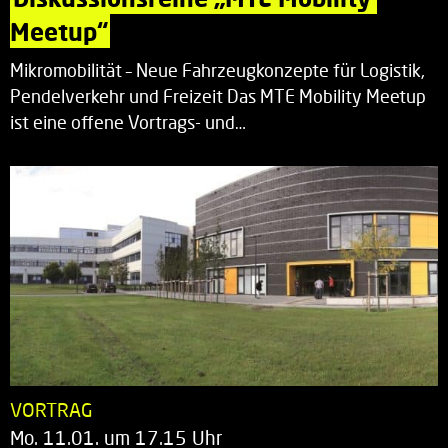
Meetup“
Mikromobilität – Neue Fahrzeugkonzepte für Logistik,
Pendelverkehr und Freizeit Das MTE Mobility Meetup
ist eine offene Vortrags- und…
VORTRAG
Mo. 11.01. um 17.15 Uhr