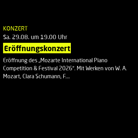
KONZERT
Sa. 29.08. um 19.00 Uhr
Eröffnungskonzert
Eröffnung des „Mozarte International Piano
Competition & Festival 2026“. Mit Werken von W. A.
Mozart, Clara Schumann, F.…