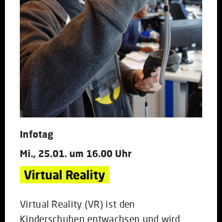
Infotag
Mi., 25.01. um 16.00 Uhr
Virtual Reality
Virtual Reality (VR) ist den
Kinderschuhen entwachsen und wird