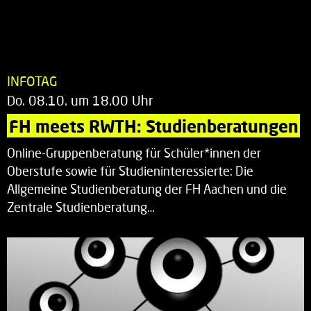
INFOTAG
Do. 08.10. um 18.00 Uhr
FH meets RWTH: Studienberatungen
Online-Gruppenberatung für Schüler*innen der
Oberstufe sowie für Studieninteressierte: Die
Allgemeine Studienberatung der FH Aachen und die
Zentrale Studienberatung…