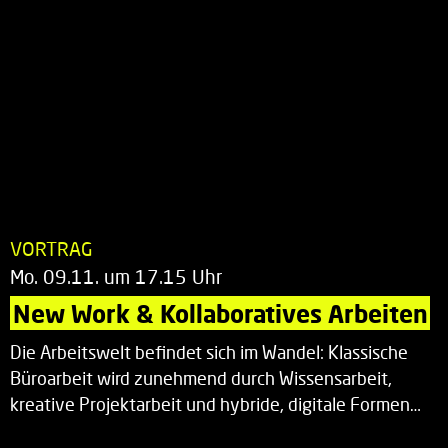
VORTRAG
Mo. 09.11. um 17.15 Uhr
New Work & Kollaboratives Arbeiten
Die Arbeitswelt befindet sich im Wandel: Klassische
Büroarbeit wird zunehmend durch Wissensarbeit,
kreative Projektarbeit und hybride, digitale Formen…