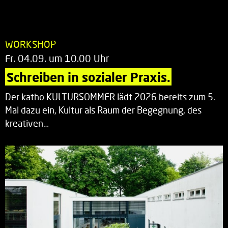
WORKSHOP
Fr. 04.09. um 10.00 Uhr
Schreiben in sozialer Praxis.
Der katho KULTURSOMMER lädt 2026 bereits zum 5.
Mal dazu ein, Kultur als Raum der Begegnung, des
kreativen…