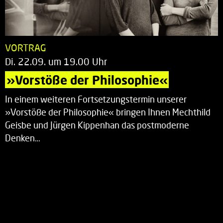
VORTRAG
Di. 22.09. um 19.00 Uhr
»Vorstöße der Philosophie«
In einem weiteren Fortsetzungstermin unserer
»Vorstöße der Philosophie« bringen Ihnen Mechthild
Geisbe und Jürgen Kippenhan das postmoderne
Denken…