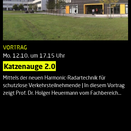
VORTRAG
Mo. 12.10. um 17.15 Uhr
Katzenauge 2.0
Mittels der neuen Harmonic-Radartechnik für
schutzlose Verkehrsteilnehmende | In diesem Vortrag
zeigt Prof. Dr. Holger Heuermann vom Fachbereich…