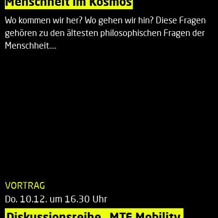
Menschheit im Kosmos
Wo kommen wir her? Wo gehen wir hin? Diese Fragen
gehören zu den ältesten philosophischen Fragen der
Menschheit.…
VORTRAG
Do. 10.12. um 16.30 Uhr
Diskussionsreihe „MTE Mobility 