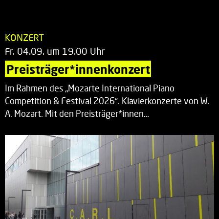
KONZERT
Fr. 04.09. um 19.00 Uhr
Preisträger*innenkonzert
Im Rahmen des „Mozarte International Piano
Competition & Festival 2026“. Klavierkonzerte von W.
A. Mozart. Mit den Preisträger*innen…