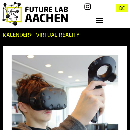
DE
KALENDER
VIRTUAL REALITY