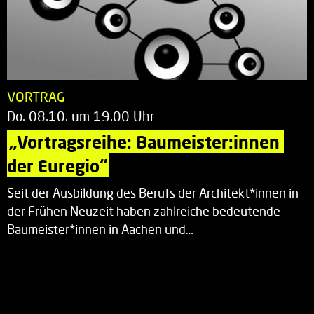
VORTRAG
Do. 08.10. um 19.00 Uhr
„Vortragsreihe: Baumeister:innen 
der Euregio“
Seit der Ausbildung des Berufs der Architekt*innen in
der Frühen Neuzeit haben zahlreiche bedeutende
Baumeister*innen in Aachen und…