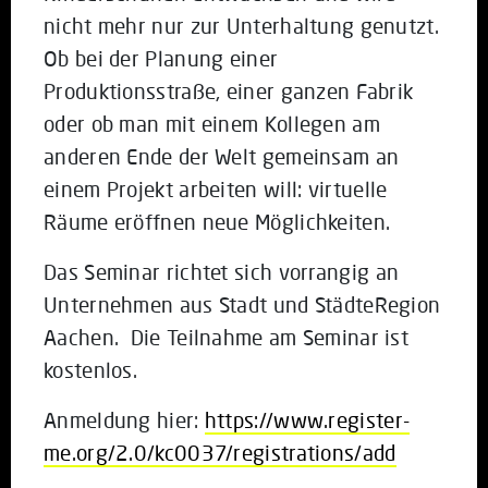
nicht mehr nur zur Unterhaltung genutzt.
Ob bei der Planung einer
Produktionsstraße, einer ganzen Fabrik
oder ob man mit einem Kollegen am
anderen Ende der Welt gemeinsam an
einem Projekt arbeiten will: virtuelle
Räume eröffnen neue Möglichkeiten.
Das Seminar richtet sich vorrangig an
Unternehmen aus Stadt und StädteRegion
Aachen. Die Teilnahme am Seminar ist
kostenlos.
Anmeldung hier:
https://www.register-
me.org/2.0/kc0037/registrations/add