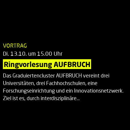
VORTRAG
Di. 13.10. um 15.00 Uhr
Ringvorlesung AUFBRUCH
Das Graduiertencluster AUFBRUCH vereint drei
Universitäten, drei Fachhochschulen, eine
Forschungseinrichtung und ein Innovationsnetzwerk.
Ziel ist es, durch interdisziplinäre…