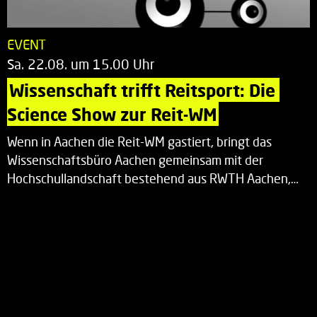
EVENT
Sa. 22.08. um 15.00 Uhr
Wissenschaft trifft Reitsport: Die 
Science Show zur Reit-WM
Wenn in Aachen die Reit-WM gastiert, bringt das
Wissenschaftsbüro Aachen gemeinsam mit der
Hochschullandschaft bestehend aus RWTH Aachen,…