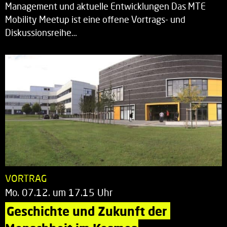
Management und aktuelle Entwicklungen Das MTE
Mobility Meetup ist eine offene Vortrags- und
Diskussionsreihe…
VORTRAG
Mo. 07.12. um 17.15 Uhr
Geschichte und Zukunft der 