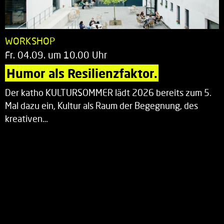
WORKSHOP
Fr. 04.09. um 10.00 Uhr
Humor als Resilienzfaktor.
Der katho KULTURSOMMER lädt 2026 bereits zum 5.
Mal dazu ein, Kultur als Raum der Begegnung, des
kreativen…