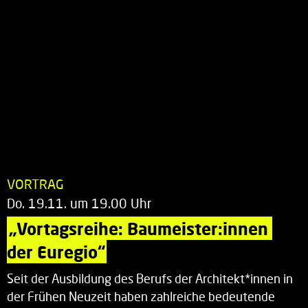
VORTRAG
Do. 19.11. um 19.00 Uhr
„Vortagsreihe: Baumeister:innen 
der Euregio“
Seit der Ausbildung des Berufs der Architekt*innen in
der Frühen Neuzeit haben zahlreiche bedeutende