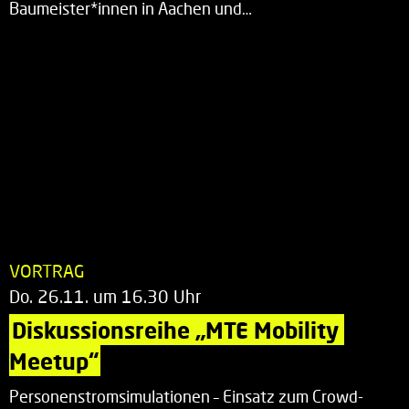
Baumeister*innen in Aachen und…
VORTRAG
Do. 26.11. um 16.30 Uhr
Diskussionsreihe „MTE Mobility 
Meetup“
Personenstromsimulationen – Einsatz zum Crowd-