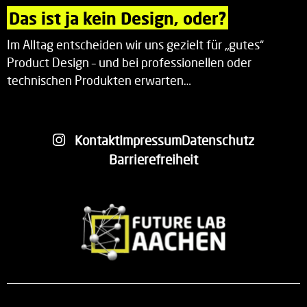
Das ist ja kein Design, oder?
Im Alltag entscheiden wir uns gezielt für „gutes“
Product Design – und bei professionellen oder
technischen Produkten erwarten…
Kontakt
Impressum
Datenschutz
Barrierefreiheit