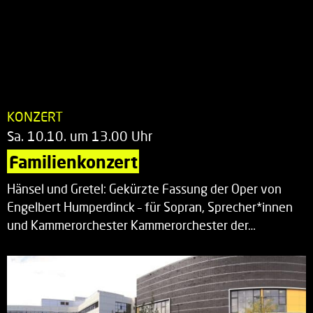
KONZERT
Sa. 10.10. um 13.00 Uhr
Familienkonzert
Hänsel und Gretel: Gekürzte Fassung der Oper von
Engelbert Humperdinck – für Sopran, Sprecher*innen
und Kammerorchester Kammerorchester der…