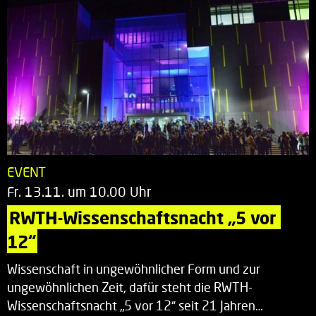
EVENT
Fr. 13.11. um 10.00 Uhr
RWTH-Wissenschaftsnacht „5 vor 
12“
Wissenschaft in ungewöhnlicher Form und zur
ungewöhnlichen Zeit, dafür steht die RWTH-
Wissenschaftsnacht „5 vor 12“ seit 21 Jahren…