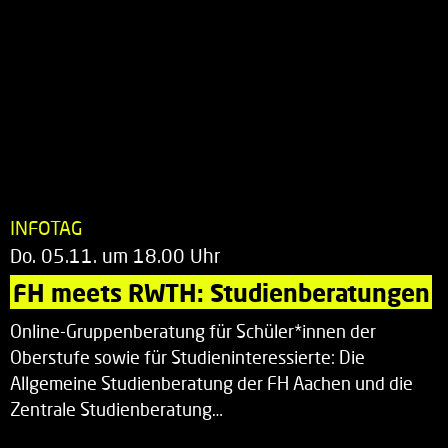
INFOTAG
Do. 05.11. um 18.00 Uhr
FH meets RWTH: Studienberatungen
Online-Gruppenberatung für Schüler*innen der
Oberstufe sowie für Studieninteressierte: Die
Allgemeine Studienberatung der FH Aachen und die
Zentrale Studienberatung…