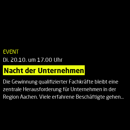
EVENT
Di. 20.10. um 17.00 Uhr
Nacht der Unternehmen
Die Gewinnung qualifizierter Fachkräfte bleibt eine
zentrale Herausforderung für Unternehmen in der
Region Aachen. Viele erfahrene Beschäftigte gehen…