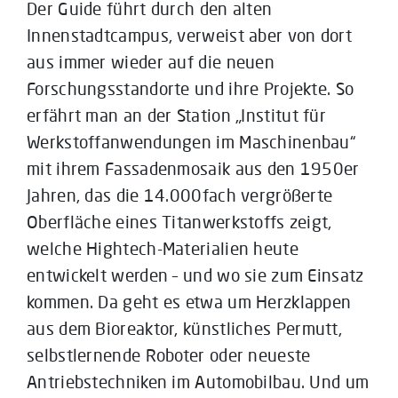
Der Guide führt durch den alten
Innenstadtcampus, verweist aber von dort
aus immer wieder auf die neuen
Forschungsstandorte und ihre Projekte. So
erfährt man an der Station „Institut für
Werkstoffanwendungen im Maschinenbau“
mit ihrem Fassadenmosaik aus den 1950er
Jahren, das die 14.000fach vergrößerte
Oberfläche eines Titanwerkstoffs zeigt,
welche Hightech-Materialien heute
entwickelt werden – und wo sie zum Einsatz
kommen. Da geht es etwa um Herzklappen
aus dem Bioreaktor, künstliches Permutt,
selbstlernende Roboter oder neueste
Antriebstechniken im Automobilbau. Und um