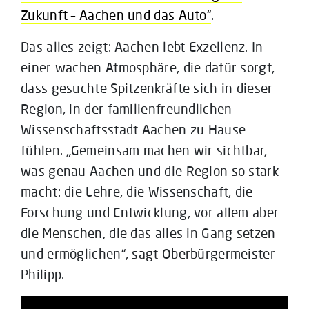
Zukunft – Aachen und das Auto“
.
Das alles zeigt: Aachen lebt Exzellenz. In
einer wachen Atmosphäre, die dafür sorgt,
dass gesuchte Spitzenkräfte sich in dieser
Region, in der familienfreundlichen
Wissenschaftsstadt Aachen zu Hause
fühlen. „Gemeinsam machen wir sichtbar,
was genau Aachen und die Region so stark
macht: die Lehre, die Wissenschaft, die
Forschung und Entwicklung, vor allem aber
die Menschen, die das alles in Gang setzen
und ermöglichen“, sagt Oberbürgermeister
Philipp.