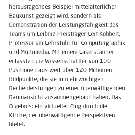
herausragendes Beispiel mittelalterlicher
Baukunst gezeigt wird, sondern als
Demonstration der Leistungsfähigkeit des
Teams um Leibniz-Preisträger Leif Kobbelt,
Professor am Lehrstuhl für Computergraphik
und Multimedia. Mit einem Laserscanner
erfassten die Wissenschaftler von 100
Positionen aus weit über 120 Millionen
Bildpunkte, die sie in mehrwöchigen
Rechenleistungen zu einer überwältigenden
Raumansicht zusammengebaut haben. Das
Ergebnis: ein virtueller Flug durch die
Kirche, der überwältigende Perspektiven
bietet.