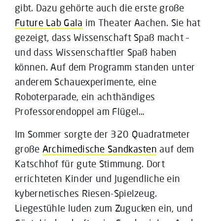
gibt. Dazu gehörte auch die erste große
Future Lab Gala
im Theater Aachen. Sie hat
gezeigt, dass Wissenschaft Spaß macht –
und dass Wissenschaftler Spaß haben
können. Auf dem Programm standen unter
anderem Schauexperimente, eine
Roboterparade, ein achthändiges
Professorendoppel am Flügel…
Im Sommer sorgte der 320 Quadratmeter
große
Archimedische Sandkasten
auf dem
Katschhof für gute Stimmung. Dort
errichteten Kinder und Jugendliche ein
kybernetisches Riesen-Spielzeug.
Liegestühle luden zum Zugucken ein, und