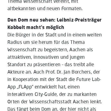
Thema Wissenschaft vereint, mit
altbekannten und neuen Formaten.
Den Dom neu sehen: Leibniz-Preisträger
Kobbelt macht‘s möglich
Die Bürger in der Stadt und in einem weiten
Radius um sie herum für das Thema
Wissenschaft zu begeistern, Aachen als
attraktiven, innovativen und jungen
Standort zu präsentieren – das treibt alle
Akteure an. Auch Prof. Dr. Jan Borchers, der
in Kooperation mit der Stadt die Future Lab-
App „FLApp“ entwickelt hat, einen
interaktiven City-Guide, der zu markanten
Orten der Wissenschaftsstadt Aachen lenkt.
Das fängt beim Dom an, der hier nicht als