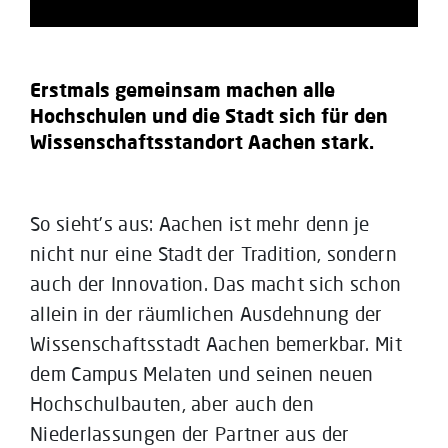
Erstmals gemeinsam machen alle
Hochschulen und die Stadt sich für den
Wissenschaftsstandort Aachen stark.
So sieht’s aus: Aachen ist mehr denn je
nicht nur eine Stadt der Tradition, sondern
auch der Innovation. Das macht sich schon
allein in der räumlichen Ausdehnung der
Wissenschaftsstadt Aachen bemerkbar. Mit
dem Campus Melaten und seinen neuen
Hochschulbauten, aber auch den
Niederlassungen der Partner aus der