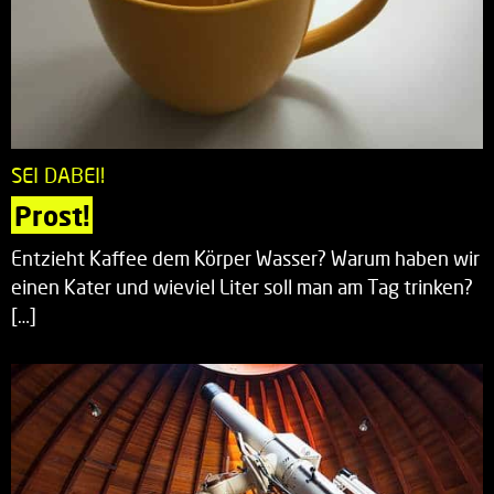
SEI DABEI!
Prost!
Entzieht Kaffee dem Körper Wasser? Warum haben wir
einen Kater und wieviel Liter soll man am Tag trinken?
[…]