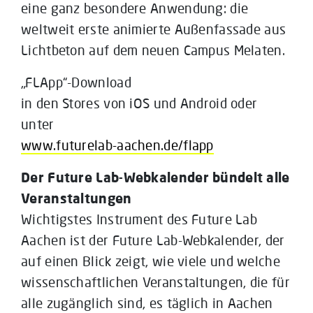
eine ganz besondere Anwendung: die
weltweit erste animierte Außenfassade aus
Lichtbeton auf dem neuen Campus Melaten.
„FLApp“-Download
in den Stores von iOS und Android oder
unter
www.futurelab-aachen.de/flapp
Der Future Lab-Webkalender bündelt alle
Veranstaltungen
Wichtigstes Instrument des Future Lab
Aachen ist der Future Lab-Webkalender, der
auf einen Blick zeigt, wie viele und welche
wissenschaftlichen Veranstaltungen, die für
alle zugänglich sind, es täglich in Aachen