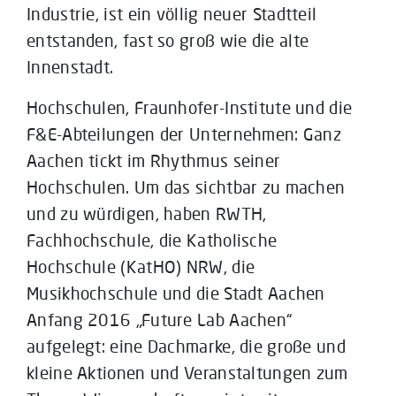
Industrie, ist ein völlig neuer Stadtteil
entstanden, fast so groß wie die alte
Innenstadt.
Hochschulen, Fraunhofer-Institute und die
F&E-Abteilungen der Unternehmen: Ganz
Aachen tickt im Rhythmus seiner
Hochschulen. Um das sichtbar zu machen
und zu würdigen, haben RWTH,
Fachhochschule, die Katholische
Hochschule (KatHO) NRW, die
Musikhochschule und die Stadt Aachen
Anfang 2016 „Future Lab Aachen“
aufgelegt: eine Dachmarke, die große und
kleine Aktionen und Veranstaltungen zum