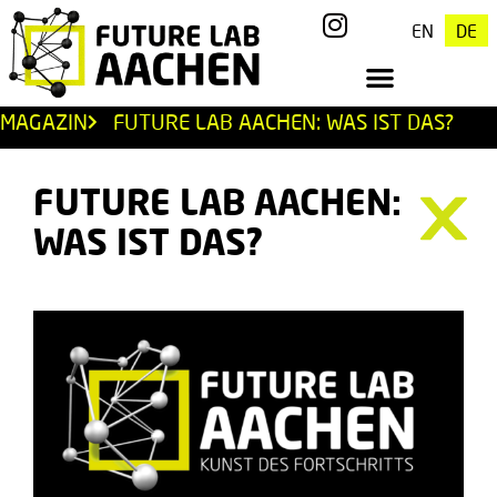
EN
DE
MAGAZIN
FUTURE LAB AACHEN: WAS IST DAS?
FUTURE LAB AACHEN:
WAS IST DAS?