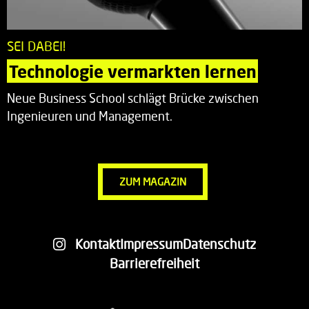
SEI DABEI!
Technologie vermarkten lernen
Neue Business School schlägt Brücke zwischen
Ingenieuren und Management.
ZUM MAGAZIN
Kontakt
Impressum
Datenschutz
Barrierefreiheit