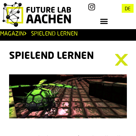
DE
MAGAZIN
SPIELEND LERNEN
SPIELEND LERNEN