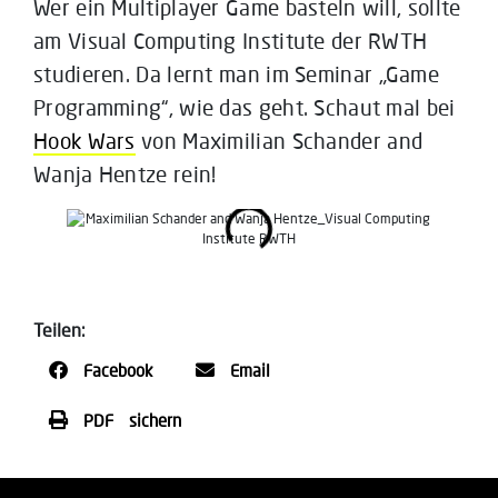
Wer ein Multiplayer Game basteln will, sollte
am Visual Computing Institute der RWTH
studieren. Da lernt man im Seminar „Game
Programming“, wie das geht. Schaut mal bei
Hook Wars
von Maximilian Schander and
Wanja Hentze rein!
Teilen:
Facebook
Email
PDF sichern