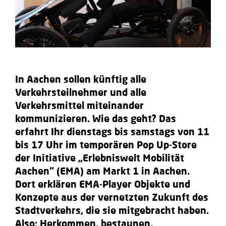
In Aachen sollen künftig alle
Verkehrsteilnehmer und alle
Verkehrsmittel miteinander
kommunizieren. Wie das geht? Das
erfahrt Ihr dienstags bis samstags von 11
bis 17 Uhr im temporären Pop Up-Store
der Initiative „Erlebniswelt Mobilität
Aachen“ (EMA) am Markt 1 in Aachen.
Dort erklären EMA-Player Objekte und
Konzepte aus der vernetzten Zukunft des
Stadtverkehrs, die sie mitgebracht haben.
Also: Herkommen, bestaunen,