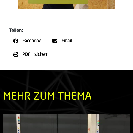
Teilen:
Facebook
Email
PDF sichern
MEHR ZUM THEMA