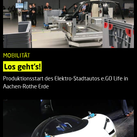
MOBILITÄT
Los geht’s!
Produktionsstart des Elektro-Stadtautos e.GO Life in
Aachen-Rothe Erde