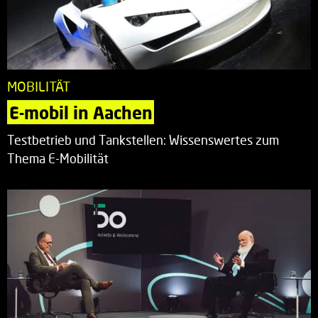
MOBILITÄT
E-mobil in Aachen
Testbetrieb und Tankstellen: Wissenswertes zum
Thema E-Mobilität