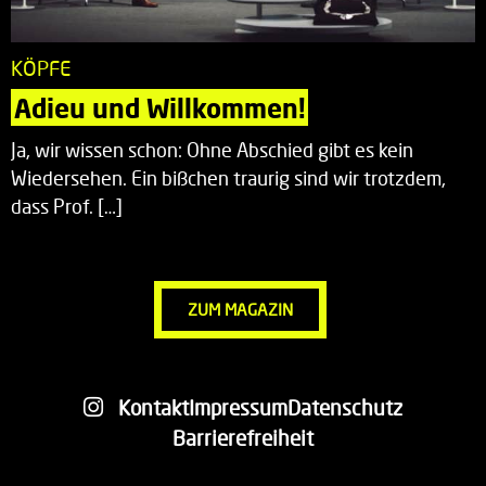
KÖPFE
Adieu und Willkommen!
Ja, wir wissen schon: Ohne Abschied gibt es kein
Wiedersehen. Ein bißchen traurig sind wir trotzdem,
dass Prof. […]
ZUM MAGAZIN
Kontakt
Impressum
Datenschutz
Barrierefreiheit