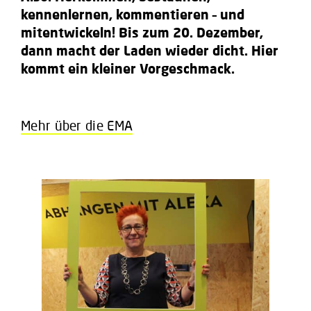
kennenlernen, kommentieren – und
mitentwickeln! Bis zum 20. Dezember,
dann macht der Laden wieder dicht. Hier
kommt ein kleiner Vorgeschmack.
Mehr über die EMA