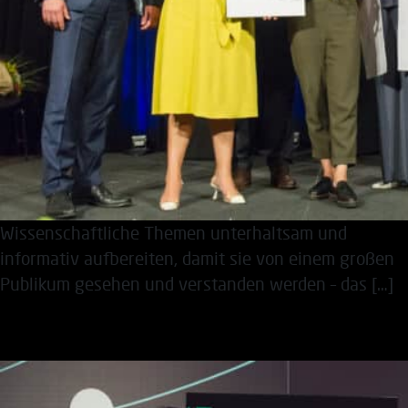
Wissenschaftliche Themen unterhaltsam und
informativ aufbereiten, damit sie von einem großen
Publikum gesehen und verstanden werden – das […]
Adieu und Willkommen!