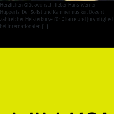
Herzlichen Glückwunsch, lieber Hans-Werner
Huppertz! Der Solist und Kammermusiker, Dozent
zahlreicher Meisterkurse für Gitarre und Jurymitglied
bei internationalen […]
Guten Start!