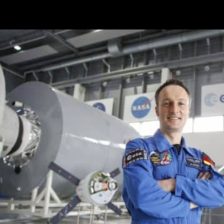
Matthias Maurer