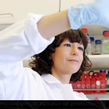
Mikrobiologen sind Ingenieure mit genetischen