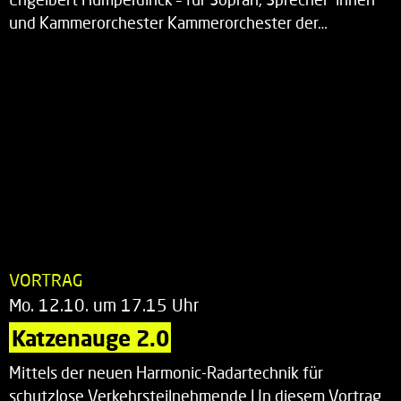
und Kammerorchester Kammerorchester der…
VORTRAG
Mo. 12.10. um 17.15 Uhr
Katzenauge 2.0
Mittels der neuen Harmonic-Radartechnik für
schutzlose Verkehrsteilnehmende | In diesem Vortrag