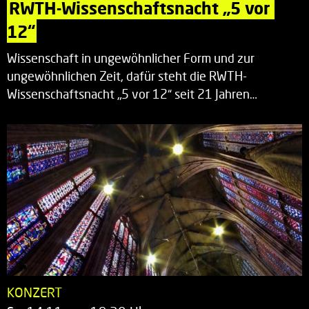
RWTH-Wissenschaftsnacht „5 vor 
12“
Wissenschaft in ungewöhnlicher Form und zur
ungewöhnlichen Zeit, dafür steht die RWTH-
Wissenschaftsnacht „5 vor 12“ seit 21 Jahren…
KONZERT