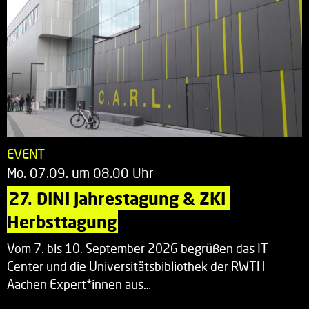
EVENT
Mo. 07.09. um 08.00 Uhr
27. DINI Jahrestagung & ZKI 
Herbsttagung
Vom 7. bis 10. September 2026 begrüßen das IT
Center und die Universitätsbibliothek der RWTH
Aachen Expert*innen aus…