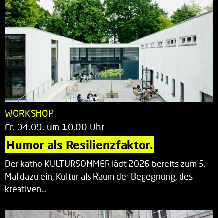
WORKSHOP
Fr. 04.09. um 10.00 Uhr
Humor als Resilienzfaktor.
Der katho KULTURSOMMER lädt 2026 bereits zum 5.
Mal dazu ein, Kultur als Raum der Begegnung, des
kreativen…