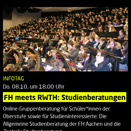
INFOTAG
Do. 08.10. um 18.00 Uhr
FH meets RWTH: Studienberatungen
Online-Gruppenberatung für Schüler*innen der
Oberstufe sowie für Studieninteressierte: Die
Allgemeine Studienberatung der FH Aachen und die