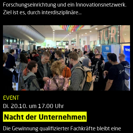
Forschungseinrichtung und ein Innovationsnetzwerk.
Ziel ist es, durch interdisziplinäre…
EVENT
Di. 20.10. um 17.00 Uhr
Nacht der Unternehmen
Die Gewinnung qualifizierter Fachkräfte bleibt eine