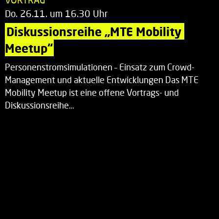
Do. 26.11. um 16.30 Uhr
Diskussionsreihe „MTE Mobility 
Meetup“
Personenstromsimulationen – Einsatz zum Crowd-
Management und aktuelle Entwicklungen Das MTE
Mobility Meetup ist eine offene Vortrags- und
Diskussionsreihe…