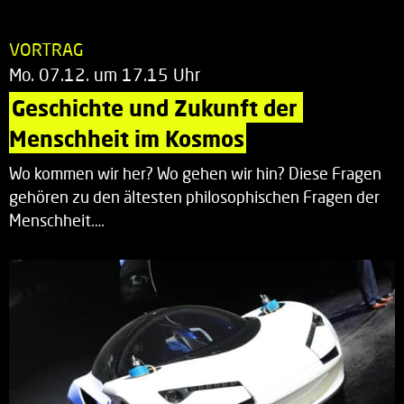
VORTRAG
Mo. 07.12. um 17.15 Uhr
Geschichte und Zukunft der 
Menschheit im Kosmos
Wo kommen wir her? Wo gehen wir hin? Diese Fragen
gehören zu den ältesten philosophischen Fragen der
Menschheit.…