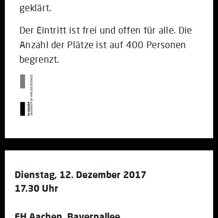
geklärt.
Der Eintritt ist frei und offen für alle. Die
Anzahl der Plätze ist auf 400 Personen
begrenzt.
Dienstag, 12. Dezember 2017
17.30 Uhr
FH Aachen, Bayernallee