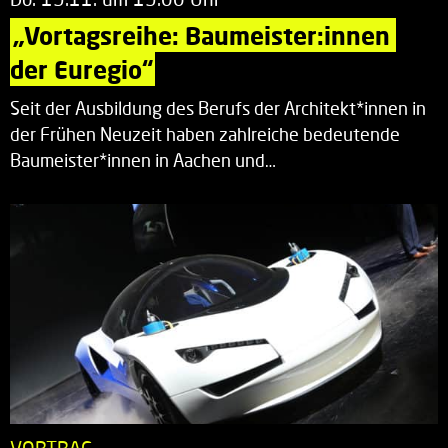
„Vortagsreihe: Baumeister:innen 
der Euregio“
Seit der Ausbildung des Berufs der Architekt*innen in
der Frühen Neuzeit haben zahlreiche bedeutende
Baumeister*innen in Aachen und…
VORTRAG