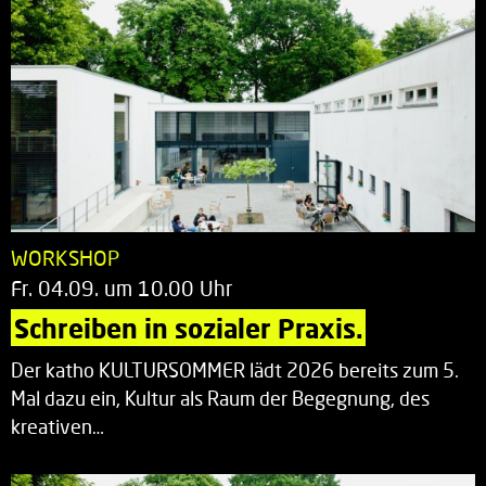
WORKSHOP
Fr. 04.09. um 10.00 Uhr
Schreiben in sozialer Praxis.
Der katho KULTURSOMMER lädt 2026 bereits zum 5.
Mal dazu ein, Kultur als Raum der Begegnung, des
kreativen…