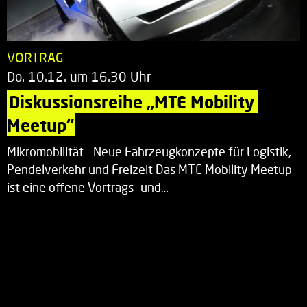
VORTRAG
Do. 10.12. um 16.30 Uhr
Diskussionsreihe „MTE Mobility 
Meetup“
Mikromobilität – Neue Fahrzeugkonzepte für Logistik,
Pendelverkehr und Freizeit Das MTE Mobility Meetup
ist eine offene Vortrags- und…