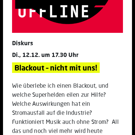
Diskurs
Di., 12.12. um 17.30 Uhr
Blackout – nicht mit uns!
Wie überlebe ich einen Blackout, und
welche Superhelden eilen zur Hilfe?
Welche Auswirkungen hat ein
Stromausfall auf die Industrie?
Funktioniert Musik auch ohne Strom? All
das und noch viel mehr wird heute