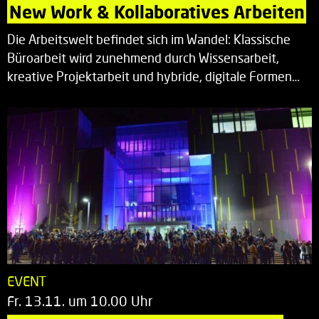
New Work & Kollaboratives Arbeiten
Die Arbeitswelt befindet sich im Wandel: Klassische
Büroarbeit wird zunehmend durch Wissensarbeit,
kreative Projektarbeit und hybride, digitale Formen…
EVENT
Fr. 13.11. um 10.00 Uhr