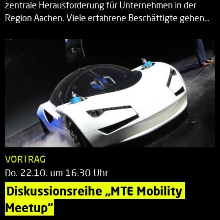
zentrale Herausforderung für Unternehmen in der
Region Aachen. Viele erfahrene Beschäftigte gehen…
VORTRAG
Do. 22.10. um 16.30 Uhr
Diskussionsreihe „MTE Mobility 
Meetup“