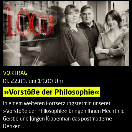
VORTRAG
Di. 22.09. um 19.00 Uhr
»Vorstöße der Philosophie«
In einem weiteren Fortsetzungstermin unserer
»Vorstöße der Philosophie« bringen Ihnen Mechthild
Geisbe und Jürgen Kippenhan das postmoderne
Denken…