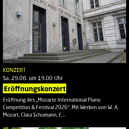
KONZERT
Sa. 29.08. um 19.00 Uhr
Eröffnungskonzert
Eröffnung des „Mozarte International Piano
Competition & Festival 2026“. Mit Werken von W. A.
Mozart, Clara Schumann, F.…