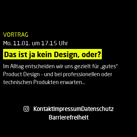
VORTRAG
Mo. 11.01. um 17.15 Uhr
Das ist ja kein Design, oder?
Im Alltag entscheiden wir uns gezielt für „gutes“
Product Design – und bei professionellen oder
technischen Produkten erwarten…
Kontakt
Impressum
Datenschutz
Barrierefreiheit