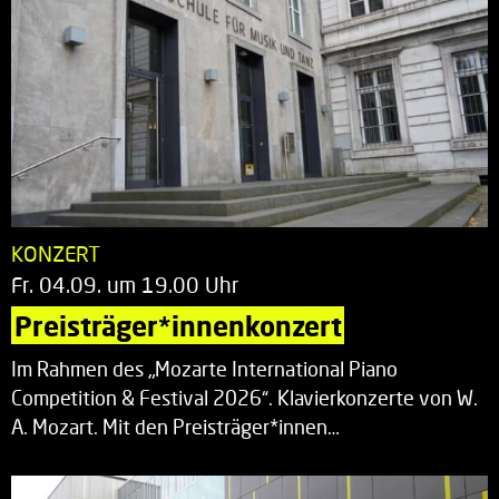
KONZERT
Fr. 04.09. um 19.00 Uhr
Preisträger*innenkonzert
Im Rahmen des „Mozarte International Piano
Competition & Festival 2026“. Klavierkonzerte von W.
A. Mozart. Mit den Preisträger*innen…