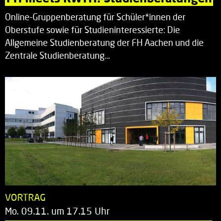
Online-Gruppenberatung für Schüler*innen der
Oberstufe sowie für Studieninteressierte: Die
Allgemeine Studienberatung der FH Aachen und die
Zentrale Studienberatung…
VORTRAG
Mo. 09.11. um 17.15 Uhr