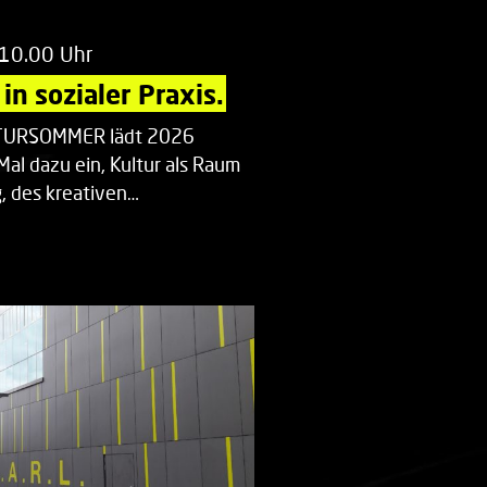
 10.00 Uhr
in sozialer Praxis.
LTURSOMMER lädt 2026
Mal dazu ein, Kultur als Raum
 des kreativen…