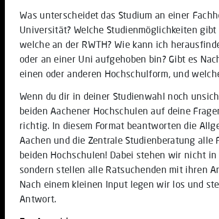
Was unterscheidet das Studium an einer Fachh
Universität? Welche Studienmöglichkeiten gibt
welche an der RWTH? Wie kann ich herausfinde
oder an einer Uni aufgehoben bin? Gibt es Nac
einen oder anderen Hochschulform, und welche
Wenn du dir in deiner Studienwahl noch unsic
beiden Aachener Hochschulen auf deine Fragen
richtig. In diesem Format beantworten die All
Aachen und die Zentrale Studienberatung alle
beiden Hochschulen! Dabei stehen wir nicht in
sondern stellen alle Ratsuchenden mit ihren An
Nach einem kleinen Input legen wir los und 
Antwort.