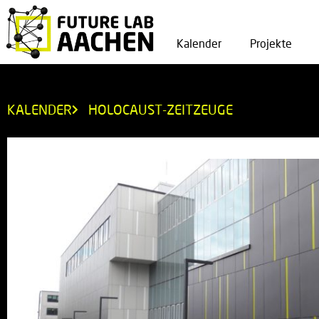
Kalender
Projekte
KALENDER
HOLOCAUST-ZEITZEUGE