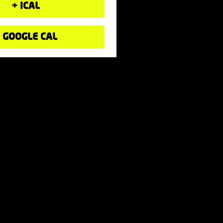
+ ICAL
 GOOGLE CAL