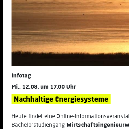
Infotag
Mi., 12.08. um 17.00 Uhr
Nachhaltige Energiesysteme
Heute findet eine Online-Informationsveranst
Bachelorstudiengang
Wirtschaftsingenieurw