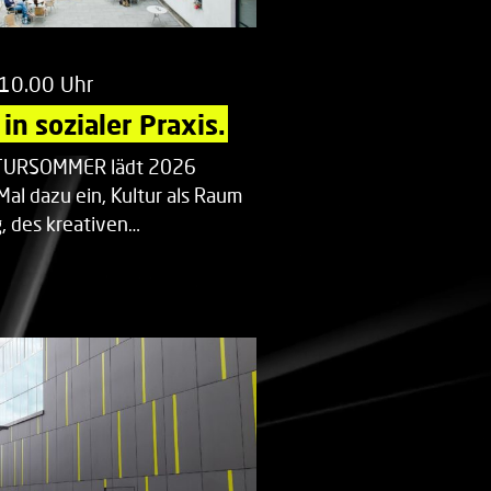
 10.00 Uhr
in sozialer Praxis.
LTURSOMMER lädt 2026
Mal dazu ein, Kultur als Raum
 des kreativen…