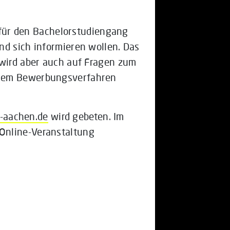
h für den Bachelorstudiengang
nd sich informieren wollen. Das
 wird aber auch auf Fragen zum
 dem Bewerbungsverfahren
-aachen.de
wird gebeten. Im
Online-Veranstaltung