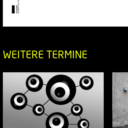
WEITERE TERMINE