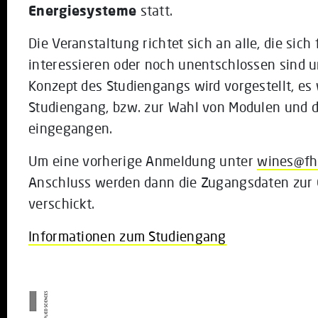
Energiesysteme
statt.
Die Veranstaltung richtet sich an alle, die sic
interessieren oder noch unentschlossen sind u
Konzept des Studiengangs wird vorgestellt, es
Studiengang, bzw. zur Wahl von Modulen und
eingegangen.
Um eine vorherige Anmeldung unter
wines@fh
Anschluss werden dann die Zugangsdaten zur 
verschickt.
Informationen zum Studiengang