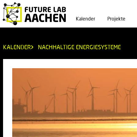
Kalender
Projekte
KALENDER
NACHHALTIGE ENERGIESYSTEME