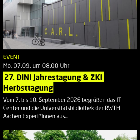
EVENT
Mo. 07.09. um 08.00 Uhr
27. DINI Jahrestagung & ZKI 
Herbsttagung
Vom 7. bis 10. September 2026 begrüßen das IT
Center und die Universitätsbibliothek der RWTH
Aachen Expert*innen aus…