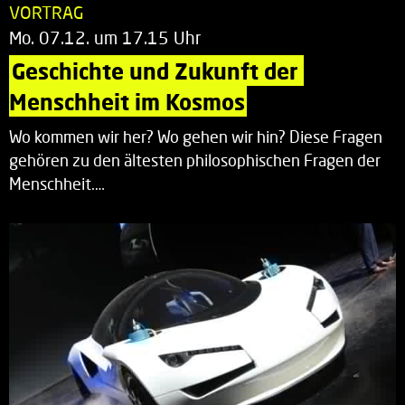
VORTRAG
Mo. 07.12. um 17.15 Uhr
Geschichte und Zukunft der 
Menschheit im Kosmos
Wo kommen wir her? Wo gehen wir hin? Diese Fragen
gehören zu den ältesten philosophischen Fragen der
Menschheit.…