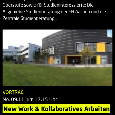
Oberstufe sowie für Studieninteressierte: Die
Allgemeine Studienberatung der FH Aachen und die
Zentrale Studienberatung…
VORTRAG
Mo. 09.11. um 17.15 Uhr
New Work & Kollaboratives Arbeiten