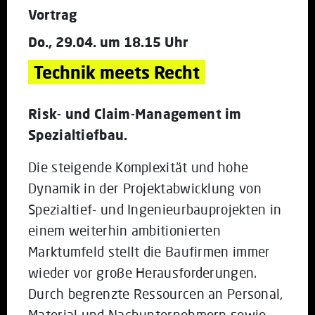
Vortrag
Do., 29.04. um 18.15 Uhr
Technik meets Recht
Risk- und Claim-Management im
Spezialtiefbau.
Die steigende Komplexität und hohe
Dynamik in der Projektabwicklung von
Spezialtief- und Ingenieurbauprojekten in
einem weiterhin ambitionierten
Marktumfeld stellt die Baufirmen immer
wieder vor große Herausforderungen.
Durch begrenzte Ressourcen an Personal,
Material und Nachunternehmern sowie