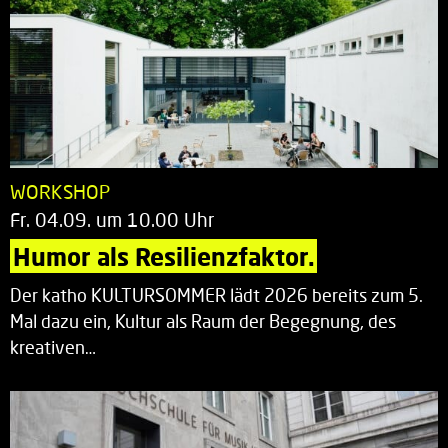
WORKSHOP
Fr. 04.09. um 10.00 Uhr
Humor als Resilienzfaktor.
Der katho KULTURSOMMER lädt 2026 bereits zum 5.
Mal dazu ein, Kultur als Raum der Begegnung, des
kreativen…