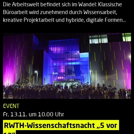
Die Arbeitswelt befindet sich im Wandel: Klassische
Büroarbeit wird zunehmend durch Wissensarbeit,
kreative Projektarbeit und hybride, digitale Formen…
EVENT
Fr. 13.11. um 10.00 Uhr
RWTH-Wissenschaftsnacht „5 vor 