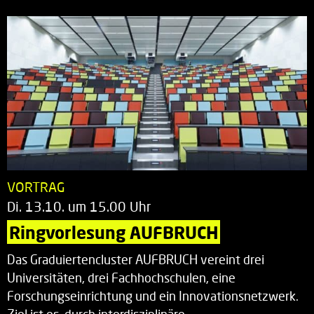
VORTRAG
Di. 13.10. um 15.00 Uhr
Ringvorlesung AUFBRUCH
Das Graduiertencluster AUFBRUCH vereint drei
Universitäten, drei Fachhochschulen, eine
Forschungseinrichtung und ein Innovationsnetzwerk.