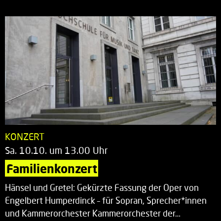
KONZERT
Sa. 10.10. um 13.00 Uhr
Familienkonzert
Hänsel und Gretel: Gekürzte Fassung der Oper von
Engelbert Humperdinck – für Sopran, Sprecher*innen
und Kammerorchester Kammerorchester der…