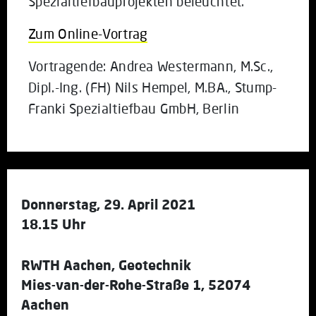
Spezialtiefbauprojekten beleuchtet.
Zum Online-Vortrag
Vortragende: Andrea Westermann, M.Sc.,
Dipl.-Ing. (FH) Nils Hempel, M.BA., Stump-
Franki Spezialtiefbau GmbH, Berlin
Donnerstag, 29. April 2021
18.15 Uhr
RWTH Aachen, Geotechnik
Mies-van-der-Rohe-Straße 1, 52074
Aachen