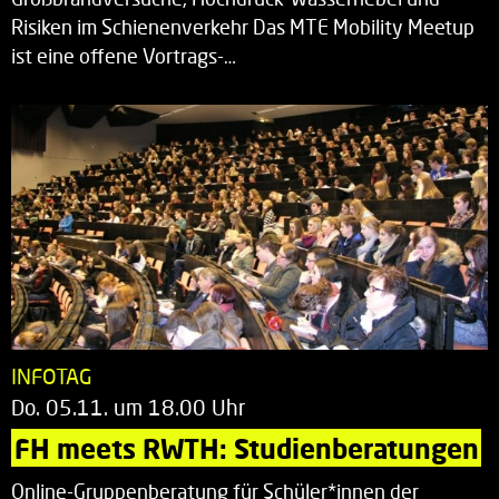
Risiken im Schienenverkehr Das MTE Mobility Meetup
ist eine offene Vortrags-…
INFOTAG
Do. 05.11. um 18.00 Uhr
FH meets RWTH: Studienberatungen
Online-Gruppenberatung für Schüler*innen der