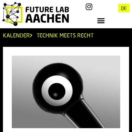
DE
KALENDER
TECHNIK MEETS RECHT