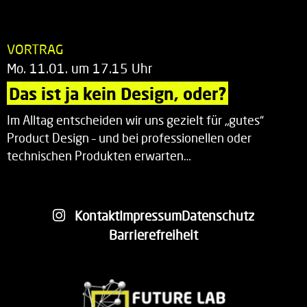
VORTRAG
Mo. 11.01. um 17.15 Uhr
Das ist ja kein Design, oder?
Im Alltag entscheiden wir uns gezielt für „gutes“
Product Design – und bei professionellen oder
technischen Produkten erwarten…
Kontakt
Impressum
Datenschutz
Barrierefreiheit