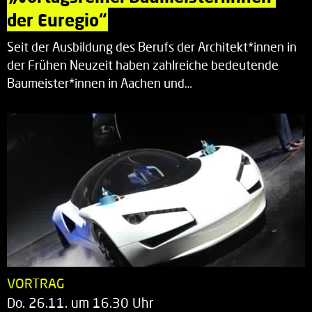
der Euregio“
Seit der Ausbildung des Berufs der Architekt*innen in
der Frühen Neuzeit haben zahlreiche bedeutende
Baumeister*innen in Aachen und…
VORTRAG
Do. 26.11. um 16.30 Uhr