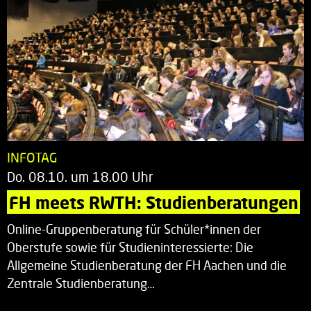
INFOTAG
Do. 08.10. um 18.00 Uhr
FH meets RWTH: Studienberatungen
Online-Gruppenberatung für Schüler*innen der
Oberstufe sowie für Studieninteressierte: Die
Allgemeine Studienberatung der FH Aachen und die
Zentrale Studienberatung…