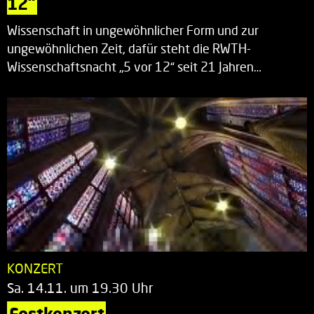
12“
Wissenschaft in ungewöhnlicher Form und zur
ungewöhnlichen Zeit, dafür steht die RWTH-
Wissenschaftsnacht „5 vor 12“ seit 21 Jahren…
KONZERT
Sa. 14.11. um 19.30 Uhr
Festkonzert