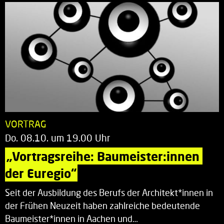
VORTRAG
Do. 08.10. um 19.00 Uhr
„Vortragsreihe: Baumeister:innen 
der Euregio“
Seit der Ausbildung des Berufs der Architekt*innen in
der Frühen Neuzeit haben zahlreiche bedeutende
Baumeister*innen in Aachen und…