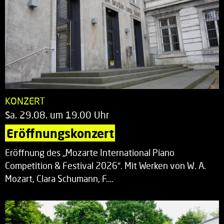
KONZERT
Sa. 29.08. um 19.00 Uhr
Eröffnungskonzert
Eröffnung des „Mozarte International Piano
Competition & Festival 2026“. Mit Werken von W. A.
Mozart, Clara Schumann, F.…