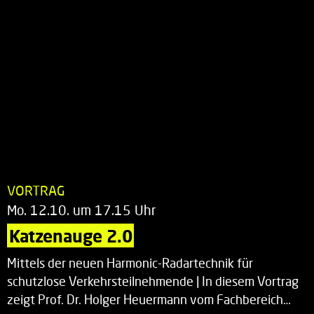
VORTRAG
Mo. 12.10. um 17.15 Uhr
Katzenauge 2.0
Mittels der neuen Harmonic-Radartechnik für
schutzlose Verkehrsteilnehmende | In diesem Vortrag
zeigt Prof. Dr. Holger Heuermann vom Fachbereich…