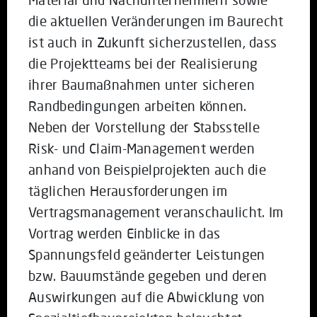
die aktuellen Veränderungen im Baurecht
ist auch in Zukunft sicherzustellen, dass
die Projektteams bei der Realisierung
ihrer Baumaßnahmen unter sicheren
Randbedingungen arbeiten können.
Neben der Vorstellung der Stabsstelle
Risk- und Claim-Management werden
anhand von Beispielprojekten auch die
täglichen Herausforderungen im
Vertragsmanagement veranschaulicht. Im
Vortrag werden Einblicke in das
Spannungsfeld geänderter Leistungen
bzw. Bauumstände gegeben und deren
Auswirkungen auf die Abwicklung von