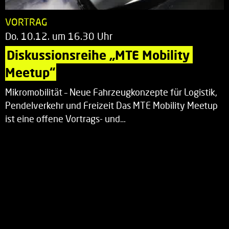
VORTRAG
Do. 10.12. um 16.30 Uhr
Diskussionsreihe „MTE Mobility 
Meetup“
Mikromobilität – Neue Fahrzeugkonzepte für Logistik,
Pendelverkehr und Freizeit Das MTE Mobility Meetup
ist eine offene Vortrags- und…