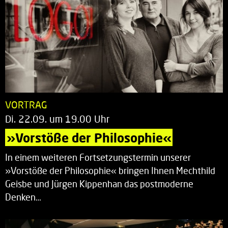
VORTRAG
Di. 22.09. um 19.00 Uhr
»Vorstöße der Philosophie«
In einem weiteren Fortsetzungstermin unserer
»Vorstöße der Philosophie« bringen Ihnen Mechthild
Geisbe und Jürgen Kippenhan das postmoderne
Denken…