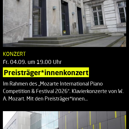
KONZERT
Fr. 04.09. um 19.00 Uhr
Preisträger*innenkonzert
Im Rahmen des „Mozarte International Piano
Competition & Festival 2026“. Klavierkonzerte von W.
A. Mozart. Mit den Preisträger*innen…