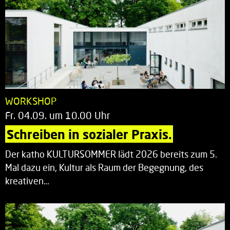
WORKSHOP
Fr. 04.09. um 10.00 Uhr
Schreiben in sozialer Praxis.
Der katho KULTURSOMMER lädt 2026 bereits zum 5.
Mal dazu ein, Kultur als Raum der Begegnung, des
kreativen…