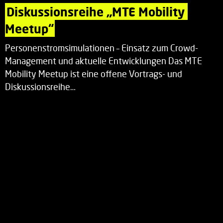
Diskussionsreihe „MTE Mobility 
Meetup“
Personenstromsimulationen – Einsatz zum Crowd-
Management und aktuelle Entwicklungen Das MTE
Mobility Meetup ist eine offene Vortrags- und
Diskussionsreihe…