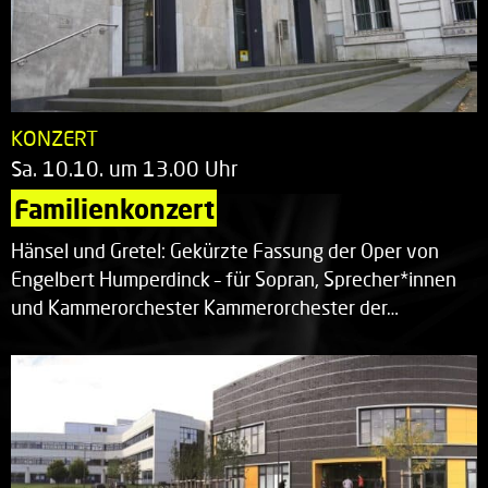
KONZERT
Sa. 10.10. um 13.00 Uhr
Familienkonzert
Hänsel und Gretel: Gekürzte Fassung der Oper von
Engelbert Humperdinck – für Sopran, Sprecher*innen
und Kammerorchester Kammerorchester der…