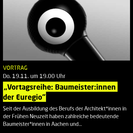
VORTRAG
Do. 19.11. um 19.00 Uhr
„Vortagsreihe: Baumeister:innen 
der Euregio“
Seit der Ausbildung des Berufs der Architekt*innen in
der Frühen Neuzeit haben zahlreiche bedeutende
Baumeister*innen in Aachen und…