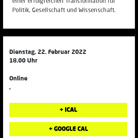
einer erfolgreichen Transformation für
Politik, Gesellschaft und Wissenschaft.
Dienstag, 22. Februar 2022
18.00 Uhr
Online
,
+ ICAL
+ GOOGLE CAL