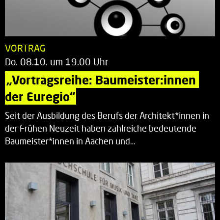
VORTRAG
Do. 08.10. um 19.00 Uhr
„Vortragsreihe: Baumeister:innen 
der Euregio“
Seit der Ausbildung des Berufs der Architekt*innen in
der Frühen Neuzeit haben zahlreiche bedeutende
Baumeister*innen in Aachen und…