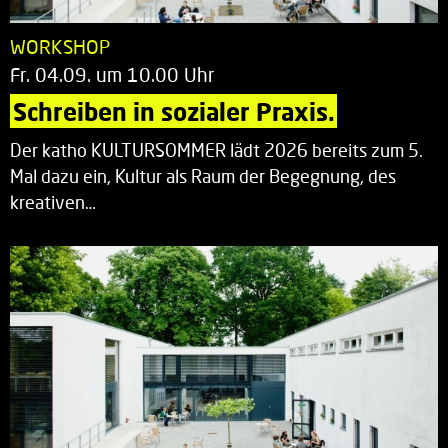
WORKSHOP
Fr. 04.09. um 10.00 Uhr
Schreiben in sozialer Praxis.
Der katho KULTURSOMMER lädt 2026 bereits zum 5.
Mal dazu ein, Kultur als Raum der Begegnung, des
kreativen…