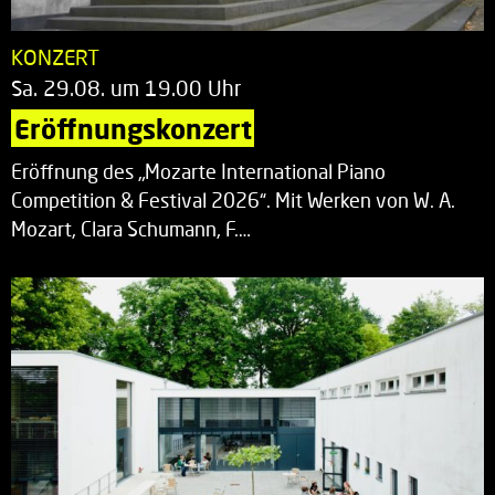
KONZERT
Sa. 29.08. um 19.00 Uhr
Eröffnungskonzert
Eröffnung des „Mozarte International Piano
Competition & Festival 2026“. Mit Werken von W. A.
Mozart, Clara Schumann, F.…