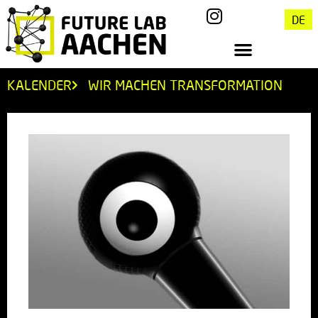
DE
KALENDER
WIR MACHEN TRANSFORMATION