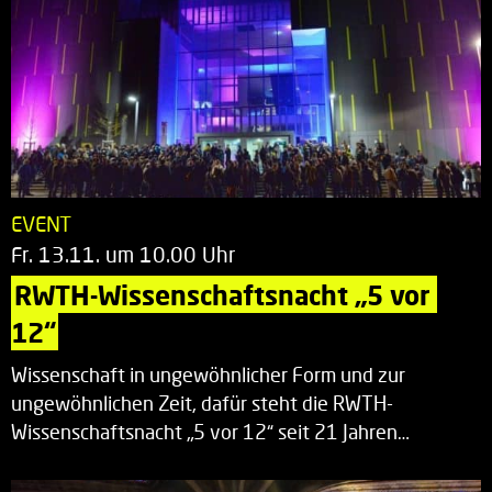
EVENT
Fr. 13.11. um 10.00 Uhr
RWTH-Wissenschaftsnacht „5 vor 
12“
Wissenschaft in ungewöhnlicher Form und zur
ungewöhnlichen Zeit, dafür steht die RWTH-
Wissenschaftsnacht „5 vor 12“ seit 21 Jahren…