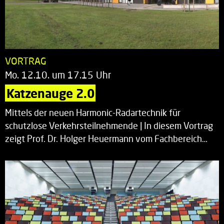
VORTRAG
Mo. 12.10. um 17.15 Uhr
Katzenauge 2.0
Mittels der neuen Harmonic-Radartechnik für
schutzlose Verkehrsteilnehmende | In diesem Vortrag
zeigt Prof. Dr. Holger Heuermann vom Fachbereich…