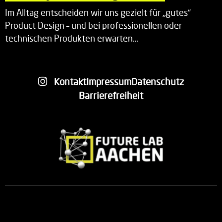
Im Alltag entscheiden wir uns gezielt für „gutes“
Product Design – und bei professionellen oder
technischen Produkten erwarten…
Kontakt
Impressum
Datenschutz
Barrierefreiheit