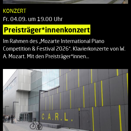
KONZERT
Fr. 04.09. um 19.00 Uhr
Preisträger*innenkonzert
Im Rahmen des „Mozarte International Piano
Competition & Festival 2026“. Klavierkonzerte von W.
A. Mozart. Mit den Preisträger*innen…