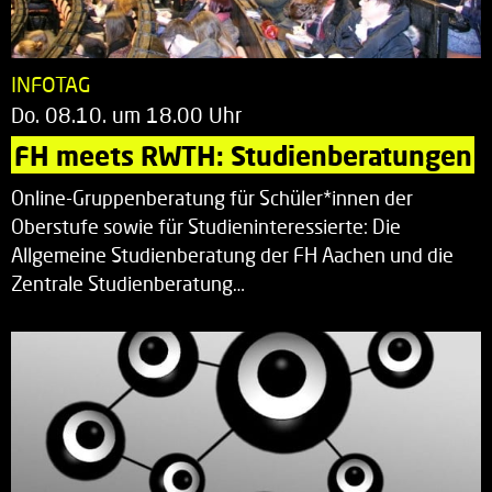
INFOTAG
Do. 08.10. um 18.00 Uhr
FH meets RWTH: Studienberatungen
Online-Gruppenberatung für Schüler*innen der
Oberstufe sowie für Studieninteressierte: Die
Allgemeine Studienberatung der FH Aachen und die
Zentrale Studienberatung…