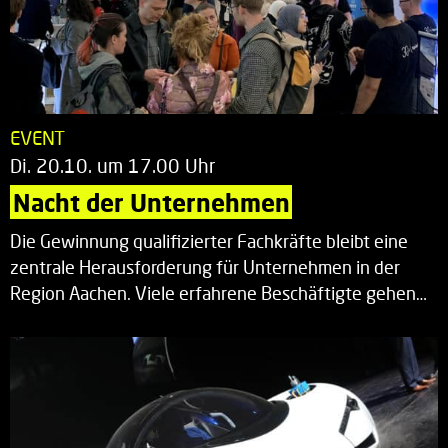
EVENT
Di. 20.10. um 17.00 Uhr
Nacht der Unternehmen
Die Gewinnung qualifizierter Fachkräfte bleibt eine
zentrale Herausforderung für Unternehmen in der
Region Aachen. Viele erfahrene Beschäftigte gehen…