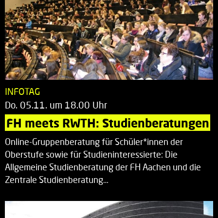
INFOTAG
Do. 05.11. um 18.00 Uhr
FH meets RWTH: Studienberatungen
Online-Gruppenberatung für Schüler*innen der
Oberstufe sowie für Studieninteressierte: Die
Allgemeine Studienberatung der FH Aachen und die
Zentrale Studienberatung…