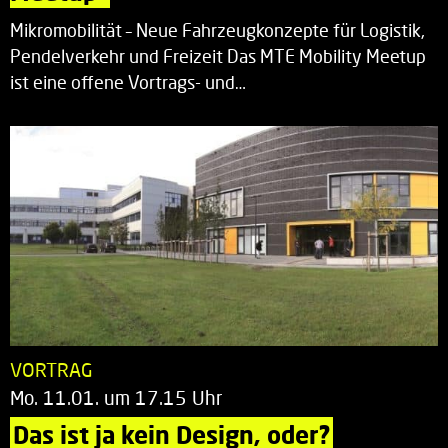
Mikromobilität – Neue Fahrzeugkonzepte für Logistik,
Pendelverkehr und Freizeit Das MTE Mobility Meetup
ist eine offene Vortrags- und…
VORTRAG
Mo. 11.01. um 17.15 Uhr
Das ist ja kein Design, oder?