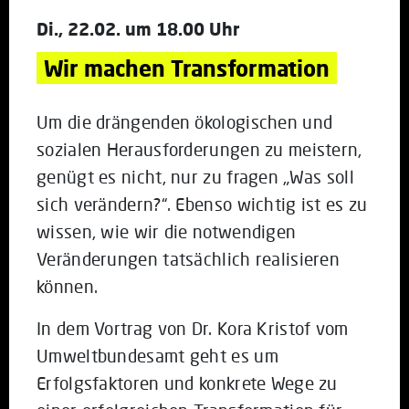
Di., 22.02. um 18.00 Uhr
Wir machen Transformation
Um die drängenden ökologischen und
sozialen Herausforderungen zu meistern,
genügt es nicht, nur zu fragen „Was soll
sich verändern?“. Ebenso wichtig ist es zu
wissen, wie wir die notwendigen
Veränderungen tatsächlich realisieren
können.
In dem Vortrag von Dr. Kora Kristof vom
Umweltbundesamt geht es um
Erfolgsfaktoren und konkrete Wege zu