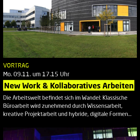
VORTRAG
Mo. 09.11. um 17.15 Uhr
New Work & Kollaboratives Arbeiten
Die Arbeitswelt befindet sich im Wandel: Klassische
Büroarbeit wird zunehmend durch Wissensarbeit,
kreative Projektarbeit und hybride, digitale Formen…