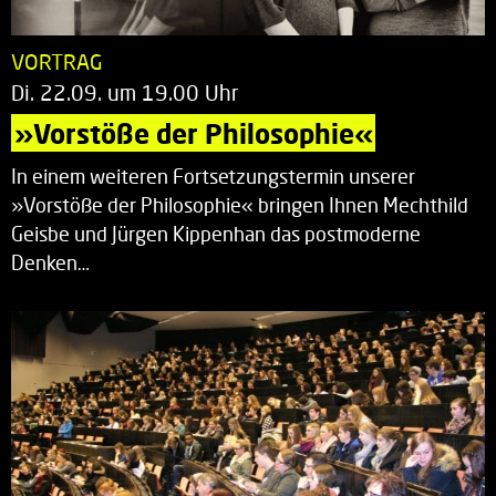
VORTRAG
Di. 22.09. um 19.00 Uhr
»Vorstöße der Philosophie«
In einem weiteren Fortsetzungstermin unserer
»Vorstöße der Philosophie« bringen Ihnen Mechthild
Geisbe und Jürgen Kippenhan das postmoderne
Denken…