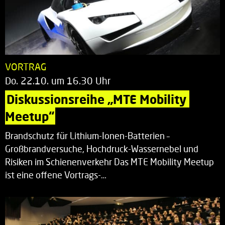
VORTRAG
Do. 22.10. um 16.30 Uhr
Diskussionsreihe „MTE Mobility 
Meetup“
Brandschutz für Lithium-Ionen-Batterien –
Großbrandversuche, Hochdruck-Wassernebel und
Risiken im Schienenverkehr Das MTE Mobility Meetup
ist eine offene Vortrags-…