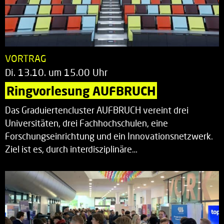
VORTRAG
Di. 13.10. um 15.00 Uhr
Ringvorlesung AUFBRUCH
Das Graduiertencluster AUFBRUCH vereint drei
Universitäten, drei Fachhochschulen, eine
Forschungseinrichtung und ein Innovationsnetzwerk.
Ziel ist es, durch interdisziplinäre…