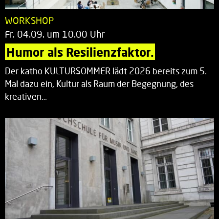
WORKSHOP
Fr. 04.09. um 10.00 Uhr
Humor als Resilienzfaktor.
Der katho KULTURSOMMER lädt 2026 bereits zum 5.
Mal dazu ein, Kultur als Raum der Begegnung, des
kreativen…