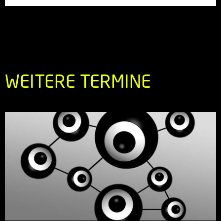
WEITERE TERMINE