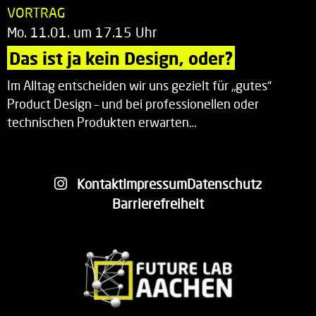
VORTRAG
Mo. 11.01. um 17.15 Uhr
Das ist ja kein Design, oder?
Im Alltag entscheiden wir uns gezielt für „gutes“
Product Design – und bei professionellen oder
technischen Produkten erwarten…
Kontakt
Impressum
Datenschutz
Barrierefreiheit