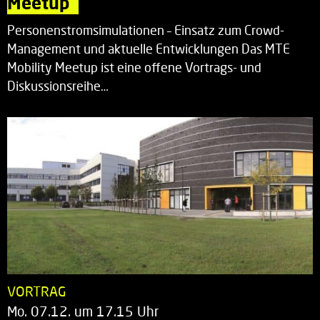
Meetup“
Personenstromsimulationen – Einsatz zum Crowd-
Management und aktuelle Entwicklungen Das MTE
Mobility Meetup ist eine offene Vortrags- und
Diskussionsreihe…
VORTRAG
Mo. 07.12. um 17.15 Uhr