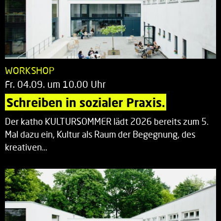
WORKSHOP
Fr. 04.09. um 10.00 Uhr
Schreiben in sozialer Praxis.
Der katho KULTURSOMMER lädt 2026 bereits zum 5.
Mal dazu ein, Kultur als Raum der Begegnung, des
kreativen…