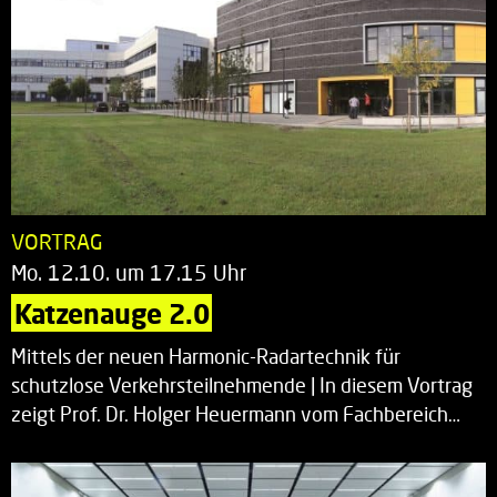
VORTRAG
Mo. 12.10. um 17.15 Uhr
Katzenauge 2.0
Mittels der neuen Harmonic-Radartechnik für
schutzlose Verkehrsteilnehmende | In diesem Vortrag
zeigt Prof. Dr. Holger Heuermann vom Fachbereich…