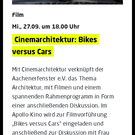
Film
Mi., 27.09. um 18.00 Uhr
Cinemarchitektur: Bikes 
versus Cars
Mit Cinemarchitektur verknüpft der
Aachenerfenster e.V. das Thema
Architektur, mit Filmen und einem
spannenden Rahmenprogramm in Form
einer anschließenden Diskussion. Im
Apollo-Kino wird zur Filmvorführung
„Bikes versus Cars“ eingeladen und
anschließend zur Diskussion mit Frau