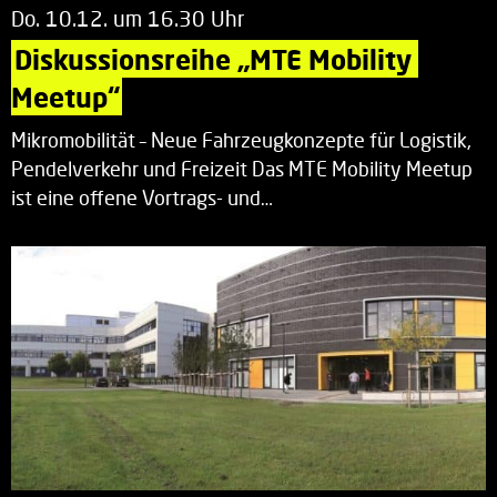
Do. 10.12. um 16.30 Uhr
Diskussionsreihe „MTE Mobility 
Meetup“
Mikromobilität – Neue Fahrzeugkonzepte für Logistik,
Pendelverkehr und Freizeit Das MTE Mobility Meetup
ist eine offene Vortrags- und…