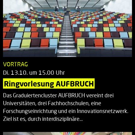
VORTRAG
Di. 13.10. um 15.00 Uhr
Ringvorlesung AUFBRUCH
Das Graduiertencluster AUFBRUCH vereint drei
Universitäten, drei Fachhochschulen, eine
Forschungseinrichtung und ein Innovationsnetzwerk.
Ziel ist es, durch interdisziplinäre…