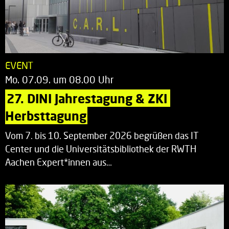
EVENT
Mo. 07.09. um 08.00 Uhr
27. DINI Jahrestagung & ZKI 
Herbsttagung
Vom 7. bis 10. September 2026 begrüßen das IT
Center und die Universitätsbibliothek der RWTH
Aachen Expert*innen aus…