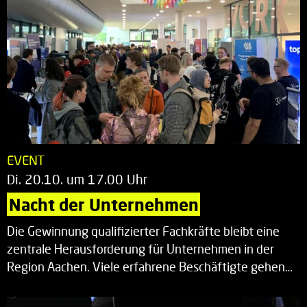
EVENT
Di. 20.10. um 17.00 Uhr
Nacht der Unternehmen
Die Gewinnung qualifizierter Fachkräfte bleibt eine
zentrale Herausforderung für Unternehmen in der
Region Aachen. Viele erfahrene Beschäftigte gehen…