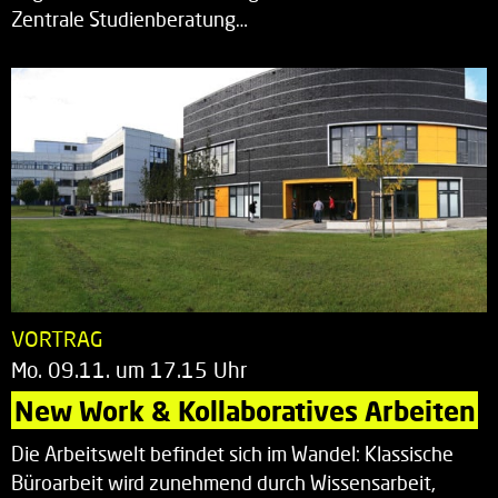
Zentrale Studienberatung…
VORTRAG
Mo. 09.11. um 17.15 Uhr
New Work & Kollaboratives Arbeiten
Die Arbeitswelt befindet sich im Wandel: Klassische
Büroarbeit wird zunehmend durch Wissensarbeit,