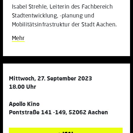
Isabel Strehle, Leiterin des Fachbereich
Stadtentwicklung, -planung und
Mobilitätsinfrastruktur der Stadt Aachen.
Mehr
Mittwoch, 27. September 2023
18.00 Uhr
Apollo Kino
Pontstraße 141 -149, 52062 Aachen