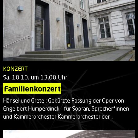
KONZERT
Sa. 10.10. um 13.00 Uhr
Familienkonzert
Hänsel und Gretel: Gekürzte Fassung der Oper von
Engelbert Humperdinck – für Sopran, Sprecher*innen
und Kammerorchester Kammerorchester der…