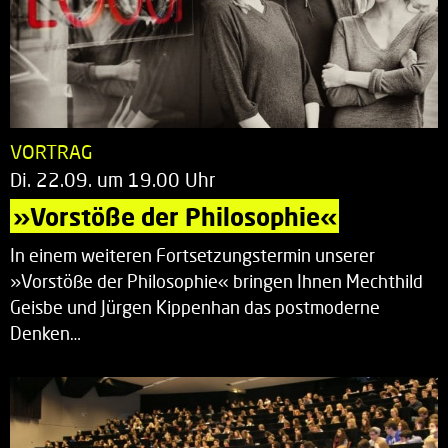
VORTRAG
Di. 22.09. um 19.00 Uhr
»Vorstöße der Philosophie«
In einem weiteren Fortsetzungstermin unserer
»Vorstöße der Philosophie« bringen Ihnen Mechthild
Geisbe und Jürgen Kippenhan das postmoderne
Denken…