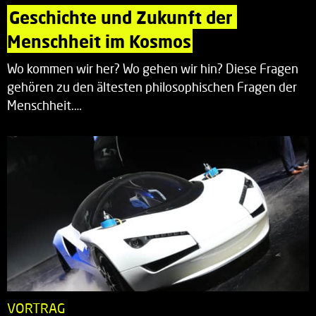
Geschichte und Zukunft der 
Menschheit im Kosmos
Wo kommen wir her? Wo gehen wir hin? Diese Fragen
gehören zu den ältesten philosophischen Fragen der
Menschheit.…
VORTRAG