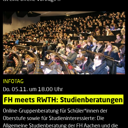
INFOTAG
Do. 05.11. um 18.00 Uhr
FH meets RWTH: Studienberatungen
Online-Gruppenberatung für Schüler*innen der
Oberstufe sowie für Studieninteressierte: Die
Allgemeine Studienberatung der FH Aachen und die