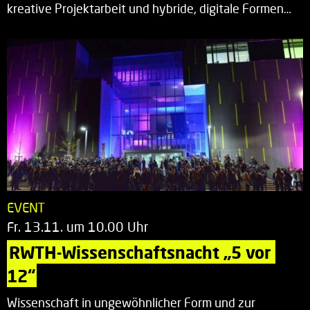
kreative Projektarbeit und hybride, digitale Formen…
EVENT
Fr. 13.11. um 10.00 Uhr
RWTH-Wissenschaftsnacht „5 vor 
12“
Wissenschaft in ungewöhnlicher Form und zur