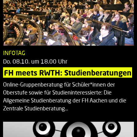
INFOTAG
Do. 08.10. um 18.00 Uhr
FH meets RWTH: Studienberatungen
Online-Gruppenberatung für Schüler*innen der
Oberstufe sowie für Studieninteressierte: Die
Allgemeine Studienberatung der FH Aachen und die
Zentrale Studienberatung…