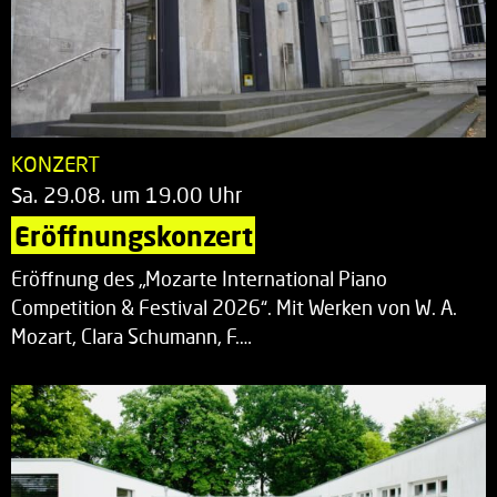
KONZERT
Sa. 29.08. um 19.00 Uhr
Eröffnungskonzert
Eröffnung des „Mozarte International Piano
Competition & Festival 2026“. Mit Werken von W. A.
Mozart, Clara Schumann, F.…