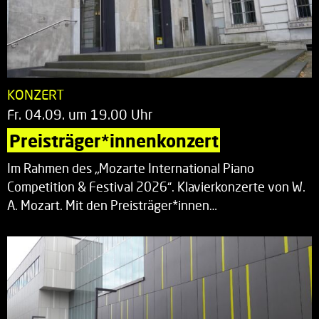
KONZERT
Fr. 04.09. um 19.00 Uhr
Preisträger*innenkonzert
Im Rahmen des „Mozarte International Piano
Competition & Festival 2026“. Klavierkonzerte von W.
A. Mozart. Mit den Preisträger*innen…