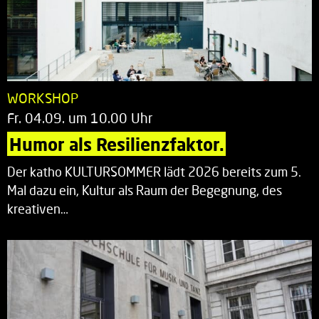
WORKSHOP
Fr. 04.09. um 10.00 Uhr
Humor als Resilienzfaktor.
Der katho KULTURSOMMER lädt 2026 bereits zum 5.
Mal dazu ein, Kultur als Raum der Begegnung, des
kreativen…