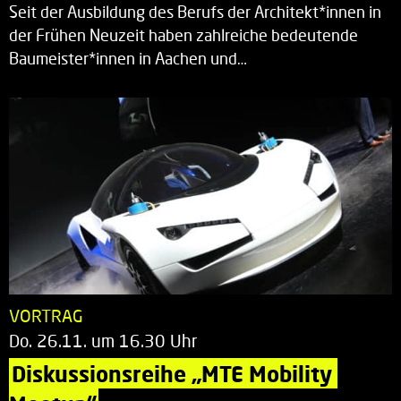
Seit der Ausbildung des Berufs der Architekt*innen in
der Frühen Neuzeit haben zahlreiche bedeutende
Baumeister*innen in Aachen und…
VORTRAG
Do. 26.11. um 16.30 Uhr
Diskussionsreihe „MTE Mobility 