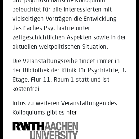
beleuchtet für alle Interessierten mit
vielseitigen Vorträgen die Entwicklung
des Faches Psychiatrie unter
zeitgeschichtlichen Aspekten sowie in der
aktuellen weltpolitischen Situation.
Die Veranstaltungsreihe findet immer in
der Bibliothek der Klinik für Psychiatrie, 3.
Etage, Flur 11, Raum 1 statt und ist
kostenfrei.
Infos zu weiteren Veranstaltungen des
Kolloquiums gibt es
hier