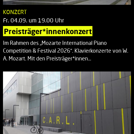
KONZERT
Fr. 04.09. um 19.00 Uhr
Preisträger*innenkonzert
Im Rahmen des „Mozarte International Piano
Competition & Festival 2026“. Klavierkonzerte von W.
A. Mozart. Mit den Preisträger*innen…