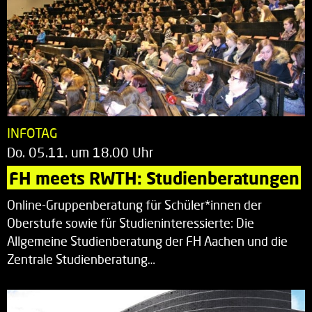
INFOTAG
Do. 05.11. um 18.00 Uhr
FH meets RWTH: Studienberatungen
Online-Gruppenberatung für Schüler*innen der
Oberstufe sowie für Studieninteressierte: Die
Allgemeine Studienberatung der FH Aachen und die
Zentrale Studienberatung…