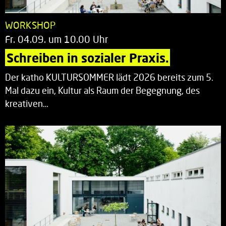
WORKSHOP
Fr. 04.09. um 10.00 Uhr
Schreiben in sozialer Praxis.
Der katho KULTURSOMMER lädt 2026 bereits zum 5.
Mal dazu ein, Kultur als Raum der Begegnung, des
kreativen…