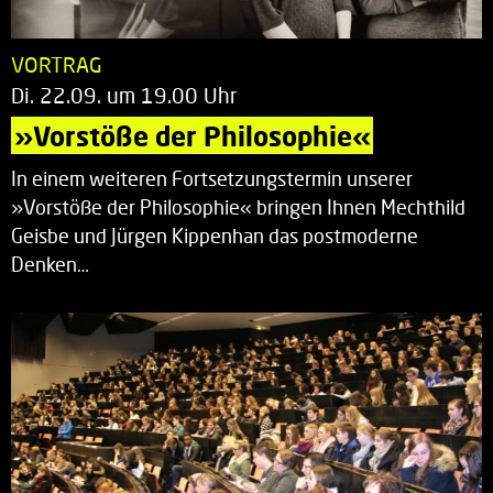
VORTRAG
Di. 22.09. um 19.00 Uhr
»Vorstöße der Philosophie«
In einem weiteren Fortsetzungstermin unserer
»Vorstöße der Philosophie« bringen Ihnen Mechthild
Geisbe und Jürgen Kippenhan das postmoderne
Denken…