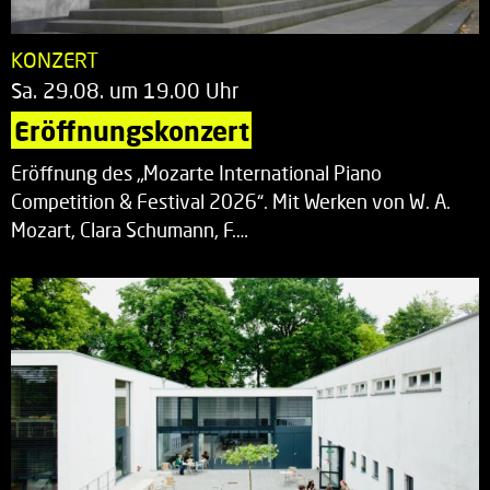
KONZERT
Sa. 29.08. um 19.00 Uhr
Eröffnungskonzert
Eröffnung des „Mozarte International Piano
Competition & Festival 2026“. Mit Werken von W. A.
Mozart, Clara Schumann, F.…