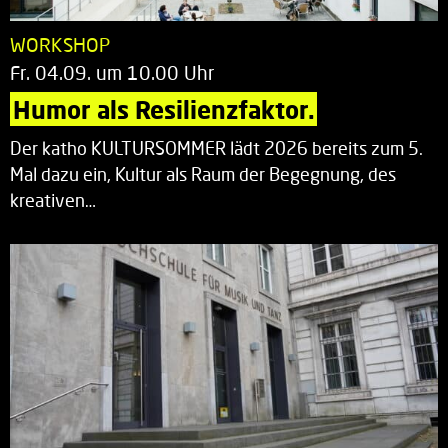
WORKSHOP
Fr. 04.09. um 10.00 Uhr
Humor als Resilienzfaktor.
Der katho KULTURSOMMER lädt 2026 bereits zum 5.
Mal dazu ein, Kultur als Raum der Begegnung, des
kreativen…