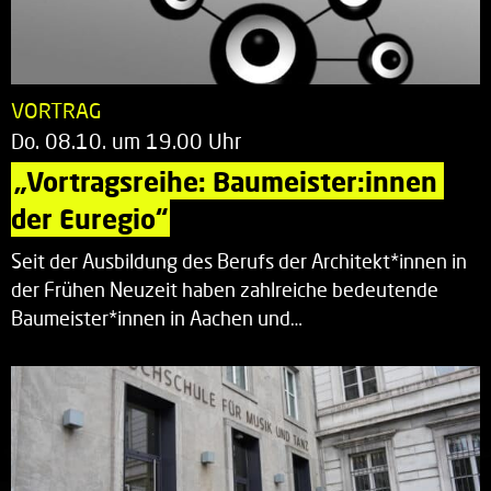
VORTRAG
Do. 08.10. um 19.00 Uhr
„Vortragsreihe: Baumeister:innen 
der Euregio“
Seit der Ausbildung des Berufs der Architekt*innen in
der Frühen Neuzeit haben zahlreiche bedeutende
Baumeister*innen in Aachen und…