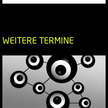
WEITERE TERMINE