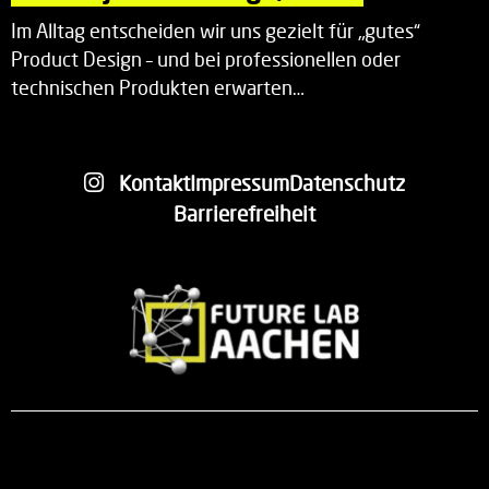
Im Alltag entscheiden wir uns gezielt für „gutes“
Product Design – und bei professionellen oder
technischen Produkten erwarten…
Kontakt
Impressum
Datenschutz
Barrierefreiheit