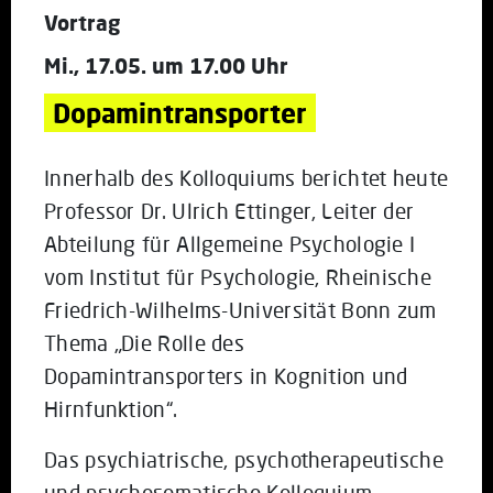
Vortrag
Mi., 17.05. um 17.00 Uhr
Dopamintransporter
Innerhalb des Kolloquiums berichtet heute
Professor Dr. Ulrich Ettinger, Leiter der
Abteilung für Allgemeine Psychologie I
vom Institut für Psychologie, Rheinische
Friedrich-Wilhelms-Universität Bonn zum
Thema „Die Rolle des
Dopamintransporters in Kognition und
Hirnfunktion“.
Das psychiatrische, psychotherapeutische
und psychosomatische Kolloquium