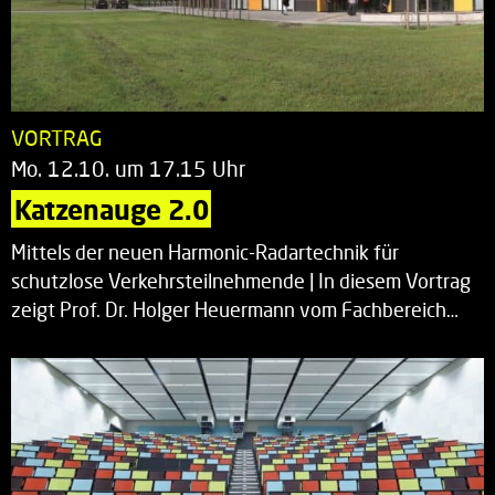
VORTRAG
Mo. 12.10. um 17.15 Uhr
Katzenauge 2.0
Mittels der neuen Harmonic-Radartechnik für
schutzlose Verkehrsteilnehmende | In diesem Vortrag
zeigt Prof. Dr. Holger Heuermann vom Fachbereich…