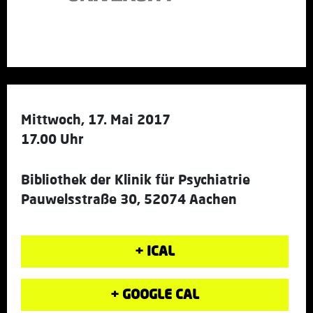
Mittwoch, 17. Mai 2017
17.00 Uhr
Bibliothek der Klinik für Psychiatrie
Pauwelsstraße 30, 52074 Aachen
+ ICAL
+ GOOGLE CAL