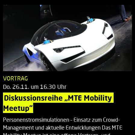
VORTRAG
Do. 26.11. um 16.30 Uhr
Diskussionsreihe „MTE Mobility 
Meetup“
Personenstromsimulationen – Einsatz zum Crowd-
Management und aktuelle Entwicklungen Das MTE