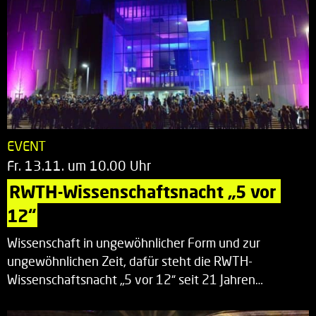
EVENT
Fr. 13.11. um 10.00 Uhr
RWTH-Wissenschaftsnacht „5 vor 
12“
Wissenschaft in ungewöhnlicher Form und zur
ungewöhnlichen Zeit, dafür steht die RWTH-
Wissenschaftsnacht „5 vor 12“ seit 21 Jahren…