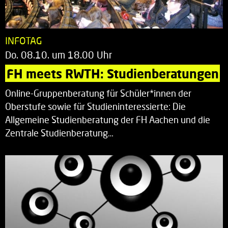
INFOTAG
Do. 08.10. um 18.00 Uhr
FH meets RWTH: Studienberatungen
Online-Gruppenberatung für Schüler*innen der
Oberstufe sowie für Studieninteressierte: Die
Allgemeine Studienberatung der FH Aachen und die
Zentrale Studienberatung…