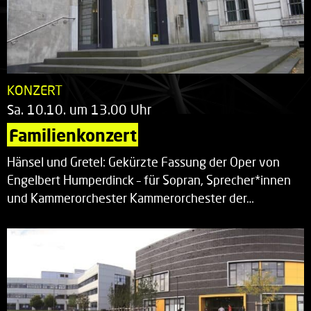
KONZERT
Sa. 10.10. um 13.00 Uhr
Familienkonzert
Hänsel und Gretel: Gekürzte Fassung der Oper von
Engelbert Humperdinck – für Sopran, Sprecher*innen
und Kammerorchester Kammerorchester der…