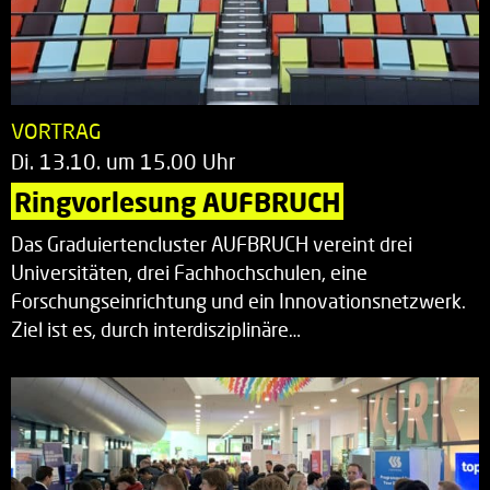
VORTRAG
Di. 13.10. um 15.00 Uhr
Ringvorlesung AUFBRUCH
Das Graduiertencluster AUFBRUCH vereint drei
Universitäten, drei Fachhochschulen, eine
Forschungseinrichtung und ein Innovationsnetzwerk.
Ziel ist es, durch interdisziplinäre…