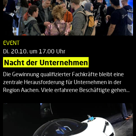
EVENT
Di. 20.10. um 17.00 Uhr
Nacht der Unternehmen
Die Gewinnung qualifizierter Fachkräfte bleibt eine
zentrale Herausforderung für Unternehmen in der
Region Aachen. Viele erfahrene Beschäftigte gehen…