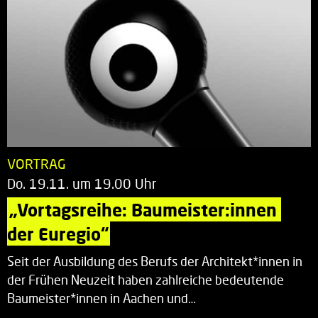
VORTRAG
Do. 19.11. um 19.00 Uhr
„Vortagsreihe: Baumeister:innen 
der Euregio“
Seit der Ausbildung des Berufs der Architekt*innen in
der Frühen Neuzeit haben zahlreiche bedeutende
Baumeister*innen in Aachen und…