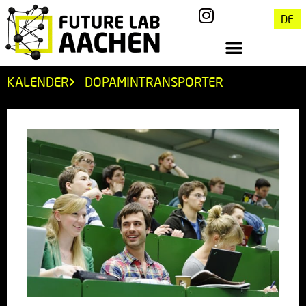
DE
KALENDER
DOPAMINTRANSPORTER