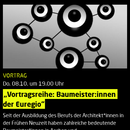
VORTRAG
Do. 08.10. um 19.00 Uhr
„Vortragsreihe: Baumeister:innen 
der Euregio“
Seit der Ausbildung des Berufs der Architekt*innen in
der Frühen Neuzeit haben zahlreiche bedeutende