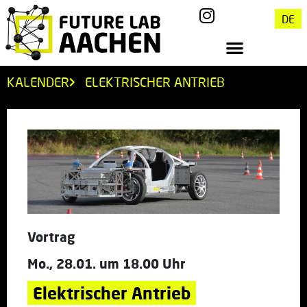
DE
KALENDER
ELEKTRISCHER ANTRIEB
Vortrag
Mo., 28.01. um 18.00 Uhr
Elektrischer Antrieb