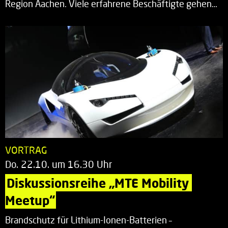
Region Aachen. Viele erfahrene Beschäftigte gehen…
VORTRAG
Do. 22.10. um 16.30 Uhr
Diskussionsreihe „MTE Mobility 
Meetup“
Brandschutz für Lithium-Ionen-Batterien –