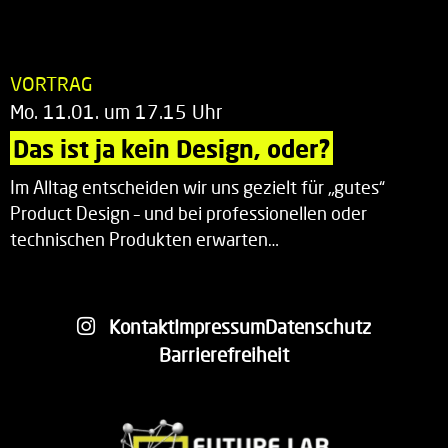
VORTRAG
Mo. 11.01. um 17.15 Uhr
Das ist ja kein Design, oder?
Im Alltag entscheiden wir uns gezielt für „gutes“
Product Design – und bei professionellen oder
technischen Produkten erwarten…
Kontakt
Impressum
Datenschutz
Barrierefreiheit