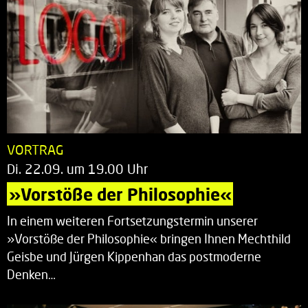
VORTRAG
Di. 22.09. um 19.00 Uhr
»Vorstöße der Philosophie«
In einem weiteren Fortsetzungstermin unserer
»Vorstöße der Philosophie« bringen Ihnen Mechthild
Geisbe und Jürgen Kippenhan das postmoderne
Denken…