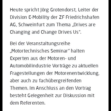
Heute spricht Jörg Grotendorst, Leiter der
Division E-Mobility der ZF Friedrichshafen
AG, Schweinfurt zum Thema „Drives are
Changing and Change Drives Us“.
Bei der Veranstaltungsreihe
„Motortechnisches Seminar“ halten
Experten aus der Motoren- und
Automobilindustrie Vorträge zu aktuellen
Fragestellungen der Motorenentwicklung,
aber auch zu fachübergreifenden
Themen. Im Anschluss an den Vortrag
besteht Gelegenheit zur Diskussion mit
dem Referenten.