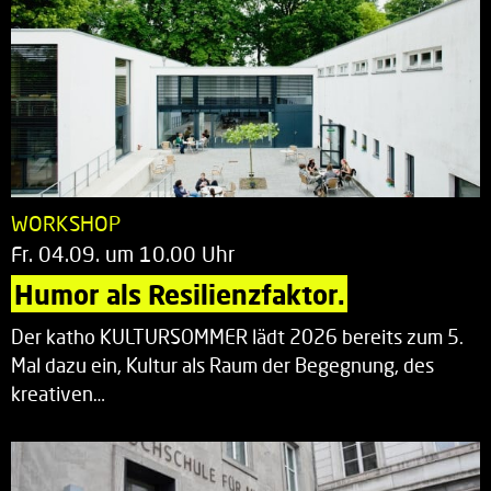
WORKSHOP
Fr. 04.09. um 10.00 Uhr
Humor als Resilienzfaktor.
Der katho KULTURSOMMER lädt 2026 bereits zum 5.
Mal dazu ein, Kultur als Raum der Begegnung, des
kreativen…