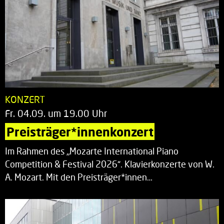
KONZERT
Fr. 04.09. um 19.00 Uhr
Preisträger*innenkonzert
Im Rahmen des „Mozarte International Piano
Competition & Festival 2026“. Klavierkonzerte von W.
A. Mozart. Mit den Preisträger*innen…