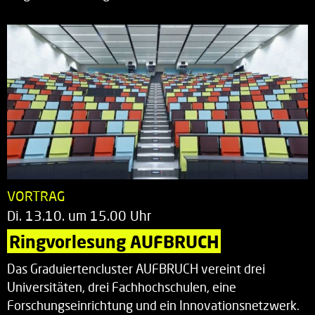
VORTRAG
Di. 13.10. um 15.00 Uhr
Ringvorlesung AUFBRUCH
Das Graduiertencluster AUFBRUCH vereint drei
Universitäten, drei Fachhochschulen, eine
Forschungseinrichtung und ein Innovationsnetzwerk.