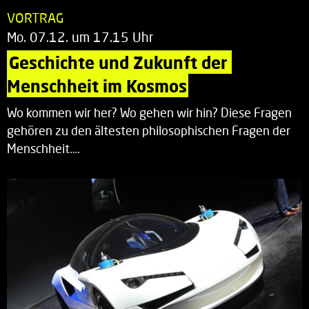
VORTRAG
Mo. 07.12. um 17.15 Uhr
Geschichte und Zukunft der 
Menschheit im Kosmos
Wo kommen wir her? Wo gehen wir hin? Diese Fragen
gehören zu den ältesten philosophischen Fragen der
Menschheit.…