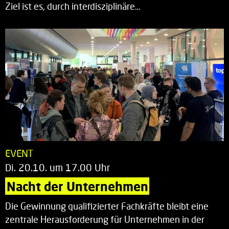
Ziel ist es, durch interdisziplinäre…
EVENT
Di. 20.10. um 17.00 Uhr
Nacht der Unternehmen
Die Gewinnung qualifizierter Fachkräfte bleibt eine
zentrale Herausforderung für Unternehmen in der