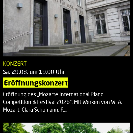
KONZERT
Sa. 29.08. um 19.00 Uhr
Eröffnungskonzert
Eröffnung des „Mozarte International Piano
Competition & Festival 2026“. Mit Werken von W. A.
Mozart, Clara Schumann, F.…