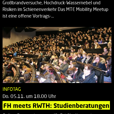
Großbrandversuche, Hochdruck-Wassernebel und
Risiken im Schienenverkehr Das MTE Mobility Meetup
ist eine offene Vortrags-…
INFOTAG
Do. 05.11. um 18.00 Uhr
FH meets RWTH: Studienberatungen