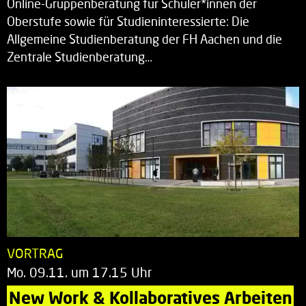
Online-Gruppenberatung für Schüler*innen der
Oberstufe sowie für Studieninteressierte: Die
Allgemeine Studienberatung der FH Aachen und die
Zentrale Studienberatung…
VORTRAG
Mo. 09.11. um 17.15 Uhr
New Work & Kollaboratives Arbeiten