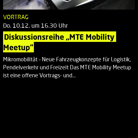
VORTRAG
Do. 10.12. um 16.30 Uhr
Diskussionsreihe „MTE Mobility 
Meetup“
Mikromobilität – Neue Fahrzeugkonzepte für Logistik,
Pendelverkehr und Freizeit Das MTE Mobility Meetup
ist eine offene Vortrags- und…