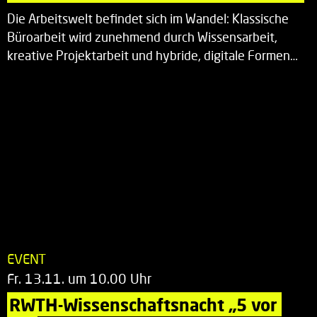
Die Arbeitswelt befindet sich im Wandel: Klassische
Büroarbeit wird zunehmend durch Wissensarbeit,
kreative Projektarbeit und hybride, digitale Formen…
EVENT
Fr. 13.11. um 10.00 Uhr
RWTH-Wissenschaftsnacht „5 vor 