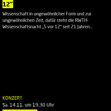
12“
Wissenschaft in ungewöhnlicher Form und zur
ungewöhnlichen Zeit, dafür steht die RWTH-
Wissenschaftsnacht „5 vor 12“ seit 21 Jahren…
KONZERT
Sa. 14.11. um 19.30 Uhr