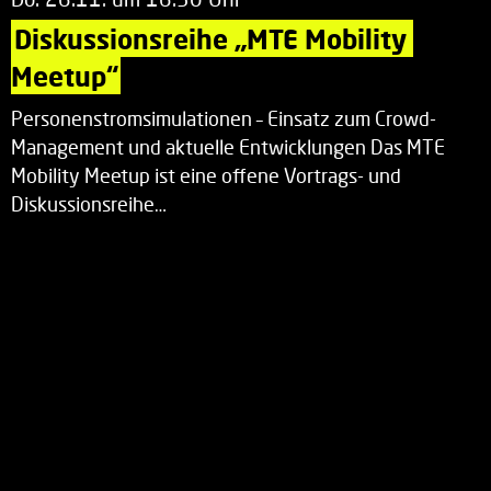
Diskussionsreihe „MTE Mobility 
Meetup“
Personenstromsimulationen – Einsatz zum Crowd-
Management und aktuelle Entwicklungen Das MTE
Mobility Meetup ist eine offene Vortrags- und
Diskussionsreihe…