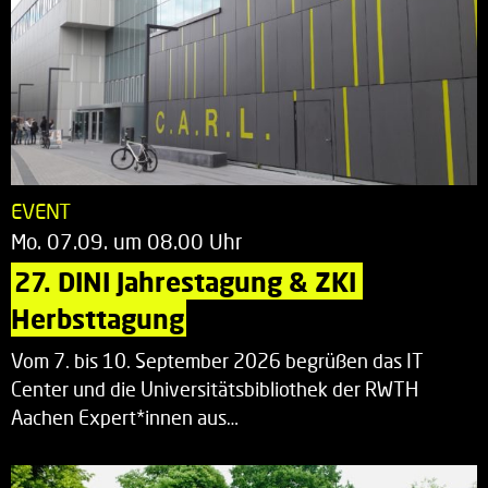
EVENT
Mo. 07.09. um 08.00 Uhr
27. DINI Jahrestagung & ZKI 
Herbsttagung
Vom 7. bis 10. September 2026 begrüßen das IT
Center und die Universitätsbibliothek der RWTH
Aachen Expert*innen aus…