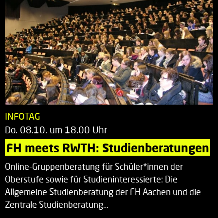
INFOTAG
Do. 08.10. um 18.00 Uhr
FH meets RWTH: Studienberatungen
Online-Gruppenberatung für Schüler*innen der
Oberstufe sowie für Studieninteressierte: Die
Allgemeine Studienberatung der FH Aachen und die
Zentrale Studienberatung…