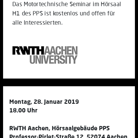
Das Motortechnische Seminar im Hörsaal
H1 des PPS ist kostenlos und offen für
alle Interessierten.
Montag, 28. Januar 2019
18.00 Uhr
RWTH Aachen, Hörsaalgebäude PPS
Professor-Pirlet-Straße 12, 52074 Aachen