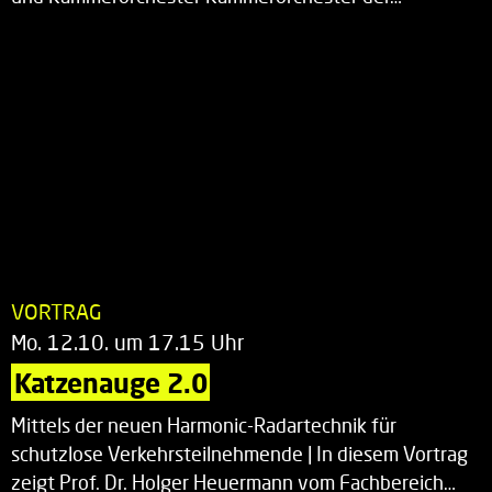
VORTRAG
Mo. 12.10. um 17.15 Uhr
Katzenauge 2.0
Mittels der neuen Harmonic-Radartechnik für
schutzlose Verkehrsteilnehmende | In diesem Vortrag
zeigt Prof. Dr. Holger Heuermann vom Fachbereich…