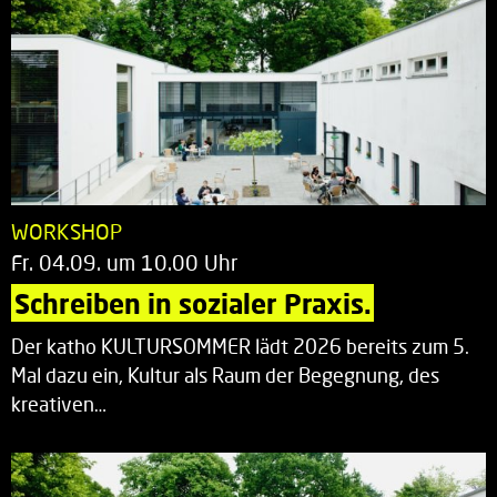
WORKSHOP
Fr. 04.09. um 10.00 Uhr
Schreiben in sozialer Praxis.
Der katho KULTURSOMMER lädt 2026 bereits zum 5.
Mal dazu ein, Kultur als Raum der Begegnung, des
kreativen…