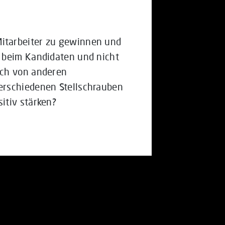
itarbeiter zu gewinnen und
 beim Kandidaten und nicht
ich von anderen
erschiedenen Stellschrauben
itiv stärken?