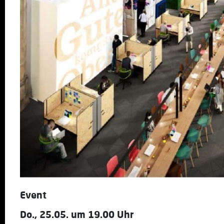
Event
Do., 25.05. um 19.00 Uhr