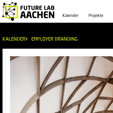
Kalender
Projekte
KALENDER
EMPLOYER BRANDING