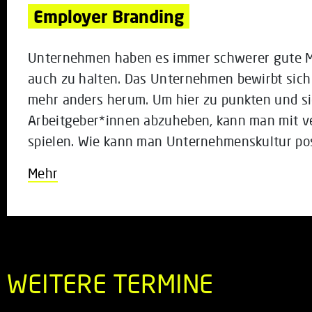
Employer Branding
Unternehmen haben es immer schwerer gute M
auch zu halten. Das Unternehmen bewirbt sich
mehr anders herum. Um hier zu punkten und s
Arbeitgeber*innen abzuheben, kann man mit v
spielen. Wie kann man Unternehmenskultur pos
Mehr
WEITERE TERMINE