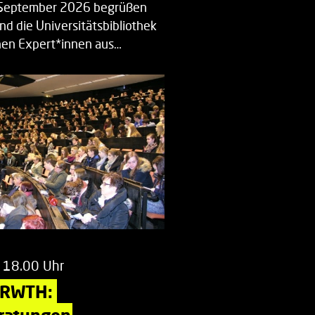
. September 2026 begrüßen
nd die Universitätsbibliothek
en Expert*innen aus…
 18.00 Uhr
 RWTH: 