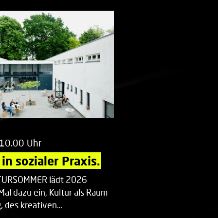
 10.00 Uhr
in sozialer Praxis.
LTURSOMMER lädt 2026
Mal dazu ein, Kultur als Raum
 des kreativen…