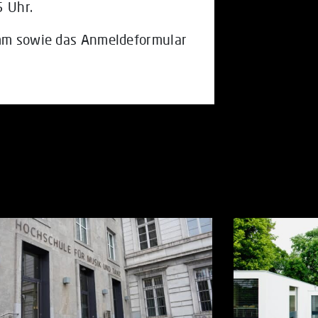
5 Uhr.
ramm sowie das Anmeldeformular