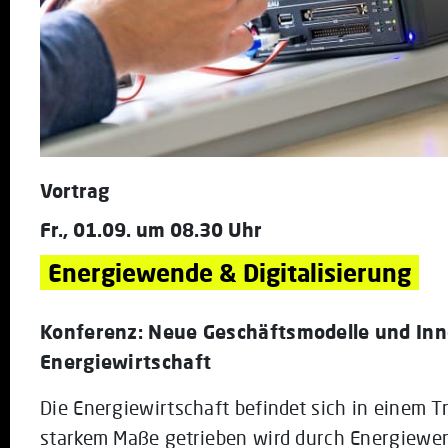
Vortrag
Fr., 01.09. um 08.30 Uhr
Energiewende & Digitalisierung
Konferenz: Neue Geschäftsmodelle und Inn
Energiewirtschaft
Die Energiewirtschaft befindet sich in einem T
starkem Maße getrieben wird durch Energiewend