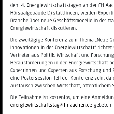
den 4. Energiewirtschaftstagen an der FH Aac
Hörsaalgebäude D) stattfinden, werden Expert
Branche über neue Geschäftsmodelle in der tr
Energiewirtschaft diskutieren.
Die zweitägige Konferenz zum Thema „Neue G
Innovationen in der Energiewirtschaft“ richtet
Vertreter aus Politik, Wirtschaft und Forschung
Herausforderungen in der Energiewirtschaft b
Expertinnen und Experten aus Forschung und 
eine Postersession Teil der Konferenz sein, da
Austausch zwischen Wirtschaft, öffentlichem 
Die Teilnahme ist kostenlos, um eine Anmeldu
energiewirtschaftstag@fh-aachen.de
gebeten.