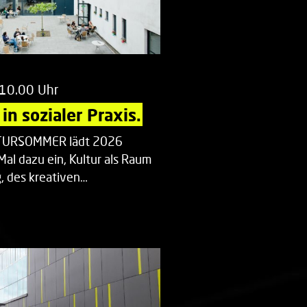
 10.00 Uhr
in sozialer Praxis.
LTURSOMMER lädt 2026
Mal dazu ein, Kultur als Raum
 des kreativen…