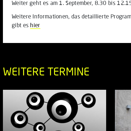
Weiter geht es am 1. September, 8.30 bis 12.1
Weitere Informationen, das detaillierte Prog
gibt es
hier
WEITERE TERMINE