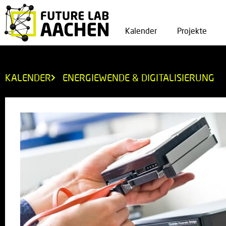
Kalender
Projekte
KALENDER
ENERGIEWENDE & DIGITALISIERUNG