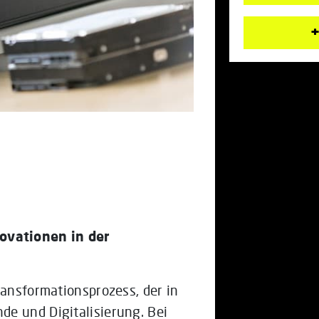
+
ovationen in der
ransformationsprozess, der in
e und Digitalisierung. Bei