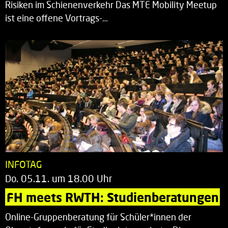
Risiken im Schienenverkehr Das MTE Mobility Meetup
ist eine offene Vortrags-…
INFOTAG
Do. 05.11. um 18.00 Uhr
FH meets RWTH: Studienberatungen
Online-Gruppenberatung für Schüler*innen der