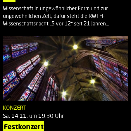
Wissenschaft in ungewöhnlicher Form und zur
ungewöhnlichen Zeit, dafür steht die RWTH-
Wissenschaftsnacht „5 vor 12“ seit 21 Jahren…
KONZERT
Sa. 14.11. um 19.30 Uhr
Festkonzert