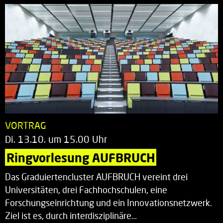
VORTRAG
Di. 13.10. um 15.00 Uhr
Ringvorlesung AUFBRUCH
Das Graduiertencluster AUFBRUCH vereint drei
Universitäten, drei Fachhochschulen, eine
Forschungseinrichtung und ein Innovationsnetzwerk.
Ziel ist es, durch interdisziplinäre…