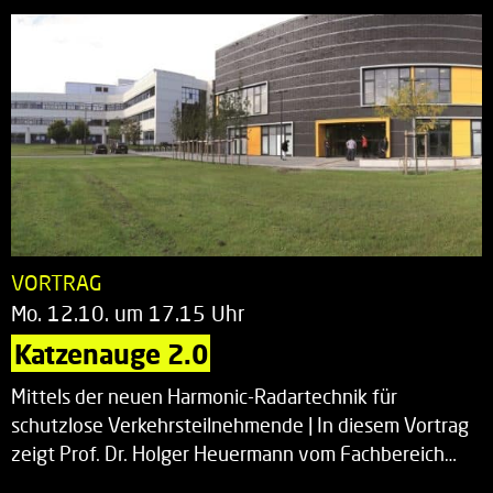
VORTRAG
Mo. 12.10. um 17.15 Uhr
Katzenauge 2.0
Mittels der neuen Harmonic-Radartechnik für
schutzlose Verkehrsteilnehmende | In diesem Vortrag
zeigt Prof. Dr. Holger Heuermann vom Fachbereich…