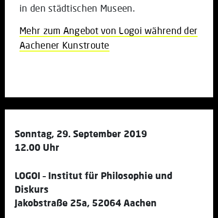
in den städtischen Museen.
Mehr zum Angebot von Logoi während der
Aachener Kunstroute
Sonntag, 29. September 2019
12.00 Uhr
LOGOI – Institut für Philosophie und
Diskurs
Jakobstraße 25a, 52064 Aachen