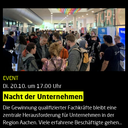
EVENT
Di. 20.10. um 17.00 Uhr
Nacht der Unternehmen
Die Gewinnung qualifizierter Fachkräfte bleibt eine
zentrale Herausforderung für Unternehmen in der
Region Aachen. Viele erfahrene Beschäftigte gehen…