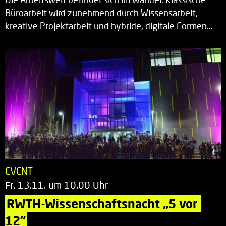
Büroarbeit wird zunehmend durch Wissensarbeit,
kreative Projektarbeit und hybride, digitale Formen…
EVENT
Fr. 13.11. um 10.00 Uhr
RWTH-Wissenschaftsnacht „5 vor 
12“