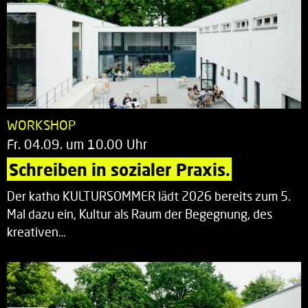
WORKSHOP
Fr. 04.09. um 10.00 Uhr
Schreiben in sozialer Praxis.
Der katho KULTURSOMMER lädt 2026 bereits zum 5.
Mal dazu ein, Kultur als Raum der Begegnung, des
kreativen…