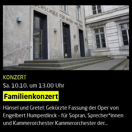
KONZERT
Sa. 10.10. um 13.00 Uhr
Familienkonzert
Hänsel und Gretel: Gekürzte Fassung der Oper von
Engelbert Humperdinck – für Sopran, Sprecher*innen
und Kammerorchester Kammerorchester der…