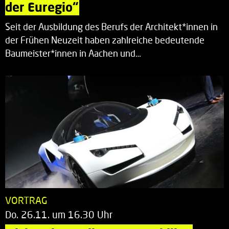
der Euregio“
Seit der Ausbildung des Berufs der Architekt*innen in
der Frühen Neuzeit haben zahlreiche bedeutende
Baumeister*innen in Aachen und…
VORTRAG
Do. 26.11. um 16.30 Uhr