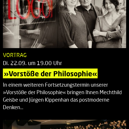
VORTRAG
Di. 22.09. um 19.00 Uhr
»Vorstöße der Philosophie«
In einem weiteren Fortsetzungstermin unserer
»Vorstöße der Philosophie« bringen Ihnen Mechthild
Geisbe und Jürgen Kippenhan das postmoderne
Denken…