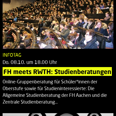
INFOTAG
Do. 08.10. um 18.00 Uhr
FH meets RWTH: Studienberatungen
Online-Gruppenberatung für Schüler*innen der
Oberstufe sowie für Studieninteressierte: Die
Allgemeine Studienberatung der FH Aachen und die
Zentrale Studienberatung…