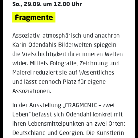
So., 29.09. um 12.00 Uhr
Fragmente
Assoziativ, atmosphärisch und anachron –
Karin Odendahls Bilderwelten spiegeln
die Vielschichtigkeit ihrer inneren Welten
wider. Mittels Fotografie, Zeichnung und
Malerei reduziert sie auf Wesentliches
und lässt dennoch Platz für eigene
Assoziationen.
In der Ausstellung „FRAGMENTE – zwei
Leben“ befasst sich Odendahl konkret mit
ihren Lebensmittelpunkten an zwei Orten:
Deutschland und Georgien. Die Künstlerin