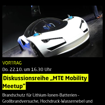
VORTRAG
Do. 22.10. um 16.30 Uhr
Diskussionsreihe „MTE Mobility 
Meetup“
Brandschutz für Lithium-Ionen-Batterien –
Großbrandversuche, Hochdruck-Wassernebel und