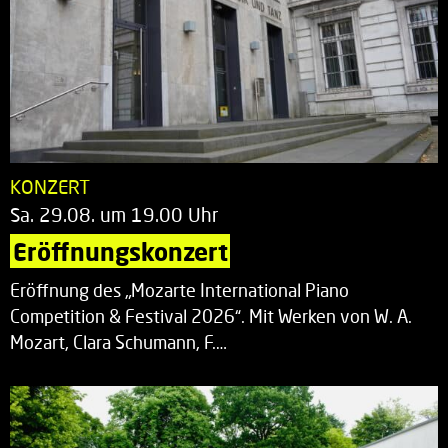
KONZERT
Sa. 29.08. um 19.00 Uhr
Eröffnungskonzert
Eröffnung des „Mozarte International Piano
Competition & Festival 2026“. Mit Werken von W. A.
Mozart, Clara Schumann, F.…