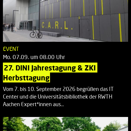
EVENT
Mo. 07.09. um 08.00 Uhr
27. DINI Jahrestagung & ZKI 
Herbsttagung
Vom 7. bis 10. September 2026 begrüßen das IT
Center und die Universitätsbibliothek der RWTH
Aachen Expert*innen aus…