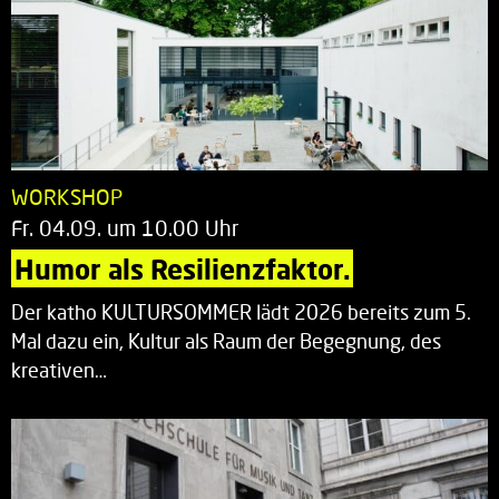
WORKSHOP
Fr. 04.09. um 10.00 Uhr
Humor als Resilienzfaktor.
Der katho KULTURSOMMER lädt 2026 bereits zum 5.
Mal dazu ein, Kultur als Raum der Begegnung, des
kreativen…