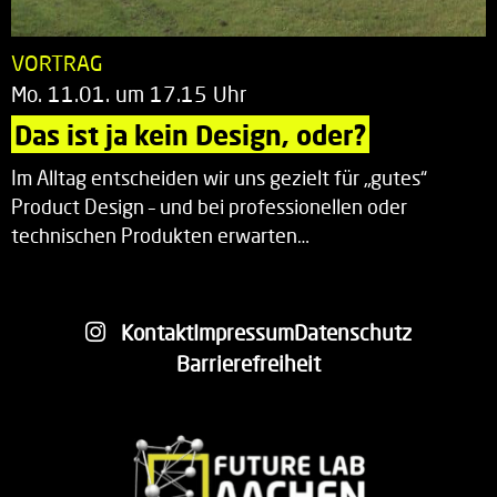
VORTRAG
Mo. 11.01. um 17.15 Uhr
Das ist ja kein Design, oder?
Im Alltag entscheiden wir uns gezielt für „gutes“
Product Design – und bei professionellen oder
technischen Produkten erwarten…
Kontakt
Impressum
Datenschutz
Barrierefreiheit