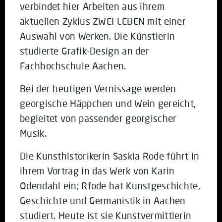
verbindet hier Arbeiten aus ihrem
aktuellen Zyklus ZWEI LEBEN mit einer
Auswahl von Werken. Die Künstlerin
studierte Grafik-Design an der
Fachhochschule Aachen.
Bei der heutigen Vernissage werden
georgische Häppchen und Wein gereicht,
begleitet von passender georgischer
Musik.
Die Kunsthistorikerin Saskia Rode führt in
ihrem Vortrag in das Werk von Karin
Odendahl ein; Rfode hat Kunstgeschichte,
Geschichte und Germanistik in Aachen
studiert. Heute ist sie Kunstvermittlerin