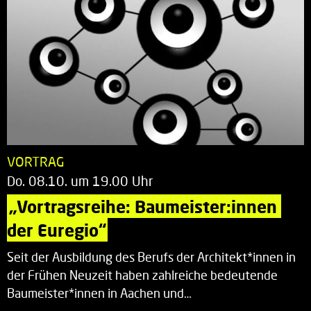
VORTRAG
Do. 08.10. um 19.00 Uhr
„Vortragsreihe: Baumeister:innen 
der Euregio“
Seit der Ausbildung des Berufs der Architekt*innen in
der Frühen Neuzeit haben zahlreiche bedeutende
Baumeister*innen in Aachen und…