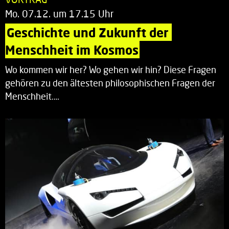
Mo. 07.12. um 17.15 Uhr
Geschichte und Zukunft der 
Menschheit im Kosmos
Wo kommen wir her? Wo gehen wir hin? Diese Fragen
gehören zu den ältesten philosophischen Fragen der
Menschheit.…