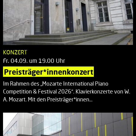
KONZERT
Fr. 04.09. um 19.00 Uhr
Preisträger*innenkonzert
Im Rahmen des „Mozarte International Piano
Competition & Festival 2026“. Klavierkonzerte von W.
A. Mozart. Mit den Preisträger*innen…