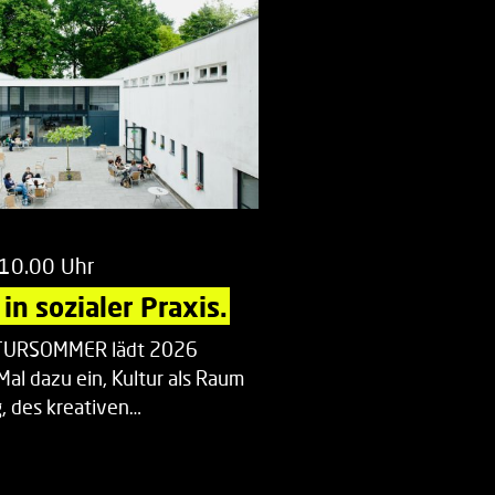
 10.00 Uhr
in sozialer Praxis.
LTURSOMMER lädt 2026
Mal dazu ein, Kultur als Raum
 des kreativen…