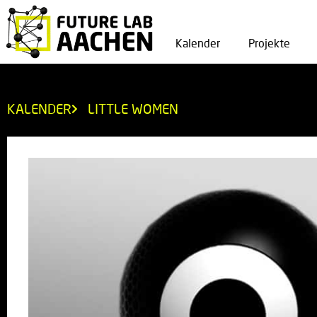
Kalender
Projekte
KALENDER
LITTLE WOMEN