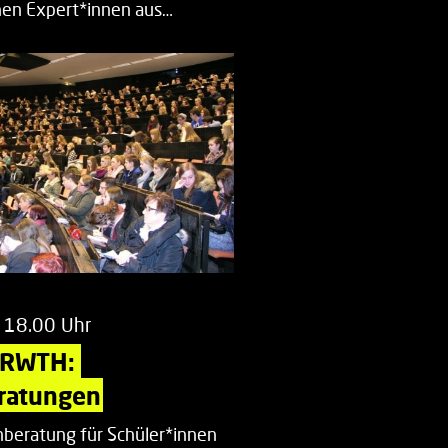
en Expert*innen aus…
 18.00 Uhr
 RWTH: 
ratungen
beratung für Schüler*innen