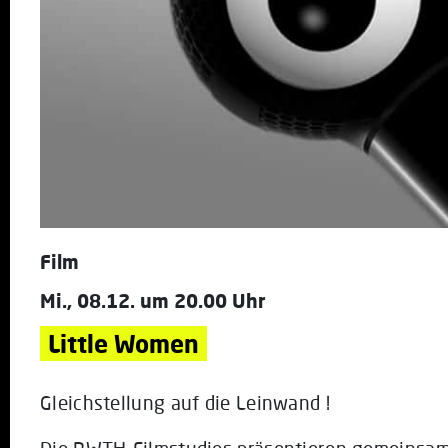
Film
Mi., 08.12. um 20.00 Uhr
Little Women
Gleichstellung auf die Leinwand !