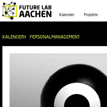
Kalender
Projekte
KALENDER
PERSONALMANAGEMENT