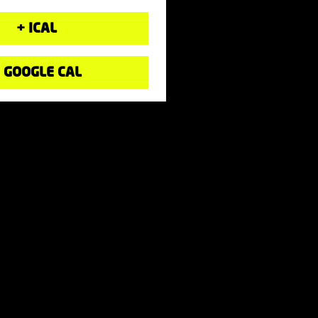
+ ICAL
 GOOGLE CAL