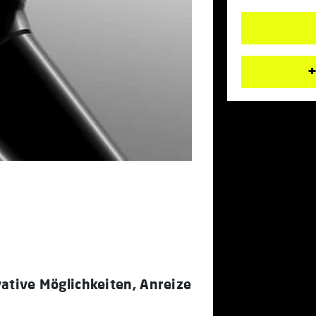
+
ative Möglichkeiten, Anreize