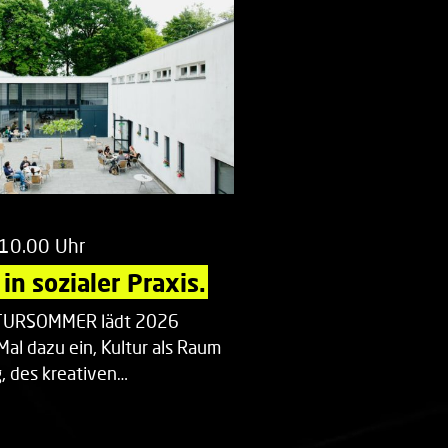
 10.00 Uhr
in sozialer Praxis.
LTURSOMMER lädt 2026
Mal dazu ein, Kultur als Raum
 des kreativen…