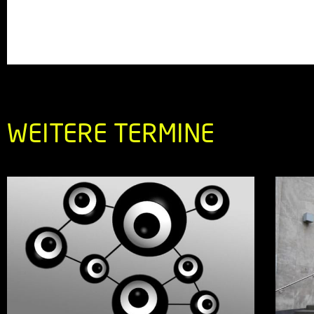
WEITERE TERMINE