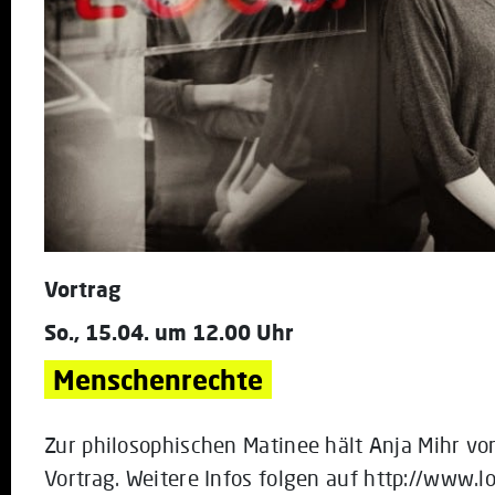
Vortrag
So., 15.04. um 12.00 Uhr
Menschenrechte
Zur philosophischen Matinee hält Anja Mihr vo
Vortrag. Weitere Infos folgen auf http://www.l