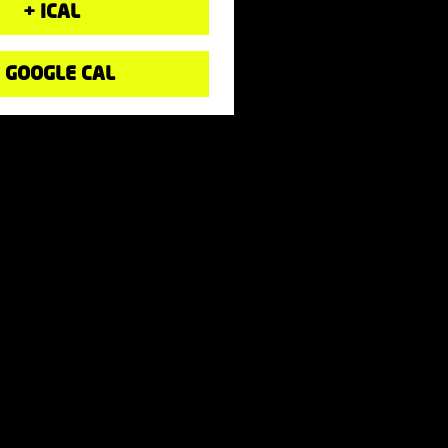
+ ICAL
 GOOGLE CAL