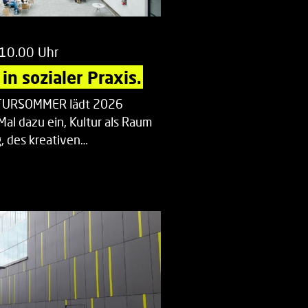
 10.00 Uhr
in sozialer Praxis.
LTURSOMMER lädt 2026
Mal dazu ein, Kultur als Raum
 des kreativen…