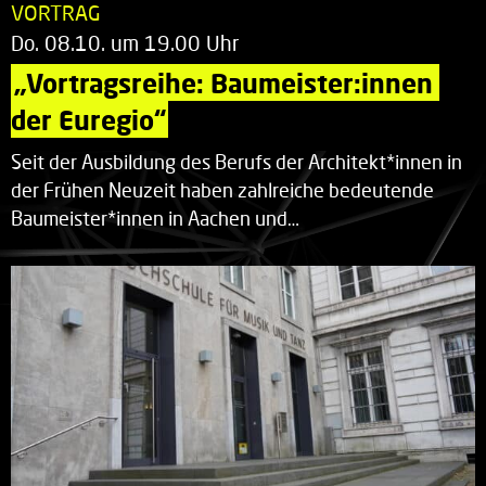
VORTRAG
Do. 08.10. um 19.00 Uhr
„Vortragsreihe: Baumeister:innen 
der Euregio“
Seit der Ausbildung des Berufs der Architekt*innen in
der Frühen Neuzeit haben zahlreiche bedeutende
Baumeister*innen in Aachen und…