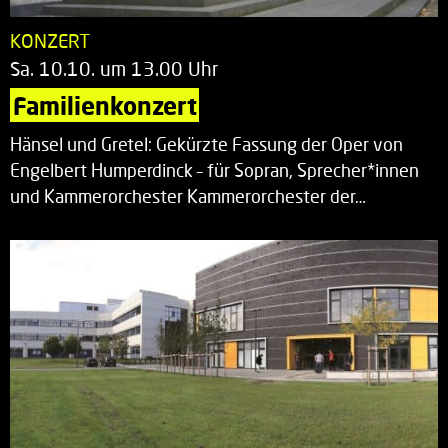
KONZERT
Sa. 10.10. um 13.00 Uhr
Familienkonzert
Hänsel und Gretel: Gekürzte Fassung der Oper von
Engelbert Humperdinck – für Sopran, Sprecher*innen
und Kammerorchester Kammerorchester der…