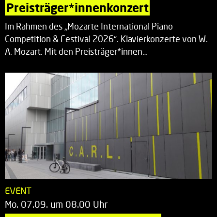
Preisträger*innenkonzert
Im Rahmen des „Mozarte International Piano
Competition & Festival 2026“. Klavierkonzerte von W.
A. Mozart. Mit den Preisträger*innen…
EVENT
Mo. 07.09. um 08.00 Uhr