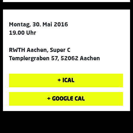
Montag, 30. Mai 2016
19.00 Uhr
RWTH Aachen, Super C
Templergraben 57, 52062 Aachen
+ ICAL
+ GOOGLE CAL