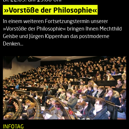
»Vorstöße der Philosophie«
In einem weiteren Fortsetzungstermin unserer
»Vorstöße der Philosophie« bringen Ihnen Mechthild
Geisbe und Jürgen Kippenhan das postmoderne
Denken…
INFOTAG