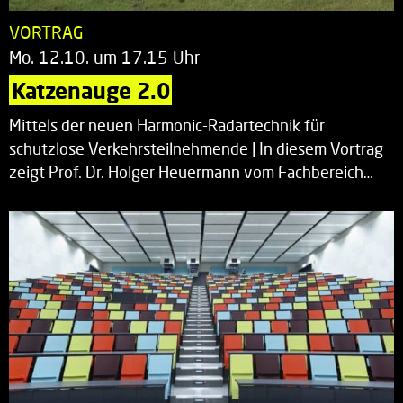
VORTRAG
Mo. 12.10. um 17.15 Uhr
Katzenauge 2.0
Mittels der neuen Harmonic-Radartechnik für
schutzlose Verkehrsteilnehmende | In diesem Vortrag
zeigt Prof. Dr. Holger Heuermann vom Fachbereich…