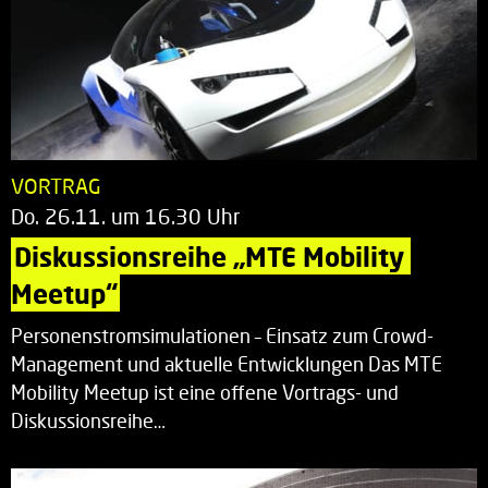
VORTRAG
Do. 26.11. um 16.30 Uhr
Diskussionsreihe „MTE Mobility 
Meetup“
Personenstromsimulationen – Einsatz zum Crowd-
Management und aktuelle Entwicklungen Das MTE
Mobility Meetup ist eine offene Vortrags- und
Diskussionsreihe…