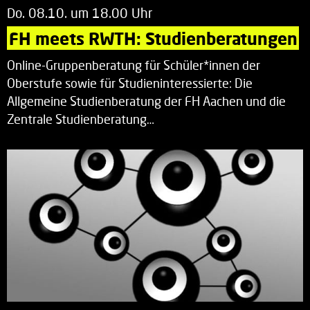
Do. 08.10. um 18.00 Uhr
FH meets RWTH: Studienberatungen
Online-Gruppenberatung für Schüler*innen der
Oberstufe sowie für Studieninteressierte: Die
Allgemeine Studienberatung der FH Aachen und die
Zentrale Studienberatung…