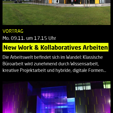
VORTRAG
Mo. 09.11. um 17.15 Uhr
New Work & Kollaboratives Arbeiten
Die Arbeitswelt befindet sich im Wandel: Klassische
Büroarbeit wird zunehmend durch Wissensarbeit,
kreative Projektarbeit und hybride, digitale Formen…