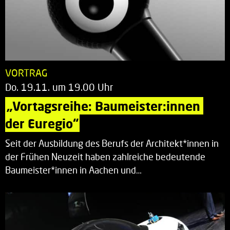
VORTRAG
Do. 19.11. um 19.00 Uhr
„Vortagsreihe: Baumeister:innen 
der Euregio“
Seit der Ausbildung des Berufs der Architekt*innen in
der Frühen Neuzeit haben zahlreiche bedeutende
Baumeister*innen in Aachen und…