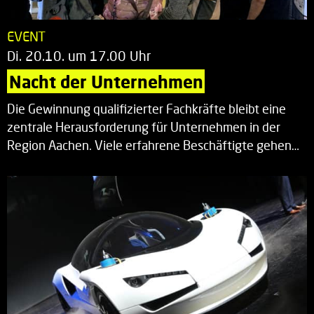
EVENT
Di. 20.10. um 17.00 Uhr
Nacht der Unternehmen
Die Gewinnung qualifizierter Fachkräfte bleibt eine
zentrale Herausforderung für Unternehmen in der
Region Aachen. Viele erfahrene Beschäftigte gehen…