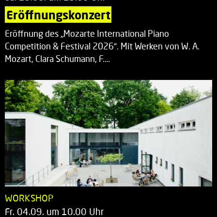
Eröffnungskonzert
Eröffnung des „Mozarte International Piano
Competition & Festival 2026“. Mit Werken von W. A.
Mozart, Clara Schumann, F.…
WORKSHOP
Fr. 04.09. um 10.00 Uhr