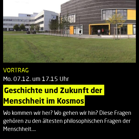
VORTRAG
Mo. 07.12. um 17.15 Uhr
Geschichte und Zukunft der 
Menschheit im Kosmos
Wo kommen wir her? Wo gehen wir hin? Diese Fragen
gehören zu den ältesten philosophischen Fragen der
Menschheit.…