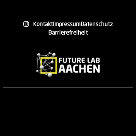
Kontakt
Impressum
Datenschutz
Barrierefreiheit