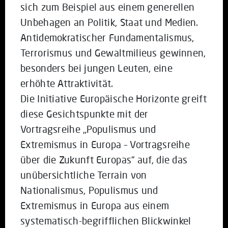
sich zum Beispiel aus einem generellen
Unbehagen an Politik, Staat und Medien.
Antidemokratischer Fundamentalismus,
Terrorismus und Gewaltmilieus gewinnen,
besonders bei jungen Leuten, eine
erhöhte Attraktivität.
Die Initiative Europäische Horizonte greift
diese Gesichtspunkte mit der
Vortragsreihe „Populismus und
Extremismus in Europa – Vortragsreihe
über die Zukunft Europas“ auf, die das
unübersichtliche Terrain von
Nationalismus, Populismus und
Extremismus in Europa aus einem
systematisch-begrifflichen Blickwinkel