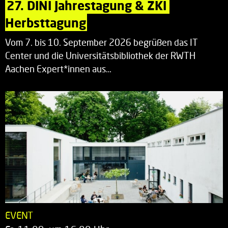
27. DINI Jahrestagung & ZKI 
Herbsttagung
Vom 7. bis 10. September 2026 begrüßen das IT
Center und die Universitätsbibliothek der RWTH
Aachen Expert*innen aus…
EVENT