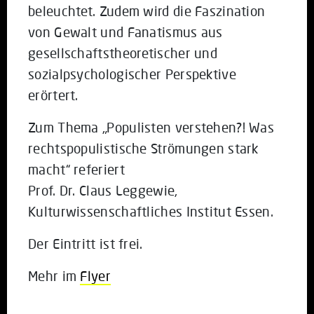
beleuchtet. Zudem wird die Faszination
von Gewalt und Fanatismus aus
gesellschaftstheoretischer und
sozialpsychologischer Perspektive
erörtert.
Zum Thema „Populisten verstehen?! Was
rechtspopulistische Strömungen stark
macht“ referiert
Prof. Dr. Claus Leggewie,
Kulturwissenschaftliches Institut Essen.
Der Eintritt ist frei.
Mehr im
Flyer