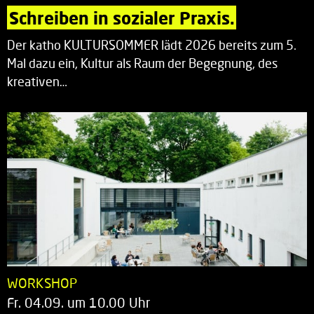
Schreiben in sozialer Praxis.
Der katho KULTURSOMMER lädt 2026 bereits zum 5.
Mal dazu ein, Kultur als Raum der Begegnung, des
kreativen…
WORKSHOP
Fr. 04.09. um 10.00 Uhr