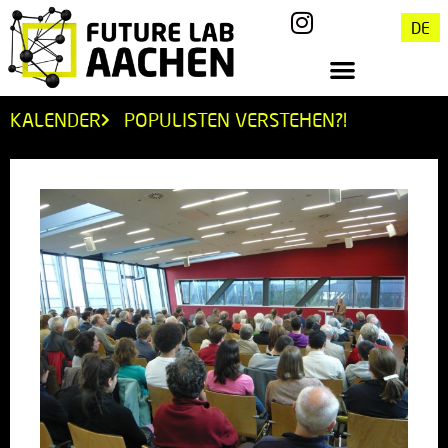
DE
KALENDER
POPULISTEN VERSTEHEN?!