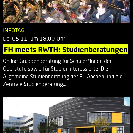
INFOTAG
Do. 05.11. um 18.00 Uhr
FH meets RWTH: Studienberatungen
Online-Gruppenberatung für Schüler*innen der
Oberstufe sowie für Studieninteressierte: Die
Allgemeine Studienberatung der FH Aachen und die
Zentrale Studienberatung…