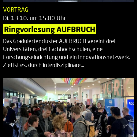
VORTRAG
Di. 13.10. um 15.00 Uhr
Ringvorlesung AUFBRUCH
Das Graduiertencluster AUFBRUCH vereint drei
Universitäten, drei Fachhochschulen, eine
Forschungseinrichtung und ein Innovationsnetzwerk.
Ziel ist es, durch interdisziplinäre…