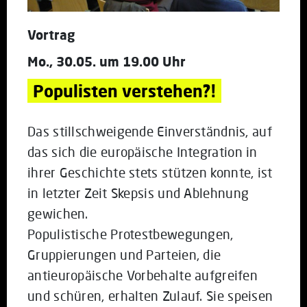
Vortrag
Mo., 30.05. um 19.00 Uhr
Populisten verstehen?!
Das stillschweigende Einverständnis, auf
das sich die europäische Integration in
ihrer Geschichte stets stützen konnte, ist
in letzter Zeit Skepsis und Ablehnung
gewichen.
Populistische Protestbewegungen,
Gruppierungen und Parteien, die
antieuropäische Vorbehalte aufgreifen
und schüren, erhalten Zulauf. Sie speisen