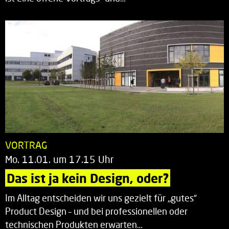
VORTRAG
Mo. 11.01. um 17.15 Uhr
Das ist ja kein Design, oder?
Im Alltag entscheiden wir uns gezielt für „gutes“
Product Design – und bei professionellen oder
technischen Produkten erwarten…