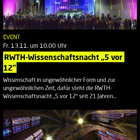
EVENT
Fr. 13.11. um 10.00 Uhr
RWTH-Wissenschaftsnacht „5 vor 
12“
Wissenschaft in ungewöhnlicher Form und zur
ungewöhnlichen Zeit, dafür steht die RWTH-
Wissenschaftsnacht „5 vor 12“ seit 21 Jahren…