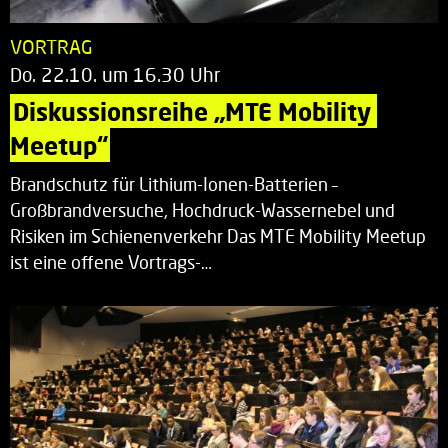
VORTRAG
Do. 22.10. um 16.30 Uhr
Diskussionsreihe „MTE Mobility 
Meetup“
Brandschutz für Lithium-Ionen-Batterien –
Großbrandversuche, Hochdruck-Wassernebel und
Risiken im Schienenverkehr Das MTE Mobility Meetup
ist eine offene Vortrags-…