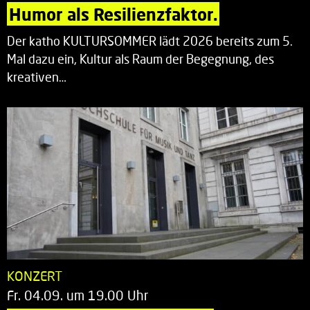
Humor als Resilienzfaktor.
Der katho KULTURSOMMER lädt 2026 bereits zum 5.
Mal dazu ein, Kultur als Raum der Begegnung, des
kreativen…
KONZERT
Fr. 04.09. um 19.00 Uhr