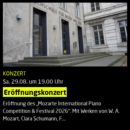
KONZERT
Sa. 29.08. um 19.00 Uhr
Eröffnungskonzert
Eröffnung des „Mozarte International Piano
Competition & Festival 2026“. Mit Werken von W. A.
Mozart, Clara Schumann, F.…