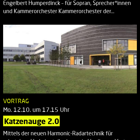
Engelbert Humperdinck – für Sopran, Sprecher*innen
und Kammerorchester Kammerorchester der…
VORTRAG
Mo. 12.10. um 17.15 Uhr
Katzenauge 2.0
Mittels der neuen Harmonic-Radartechnik für