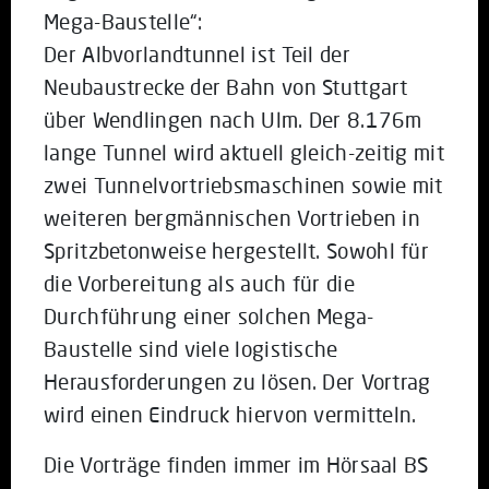
Mega-Baustelle“:
Der Albvorlandtunnel ist Teil der
Neubaustrecke der Bahn von Stuttgart
über Wendlingen nach Ulm. Der 8.176m
lange Tunnel wird aktuell gleich-zeitig mit
zwei Tunnelvortriebsmaschinen sowie mit
weiteren bergmännischen Vortrieben in
Spritzbetonweise hergestellt. Sowohl für
die Vorbereitung als auch für die
Durchführung einer solchen Mega-
Baustelle sind viele logistische
Herausforderungen zu lösen. Der Vortrag
wird einen Eindruck hiervon vermitteln.
Die Vorträge finden immer im Hörsaal BS