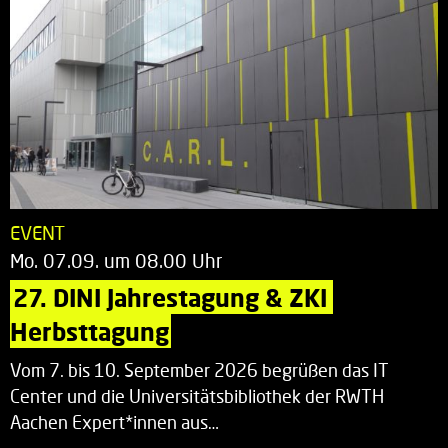
EVENT
Mo. 07.09. um 08.00 Uhr
27. DINI Jahrestagung & ZKI 
Herbsttagung
Vom 7. bis 10. September 2026 begrüßen das IT
Center und die Universitätsbibliothek der RWTH
Aachen Expert*innen aus…