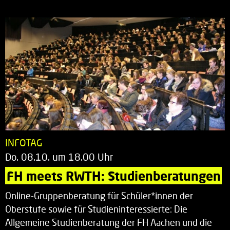
INFOTAG
Do. 08.10. um 18.00 Uhr
FH meets RWTH: Studienberatungen
Online-Gruppenberatung für Schüler*innen der
Oberstufe sowie für Studieninteressierte: Die
Allgemeine Studienberatung der FH Aachen und die