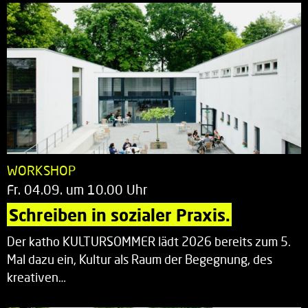
WORKSHOP
Fr. 04.09. um 10.00 Uhr
Schreiben in sozialer Praxis.
Der katho KULTURSOMMER lädt 2026 bereits zum 5.
Mal dazu ein, Kultur als Raum der Begegnung, des
kreativen…