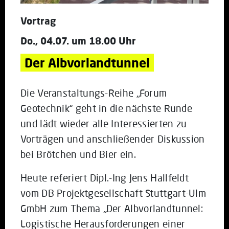
Vortrag
Do., 04.07. um 18.00 Uhr
Der Albvorlandtunnel
Die Veranstaltungs-Reihe „Forum
Geotechnik“ geht in die nächste Runde
und lädt wieder alle Interessierten zu
Vorträgen und anschließender Diskussion
bei Brötchen und Bier ein.
Heute referiert Dipl.-Ing Jens Hallfeldt
vom DB Projektgesellschaft Stuttgart-Ulm
GmbH zum Thema „Der Albvorlandtunnel:
Logistische Herausforderungen einer