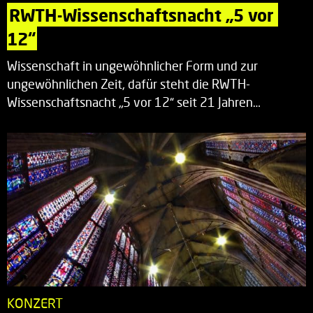
RWTH-Wissenschaftsnacht „5 vor 
12“
Wissenschaft in ungewöhnlicher Form und zur
ungewöhnlichen Zeit, dafür steht die RWTH-
Wissenschaftsnacht „5 vor 12“ seit 21 Jahren…
KONZERT