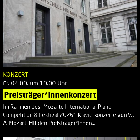
KONZERT
Fr. 04.09. um 19.00 Uhr
Preisträger*innenkonzert
Im Rahmen des „Mozarte International Piano
Competition & Festival 2026“. Klavierkonzerte von W.
A. Mozart. Mit den Preisträger*innen…