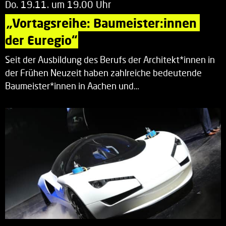
Do. 19.11. um 19.00 Uhr
„Vortagsreihe: Baumeister:innen 
der Euregio“
Seit der Ausbildung des Berufs der Architekt*innen in
der Frühen Neuzeit haben zahlreiche bedeutende
Baumeister*innen in Aachen und…