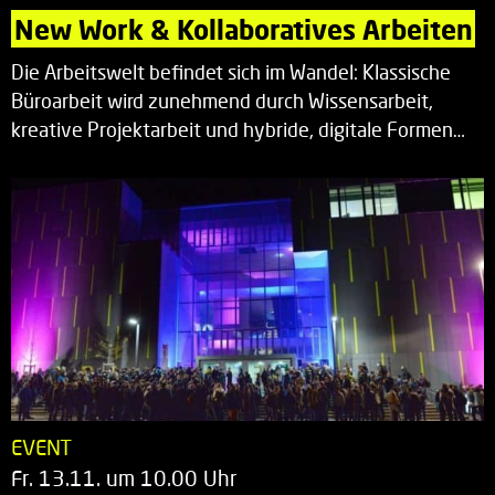
New Work & Kollaboratives Arbeiten
Die Arbeitswelt befindet sich im Wandel: Klassische
Büroarbeit wird zunehmend durch Wissensarbeit,
kreative Projektarbeit und hybride, digitale Formen…
EVENT
Fr. 13.11. um 10.00 Uhr