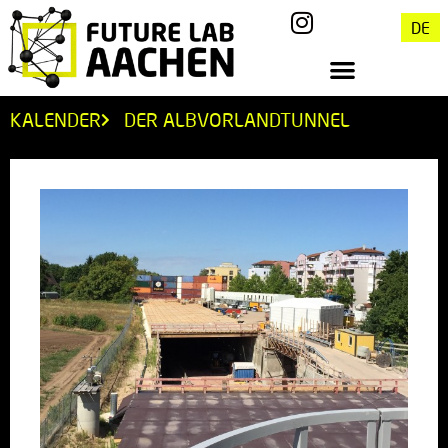
DE
KALENDER
DER ALBVORLANDTUNNEL