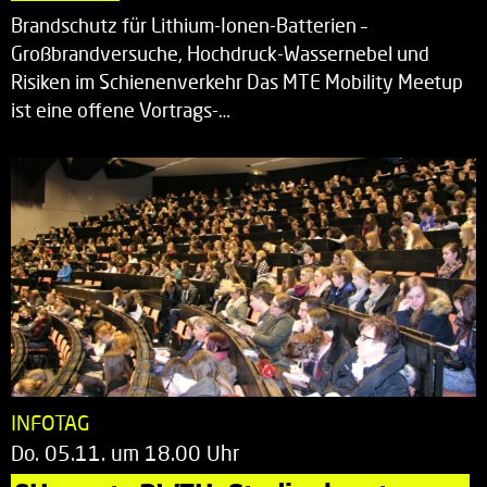
Brandschutz für Lithium-Ionen-Batterien –
Großbrandversuche, Hochdruck-Wassernebel und
Risiken im Schienenverkehr Das MTE Mobility Meetup
ist eine offene Vortrags-…
INFOTAG
Do. 05.11. um 18.00 Uhr