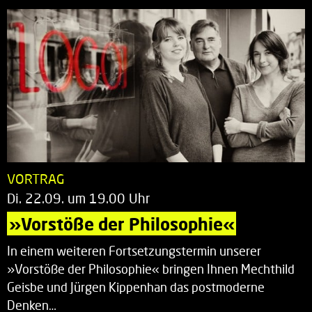
VORTRAG
Di. 22.09. um 19.00 Uhr
»Vorstöße der Philosophie«
In einem weiteren Fortsetzungstermin unserer
»Vorstöße der Philosophie« bringen Ihnen Mechthild
Geisbe und Jürgen Kippenhan das postmoderne
Denken…