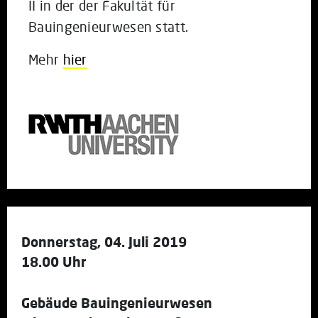
II in der der Fakultät für
Bauingenieurwesen statt.
Mehr
hier
Donnerstag, 04. Juli 2019
18.00 Uhr
Gebäude Bauingenieurwesen