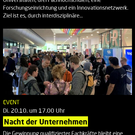
Forschungseinrichtung und ein Innovationsnetzwerk.
Ziel ist es, durch interdisziplinäre…
EVENT
Di. 20.10. um 17.00 Uhr
Nacht der Unternehmen
Die Gewinnung qualifizierter Fachkräfte bleibt eine