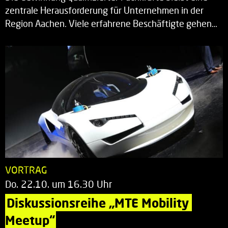
zentrale Herausforderung für Unternehmen in der
Region Aachen. Viele erfahrene Beschäftigte gehen…
VORTRAG
Do. 22.10. um 16.30 Uhr
Diskussionsreihe „MTE Mobility 
Meetup“