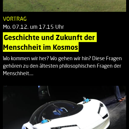
VORTRAG
Mo. 07.12. um 17.15 Uhr
Geschichte und Zukunft der 
Menschheit im Kosmos
Wo kommen wir her? Wo gehen wir hin? Diese Fragen
gehören zu den ältesten philosophischen Fragen der
Menschheit.…