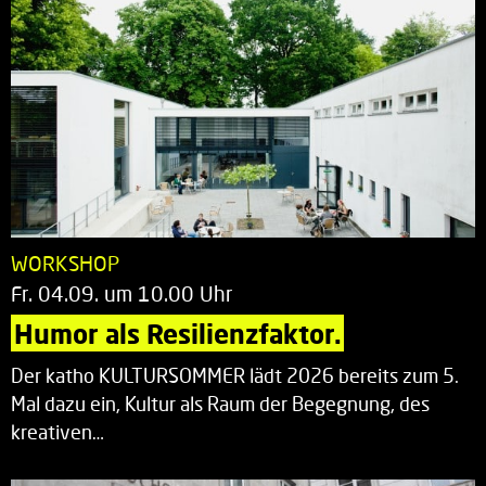
WORKSHOP
Fr. 04.09. um 10.00 Uhr
Humor als Resilienzfaktor.
Der katho KULTURSOMMER lädt 2026 bereits zum 5.
Mal dazu ein, Kultur als Raum der Begegnung, des
kreativen…