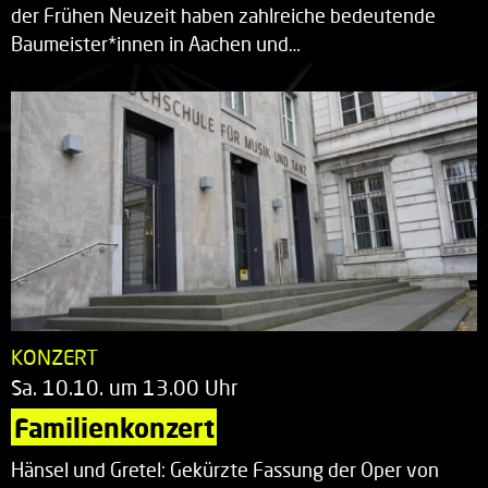
der Frühen Neuzeit haben zahlreiche bedeutende
Baumeister*innen in Aachen und…
KONZERT
Sa. 10.10. um 13.00 Uhr
Familienkonzert
Hänsel und Gretel: Gekürzte Fassung der Oper von