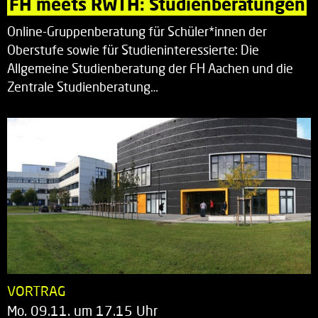
FH meets RWTH: Studienberatungen
Online-Gruppenberatung für Schüler*innen der
Oberstufe sowie für Studieninteressierte: Die
Allgemeine Studienberatung der FH Aachen und die
Zentrale Studienberatung…
VORTRAG
Mo. 09.11. um 17.15 Uhr