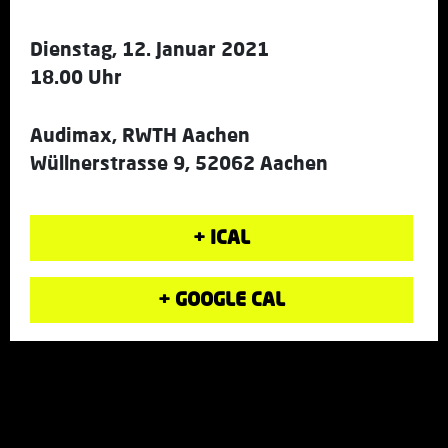
Dienstag, 12. Januar 2021
18.00 Uhr
Audimax, RWTH Aachen
Wüllnerstrasse 9, 52062 Aachen
+ ICAL
+ GOOGLE CAL