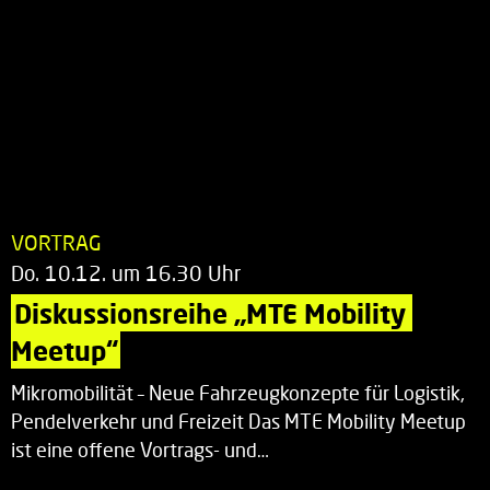
VORTRAG
Do. 10.12. um 16.30 Uhr
Diskussionsreihe „MTE Mobility 
Meetup“
Mikromobilität – Neue Fahrzeugkonzepte für Logistik,
Pendelverkehr und Freizeit Das MTE Mobility Meetup
ist eine offene Vortrags- und…