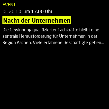
EVENT
Di. 20.10. um 17.00 Uhr
Nacht der Unternehmen
Die Gewinnung qualifizierter Fachkräfte bleibt eine
zentrale Herausforderung für Unternehmen in der
Region Aachen. Viele erfahrene Beschäftigte gehen…