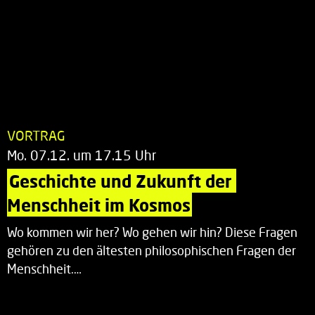
VORTRAG
Mo. 07.12. um 17.15 Uhr
Geschichte und Zukunft der 
Menschheit im Kosmos
Wo kommen wir her? Wo gehen wir hin? Diese Fragen
gehören zu den ältesten philosophischen Fragen der
Menschheit.…