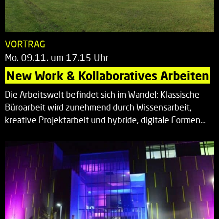
VORTRAG
Mo. 09.11. um 17.15 Uhr
New Work & Kollaboratives Arbeiten
Die Arbeitswelt befindet sich im Wandel: Klassische
Büroarbeit wird zunehmend durch Wissensarbeit,
kreative Projektarbeit und hybride, digitale Formen…