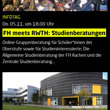
INFOTAG
Do. 05.11. um 18.00 Uhr
FH meets RWTH: Studienberatungen
Online-Gruppenberatung für Schüler*innen der
Oberstufe sowie für Studieninteressierte: Die
Allgemeine Studienberatung der FH Aachen und die
Zentrale Studienberatung…