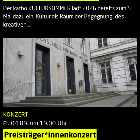
Der katho KULTURSOMMER lädt 2026 bereits zum 5.
Mal dazu ein, Kultur als Raum der Begegnung, des
kreativen…
KONZERT
Fr. 04.09. um 19.00 Uhr
Preisträger*innenkonzert