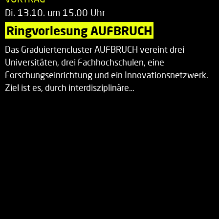
Di. 13.10. um 15.00 Uhr
Ringvorlesung AUFBRUCH
Das Graduiertencluster AUFBRUCH vereint drei
Universitäten, drei Fachhochschulen, eine
Forschungseinrichtung und ein Innovationsnetzwerk.
Ziel ist es, durch interdisziplinäre…