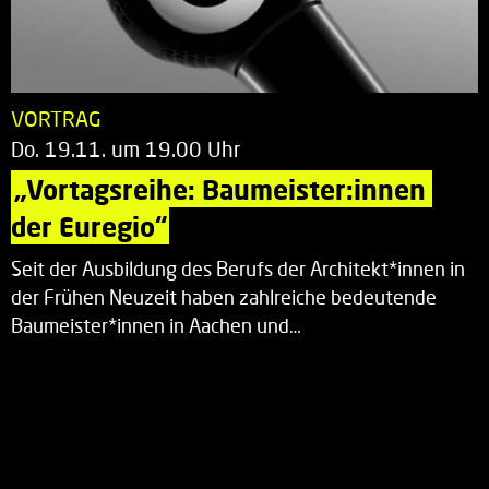
VORTRAG
Do. 19.11. um 19.00 Uhr
„Vortagsreihe: Baumeister:innen 
der Euregio“
Seit der Ausbildung des Berufs der Architekt*innen in
der Frühen Neuzeit haben zahlreiche bedeutende
Baumeister*innen in Aachen und…