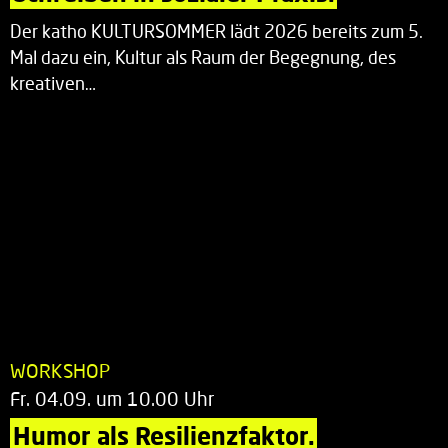
Der katho KULTURSOMMER lädt 2026 bereits zum 5.
Mal dazu ein, Kultur als Raum der Begegnung, des
kreativen…
WORKSHOP
Fr. 04.09. um 10.00 Uhr
Humor als Resilienzfaktor.