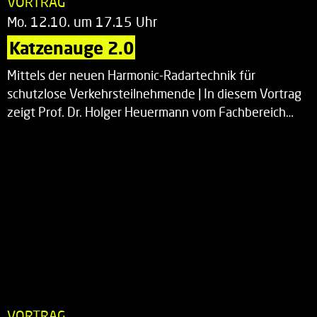
VORTRAG
Mo. 12.10. um 17.15 Uhr
Katzenauge 2.0
Mittels der neuen Harmonic-Radartechnik für
schutzlose Verkehrsteilnehmende | In diesem Vortrag
zeigt Prof. Dr. Holger Heuermann vom Fachbereich…
VORTRAG