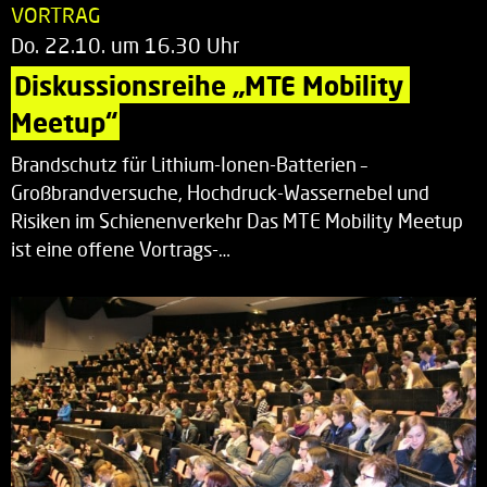
VORTRAG
Do. 22.10. um 16.30 Uhr
Diskussionsreihe „MTE Mobility 
Meetup“
Brandschutz für Lithium-Ionen-Batterien –
Großbrandversuche, Hochdruck-Wassernebel und
Risiken im Schienenverkehr Das MTE Mobility Meetup
ist eine offene Vortrags-…