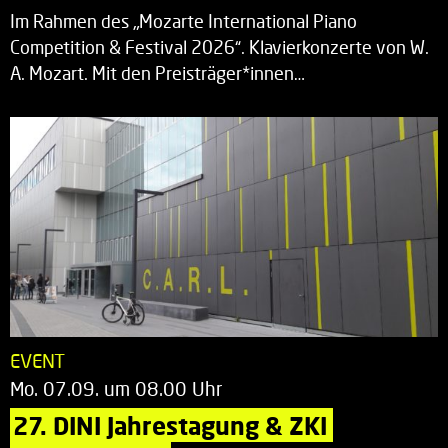
Im Rahmen des „Mozarte International Piano
Competition & Festival 2026“. Klavierkonzerte von W.
A. Mozart. Mit den Preisträger*innen…
EVENT
Mo. 07.09. um 08.00 Uhr
27. DINI Jahrestagung & ZKI 