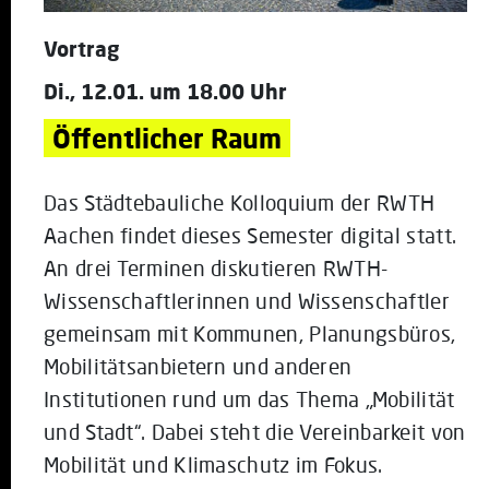
Vortrag
Di., 12.01. um 18.00 Uhr
Öffentlicher Raum
Das Städtebauliche Kolloquium der RWTH
Aachen findet dieses Semester digital statt.
An drei Terminen diskutieren RWTH-
Wissenschaftlerinnen und Wissenschaftler
gemeinsam mit Kommunen, Planungsbüros,
Mobilitätsanbietern und anderen
Institutionen rund um das Thema „Mobilität
und Stadt“. Dabei steht die Vereinbarkeit von
Mobilität und Klimaschutz im Fokus.