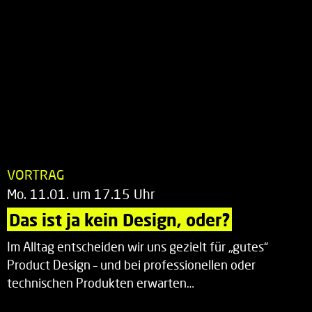
VORTRAG
Mo. 11.01. um 17.15 Uhr
Das ist ja kein Design, oder?
Im Alltag entscheiden wir uns gezielt für „gutes“
Product Design – und bei professionellen oder
technischen Produkten erwarten…