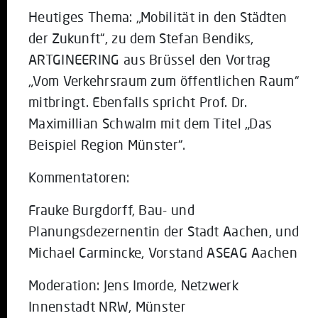
Heutiges Thema: „Mobilität in den Städten
der Zukunft“, zu dem Stefan Bendiks,
ARTGINEERING aus Brüssel den Vortrag
„Vom Verkehrsraum zum öffentlichen Raum“
mitbringt. Ebenfalls spricht Prof. Dr.
Maximillian Schwalm mit dem Titel „Das
Beispiel Region Münster“.
Kommentatoren:
Frauke Burgdorff, Bau- und
Planungsdezernentin der Stadt Aachen, und
Michael Carmincke, Vorstand ASEAG Aachen
Moderation: Jens Imorde, Netzwerk
Innenstadt NRW, Münster