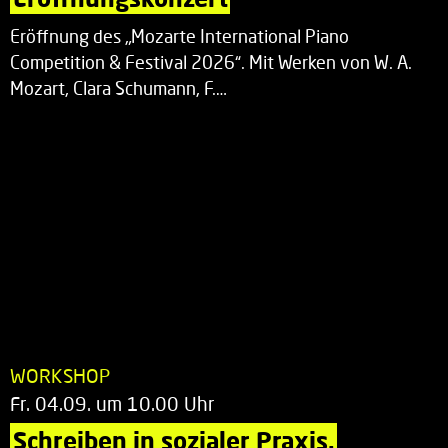
Eröffnung des „Mozarte International Piano
Competition & Festival 2026“. Mit Werken von W. A.
Mozart, Clara Schumann, F.…
WORKSHOP
Fr. 04.09. um 10.00 Uhr
Schreiben in sozialer Praxis.