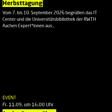
Herbsttagung
Vom 7. bis 10. September 2026 begrüßen das IT
Center und die Universitätsbibliothek der RWTH
Aachen Expert*innen aus…
EVENT
Fr. 11.09. um 16.00 Uhr