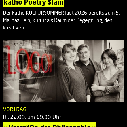
katho Poetry Slam
Der katho KULTURSOMMER lädt 2026 bereits zum 5.
Mal dazu ein, Kultur als Raum der Begegnung, des
kreativen…
VORTRAG
Di. 22.09. um 19.00 Uhr