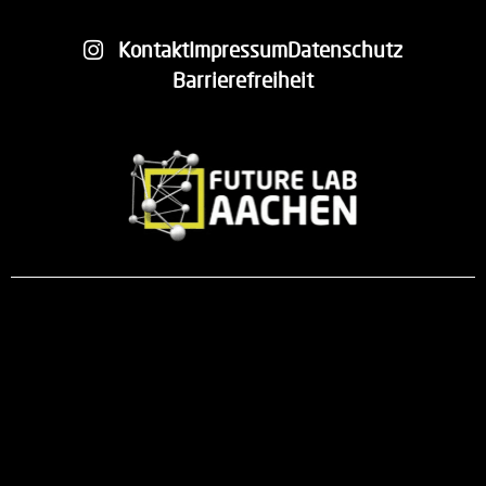
Kontakt
Impressum
Datenschutz
Barrierefreiheit