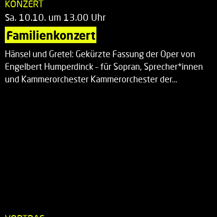
KONZERT
Sa. 10.10. um 13.00 Uhr
Familienkonzert
Hänsel und Gretel: Gekürzte Fassung der Oper von
Engelbert Humperdinck – für Sopran, Sprecher*innen
und Kammerorchester Kammerorchester der…