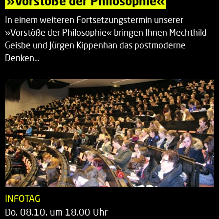
»Vorstöße der Philosophie«
In einem weiteren Fortsetzungstermin unserer
»Vorstöße der Philosophie« bringen Ihnen Mechthild
Geisbe und Jürgen Kippenhan das postmoderne
Denken…
INFOTAG
Do. 08.10. um 18.00 Uhr