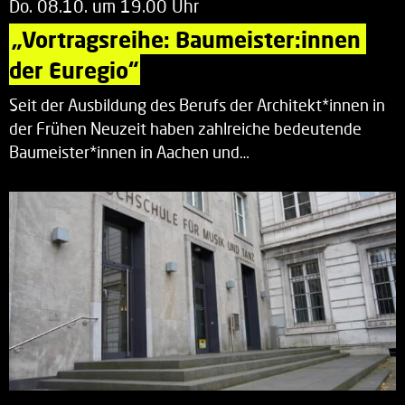
Do. 08.10. um 19.00 Uhr
„Vortragsreihe: Baumeister:innen 
der Euregio“
Seit der Ausbildung des Berufs der Architekt*innen in
der Frühen Neuzeit haben zahlreiche bedeutende
Baumeister*innen in Aachen und…