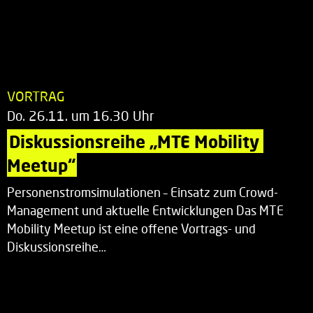
VORTRAG
Do. 26.11. um 16.30 Uhr
Diskussionsreihe „MTE Mobility 
Meetup“
Personenstromsimulationen – Einsatz zum Crowd-
Management und aktuelle Entwicklungen Das MTE
Mobility Meetup ist eine offene Vortrags- und
Diskussionsreihe…