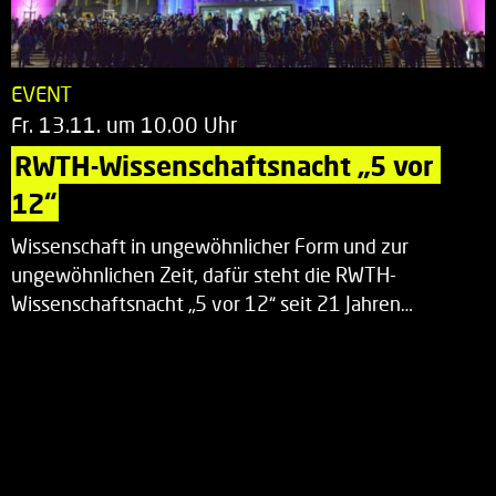
EVENT
Fr. 13.11. um 10.00 Uhr
RWTH-Wissenschaftsnacht „5 vor 
12“
Wissenschaft in ungewöhnlicher Form und zur
ungewöhnlichen Zeit, dafür steht die RWTH-
Wissenschaftsnacht „5 vor 12“ seit 21 Jahren…