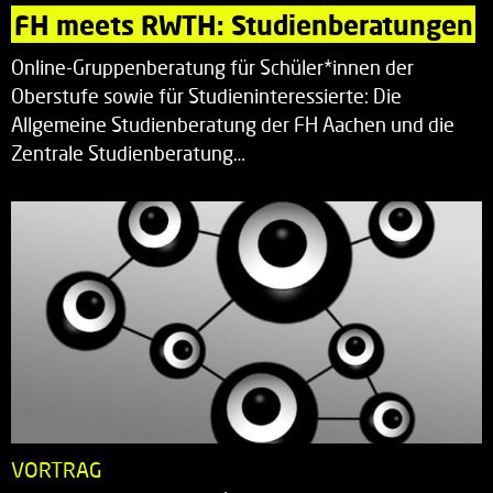
FH meets RWTH: Studienberatungen
Online-Gruppenberatung für Schüler*innen der
Oberstufe sowie für Studieninteressierte: Die
Allgemeine Studienberatung der FH Aachen und die
Zentrale Studienberatung…
VORTRAG