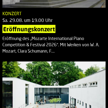
KONZERT
Sa. 29.08. um 19.00 Uhr
Eröffnungskonzert
Eröffnung des „Mozarte International Piano
Competition & Festival 2026“. Mit Werken von W. A.
Mozart, Clara Schumann, F.…