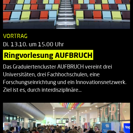
VORTRAG
Di. 13.10. um 15.00 Uhr
Ringvorlesung AUFBRUCH
Das Graduiertencluster AUFBRUCH vereint drei
Universitäten, drei Fachhochschulen, eine
Forschungseinrichtung und ein Innovationsnetzwerk.
Ziel ist es, durch interdisziplinäre…