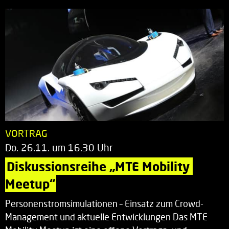
VORTRAG
Do. 26.11. um 16.30 Uhr
Diskussionsreihe „MTE Mobility 
Meetup“
Personenstromsimulationen – Einsatz zum Crowd-
Management und aktuelle Entwicklungen Das MTE