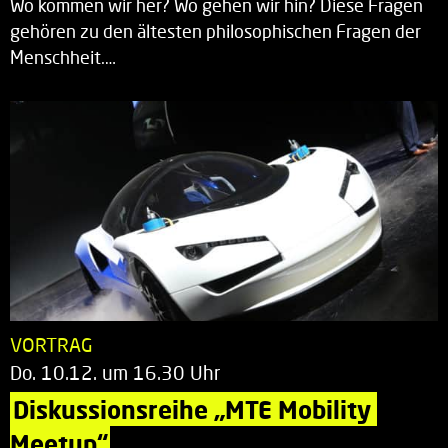
Wo kommen wir her? Wo gehen wir hin? Diese Fragen
gehören zu den ältesten philosophischen Fragen der
Menschheit.…
VORTRAG
Do. 10.12. um 16.30 Uhr
Diskussionsreihe „MTE Mobility 
Meetup“