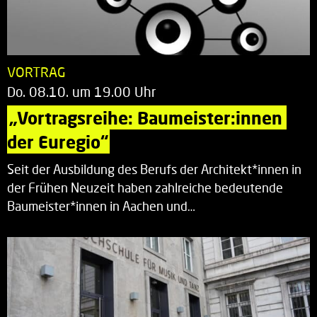
VORTRAG
Do. 08.10. um 19.00 Uhr
„Vortragsreihe: Baumeister:innen 
der Euregio“
Seit der Ausbildung des Berufs der Architekt*innen in
der Frühen Neuzeit haben zahlreiche bedeutende
Baumeister*innen in Aachen und…