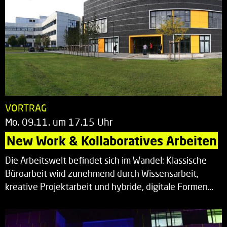
VORTRAG
Mo. 09.11. um 17.15 Uhr
New Work & Kollaboratives Arbeiten
Die Arbeitswelt befindet sich im Wandel: Klassische
Büroarbeit wird zunehmend durch Wissensarbeit,
kreative Projektarbeit und hybride, digitale Formen…