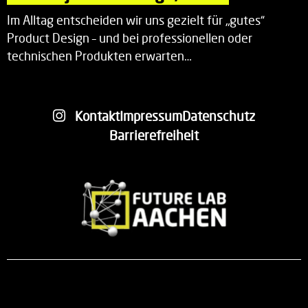
Im Alltag entscheiden wir uns gezielt für „gutes“
Product Design – und bei professionellen oder
technischen Produkten erwarten…
Kontakt
Impressum
Datenschutz
Barrierefreiheit