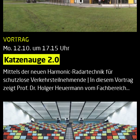
VORTRAG
Mo. 12.10. um 17.15 Uhr
Katzenauge 2.0
Mittels der neuen Harmonic-Radartechnik für
schutzlose Verkehrsteilnehmende | In diesem Vortrag
zeigt Prof. Dr. Holger Heuermann vom Fachbereich…