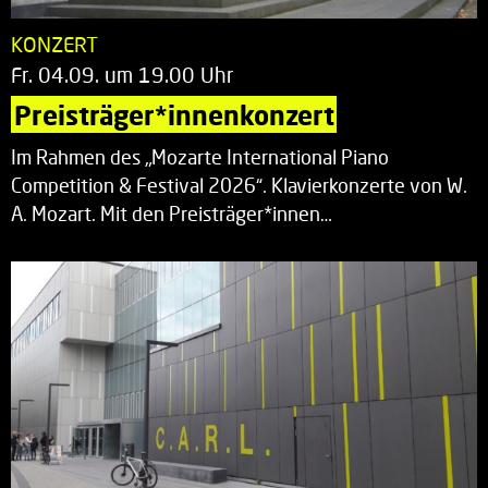
KONZERT
Fr. 04.09. um 19.00 Uhr
Preisträger*innenkonzert
Im Rahmen des „Mozarte International Piano
Competition & Festival 2026“. Klavierkonzerte von W.
A. Mozart. Mit den Preisträger*innen…