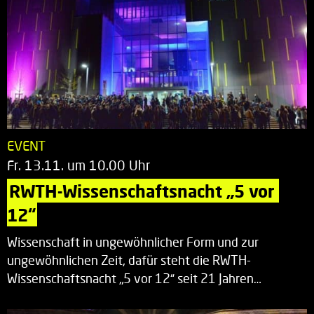
EVENT
Fr. 13.11. um 10.00 Uhr
RWTH-Wissenschaftsnacht „5 vor 
12“
Wissenschaft in ungewöhnlicher Form und zur
ungewöhnlichen Zeit, dafür steht die RWTH-
Wissenschaftsnacht „5 vor 12“ seit 21 Jahren…