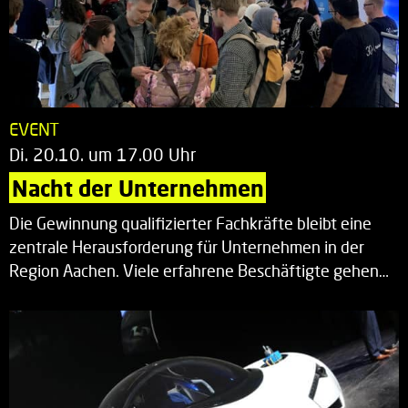
EVENT
Di. 20.10. um 17.00 Uhr
Nacht der Unternehmen
Die Gewinnung qualifizierter Fachkräfte bleibt eine
zentrale Herausforderung für Unternehmen in der
Region Aachen. Viele erfahrene Beschäftigte gehen…