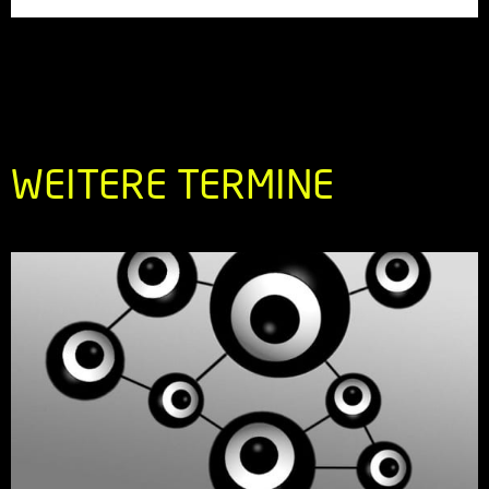
WEITERE TERMINE