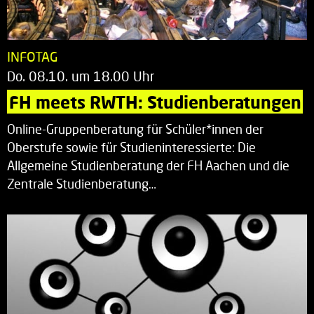
INFOTAG
Do. 08.10. um 18.00 Uhr
FH meets RWTH: Studienberatungen
Online-Gruppenberatung für Schüler*innen der
Oberstufe sowie für Studieninteressierte: Die
Allgemeine Studienberatung der FH Aachen und die
Zentrale Studienberatung…