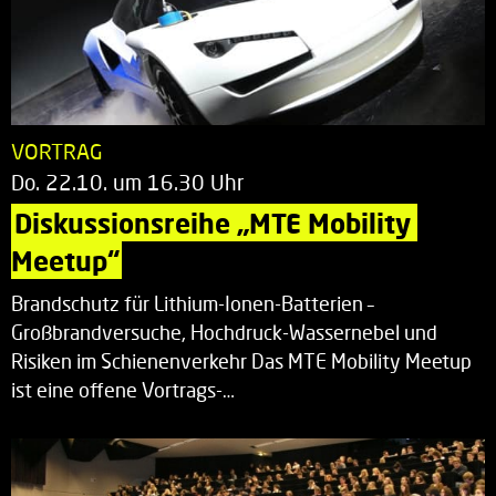
VORTRAG
Do. 22.10. um 16.30 Uhr
Diskussionsreihe „MTE Mobility 
Meetup“
Brandschutz für Lithium-Ionen-Batterien –
Großbrandversuche, Hochdruck-Wassernebel und
Risiken im Schienenverkehr Das MTE Mobility Meetup
ist eine offene Vortrags-…