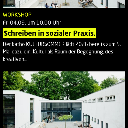
WORKSHOP
Fr. 04.09. um 10.00 Uhr
Schreiben in sozialer Praxis.
Der katho KULTURSOMMER lädt 2026 bereits zum 5.
Mal dazu ein, Kultur als Raum der Begegnung, des
kreativen…