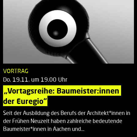
VORTRAG
Do. 19.11. um 19.00 Uhr
„Vortagsreihe: Baumeister:innen 
der Euregio“
Seit der Ausbildung des Berufs der Architekt*innen in
der Frühen Neuzeit haben zahlreiche bedeutende
Baumeister*innen in Aachen und…