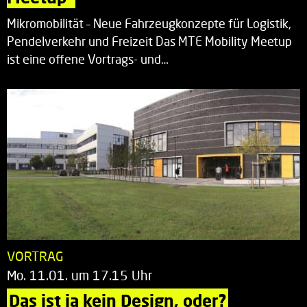
Mikromobilität – Neue Fahrzeugkonzepte für Logistik,
Pendelverkehr und Freizeit Das MTE Mobility Meetup
ist eine offene Vortrags- und…
VORTRAG
Mo. 11.01. um 17.15 Uhr
Das ist ja kein Design, oder?