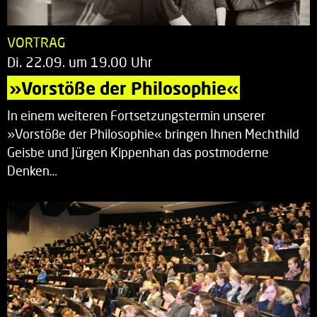
VORTRAG
Di. 22.09. um 19.00 Uhr
»Vorstöße der Philosophie«
In einem weiteren Fortsetzungstermin unserer
»Vorstöße der Philosophie« bringen Ihnen Mechthild
Geisbe und Jürgen Kippenhan das postmoderne
Denken…