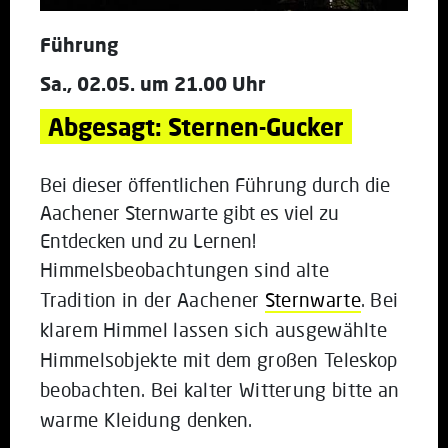
Führung
Sa., 02.05. um 21.00 Uhr
Abgesagt: Sternen-Gucker
Bei dieser öffentlichen Führung durch die
Aachener Sternwarte gibt es viel zu
Entdecken und zu Lernen!
Himmelsbeobachtungen sind alte
Tradition in der Aachener
Sternwarte
. Bei
klarem Himmel lassen sich ausgewählte
Himmelsobjekte mit dem großen Teleskop
beobachten. Bei kalter Witterung bitte an
warme Kleidung denken.