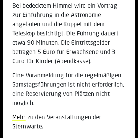
Bei bedecktem Himmel wird ein Vortrag
zur Einführung in die Astronomie
angeboten und die Kuppel mit dem
Teleskop besichtigt. Die Führung dauert
etwa 90 Minuten. Die Eintrittsgelder
betragen 5 Euro für Erwachsene und 3
Euro für Kinder (Abendkasse).
Eine Voranmeldung für die regelmäßigen
Samstagsführungen ist nicht erforderlich,
eine Reservierung von Plätzen nicht
möglich.
Mehr
zu den Veranstaltungen der
Sternwarte.