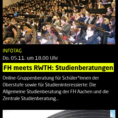
INFOTAG
Do. 05.11. um 18.00 Uhr
FH meets RWTH: Studienberatungen
Online-Gruppenberatung für Schüler*innen der
Oberstufe sowie für Studieninteressierte: Die
Allgemeine Studienberatung der FH Aachen und die
Zentrale Studienberatung…