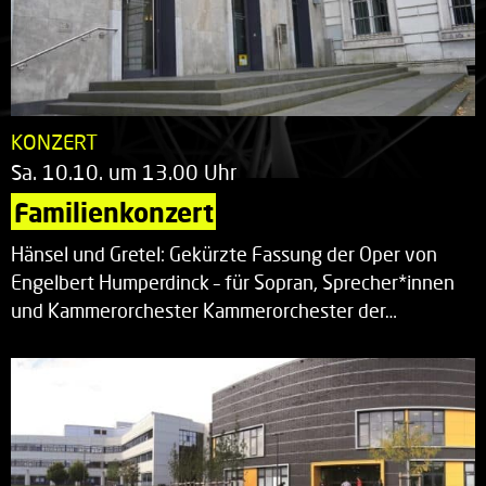
KONZERT
Sa. 10.10. um 13.00 Uhr
Familienkonzert
Hänsel und Gretel: Gekürzte Fassung der Oper von
Engelbert Humperdinck – für Sopran, Sprecher*innen
und Kammerorchester Kammerorchester der…