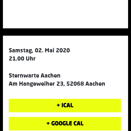
Samstag, 02. Mai 2020
21.00 Uhr
Sternwarte Aachen
Am Hangeweiher 23, 52068 Aachen
+ ICAL
+ GOOGLE CAL