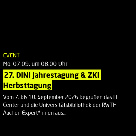
EVENT
Mo. 07.09. um 08.00 Uhr
27. DINI Jahrestagung & ZKI 
Herbsttagung
Vom 7. bis 10. September 2026 begrüßen das IT
Center und die Universitätsbibliothek der RWTH
Aachen Expert*innen aus…