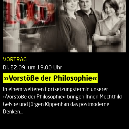
VORTRAG
Di. 22.09. um 19.00 Uhr
»Vorstöße der Philosophie«
In einem weiteren Fortsetzungstermin unserer
»Vorstöße der Philosophie« bringen Ihnen Mechthild
Geisbe und Jürgen Kippenhan das postmoderne
Denken…