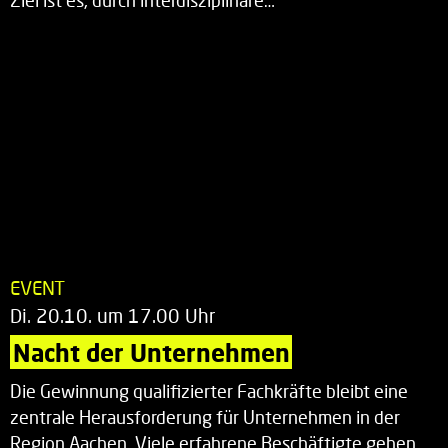
Ziel ist es, durch interdisziplinäre…
EVENT
Di. 20.10. um 17.00 Uhr
Nacht der Unternehmen
Die Gewinnung qualifizierter Fachkräfte bleibt eine
zentrale Herausforderung für Unternehmen in der
Region Aachen. Viele erfahrene Beschäftigte gehen…