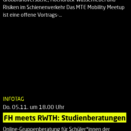
Risiken im Schienenverkehr Das MTE Mobility Meetup
ist eine offene Vortrags-…
INFOTAG
Do. 05.11. um 18.00 Uhr
FH meets RWTH: Studienberatungen
Online-Gruppenberatung für Schüler*innen der