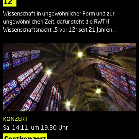
12“
Wissenschaft in ungewöhnlicher Form und zur
ungewöhnlichen Zeit, dafür steht die RWTH-
Wissenschaftsnacht „5 vor 12“ seit 21 Jahren…
KONZERT
Sa. 14.11. um 19.30 Uhr
Festkonzert