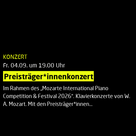
KONZERT
Fr. 04.09. um 19.00 Uhr
Preisträger*innenkonzert
Im Rahmen des „Mozarte International Piano
Competition & Festival 2026“. Klavierkonzerte von W.
A. Mozart. Mit den Preisträger*innen…