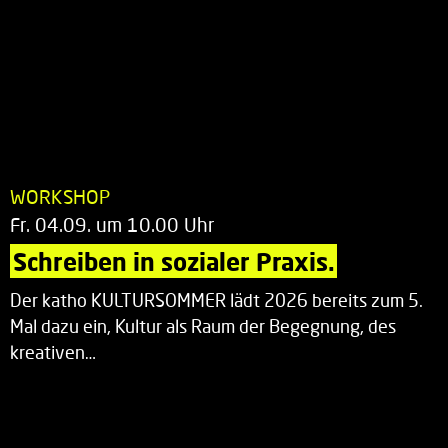
WORKSHOP
Fr. 04.09. um 10.00 Uhr
Schreiben in sozialer Praxis.
Der katho KULTURSOMMER lädt 2026 bereits zum 5.
Mal dazu ein, Kultur als Raum der Begegnung, des
kreativen…