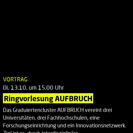
VORTRAG
Di. 13.10. um 15.00 Uhr
Ringvorlesung AUFBRUCH
Das Graduiertencluster AUFBRUCH vereint drei
Universitäten, drei Fachhochschulen, eine
Forschungseinrichtung und ein Innovationsnetzwerk.