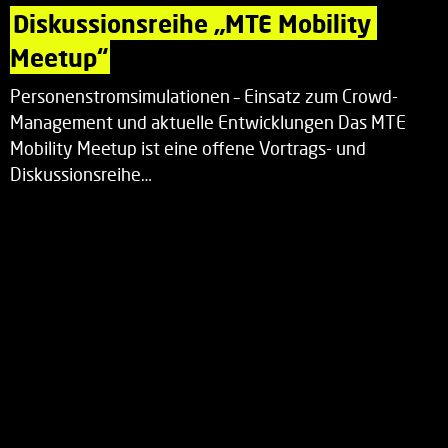
Diskussionsreihe „MTE Mobility 
Meetup“
Personenstromsimulationen – Einsatz zum Crowd-
Management und aktuelle Entwicklungen Das MTE
Mobility Meetup ist eine offene Vortrags- und
Diskussionsreihe…