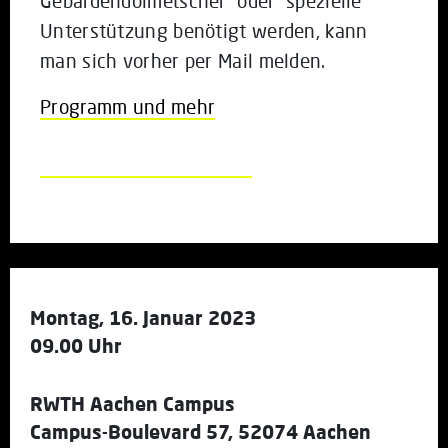
Gebärdendolmetscher oder spezielle
Unterstützung benötigt werden, kann
man sich vorher per Mail melden.
Programm und mehr
Montag, 16. Januar 2023
09.00 Uhr
RWTH Aachen Campus
Campus-Boulevard 57, 52074 Aachen