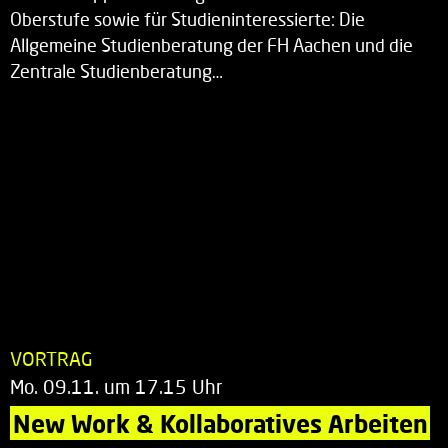
Oberstufe sowie für Studieninteressierte: Die
Allgemeine Studienberatung der FH Aachen und die
Zentrale Studienberatung…
VORTRAG
Mo. 09.11. um 17.15 Uhr
New Work & Kollaboratives Arbeiten