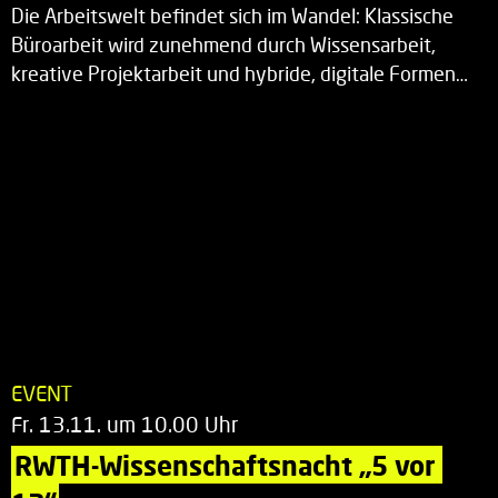
Die Arbeitswelt befindet sich im Wandel: Klassische
Büroarbeit wird zunehmend durch Wissensarbeit,
kreative Projektarbeit und hybride, digitale Formen…
EVENT
Fr. 13.11. um 10.00 Uhr
RWTH-Wissenschaftsnacht „5 vor 