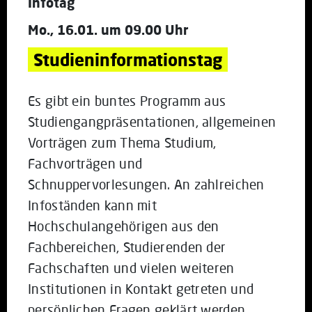
Infotag
Mo., 16.01. um 09.00 Uhr
Studieninformationstag
Es gibt ein buntes Programm aus
Studiengangpräsentationen, allgemeinen
Vorträgen zum Thema Studium,
Fachvorträgen und
Schnuppervorlesungen. An zahlreichen
Infoständen kann mit
Hochschulangehörigen aus den
Fachbereichen, Studierenden der
Fachschaften und vielen weiteren
Institutionen in Kontakt getreten und
persönlichen Fragen geklärt werden.