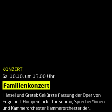
KONZERT
Sa. 10.10. um 13.00 Uhr
Familienkonzert
Hänsel und Gretel: Gekürzte Fassung der Oper von
Engelbert Humperdinck – für Sopran, Sprecher*innen
und Kammerorchester Kammerorchester der…