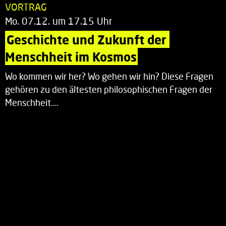
VORTRAG
Mo. 07.12. um 17.15 Uhr
Geschichte und Zukunft der 
Menschheit im Kosmos
Wo kommen wir her? Wo gehen wir hin? Diese Fragen
gehören zu den ältesten philosophischen Fragen der
Menschheit.…