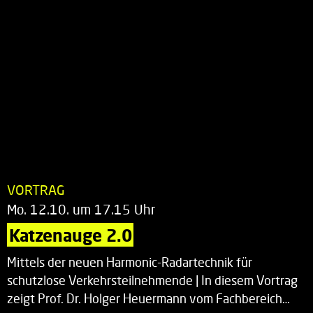
VORTRAG
Mo. 12.10. um 17.15 Uhr
Katzenauge 2.0
Mittels der neuen Harmonic-Radartechnik für
schutzlose Verkehrsteilnehmende | In diesem Vortrag
zeigt Prof. Dr. Holger Heuermann vom Fachbereich…