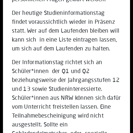
Der heutige Studieninformationstag
findet voraussichtlich wieder in Präsenz
statt. Wer auf dem Laufenden bleiben will
kann sich in eine Liste eintragen lassen,
um sich auf dem Laufenden zu halten.
Der Informationstag richtet sich an
Schüler*innen der Q1 und Q2
beziehungsweise der Jahrgangsstufen 12
und 13 sowie Studieninteressierte.
Schüler*innen aus NRW können sich dafür
vom Unterricht freistellen lassen. Eine
Teilnahmebescheinigung wird nicht
ausgestellt. Sollte ein