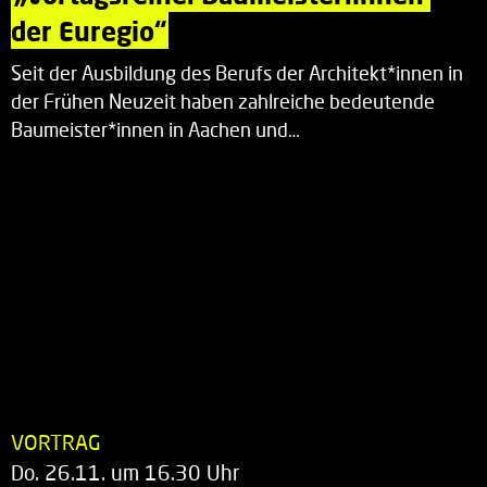
der Euregio“
Seit der Ausbildung des Berufs der Architekt*innen in
der Frühen Neuzeit haben zahlreiche bedeutende
Baumeister*innen in Aachen und…
VORTRAG
Do. 26.11. um 16.30 Uhr