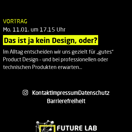
VORTRAG
Mo. 11.01. um 17.15 Uhr
Das ist ja kein Design, oder?
Im Alltag entscheiden wir uns gezielt für „gutes“
Product Design – und bei professionellen oder
technischen Produkten erwarten…
Kontakt
Impressum
Datenschutz
Barrierefreiheit