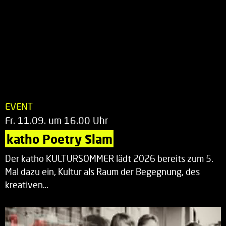
EVENT
Fr. 11.09. um 16.00 Uhr
katho Poetry Slam
Der katho KULTURSOMMER lädt 2026 bereits zum 5.
Mal dazu ein, Kultur als Raum der Begegnung, des
kreativen…