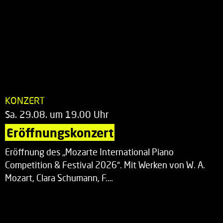
KONZERT
Sa. 29.08. um 19.00 Uhr
Eröffnungskonzert
Eröffnung des „Mozarte International Piano
Competition & Festival 2026“. Mit Werken von W. A.
Mozart, Clara Schumann, F.…