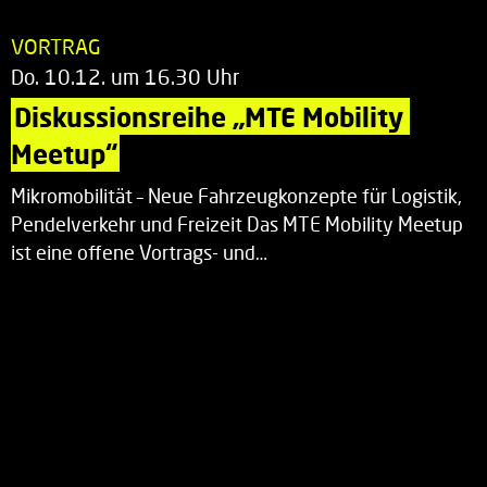
VORTRAG
Do. 10.12. um 16.30 Uhr
Diskussionsreihe „MTE Mobility 
Meetup“
Mikromobilität – Neue Fahrzeugkonzepte für Logistik,
Pendelverkehr und Freizeit Das MTE Mobility Meetup
ist eine offene Vortrags- und…