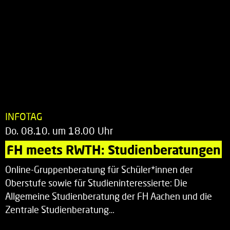
INFOTAG
Do. 08.10. um 18.00 Uhr
FH meets RWTH: Studienberatungen
Online-Gruppenberatung für Schüler*innen der
Oberstufe sowie für Studieninteressierte: Die
Allgemeine Studienberatung der FH Aachen und die
Zentrale Studienberatung…