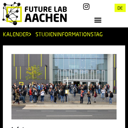
DE
KALENDER
STUDIENINFORMATIONSTAG