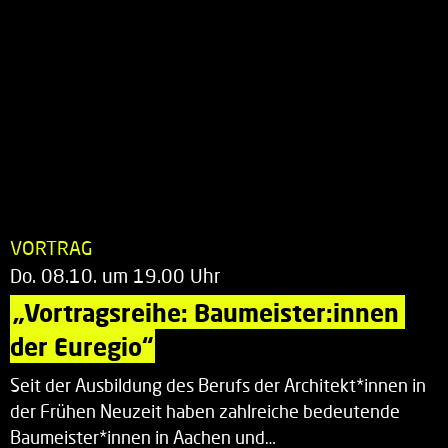
VORTRAG
Do. 08.10. um 19.00 Uhr
„Vortragsreihe: Baumeister:innen 
der Euregio“
Seit der Ausbildung des Berufs der Architekt*innen in
der Frühen Neuzeit haben zahlreiche bedeutende
Baumeister*innen in Aachen und…