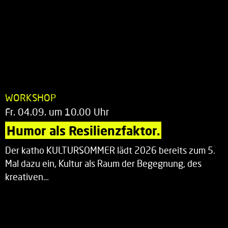
WORKSHOP
Fr. 04.09. um 10.00 Uhr
Humor als Resilienzfaktor.
Der katho KULTURSOMMER lädt 2026 bereits zum 5.
Mal dazu ein, Kultur als Raum der Begegnung, des
kreativen…