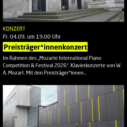
KONZERT
Fr. 04.09. um 19.00 Uhr
Preisträger*innenkonzert
Im Rahmen des „Mozarte International Piano
Competition & Festival 2026“. Klavierkonzerte von W.
A. Mozart. Mit den Preisträger*innen…