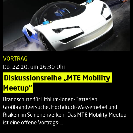
VORTRAG
Do. 22.10. um 16.30 Uhr
Diskussionsreihe „MTE Mobility 
Meetup“
Brandschutz für Lithium-Ionen-Batterien –
Großbrandversuche, Hochdruck-Wassernebel und
Risiken im Schienenverkehr Das MTE Mobility Meetup
ist eine offene Vortrags-…