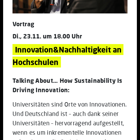
Vortrag
Di., 23.11. um 18.00 Uhr
Innovation&Nachhaltigkeit an 
Hochschulen
Talking About… How Sustainability Is
Driving Innovation:
Universitäten sind Orte von Innovationen.
Und Deutschland ist – auch dank seiner
Universitäten – hervorragend aufgestellt,
wenn es um inkrementelle Innovationen