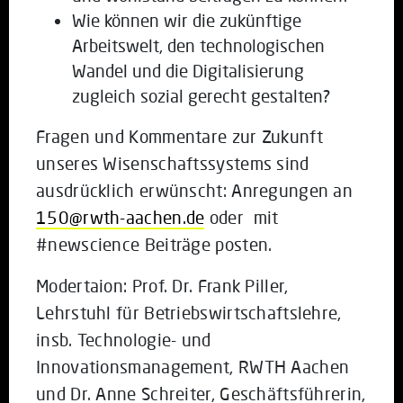
Wie können wir die zukünftige
Arbeitswelt, den technologischen
Wandel und die Digitalisierung
zugleich sozial gerecht gestalten?
Fragen und Kommentare zur Zukunft
unseres Wisenschaftssystems sind
ausdrücklich erwünscht: Anregungen an
150@rwth-aachen.de
oder mit
#newscience Beiträge posten.
Modertaion: Prof. Dr. Frank Piller,
Lehrstuhl für Betriebswirtschaftslehre,
insb. Technologie- und
Innovationsmanagement, RWTH Aachen
und Dr. Anne Schreiter, Geschäftsführerin,