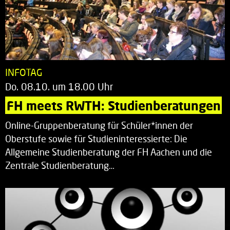
INFOTAG
Do. 08.10. um 18.00 Uhr
FH meets RWTH: Studienberatungen
Online-Gruppenberatung für Schüler*innen der
Oberstufe sowie für Studieninteressierte: Die
Allgemeine Studienberatung der FH Aachen und die
Zentrale Studienberatung…