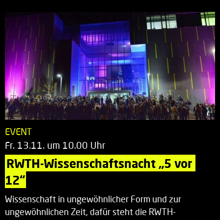
EVENT
Fr. 13.11. um 10.00 Uhr
RWTH-Wissenschaftsnacht „5 vor 
12“
Wissenschaft in ungewöhnlicher Form und zur
ungewöhnlichen Zeit, dafür steht die RWTH-