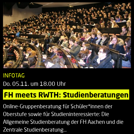
INFOTAG
Do. 05.11. um 18.00 Uhr
FH meets RWTH: Studienberatungen
Online-Gruppenberatung für Schüler*innen der
Oberstufe sowie für Studieninteressierte: Die
Allgemeine Studienberatung der FH Aachen und die
Zentrale Studienberatung…