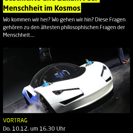
Menschheit im Kosmos
Wo kommen wir her? Wo gehen wir hin? Diese Fragen
gehören zu den ältesten philosophischen Fragen der
Menschheit.…
VORTRAG
Do. 10.12. um 16.30 Uhr