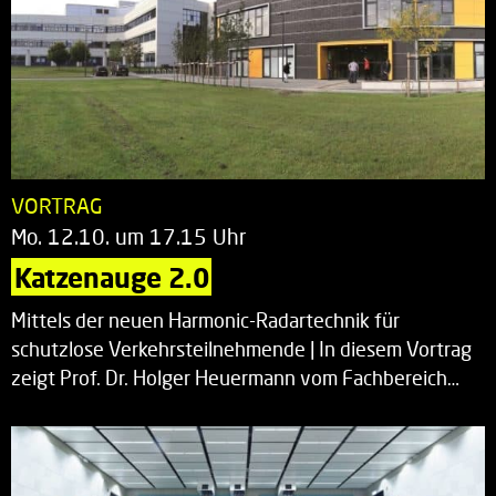
VORTRAG
Mo. 12.10. um 17.15 Uhr
Katzenauge 2.0
Mittels der neuen Harmonic-Radartechnik für
schutzlose Verkehrsteilnehmende | In diesem Vortrag
zeigt Prof. Dr. Holger Heuermann vom Fachbereich…