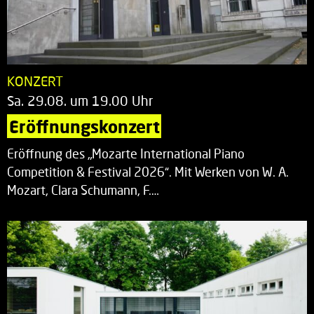
KONZERT
Sa. 29.08. um 19.00 Uhr
Eröffnungskonzert
Eröffnung des „Mozarte International Piano
Competition & Festival 2026“. Mit Werken von W. A.
Mozart, Clara Schumann, F.…