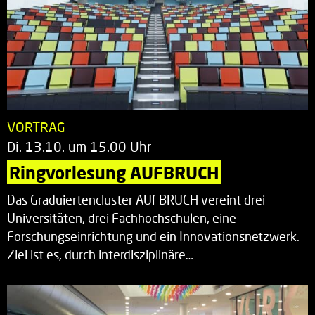
VORTRAG
Di. 13.10. um 15.00 Uhr
Ringvorlesung AUFBRUCH
Das Graduiertencluster AUFBRUCH vereint drei
Universitäten, drei Fachhochschulen, eine
Forschungseinrichtung und ein Innovationsnetzwerk.
Ziel ist es, durch interdisziplinäre…