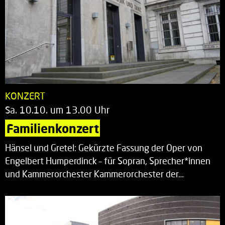
KONZERT
Sa. 10.10. um 13.00 Uhr
Familienkonzert
Hänsel und Gretel: Gekürzte Fassung der Oper von
Engelbert Humperdinck – für Sopran, Sprecher*innen
und Kammerorchester Kammerorchester der…