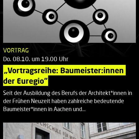
VORTRAG
Do. 08.10. um 19.00 Uhr
„Vortragsreihe: Baumeister:innen 
der Euregio“
Seit der Ausbildung des Berufs der Architekt*innen in
der Frühen Neuzeit haben zahlreiche bedeutende
Baumeister*innen in Aachen und…