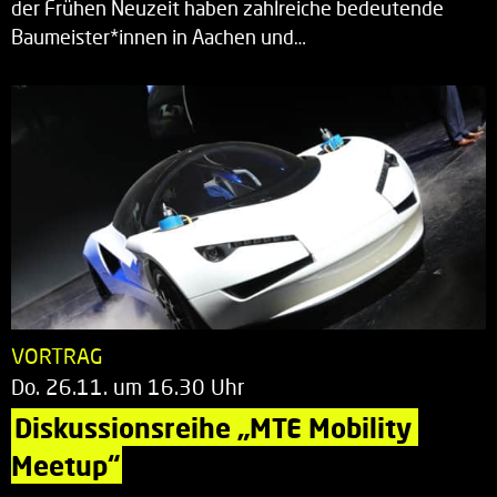
der Frühen Neuzeit haben zahlreiche bedeutende
Baumeister*innen in Aachen und…
VORTRAG
Do. 26.11. um 16.30 Uhr
Diskussionsreihe „MTE Mobility 
Meetup“