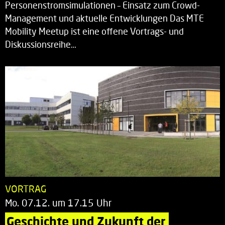
Personenstromsimulationen – Einsatz zum Crowd-
Management und aktuelle Entwicklungen Das MTE
Mobility Meetup ist eine offene Vortrags- und
Diskussionsreihe…
VORTRAG
Mo. 07.12. um 17.15 Uhr
Geschichte und Zukunft der 