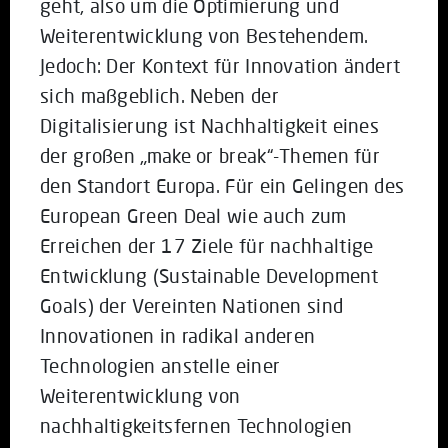
geht, also um die Optimierung und
Weiterentwicklung von Bestehendem.
Jedoch: Der Kontext für Innovation ändert
sich maßgeblich. Neben der
Digitalisierung ist Nachhaltigkeit eines
der großen „make or break“-Themen für
den Standort Europa. Für ein Gelingen des
European Green Deal wie auch zum
Erreichen der 17 Ziele für nachhaltige
Entwicklung (Sustainable Development
Goals) der Vereinten Nationen sind
Innovationen in radikal anderen
Technologien anstelle einer
Weiterentwicklung von
nachhaltigkeitsfernen Technologien