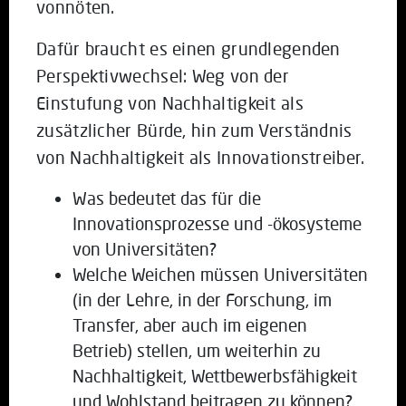
vonnöten.
Dafür braucht es einen grundlegenden
Perspektivwechsel: Weg von der
Einstufung von Nachhaltigkeit als
zusätzlicher Bürde, hin zum Verständnis
von Nachhaltigkeit als Innovationstreiber.
Was bedeutet das für die
Innovationsprozesse und -ökosysteme
von Universitäten?
Welche Weichen müssen Universitäten
(in der Lehre, in der Forschung, im
Transfer, aber auch im eigenen
Betrieb) stellen, um weiterhin zu
Nachhaltigkeit, Wettbewerbsfähigkeit
und Wohlstand beitragen zu können?