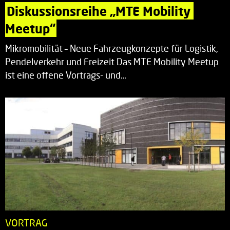
Diskussionsreihe „MTE Mobility 
Meetup“
Mikromobilität – Neue Fahrzeugkonzepte für Logistik,
Pendelverkehr und Freizeit Das MTE Mobility Meetup
ist eine offene Vortrags- und…
VORTRAG