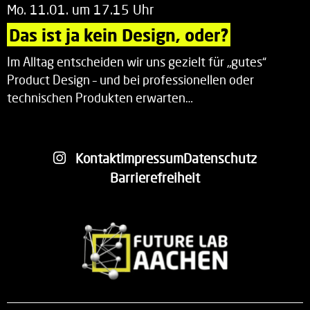
Mo. 11.01. um 17.15 Uhr
Das ist ja kein Design, oder?
Im Alltag entscheiden wir uns gezielt für „gutes“
Product Design – und bei professionellen oder
technischen Produkten erwarten…
Kontakt
Impressum
Datenschutz
Barrierefreiheit