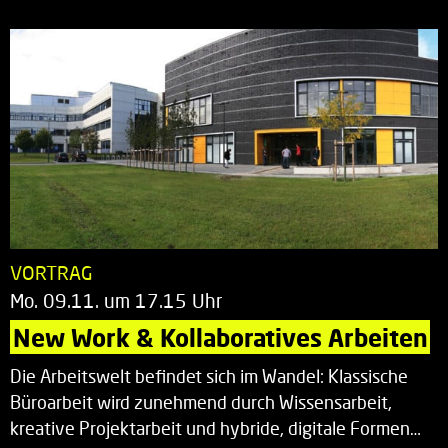
VORTRAG
Mo. 09.11. um 17.15 Uhr
New Work & Kollaboratives Arbeiten
Die Arbeitswelt befindet sich im Wandel: Klassische
Büroarbeit wird zunehmend durch Wissensarbeit,
kreative Projektarbeit und hybride, digitale Formen…