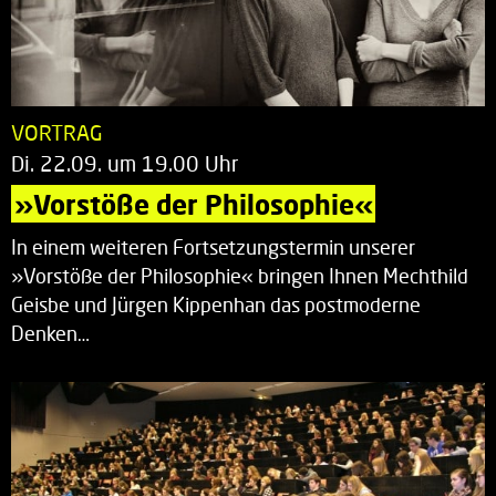
VORTRAG
Di. 22.09. um 19.00 Uhr
»Vorstöße der Philosophie«
In einem weiteren Fortsetzungstermin unserer
»Vorstöße der Philosophie« bringen Ihnen Mechthild
Geisbe und Jürgen Kippenhan das postmoderne
Denken…