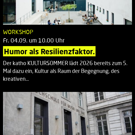
WORKSHOP
Fr. 04.09. um 10.00 Uhr
Humor als Resilienzfaktor.
Der katho KULTURSOMMER lädt 2026 bereits zum 5.
Mal dazu ein, Kultur als Raum der Begegnung, des
kreativen…