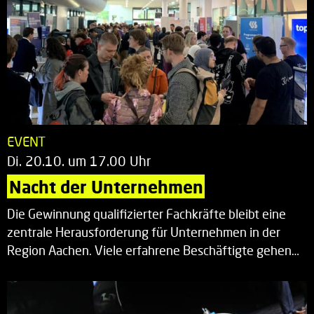
EVENT
Di. 20.10. um 17.00 Uhr
Nacht der Unternehmen
Die Gewinnung qualifizierter Fachkräfte bleibt eine
zentrale Herausforderung für Unternehmen in der
Region Aachen. Viele erfahrene Beschäftigte gehen…