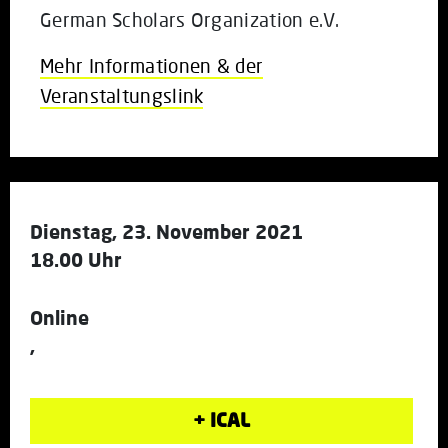
German Scholars Organization e.V.
Mehr Informationen & der
Veranstaltungslink
Dienstag, 23. November 2021
18.00 Uhr
Online
,
+ ICAL