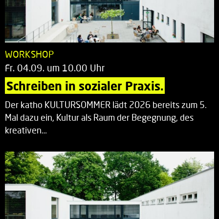
WORKSHOP
Fr. 04.09. um 10.00 Uhr
Schreiben in sozialer Praxis.
Der katho KULTURSOMMER lädt 2026 bereits zum 5.
Mal dazu ein, Kultur als Raum der Begegnung, des
kreativen…