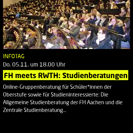
INFOTAG
Do. 05.11. um 18.00 Uhr
FH meets RWTH: Studienberatungen
Online-Gruppenberatung für Schüler*innen der
Oberstufe sowie für Studieninteressierte: Die
Allgemeine Studienberatung der FH Aachen und die
Zentrale Studienberatung…