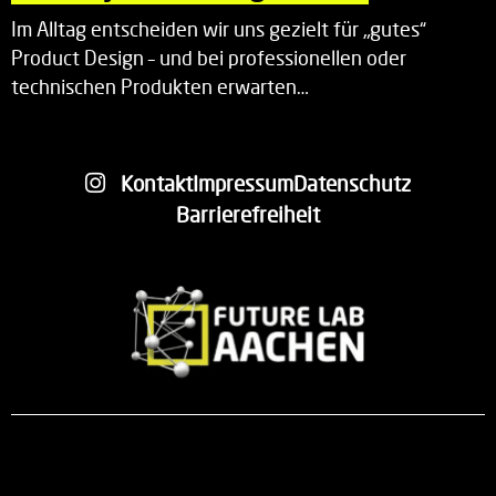
Im Alltag entscheiden wir uns gezielt für „gutes“
Product Design – und bei professionellen oder
technischen Produkten erwarten…
Kontakt
Impressum
Datenschutz
Barrierefreiheit