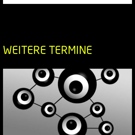
WEITERE TERMINE