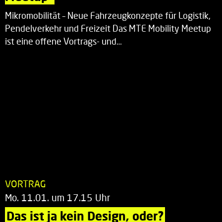
Mikromobilität – Neue Fahrzeugkonzepte für Logistik,
Pendelverkehr und Freizeit Das MTE Mobility Meetup
ist eine offene Vortrags- und…
VORTRAG
Mo. 11.01. um 17.15 Uhr
Das ist ja kein Design, oder?