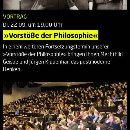
VORTRAG
Di. 22.09. um 19.00 Uhr
»Vorstöße der Philosophie«
In einem weiteren Fortsetzungstermin unserer
»Vorstöße der Philosophie« bringen Ihnen Mechthild
Geisbe und Jürgen Kippenhan das postmoderne
Denken…