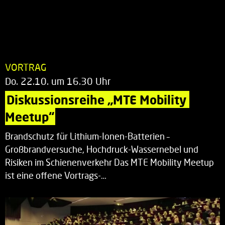
VORTRAG
Do. 22.10. um 16.30 Uhr
Diskussionsreihe „MTE Mobility 
Meetup“
Brandschutz für Lithium-Ionen-Batterien –
Großbrandversuche, Hochdruck-Wassernebel und
Risiken im Schienenverkehr Das MTE Mobility Meetup
ist eine offene Vortrags-…