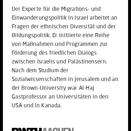
Der Experte für die Migrations- und
Einwanderungspolitik in Israel arbeitet an
Fragen der ethnischen Diversität und der
Bildungspolitik. Er initiierte eine Reihe
von Maßnahmen und Programmen zur
Förderung des friedlichen Dialogs
zwischen Israelis und Palästinensern.
Nach dem Studium der
Sozialwissenschaften in Jerusalem und an
der Brown-University war Al-Haj
Gastprofessor an Universitäten in den
USA und in Kanada.