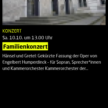
KONZERT
Sa. 10.10. um 13.00 Uhr
Familienkonzert
Hänsel und Gretel: Gekürzte Fassung der Oper von
Engelbert Humperdinck – für Sopran, Sprecher*innen
und Kammerorchester Kammerorchester der…