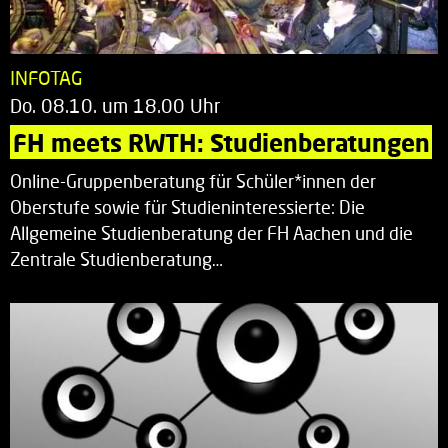
INFOTAG
Do. 08.10. um 18.00 Uhr
FH meets RWTH: Studienberatungen
Online-Gruppenberatung für Schüler*innen der
Oberstufe sowie für Studieninteressierte: Die
Allgemeine Studienberatung der FH Aachen und die
Zentrale Studienberatung…