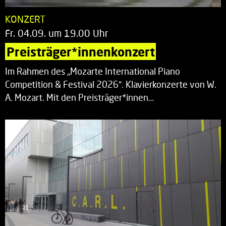
KONZERT
Fr. 04.09. um 19.00 Uhr
Preisträger*innenkonzert
Im Rahmen des „Mozarte International Piano
Competition & Festival 2026“. Klavierkonzerte von W.
A. Mozart. Mit den Preisträger*innen…