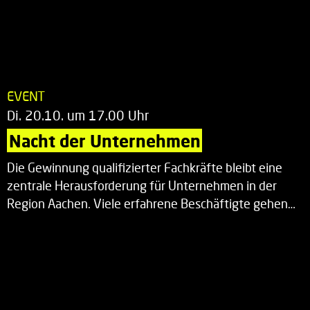
EVENT
Di. 20.10. um 17.00 Uhr
Nacht der Unternehmen
Die Gewinnung qualifizierter Fachkräfte bleibt eine
zentrale Herausforderung für Unternehmen in der
Region Aachen. Viele erfahrene Beschäftigte gehen…