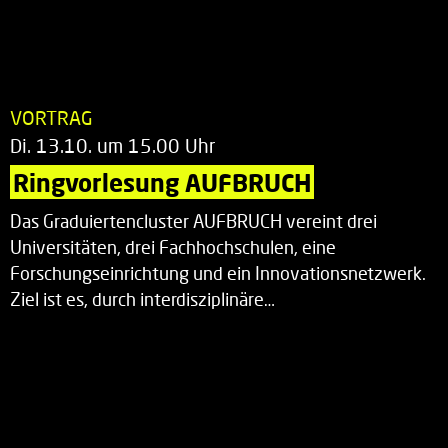
VORTRAG
Di. 13.10. um 15.00 Uhr
Ringvorlesung AUFBRUCH
Das Graduiertencluster AUFBRUCH vereint drei
Universitäten, drei Fachhochschulen, eine
Forschungseinrichtung und ein Innovationsnetzwerk.
Ziel ist es, durch interdisziplinäre…