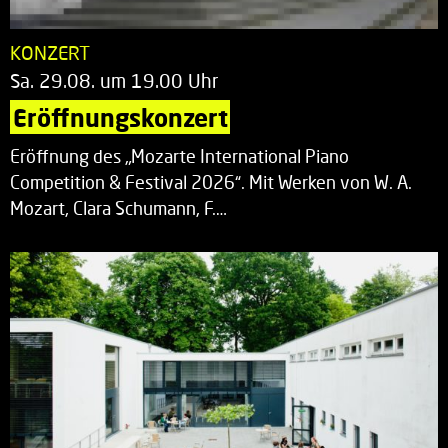
KONZERT
Sa. 29.08. um 19.00 Uhr
Eröffnungskonzert
Eröffnung des „Mozarte International Piano
Competition & Festival 2026“. Mit Werken von W. A.
Mozart, Clara Schumann, F.…