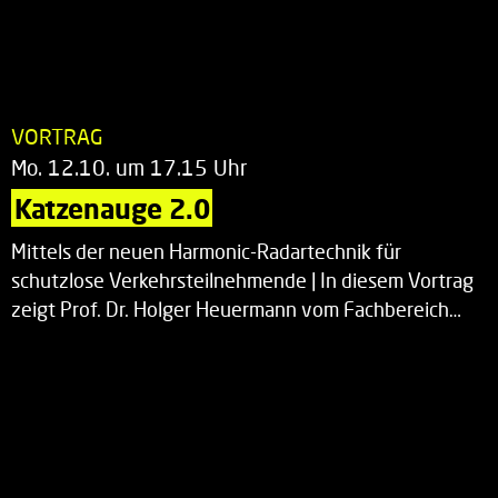
VORTRAG
Mo. 12.10. um 17.15 Uhr
Katzenauge 2.0
Mittels der neuen Harmonic-Radartechnik für
schutzlose Verkehrsteilnehmende | In diesem Vortrag
zeigt Prof. Dr. Holger Heuermann vom Fachbereich…