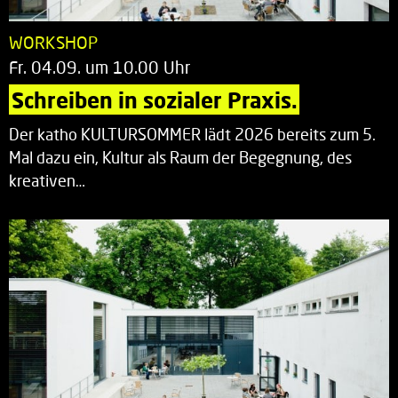
WORKSHOP
Fr. 04.09. um 10.00 Uhr
Schreiben in sozialer Praxis.
Der katho KULTURSOMMER lädt 2026 bereits zum 5.
Mal dazu ein, Kultur als Raum der Begegnung, des
kreativen…