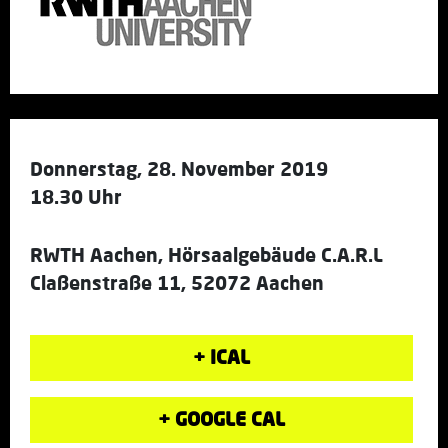
Donnerstag, 28. November 2019
18.30 Uhr
RWTH Aachen, Hörsaalgebäude C.A.R.L
Claßenstraße 11, 52072 Aachen
+ ICAL
+ GOOGLE CAL