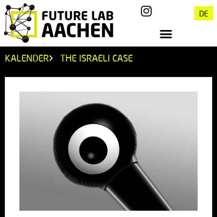
DE
KALENDER
THE ISRAELI CASE