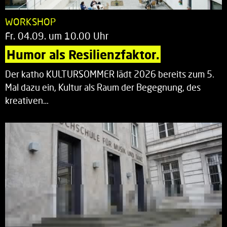
WORKSHOP
Fr. 04.09. um 10.00 Uhr
Humor als Resilienzfaktor.
Der katho KULTURSOMMER lädt 2026 bereits zum 5.
Mal dazu ein, Kultur als Raum der Begegnung, des
kreativen…