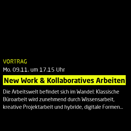
VORTRAG
Mo. 09.11. um 17.15 Uhr
New Work & Kollaboratives Arbeiten
Die Arbeitswelt befindet sich im Wandel: Klassische
Büroarbeit wird zunehmend durch Wissensarbeit,
kreative Projektarbeit und hybride, digitale Formen…