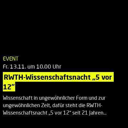
EVENT
Fr. 13.11. um 10.00 Uhr
RWTH-Wissenschaftsnacht „5 vor 
12“
Wissenschaft in ungewöhnlicher Form und zur
ungewöhnlichen Zeit, dafür steht die RWTH-
Wissenschaftsnacht „5 vor 12“ seit 21 Jahren…