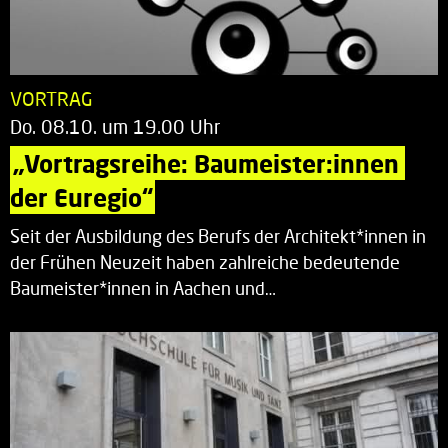
VORTRAG
Do. 08.10. um 19.00 Uhr
„Vortragsreihe: Baumeister:innen 
der Euregio“
Seit der Ausbildung des Berufs der Architekt*innen in
der Frühen Neuzeit haben zahlreiche bedeutende
Baumeister*innen in Aachen und…