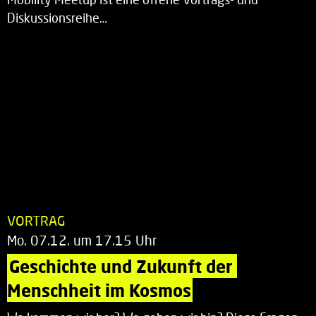
Diskussionsreihe…
VORTRAG
Mo. 07.12. um 17.15 Uhr
Geschichte und Zukunft der 
Menschheit im Kosmos