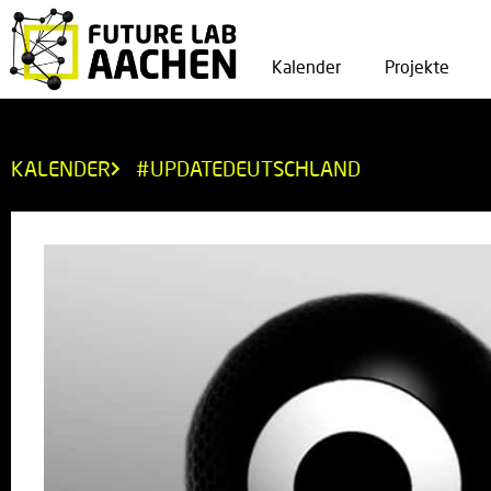
Kalender
Projekte
KALENDER
#UPDATEDEUTSCHLAND