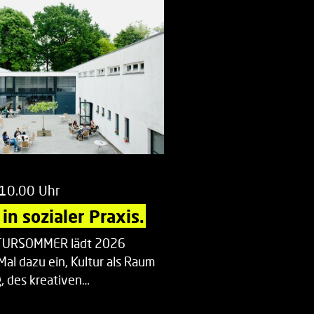
 10.00 Uhr
in sozialer Praxis.
LTURSOMMER lädt 2026
Mal dazu ein, Kultur als Raum
 des kreativen…