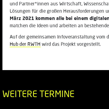
und Partner*innen aus Wirtschaft, Wissenschaf
Lösungen für die großen Herausforderungen un
März 2021 kommen alle bei einem digital
matchen die Ideen und arbeiten an bestehend
Auf der gemeinsamen Infoveranstaltung vom 
Hub der RWTH
wird das Projekt vorgestellt.
WEITERE TERMINE