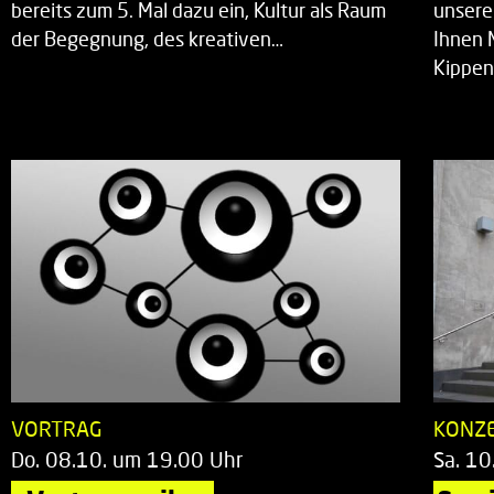
bereits zum 5. Mal dazu ein, Kultur als Raum
unsere
der Begegnung, des kreativen…
Ihnen 
Kippen
VORTRAG
KONZ
Do. 08.10. um 19.00 Uhr
Sa. 10