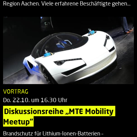
Region Aachen. Viele erfahrene Beschäftigte gehen…
VORTRAG
Do. 22.10. um 16.30 Uhr
Diskussionsreihe „MTE Mobility 
Meetup“
Brandschutz für Lithium-Ionen-Batterien –