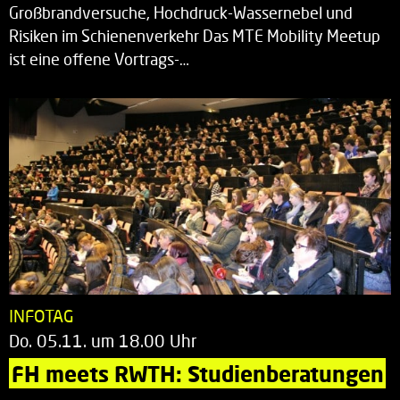
Großbrandversuche, Hochdruck-Wassernebel und
Risiken im Schienenverkehr Das MTE Mobility Meetup
ist eine offene Vortrags-…
INFOTAG
Do. 05.11. um 18.00 Uhr
FH meets RWTH: Studienberatungen