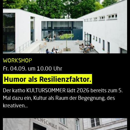
WORKSHOP
Fr. 04.09. um 10.00 Uhr
Humor als Resilienzfaktor.
Der katho KULTURSOMMER lädt 2026 bereits zum 5.
Mal dazu ein, Kultur als Raum der Begegnung, des
kreativen…