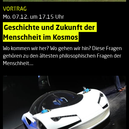
VORTRAG
Mo. 07.12. um 17.15 Uhr
Geschichte und Zukunft der 
Menschheit im Kosmos
Wo kommen wir her? Wo gehen wir hin? Diese Fragen
gehören zu den ältesten philosophischen Fragen der
Menschheit.…