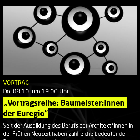
VORTRAG
Do. 08.10. um 19.00 Uhr
„Vortragsreihe: Baumeister:innen 
der Euregio“
Seit der Ausbildung des Berufs der Architekt*innen in
der Frühen Neuzeit haben zahlreiche bedeutende