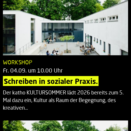
WORKSHOP
Fr. 04.09. um 10.00 Uhr
Schreiben in sozialer Praxis.
Der katho KULTURSOMMER lädt 2026 bereits zum 5.
Mal dazu ein, Kultur als Raum der Begegnung, des
kreativen…