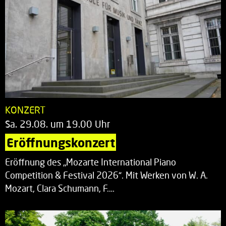
KONZERT
Sa. 29.08. um 19.00 Uhr
Eröffnungskonzert
Eröffnung des „Mozarte International Piano
Competition & Festival 2026“. Mit Werken von W. A.
Mozart, Clara Schumann, F.…