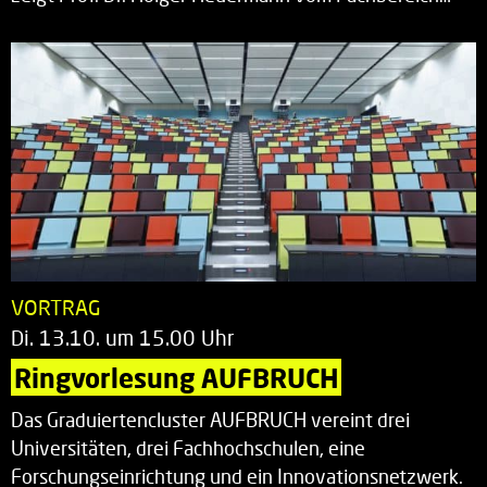
VORTRAG
Di. 13.10. um 15.00 Uhr
Ringvorlesung AUFBRUCH
Das Graduiertencluster AUFBRUCH vereint drei
Universitäten, drei Fachhochschulen, eine
Forschungseinrichtung und ein Innovationsnetzwerk.