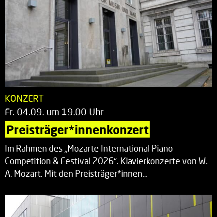
KONZERT
Fr. 04.09. um 19.00 Uhr
Preisträger*innenkonzert
Im Rahmen des „Mozarte International Piano
Competition & Festival 2026“. Klavierkonzerte von W.
A. Mozart. Mit den Preisträger*innen…