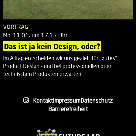
VORTRAG
Mo. 11.01. um 17.15 Uhr
Das ist ja kein Design, oder?
Im Alltag entscheiden wir uns gezielt für „gutes“
Product Design – und bei professionellen oder
technischen Produkten erwarten…
Kontakt
Impressum
Datenschutz
Barrierefreiheit