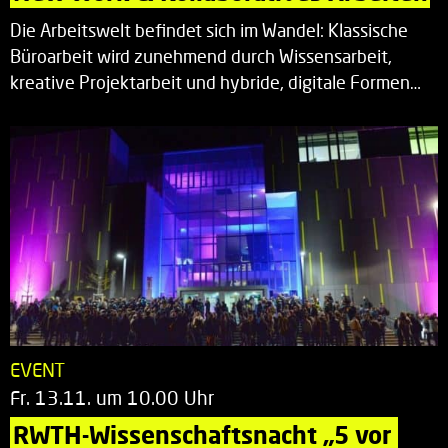
Die Arbeitswelt befindet sich im Wandel: Klassische
Büroarbeit wird zunehmend durch Wissensarbeit,
kreative Projektarbeit und hybride, digitale Formen…
EVENT
Fr. 13.11. um 10.00 Uhr
RWTH-Wissenschaftsnacht „5 vor 