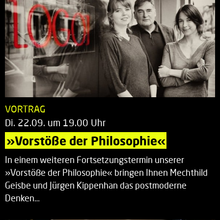
VORTRAG
Di. 22.09. um 19.00 Uhr
»Vorstöße der Philosophie«
In einem weiteren Fortsetzungstermin unserer
»Vorstöße der Philosophie« bringen Ihnen Mechthild
Geisbe und Jürgen Kippenhan das postmoderne
Denken…