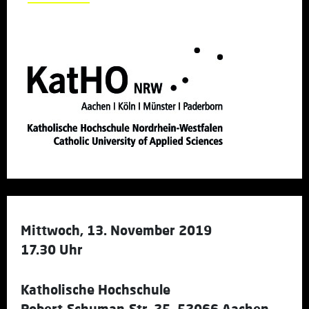
Mittwoch, 13. November 2019
17.30 Uhr
Katholische Hochschule
Robert-Schuman-Str. 25, 52066 Aachen