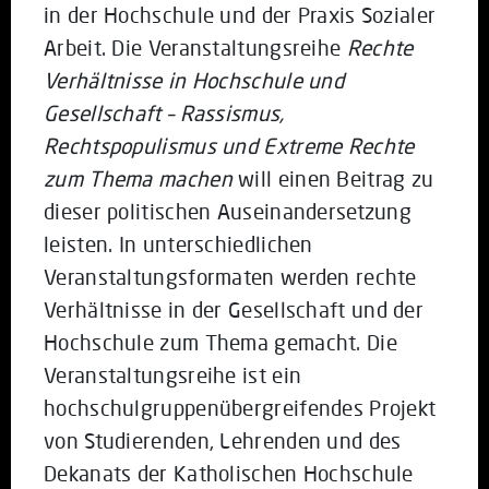
in der Hochschule und der Praxis Sozialer
Arbeit. Die Veranstaltungsreihe
Rechte
Verhältnisse in Hochschule und
Gesellschaft – Rassismus,
Rechtspopulismus und Extreme Rechte
zum Thema machen
will einen Beitrag zu
dieser politischen Auseinandersetzung
leisten. In unterschiedlichen
Veranstaltungsformaten werden rechte
Verhältnisse in der Gesellschaft und der
Hochschule zum Thema gemacht. Die
Veranstaltungsreihe ist ein
hochschulgruppenübergreifendes Projekt
von Studierenden, Lehrenden und des
Dekanats der Katholischen Hochschule