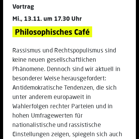
Vortrag
Mi., 13.11. um 17.30 Uhr
Philosophisches Café
Rassismus und Rechtspopulismus sind
keine neuen gesellschaftlichen
Phänomene. Dennoch sind wir aktuell in
besonderer Weise herausgefordert:
Antidemokratische Tendenzen, die sich
unter anderem europaweit in
Wahlerfolgen rechter Parteien und in
hohen Umfragewerten für
nationalistische und rassistische
Einstellungen zeigen, spiegeln sich auch