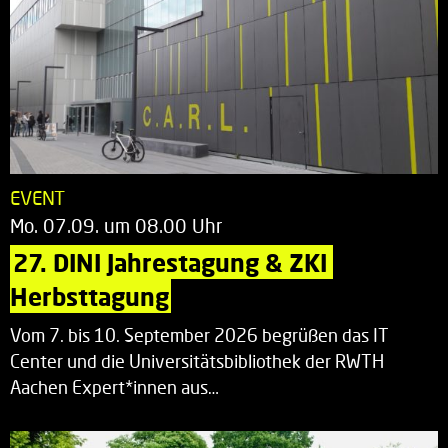
EVENT
Mo. 07.09. um 08.00 Uhr
27. DINI Jahrestagung & ZKI 
Herbsttagung
Vom 7. bis 10. September 2026 begrüßen das IT
Center und die Universitätsbibliothek der RWTH
Aachen Expert*innen aus…