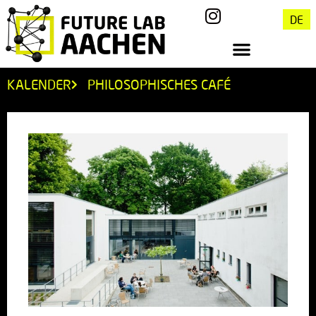
DE
KALENDER
PHILOSOPHISCHES CAFÉ