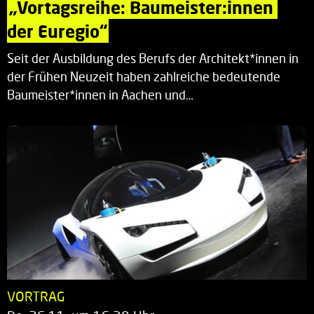
„Vortagsreihe: Baumeister:innen 
der Euregio“
Seit der Ausbildung des Berufs der Architekt*innen in
der Frühen Neuzeit haben zahlreiche bedeutende
Baumeister*innen in Aachen und…
VORTRAG