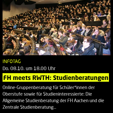
INFOTAG
Do. 08.10. um 18.00 Uhr
FH meets RWTH: Studienberatungen
Online-Gruppenberatung für Schüler*innen der
Oberstufe sowie für Studieninteressierte: Die
Allgemeine Studienberatung der FH Aachen und die
Zentrale Studienberatung…