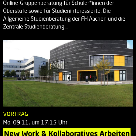
Online-Gruppenberatung für Schüler*innen der
Oberstufe sowie für Studieninteressierte: Die
Allgemeine Studienberatung der FH Aachen und die
Zentrale Studienberatung…
VORTRAG
Mo. 09.11. um 17.15 Uhr
New Work & Kollaboratives Arbeiten