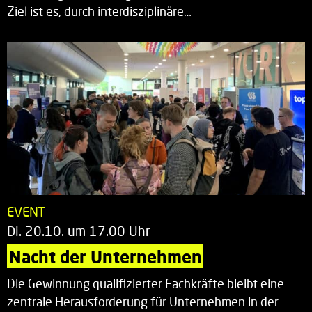
Ziel ist es, durch interdisziplinäre…
EVENT
Di. 20.10. um 17.00 Uhr
Nacht der Unternehmen
Die Gewinnung qualifizierter Fachkräfte bleibt eine
zentrale Herausforderung für Unternehmen in der