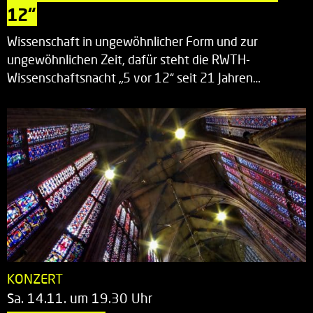
12“
Wissenschaft in ungewöhnlicher Form und zur
ungewöhnlichen Zeit, dafür steht die RWTH-
Wissenschaftsnacht „5 vor 12“ seit 21 Jahren…
KONZERT
Sa. 14.11. um 19.30 Uhr