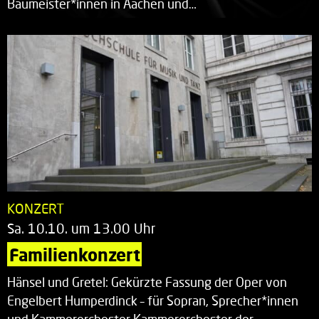
Baumeister*innen in Aachen und…
KONZERT
Sa. 10.10. um 13.00 Uhr
Familienkonzert
Hänsel und Gretel: Gekürzte Fassung der Oper von
Engelbert Humperdinck – für Sopran, Sprecher*innen