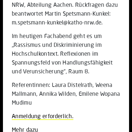
NRW, Abteilung Aachen. Rückfragen dazu
beantwortet Martin Spetsmann-Kunkel:
m.spetsmann-kunkel@katho-nrw.de.
Im heutigen Fachabend geht es um
„Rassismus und Diskriminierung im
Hochschulkontext. Reflexionen im
Spannungsfeld von Handlungsfähigkeit
und Verunsicherung“, Raum 8.
Referentinnen: Laura Distelrath, Weena
Mallmann, Annika Wilden, Emilene Wopana
Mudimu
Anmeldung erforderlich.
Mehr dazu