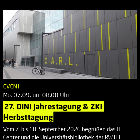
EVENT
Mo. 07.09. um 08.00 Uhr
27. DINI Jahrestagung & ZKI 
Herbsttagung
Vom 7. bis 10. September 2026 begrüßen das IT
Center und die Universitätsbibliothek der RWTH