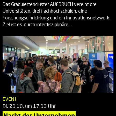
Das Graduiertencluster AUFBRUCH vereint drei
Universitäten, drei Fachhochschulen, eine
Forschungseinrichtung und ein Innovationsnetzwerk.
Ziel ist es, durch interdisziplinäre…
EVENT
Di. 20.10. um 17.00 Uhr
Nacht der Unternehmen