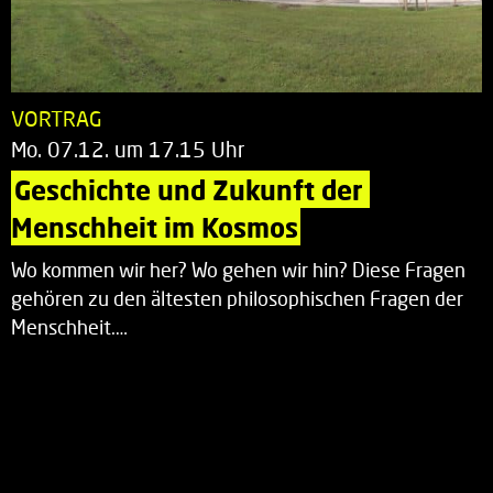
VORTRAG
Mo. 07.12. um 17.15 Uhr
Geschichte und Zukunft der 
Menschheit im Kosmos
Wo kommen wir her? Wo gehen wir hin? Diese Fragen
gehören zu den ältesten philosophischen Fragen der
Menschheit.…