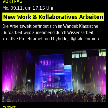
VORTRAG
Mo. 09.11. um 17.15 Uhr
New Work & Kollaboratives Arbeiten
Die Arbeitswelt befindet sich im Wandel: Klassische
Büroarbeit wird zunehmend durch Wissensarbeit,
kreative Projektarbeit und hybride, digitale Formen…
EVENT