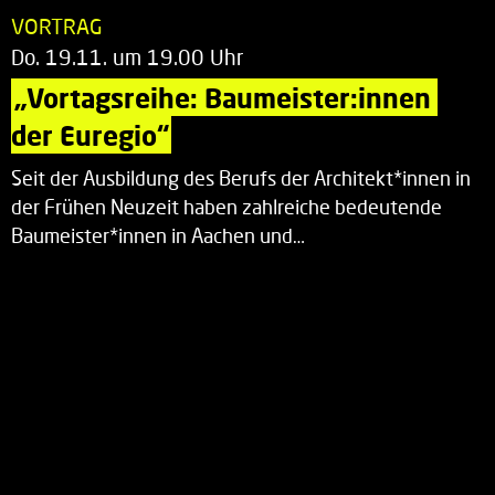
VORTRAG
Do. 19.11. um 19.00 Uhr
„Vortagsreihe: Baumeister:innen 
der Euregio“
Seit der Ausbildung des Berufs der Architekt*innen in
der Frühen Neuzeit haben zahlreiche bedeutende
Baumeister*innen in Aachen und…