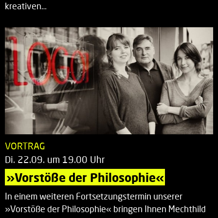
kreativen…
VORTRAG
Di. 22.09. um 19.00 Uhr
»Vorstöße der Philosophie«
In einem weiteren Fortsetzungstermin unserer
»Vorstöße der Philosophie« bringen Ihnen Mechthild