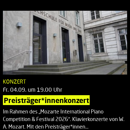
KONZERT
Fr. 04.09. um 19.00 Uhr
Preisträger*innenkonzert
Im Rahmen des „Mozarte International Piano
Competition & Festival 2026“. Klavierkonzerte von W.
A. Mozart. Mit den Preisträger*innen…