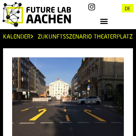
DE
KALENDER
ZUKUNFTSSZENARIO THEATERPLATZ