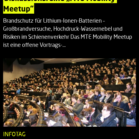
Meetup“
Brandschutz für Lithium-Ionen-Batterien –
Großbrandversuche, Hochdruck-Wassernebel und
Risiken im Schienenverkehr Das MTE Mobility Meetup
ist eine offene Vortrags-…
INFOTAG