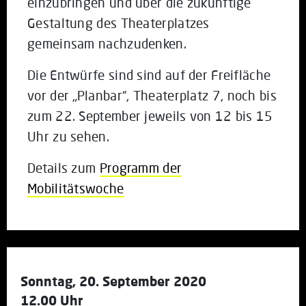
einzubringen und über die zukünftige
Gestaltung des Theaterplatzes
gemeinsam nachzudenken.
Die Entwürfe sind sind auf der Freifläche
vor der „Planbar“, Theaterplatz 7, noch bis
zum 22. September jeweils von 12 bis 15
Uhr zu sehen.
Details zum
Programm der
Mobilitätswoche
Sonntag, 20. September 2020
12.00 Uhr