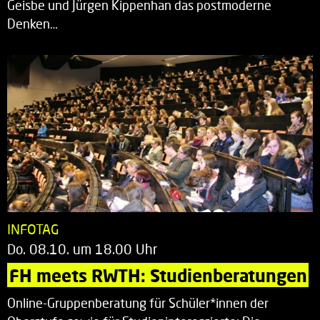
Geisbe und Jürgen Kippenhan das postmoderne
Denken…
INFOTAG
Do. 08.10. um 18.00 Uhr
FH meets RWTH: Studienberatungen
Online-Gruppenberatung für Schüler*innen der