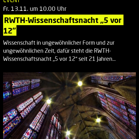
Fr. 13.11. um 10.00 Uhr
RWTH-Wissenschaftsnacht „5 vor 
12“
Wissenschaft in ungewöhnlicher Form und zur
ungewöhnlichen Zeit, dafür steht die RWTH-
Wissenschaftsnacht „5 vor 12“ seit 21 Jahren…