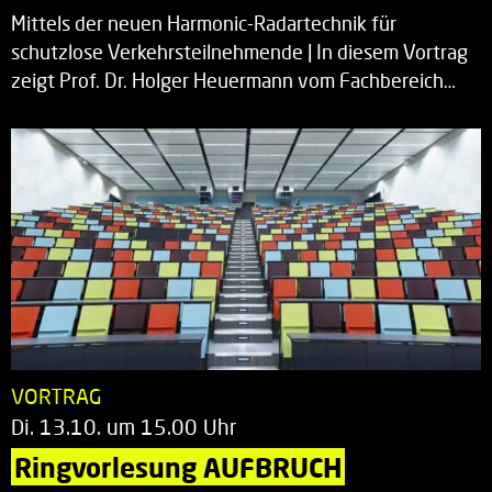
Mittels der neuen Harmonic-Radartechnik für
schutzlose Verkehrsteilnehmende | In diesem Vortrag
zeigt Prof. Dr. Holger Heuermann vom Fachbereich…
VORTRAG
Di. 13.10. um 15.00 Uhr
Ringvorlesung AUFBRUCH