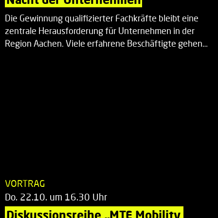
Die Gewinnung qualifizierter Fachkräfte bleibt eine
zentrale Herausforderung für Unternehmen in der
Region Aachen. Viele erfahrene Beschäftigte gehen…
VORTRAG
Do. 22.10. um 16.30 Uhr
Diskussionsreihe „MTE Mobility 