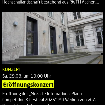
Hochschullandschaft bestehend aus RWTH Aachen,…
KONZERT
Sa. 29.08. um 19.00 Uhr
Eröffnungskonzert
Eröffnung des „Mozarte International Piano
Competition & Festival 2026“. Mit Werken von W. A.