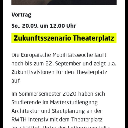
Vortrag
So., 20.09. um 12.00 Uhr
Zukunftsszenario Theaterplatz
Die Europäische Mobilitätswoche läuft
noch bis zum 22. September und zeigt u.a.
Zukunftsvisionen für den Theaterplatz
auf.
Im Sommersemester 2020 haben sich
Studierende im Masterstudiengang
Architektur und Stadtplanung an der
RWTH intensiv mit dem Theaterplatz
beschäftigt. Unter der Leitung von Julia