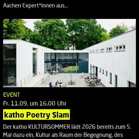
Aachen Expert*innen aus…
EVENT
Fr. 11.09. um 16.00 Uhr
katho Poetry Slam
Der katho KULTURSOMMER lädt 2026 bereits zum 5.
Mal dazu ein, Kultur als Raum der Begegnung, des