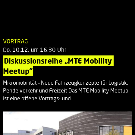
VORTRAG
Do. 10.12. um 16.30 Uhr
Diskussionsreihe „MTE Mobility 
Meetup“
Mikromobilität – Neue Fahrzeugkonzepte für Logistik,
Pendelverkehr und Freizeit Das MTE Mobility Meetup
ist eine offene Vortrags- und…