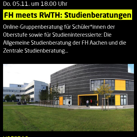
Do. 05.11. um 18.00 Uhr
FH meets RWTH: Studienberatungen
Online-Gruppenberatung für Schüler*innen der
Oberstufe sowie für Studieninteressierte: Die
Allgemeine Studienberatung der FH Aachen und die
Zentrale Studienberatung…