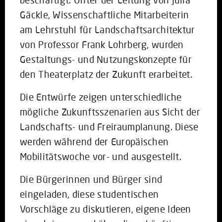
Gäckle, Wissenschaftliche Mitarbeiterin
am Lehrstuhl für Landschaftsarchitektur
von Professor Frank Lohrberg, wurden
Gestaltungs- und Nutzungskonzepte für
den Theaterplatz der Zukunft erarbeitet.
Die Entwürfe zeigen unterschiedliche
mögliche Zukunftsszenarien aus Sicht der
Landschafts- und Freiraumplanung. Diese
werden während der Europäischen
Mobilitätswoche vor- und ausgestellt.
Die Bürgerinnen und Bürger sind
eingeladen, diese studentischen
Vorschläge zu diskutieren, eigene Ideen