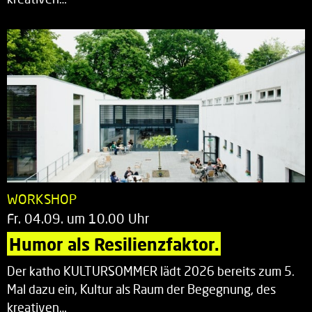
WORKSHOP
Fr. 04.09. um 10.00 Uhr
Humor als Resilienzfaktor.
Der katho KULTURSOMMER lädt 2026 bereits zum 5.
Mal dazu ein, Kultur als Raum der Begegnung, des
kreativen…