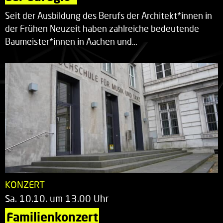
Seit der Ausbildung des Berufs der Architekt*innen in
der Frühen Neuzeit haben zahlreiche bedeutende
Baumeister*innen in Aachen und…
KONZERT
Sa. 10.10. um 13.00 Uhr
Familienkonzert