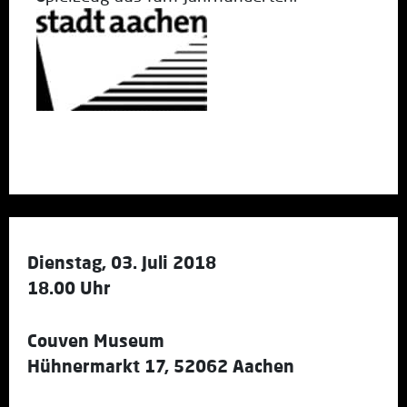
Dienstag, 03. Juli 2018
18.00 Uhr
Couven Museum
Hühnermarkt 17, 52062 Aachen