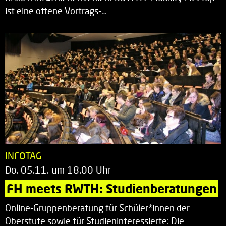
ist eine offene Vortrags-…
INFOTAG
Do. 05.11. um 18.00 Uhr
FH meets RWTH: Studienberatungen
Online-Gruppenberatung für Schüler*innen der
Oberstufe sowie für Studieninteressierte: Die