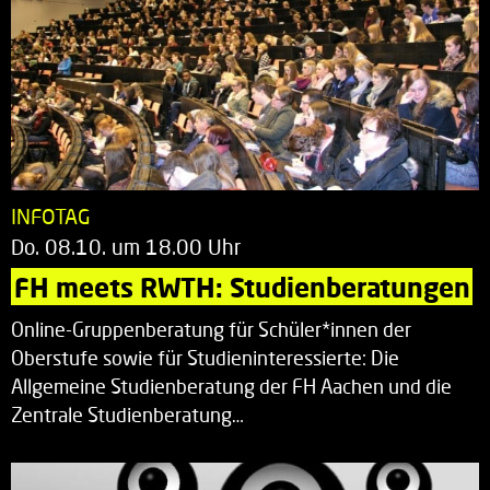
INFOTAG
Do. 08.10. um 18.00 Uhr
FH meets RWTH: Studienberatungen
Online-Gruppenberatung für Schüler*innen der
Oberstufe sowie für Studieninteressierte: Die
Allgemeine Studienberatung der FH Aachen und die
Zentrale Studienberatung…