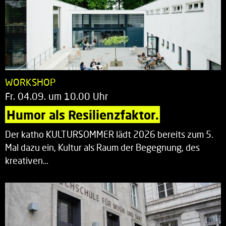
WORKSHOP
Fr. 04.09. um 10.00 Uhr
Humor als Resilienzfaktor.
Der katho KULTURSOMMER lädt 2026 bereits zum 5.
Mal dazu ein, Kultur als Raum der Begegnung, des
kreativen…