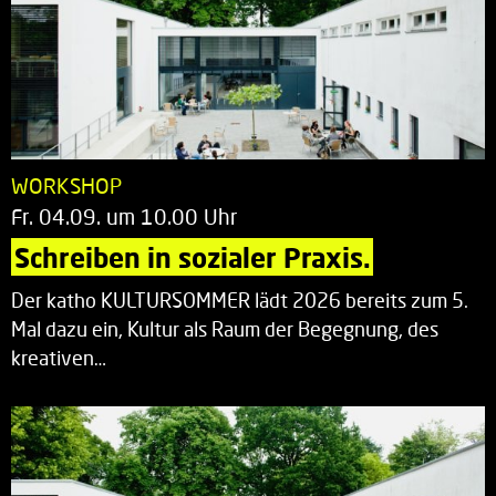
WORKSHOP
Fr. 04.09. um 10.00 Uhr
Schreiben in sozialer Praxis.
Der katho KULTURSOMMER lädt 2026 bereits zum 5.
Mal dazu ein, Kultur als Raum der Begegnung, des
kreativen…