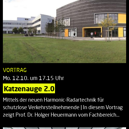
VORTRAG
Mo. 12.10. um 17.15 Uhr
Katzenauge 2.0
Mittels der neuen Harmonic-Radartechnik für
schutzlose Verkehrsteilnehmende | In diesem Vortrag
zeigt Prof. Dr. Holger Heuermann vom Fachbereich…