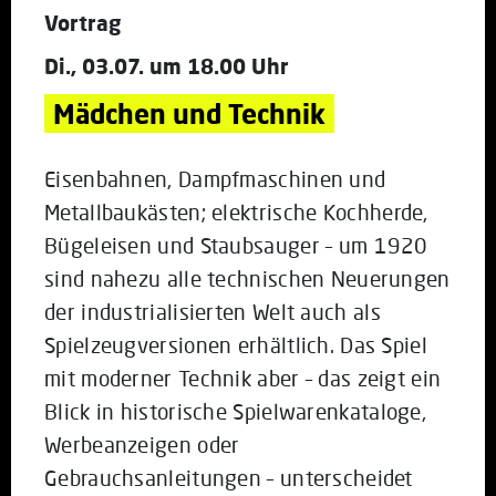
Vortrag
Di., 03.07. um 18.00 Uhr
Mädchen und Technik
Eisenbahnen, Dampfmaschinen und
Metallbaukästen; elektrische Kochherde,
Bügeleisen und Staubsauger – um 1920
sind nahezu alle technischen Neuerungen
der industrialisierten Welt auch als
Spielzeugversionen erhältlich. Das Spiel
mit moderner Technik aber – das zeigt ein
Blick in historische Spielwarenkataloge,
Werbeanzeigen oder
Gebrauchsanleitungen – unterscheidet