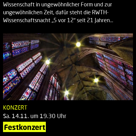
Wissenschaft in ungewöhnlicher Form und zur
ungewöhnlichen Zeit, dafür steht die RWTH-
Wissenschaftsnacht „5 vor 12“ seit 21 Jahren…
KONZERT
Sa. 14.11. um 19.30 Uhr
Festkonzert