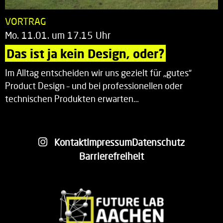
VORTRAG
Mo. 11.01. um 17.15 Uhr
Das ist ja kein Design, oder?
Im Alltag entscheiden wir uns gezielt für „gutes“
Product Design – und bei professionellen oder
technischen Produkten erwarten…
Kontakt
Impressum
Datenschutz
Barrierefreiheit