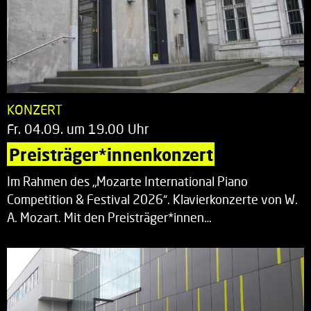
KONZERT
Fr. 04.09. um 19.00 Uhr
Preisträger*innenkonzert
Im Rahmen des „Mozarte International Piano
Competition & Festival 2026“. Klavierkonzerte von W.
A. Mozart. Mit den Preisträger*innen…