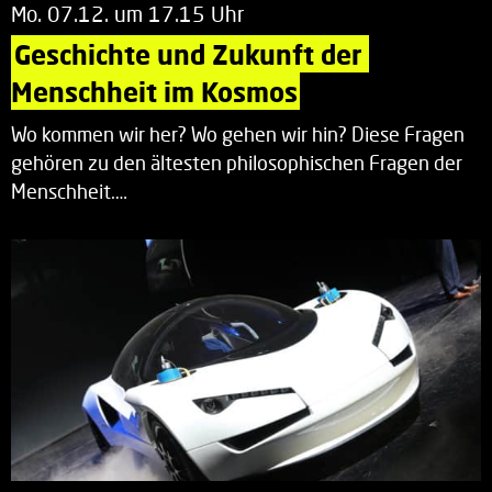
Mo. 07.12. um 17.15 Uhr
Geschichte und Zukunft der 
Menschheit im Kosmos
Wo kommen wir her? Wo gehen wir hin? Diese Fragen
gehören zu den ältesten philosophischen Fragen der
Menschheit.…