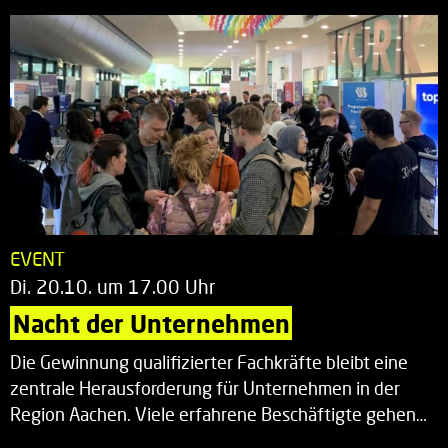
EVENT
Di. 20.10. um 17.00 Uhr
Nacht der Unternehmen
Die Gewinnung qualifizierter Fachkräfte bleibt eine
zentrale Herausforderung für Unternehmen in der
Region Aachen. Viele erfahrene Beschäftigte gehen…