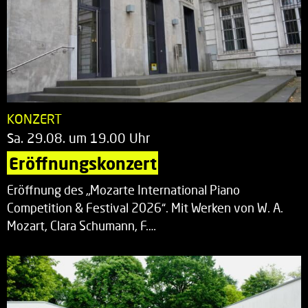
KONZERT
Sa. 29.08. um 19.00 Uhr
Eröffnungskonzert
Eröffnung des „Mozarte International Piano
Competition & Festival 2026“. Mit Werken von W. A.
Mozart, Clara Schumann, F.…