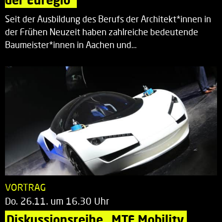
Seit der Ausbildung des Berufs der Architekt*innen in
der Frühen Neuzeit haben zahlreiche bedeutende
Baumeister*innen in Aachen und…
VORTRAG
Do. 26.11. um 16.30 Uhr
Diskussionsreihe „MTE Mobility 