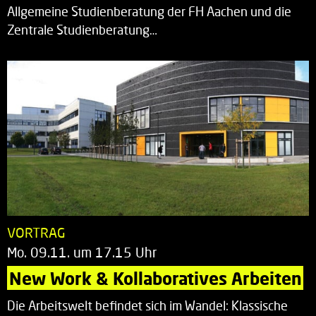
Allgemeine Studienberatung der FH Aachen und die
Zentrale Studienberatung…
VORTRAG
Mo. 09.11. um 17.15 Uhr
New Work & Kollaboratives Arbeiten
Die Arbeitswelt befindet sich im Wandel: Klassische