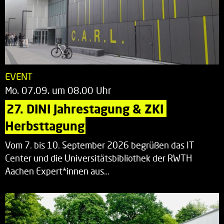
EVENT
Mo. 07.09. um 08.00 Uhr
27. DINI Jahrestagung & ZKI 
Herbsttagung
Vom 7. bis 10. September 2026 begrüßen das IT
Center und die Universitätsbibliothek der RWTH
Aachen Expert*innen aus…