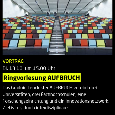
VORTRAG
Di. 13.10. um 15.00 Uhr
Ringvorlesung AUFBRUCH
Das Graduiertencluster AUFBRUCH vereint drei
Universitäten, drei Fachhochschulen, eine
Forschungseinrichtung und ein Innovationsnetzwerk.
Ziel ist es, durch interdisziplinäre…