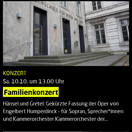
KONZERT
Sa. 10.10. um 13.00 Uhr
Familienkonzert
Hänsel und Gretel: Gekürzte Fassung der Oper von
Engelbert Humperdinck – für Sopran, Sprecher*innen
und Kammerorchester Kammerorchester der…