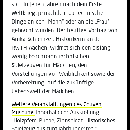
sich in jenen Jahren nach dem Ersten
Weltkrieg, je nachdem ob technische
Dinge an den „Mann“ oder an die „Frau“
gebracht wurden. Der heutige Vortrag von
Anika Schleinzer, Historikerin an der
RWTH Aachen, widmet sich den bislang
wenig beachteten technischen
Spielzeugen für Mädchen, den
Vorstellungen von Weiblichkeit sowie der
Vorbereitung auf die zukünftige
Lebenswelt der Mädchen.
Weitere Veranstaltungen des Couven
Museums
innerhalb der Ausstellung
„Holzpferd, Puppe, Zinnsoldat. Historisches
Spielzeug aus fünf Jahrhunderten.“