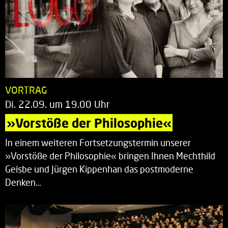
VORTRAG
Di. 22.09. um 19.00 Uhr
»Vorstöße der Philosophie«
In einem weiteren Fortsetzungstermin unserer
»Vorstöße der Philosophie« bringen Ihnen Mechthild
Geisbe und Jürgen Kippenhan das postmoderne
Denken…