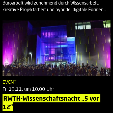
Büroarbeit wird zunehmend durch Wissensarbeit,
kreative Projektarbeit und hybride, digitale Formen…
EVENT
Fr. 13.11. um 10.00 Uhr
RWTH-Wissenschaftsnacht „5 vor 
12“