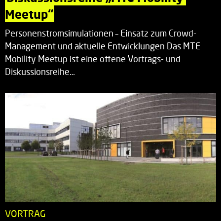
Meetup“
Personenstromsimulationen – Einsatz zum Crowd-
Management und aktuelle Entwicklungen Das MTE
Mobility Meetup ist eine offene Vortrags- und
Diskussionsreihe…
VORTRAG