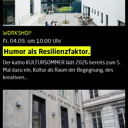
WORKSHOP
Fr. 04.09. um 10.00 Uhr
Humor als Resilienzfaktor.
Der katho KULTURSOMMER lädt 2026 bereits zum 5.
Mal dazu ein, Kultur als Raum der Begegnung, des
kreativen…