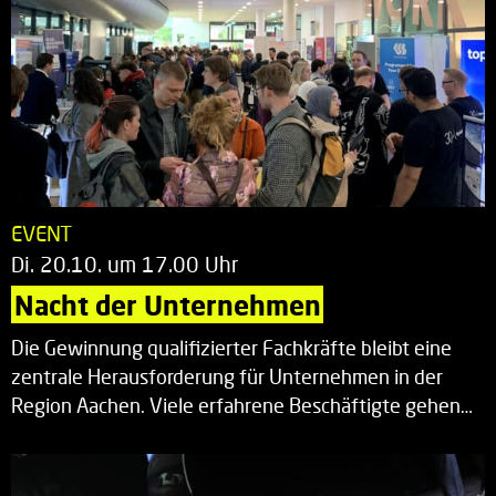
EVENT
Di. 20.10. um 17.00 Uhr
Nacht der Unternehmen
Die Gewinnung qualifizierter Fachkräfte bleibt eine
zentrale Herausforderung für Unternehmen in der
Region Aachen. Viele erfahrene Beschäftigte gehen…