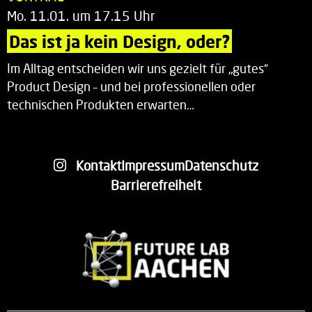
Mo. 11.01. um 17.15 Uhr
Das ist ja kein Design, oder?
Im Alltag entscheiden wir uns gezielt für „gutes“
Product Design – und bei professionellen oder
technischen Produkten erwarten…
Kontakt
Impressum
Datenschutz
Barrierefreiheit