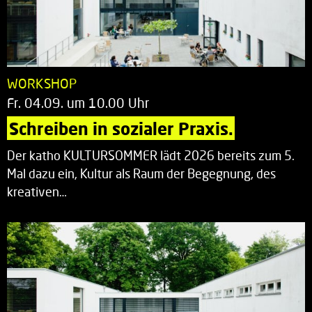
WORKSHOP
Fr. 04.09. um 10.00 Uhr
Schreiben in sozialer Praxis.
Der katho KULTURSOMMER lädt 2026 bereits zum 5.
Mal dazu ein, Kultur als Raum der Begegnung, des
kreativen…