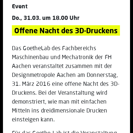
Event
Do., 31.03. um 18.00 Uhr
Offene Nacht des 3D-Druckens
Das GoetheLab des Fachbereichs
Maschinenbau und Mechatronik der FH
Aachen veranstaltet zusammen mit der
Designmetropole Aachen am Donnerstag,
31. März 2016 eine offene Nacht des 3D-
Druckens. Bei der Veranstaltung wird
demonstriert, wie man mit einfachen
Mitteln ins dreidimensionale Drucken
einsteigen kann.
Für das Goethe-Lab ist die Veranstaltung