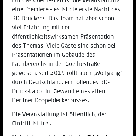
eine Premiere – es ist die erste Nacht des
3D-Druckens. Das Team hat aber schon
viel Erfahrung mit der
öffentlichkeitswirksamen Präsentation
des Themas: Viele Gäste sind schon bei
Präsentationen im Gebäude des
Fachbereichs in der Goethestraße
gewesen, seit 2015 rollt auch „Wolfgang“
durch Deutschland, ein rollendes 3D-
Druck-Labor im Gewand eines alten
Berliner Doppeldeckerbusses.
Die Veranstaltung ist öffentlich, der
Eintritt ist frei.