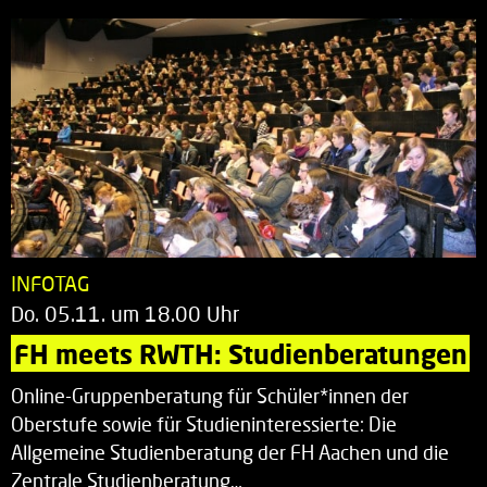
INFOTAG
Do. 05.11. um 18.00 Uhr
FH meets RWTH: Studienberatungen
Online-Gruppenberatung für Schüler*innen der
Oberstufe sowie für Studieninteressierte: Die
Allgemeine Studienberatung der FH Aachen und die
Zentrale Studienberatung…