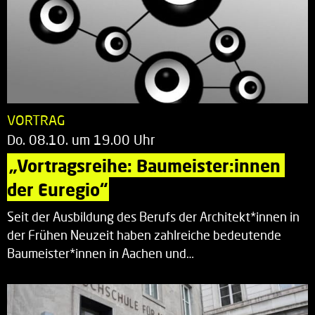
VORTRAG
Do. 08.10. um 19.00 Uhr
„Vortragsreihe: Baumeister:innen 
der Euregio“
Seit der Ausbildung des Berufs der Architekt*innen in
der Frühen Neuzeit haben zahlreiche bedeutende
Baumeister*innen in Aachen und…