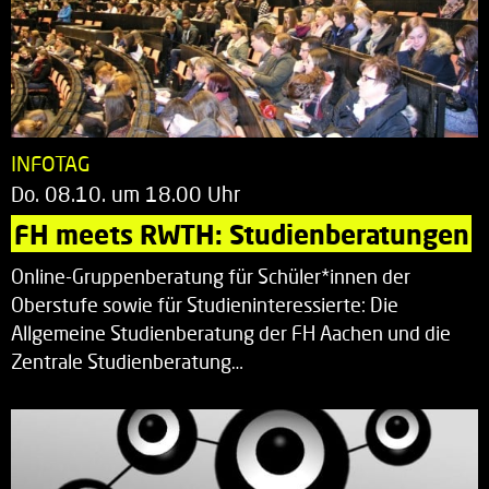
INFOTAG
Do. 08.10. um 18.00 Uhr
FH meets RWTH: Studienberatungen
Online-Gruppenberatung für Schüler*innen der
Oberstufe sowie für Studieninteressierte: Die
Allgemeine Studienberatung der FH Aachen und die
Zentrale Studienberatung…