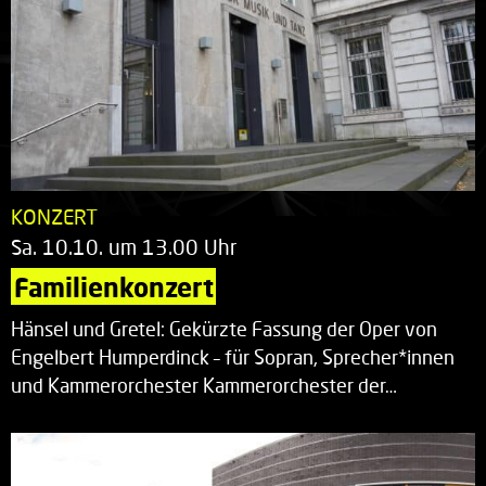
KONZERT
Sa. 10.10. um 13.00 Uhr
Familienkonzert
Hänsel und Gretel: Gekürzte Fassung der Oper von
Engelbert Humperdinck – für Sopran, Sprecher*innen
und Kammerorchester Kammerorchester der…