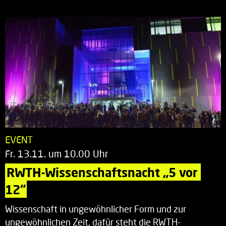
EVENT
Fr. 13.11. um 10.00 Uhr
RWTH-Wissenschaftsnacht „5 vor 
12“
Wissenschaft in ungewöhnlicher Form und zur
ungewöhnlichen Zeit, dafür steht die RWTH-