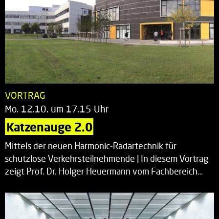
VORTRAG
Mo. 12.10. um 17.15 Uhr
Katzenauge 2.0
Mittels der neuen Harmonic-Radartechnik für
schutzlose Verkehrsteilnehmende | In diesem Vortrag
zeigt Prof. Dr. Holger Heuermann vom Fachbereich…