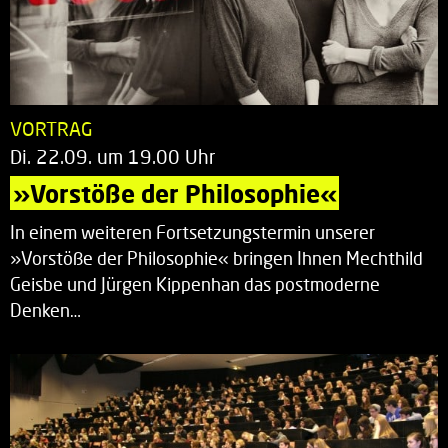
VORTRAG
Di. 22.09. um 19.00 Uhr
»Vorstöße der Philosophie«
In einem weiteren Fortsetzungstermin unserer
»Vorstöße der Philosophie« bringen Ihnen Mechthild
Geisbe und Jürgen Kippenhan das postmoderne
Denken…