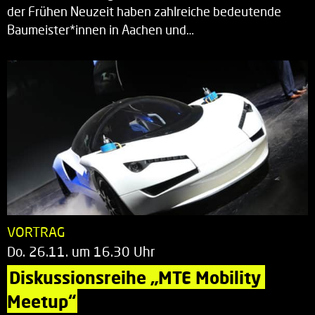
der Frühen Neuzeit haben zahlreiche bedeutende
Baumeister*innen in Aachen und…
VORTRAG
Do. 26.11. um 16.30 Uhr
Diskussionsreihe „MTE Mobility 
Meetup“