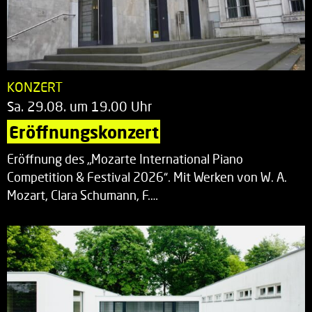
KONZERT
Sa. 29.08. um 19.00 Uhr
Eröffnungskonzert
Eröffnung des „Mozarte International Piano
Competition & Festival 2026“. Mit Werken von W. A.
Mozart, Clara Schumann, F.…