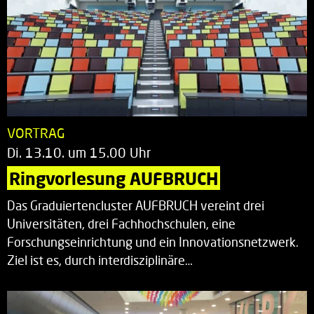
VORTRAG
Di. 13.10. um 15.00 Uhr
Ringvorlesung AUFBRUCH
Das Graduiertencluster AUFBRUCH vereint drei
Universitäten, drei Fachhochschulen, eine
Forschungseinrichtung und ein Innovationsnetzwerk.
Ziel ist es, durch interdisziplinäre…