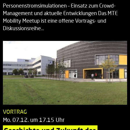
Personenstromsimulationen – Einsatz zum Crowd-
Management und aktuelle Entwicklungen Das MTE
Mobility Meetup ist eine offene Vortrags- und
Diskussionsreihe…
VORTRAG
Mo. 07.12. um 17.15 Uhr