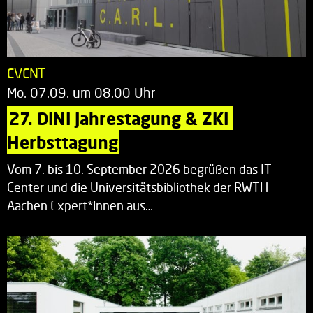
EVENT
Mo. 07.09. um 08.00 Uhr
27. DINI Jahrestagung & ZKI 
Herbsttagung
Vom 7. bis 10. September 2026 begrüßen das IT
Center und die Universitätsbibliothek der RWTH
Aachen Expert*innen aus…