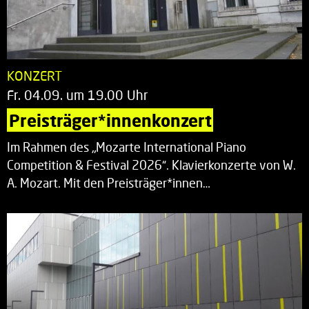
KONZERT
Fr. 04.09. um 19.00 Uhr
Preisträger*innenkonzert
Im Rahmen des „Mozarte International Piano
Competition & Festival 2026“. Klavierkonzerte von W.
A. Mozart. Mit den Preisträger*innen…