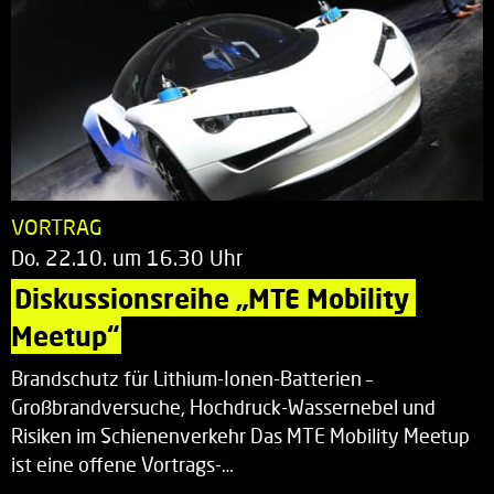
VORTRAG
Do. 22.10. um 16.30 Uhr
Diskussionsreihe „MTE Mobility 
Meetup“
Brandschutz für Lithium-Ionen-Batterien –
Großbrandversuche, Hochdruck-Wassernebel und
Risiken im Schienenverkehr Das MTE Mobility Meetup
ist eine offene Vortrags-…