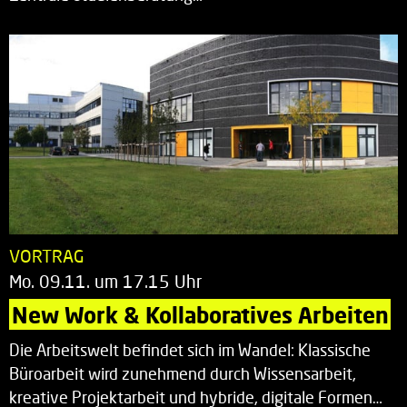
VORTRAG
Mo. 09.11. um 17.15 Uhr
New Work & Kollaboratives Arbeiten
Die Arbeitswelt befindet sich im Wandel: Klassische
Büroarbeit wird zunehmend durch Wissensarbeit,
kreative Projektarbeit und hybride, digitale Formen…