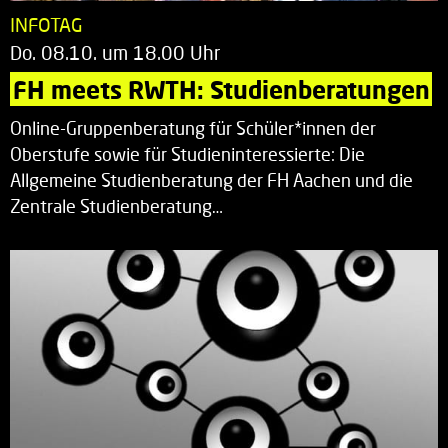
INFOTAG
Do. 08.10. um 18.00 Uhr
FH meets RWTH: Studienberatungen
Online-Gruppenberatung für Schüler*innen der
Oberstufe sowie für Studieninteressierte: Die
Allgemeine Studienberatung der FH Aachen und die
Zentrale Studienberatung…