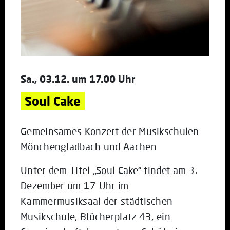
Sa., 03.12. um 17.00 Uhr
Soul Cake
Gemeinsames Konzert der Musikschulen
Mönchengladbach und Aachen
Unter dem Titel „Soul Cake“ findet am 3.
Dezember um 17 Uhr im
Kammermusiksaal der städtischen
Musikschule, Blücherplatz 43, ein