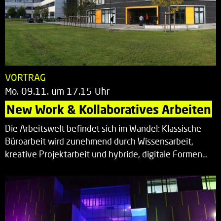
VORTRAG
Mo. 09.11. um 17.15 Uhr
New Work & Kollaboratives Arbeiten
Die Arbeitswelt befindet sich im Wandel: Klassische
Büroarbeit wird zunehmend durch Wissensarbeit,
kreative Projektarbeit und hybride, digitale Formen…