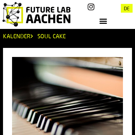
DE
KALENDER
SOUL CAKE