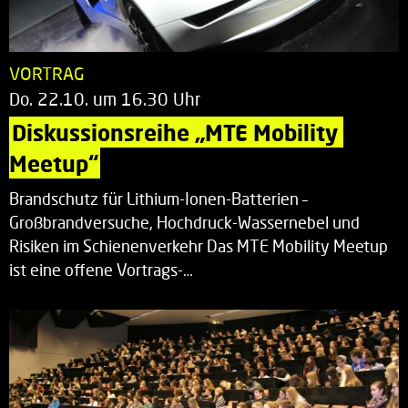
VORTRAG
Do. 22.10. um 16.30 Uhr
Diskussionsreihe „MTE Mobility 
Meetup“
Brandschutz für Lithium-Ionen-Batterien –
Großbrandversuche, Hochdruck-Wassernebel und
Risiken im Schienenverkehr Das MTE Mobility Meetup
ist eine offene Vortrags-…