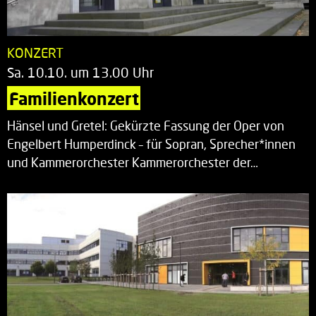
KONZERT
Sa. 10.10. um 13.00 Uhr
Familienkonzert
Hänsel und Gretel: Gekürzte Fassung der Oper von
Engelbert Humperdinck – für Sopran, Sprecher*innen
und Kammerorchester Kammerorchester der…