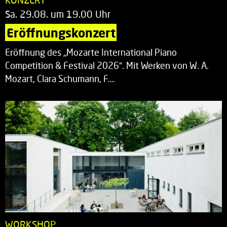
Sa. 29.08. um 19.00 Uhr
Eröffnungskonzert
Eröffnung des „Mozarte International Piano
Competition & Festival 2026“. Mit Werken von W. A.
Mozart, Clara Schumann, F.…
WORKSHOP