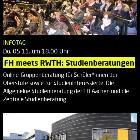
INFOTAG
Do. 05.11. um 18.00 Uhr
FH meets RWTH: Studienberatungen
Online-Gruppenberatung für Schüler*innen der
Oberstufe sowie für Studieninteressierte: Die
Allgemeine Studienberatung der FH Aachen und die
Zentrale Studienberatung…