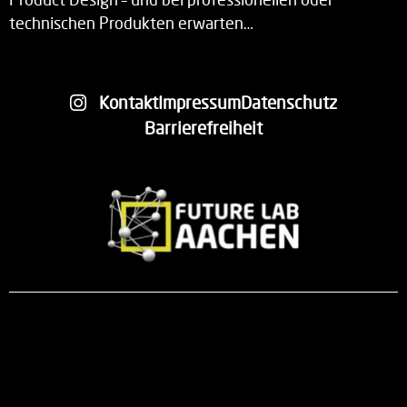
technischen Produkten erwarten…
Kontakt
Impressum
Datenschutz
Barrierefreiheit