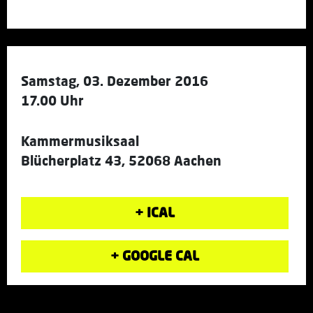
Samstag, 03. Dezember 2016
17.00 Uhr
Kammermusiksaal
Blücherplatz 43, 52068 Aachen
+ ICAL
+ GOOGLE CAL