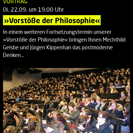
VORTRAG
Di. 22.09. um 19.00 Uhr
»Vorstöße der Philosophie«
In einem weiteren Fortsetzungstermin unserer
»Vorstöße der Philosophie« bringen Ihnen Mechthild
Geisbe und Jürgen Kippenhan das postmoderne
Denken…