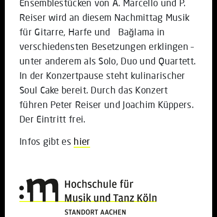
Ensemblestücken von A. Marcello und P.
Reiser wird an diesem Nachmittag Musik
für Gitarre, Harfe und Bağlama in
verschiedensten Besetzungen erklingen –
unter anderem als Solo, Duo und Quartett.
In der Konzertpause steht kulinarischer
Soul Cake bereit. Durch das Konzert
führen Peter Reiser und Joachim Küppers.
Der Eintritt frei.
Infos gibt es
hier