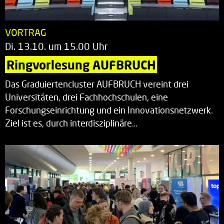
VORTRAG
Di. 13.10. um 15.00 Uhr
Ringvorlesung AUFBRUCH
Das Graduiertencluster AUFBRUCH vereint drei
Universitäten, drei Fachhochschulen, eine
Forschungseinrichtung und ein Innovationsnetzwerk.
Ziel ist es, durch interdisziplinäre…