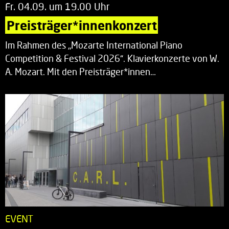
Fr. 04.09. um 19.00 Uhr
Preisträger*innenkonzert
Im Rahmen des „Mozarte International Piano
Competition & Festival 2026“. Klavierkonzerte von W.
A. Mozart. Mit den Preisträger*innen…
EVENT