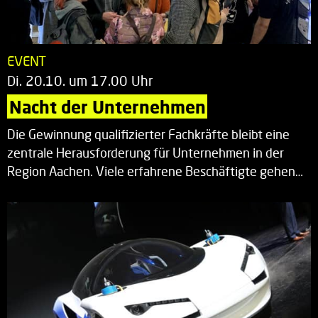
EVENT
Di. 20.10. um 17.00 Uhr
Nacht der Unternehmen
Die Gewinnung qualifizierter Fachkräfte bleibt eine
zentrale Herausforderung für Unternehmen in der
Region Aachen. Viele erfahrene Beschäftigte gehen…