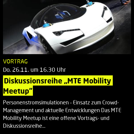
VORTRAG
Do. 26.11. um 16.30 Uhr
Diskussionsreihe „MTE Mobility 
Meetup“
Personenstromsimulationen – Einsatz zum Crowd-
Management und aktuelle Entwicklungen Das MTE
Mobility Meetup ist eine offene Vortrags- und
Diskussionsreihe…