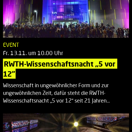
EVENT
Fr. 13.11. um 10.00 Uhr
RWTH-Wissenschaftsnacht „5 vor 
12“
Wissenschaft in ungewöhnlicher Form und zur
ungewöhnlichen Zeit, dafür steht die RWTH-
Wissenschaftsnacht „5 vor 12“ seit 21 Jahren…