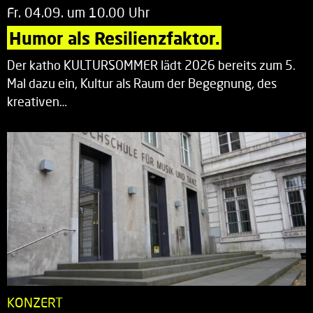
Fr. 04.09. um 10.00 Uhr
Humor als Resilienzfaktor.
Der katho KULTURSOMMER lädt 2026 bereits zum 5.
Mal dazu ein, Kultur als Raum der Begegnung, des
kreativen…
KONZERT