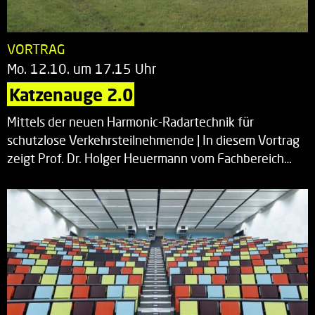
VORTRAG
Mo. 12.10. um 17.15 Uhr
Katzenauge 2.0
Mittels der neuen Harmonic-Radartechnik für
schutzlose Verkehrsteilnehmende | In diesem Vortrag
zeigt Prof. Dr. Holger Heuermann vom Fachbereich…