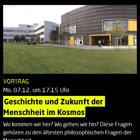
VORTRAG
Mo. 07.12. um 17.15 Uhr
Geschichte und Zukunft der 
Menschheit im Kosmos
Wo kommen wir her? Wo gehen wir hin? Diese Fragen
gehören zu den ältesten philosophischen Fragen der