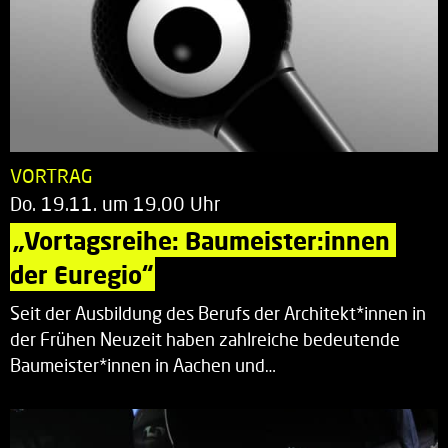
VORTRAG
Do. 19.11. um 19.00 Uhr
„Vortagsreihe: Baumeister:innen 
der Euregio“
Seit der Ausbildung des Berufs der Architekt*innen in
der Frühen Neuzeit haben zahlreiche bedeutende
Baumeister*innen in Aachen und…