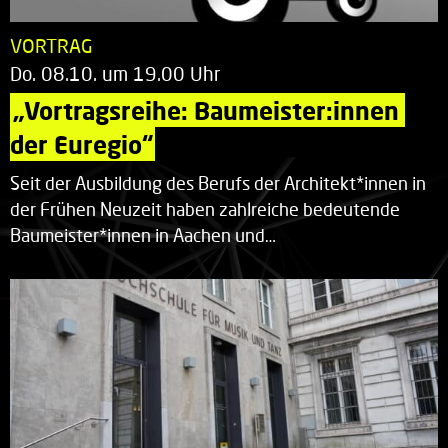
VORTRAG
Do. 08.10. um 19.00 Uhr
„Vortragsreihe: Baumeister:innen 
der Euregio“
Seit der Ausbildung des Berufs der Architekt*innen in
der Frühen Neuzeit haben zahlreiche bedeutende
Baumeister*innen in Aachen und…