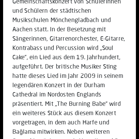
Gemeinschaftskonzert von Schülerinnen
und Schülern der städtischen
Musikschulen Mönchengladbach und
Aachen statt. In der Besetzung mit
Sängerinnen, Gitarrenorchester, E-Gitarre,
Kontrabass und Percussion wird „Soul
Cake“, ein Lied aus dem 19. Jahrhundert,
aufgeführt. Der britische Musiker Sting
hatte dieses Lied im Jahr 2009 in seinem
legendären Konzert in der Durham
Cathedral im Nordosten Englands
präsentiert. Mit „The Burning Babe“ wird
ein weiteres Stück aus diesem Konzert
vorgetragen, in dem auch Harfe und
Bağlama mitwirken. Neben weiteren