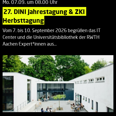
Mo. 07.09. um 08.00 Uhr
27. DINI Jahrestagung & ZKI 
Herbsttagung
Vom 7. bis 10. September 2026 begrüßen das IT
Center und die Universitätsbibliothek der RWTH
Aachen Expert*innen aus…