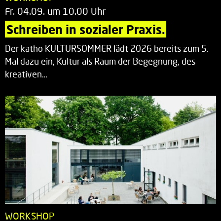
Fr. 04.09. um 10.00 Uhr
Schreiben in sozialer Praxis.
Der katho KULTURSOMMER lädt 2026 bereits zum 5.
Mal dazu ein, Kultur als Raum der Begegnung, des
kreativen…
WORKSHOP