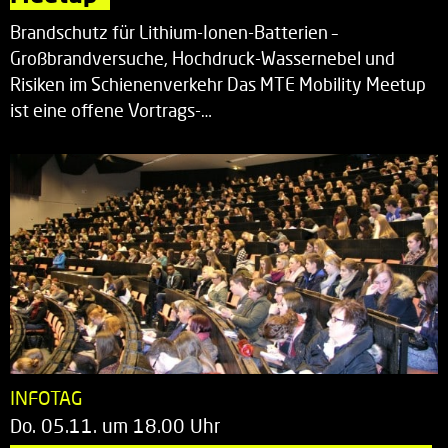
Brandschutz für Lithium-Ionen-Batterien –
Großbrandversuche, Hochdruck-Wassernebel und
Risiken im Schienenverkehr Das MTE Mobility Meetup
ist eine offene Vortrags-…
INFOTAG
Do. 05.11. um 18.00 Uhr