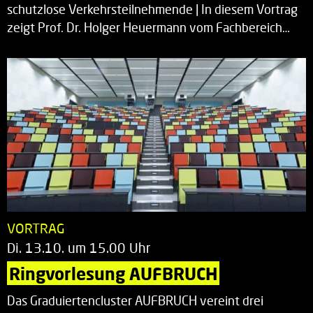
schutzlose Verkehrsteilnehmende | In diesem Vortrag
zeigt Prof. Dr. Holger Heuermann vom Fachbereich…
VORTRAG
Di. 13.10. um 15.00 Uhr
Ringvorlesung AUFBRUCH
Das Graduiertencluster AUFBRUCH vereint drei