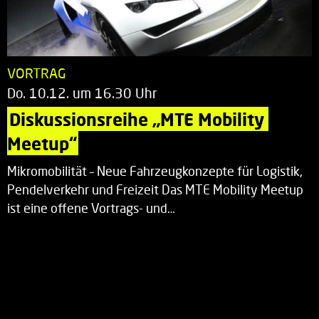
VORTRAG
Do. 10.12. um 16.30 Uhr
Diskussionsreihe „MTE Mobility 
Meetup“
Mikromobilität – Neue Fahrzeugkonzepte für Logistik,
Pendelverkehr und Freizeit Das MTE Mobility Meetup
ist eine offene Vortrags- und…