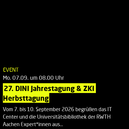
EVENT
Mo. 07.09. um 08.00 Uhr
27. DINI Jahrestagung & ZKI 
Herbsttagung
Vom 7. bis 10. September 2026 begrüßen das IT
Center und die Universitätsbibliothek der RWTH
Aachen Expert*innen aus…