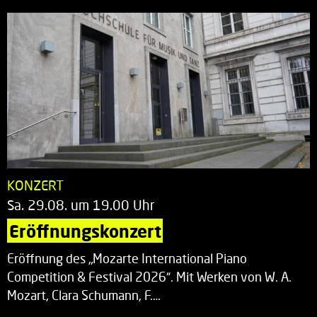
KONZERT
Sa. 29.08. um 19.00 Uhr
Eröffnungskonzert
Eröffnung des „Mozarte International Piano
Competition & Festival 2026“. Mit Werken von W. A.
Mozart, Clara Schumann, F.…