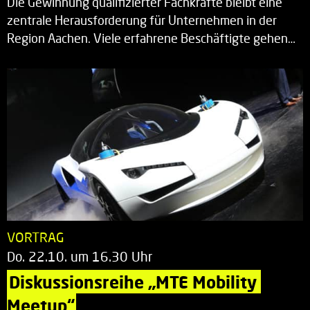
Die Gewinnung qualifizierter Fachkräfte bleibt eine
zentrale Herausforderung für Unternehmen in der
Region Aachen. Viele erfahrene Beschäftigte gehen…
VORTRAG
Do. 22.10. um 16.30 Uhr
Diskussionsreihe „MTE Mobility 
Meetup“