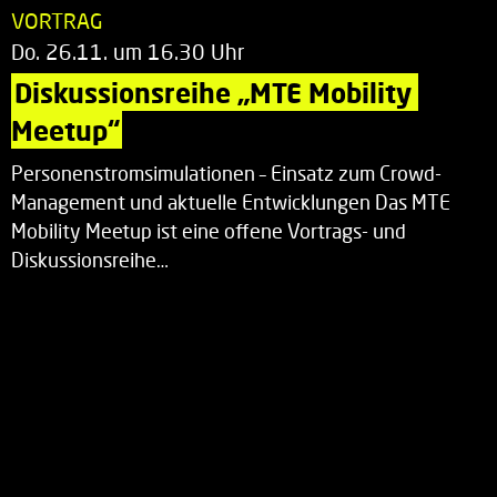
VORTRAG
Do. 26.11. um 16.30 Uhr
Diskussionsreihe „MTE Mobility 
Meetup“
Personenstromsimulationen – Einsatz zum Crowd-
Management und aktuelle Entwicklungen Das MTE
Mobility Meetup ist eine offene Vortrags- und
Diskussionsreihe…