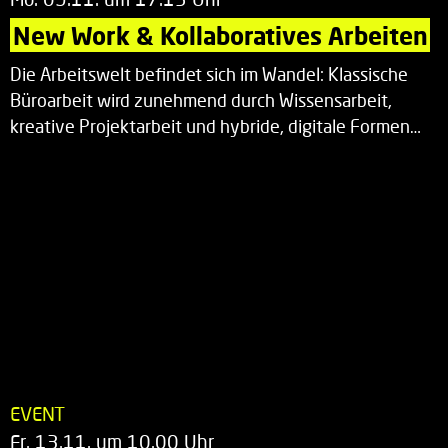
New Work & Kollaboratives Arbeiten
Die Arbeitswelt befindet sich im Wandel: Klassische
Büroarbeit wird zunehmend durch Wissensarbeit,
kreative Projektarbeit und hybride, digitale Formen…
EVENT
Fr. 13.11. um 10.00 Uhr