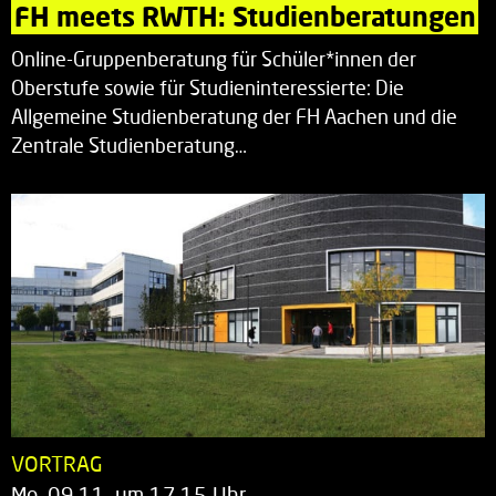
FH meets RWTH: Studienberatungen
Online-Gruppenberatung für Schüler*innen der
Oberstufe sowie für Studieninteressierte: Die
Allgemeine Studienberatung der FH Aachen und die
Zentrale Studienberatung…
VORTRAG
Mo. 09.11. um 17.15 Uhr