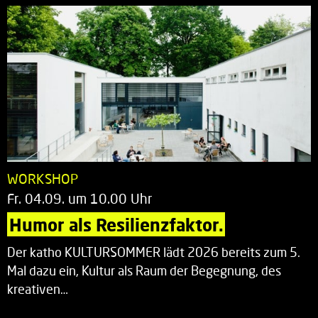
WORKSHOP
Fr. 04.09. um 10.00 Uhr
Humor als Resilienzfaktor.
Der katho KULTURSOMMER lädt 2026 bereits zum 5.
Mal dazu ein, Kultur als Raum der Begegnung, des
kreativen…