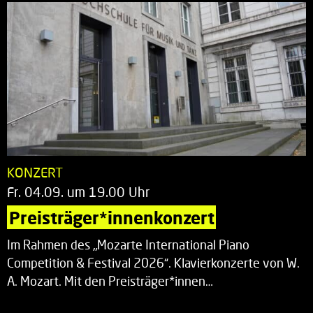
KONZERT
Fr. 04.09. um 19.00 Uhr
Preisträger*innenkonzert
Im Rahmen des „Mozarte International Piano
Competition & Festival 2026“. Klavierkonzerte von W.
A. Mozart. Mit den Preisträger*innen…