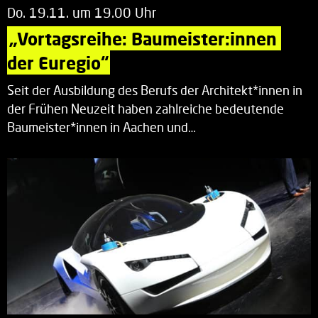
Do. 19.11. um 19.00 Uhr
„Vortagsreihe: Baumeister:innen 
der Euregio“
Seit der Ausbildung des Berufs der Architekt*innen in
der Frühen Neuzeit haben zahlreiche bedeutende
Baumeister*innen in Aachen und…