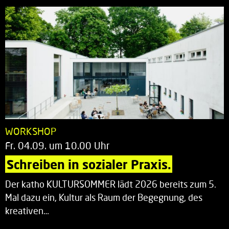
WORKSHOP
Fr. 04.09. um 10.00 Uhr
Schreiben in sozialer Praxis.
Der katho KULTURSOMMER lädt 2026 bereits zum 5.
Mal dazu ein, Kultur als Raum der Begegnung, des
kreativen…