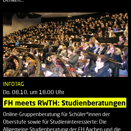
INFOTAG
Do. 08.10. um 18.00 Uhr
FH meets RWTH: Studienberatungen
Online-Gruppenberatung für Schüler*innen der
Oberstufe sowie für Studieninteressierte: Die
Allgemeine Studienberatung der FH Aachen und die