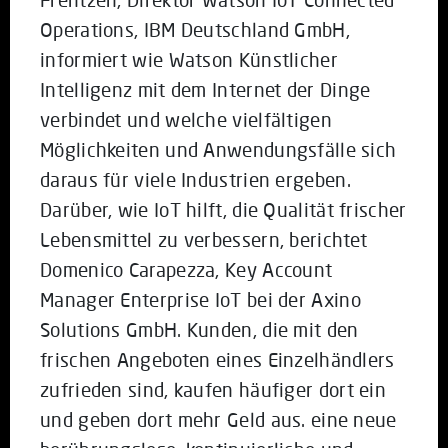
Operations, IBM Deutschland GmbH,
informiert wie Watson Künstlicher
Intelligenz mit dem Internet der Dinge
verbindet und welche vielfältigen
Möglichkeiten und Anwendungsfälle sich
daraus für viele Industrien ergeben.
Darüber, wie IoT hilft, die Qualität frischer
Lebensmittel zu verbessern, berichtet
Domenico Carapezza, Key Account
Manager Enterprise IoT bei der Axino
Solutions GmbH. Kunden, die mit den
frischen Angeboten eines Einzelhändlers
zufrieden sind, kaufen häufiger dort ein
und geben dort mehr Geld aus. eine neue