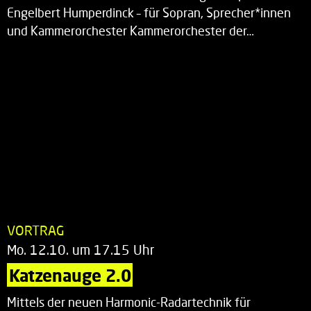
Engelbert Humperdinck – für Sopran, Sprecher*innen
und Kammerorchester Kammerorchester der…
VORTRAG
Mo. 12.10. um 17.15 Uhr
Katzenauge 2.0
Mittels der neuen Harmonic-Radartechnik für