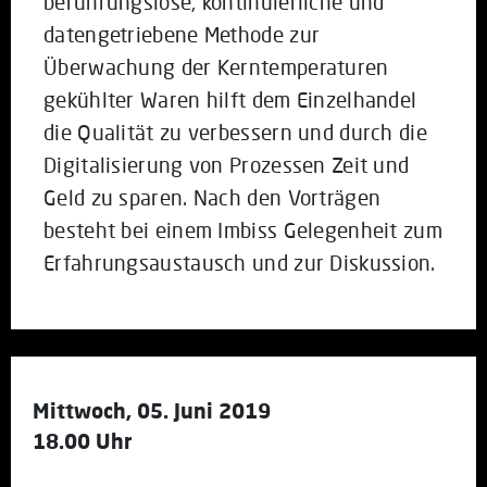
berührungslose, kontinuierliche und
datengetriebene Methode zur
Überwachung der Kerntemperaturen
gekühlter Waren hilft dem Einzelhandel
die Qualität zu verbessern und durch die
Digitalisierung von Prozessen Zeit und
Geld zu sparen. Nach den Vorträgen
besteht bei einem Imbiss Gelegenheit zum
Erfahrungsaustausch und zur Diskussion.
Mittwoch, 05. Juni 2019
18.00 Uhr