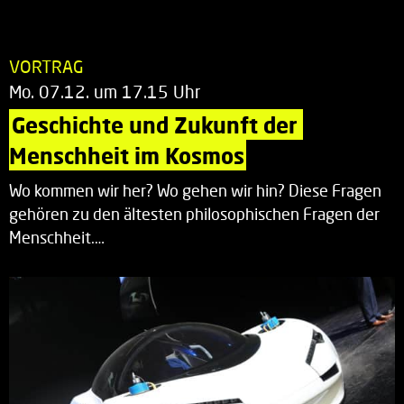
VORTRAG
Mo. 07.12. um 17.15 Uhr
Geschichte und Zukunft der 
Menschheit im Kosmos
Wo kommen wir her? Wo gehen wir hin? Diese Fragen
gehören zu den ältesten philosophischen Fragen der
Menschheit.…