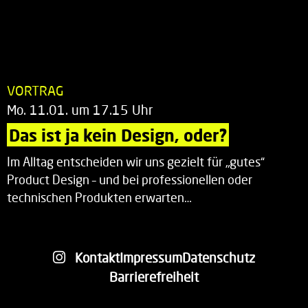
VORTRAG
Mo. 11.01. um 17.15 Uhr
Das ist ja kein Design, oder?
Im Alltag entscheiden wir uns gezielt für „gutes“
Product Design – und bei professionellen oder
technischen Produkten erwarten…
Kontakt
Impressum
Datenschutz
Barrierefreiheit