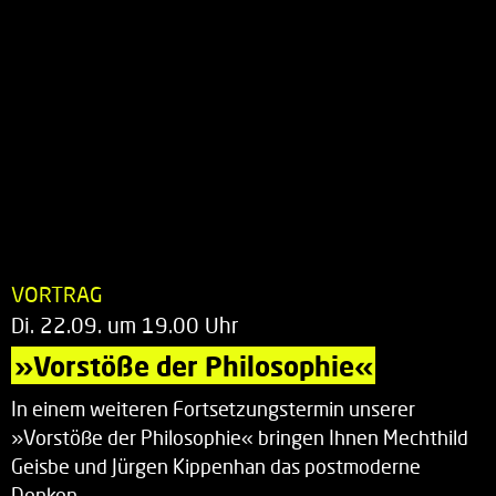
VORTRAG
Di. 22.09. um 19.00 Uhr
»Vorstöße der Philosophie«
In einem weiteren Fortsetzungstermin unserer
»Vorstöße der Philosophie« bringen Ihnen Mechthild
Geisbe und Jürgen Kippenhan das postmoderne
Denken…