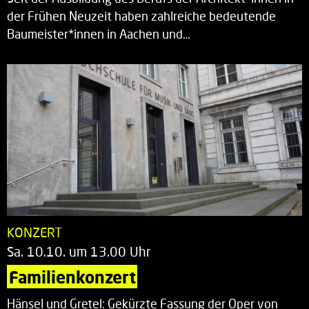
der Frühen Neuzeit haben zahlreiche bedeutende
Baumeister*innen in Aachen und…
KONZERT
Sa. 10.10. um 13.00 Uhr
Familienkonzert
Hänsel und Gretel: Gekürzte Fassung der Oper von