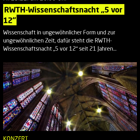
RWTH-Wissenschaftsnacht „5 vor 
12“
Wissenschaft in ungewöhnlicher Form und zur
ungewöhnlichen Zeit, dafür steht die RWTH-
Wissenschaftsnacht „5 vor 12“ seit 21 Jahren…
KONZERT