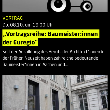
VORTRAG
Do. 08.10. um 19.00 Uhr
„Vortragsreihe: Baumeister:innen 
der Euregio“
Seit der Ausbildung des Berufs der Architekt*innen in
der Frühen Neuzeit haben zahlreiche bedeutende
Baumeister*innen in Aachen und…