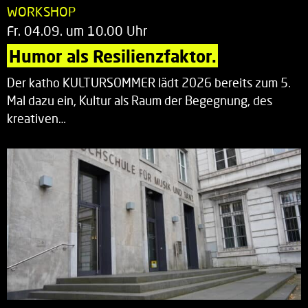
WORKSHOP
Fr. 04.09. um 10.00 Uhr
Humor als Resilienzfaktor.
Der katho KULTURSOMMER lädt 2026 bereits zum 5.
Mal dazu ein, Kultur als Raum der Begegnung, des
kreativen…