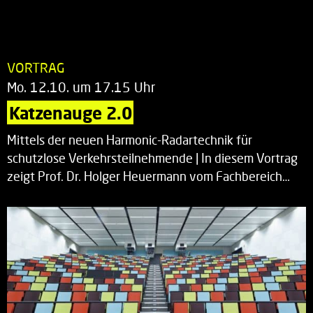
VORTRAG
Mo. 12.10. um 17.15 Uhr
Katzenauge 2.0
Mittels der neuen Harmonic-Radartechnik für
schutzlose Verkehrsteilnehmende | In diesem Vortrag
zeigt Prof. Dr. Holger Heuermann vom Fachbereich…