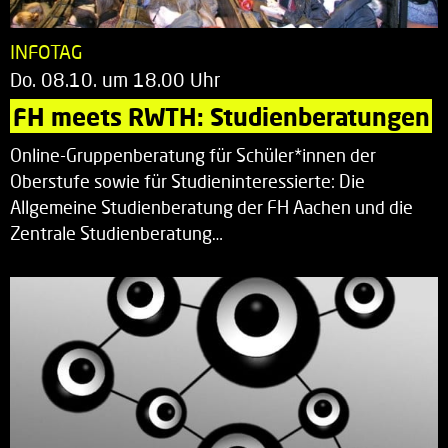
INFOTAG
Do. 08.10. um 18.00 Uhr
FH meets RWTH: Studienberatungen
Online-Gruppenberatung für Schüler*innen der
Oberstufe sowie für Studieninteressierte: Die
Allgemeine Studienberatung der FH Aachen und die
Zentrale Studienberatung…