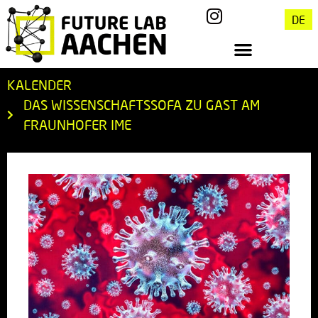
DE
KALENDER
DAS WISSENSCHAFTSSOFA ZU GAST AM
FRAUNHOFER IME