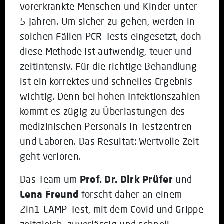
vorerkrankte Menschen und Kinder unter
5 Jahren. Um sicher zu gehen, werden in
solchen Fällen PCR-Tests eingesetzt, doch
diese Methode ist aufwendig, teuer und
zeitintensiv. Für die richtige Behandlung
ist ein korrektes und schnelles Ergebnis
wichtig. Denn bei hohen Infektionszahlen
kommt es zügig zu Überlastungen des
medizinischen Personals in Testzentren
und Laboren. Das Resultat: Wertvolle Zeit
geht verloren.
Das Team um
Prof. Dr. Dirk Prüfer
und
Lena Freund
forscht daher an einem
2in1 LAMP-Test, mit dem Covid und Grippe