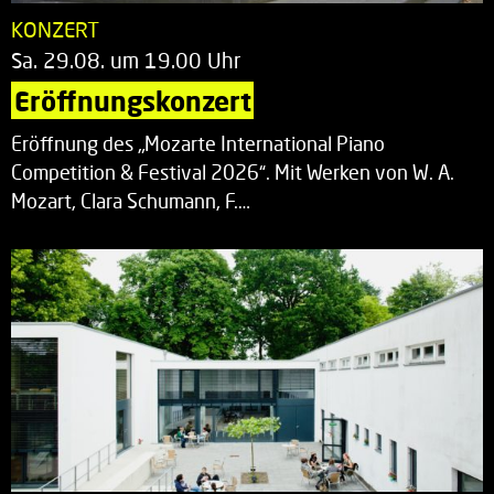
KONZERT
Sa. 29.08. um 19.00 Uhr
Eröffnungskonzert
Eröffnung des „Mozarte International Piano
Competition & Festival 2026“. Mit Werken von W. A.
Mozart, Clara Schumann, F.…