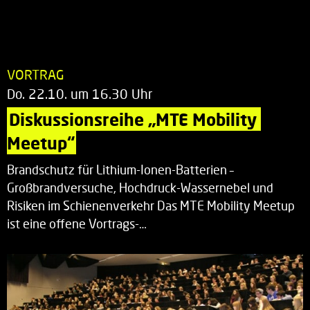
VORTRAG
Do. 22.10. um 16.30 Uhr
Diskussionsreihe „MTE Mobility 
Meetup“
Brandschutz für Lithium-Ionen-Batterien –
Großbrandversuche, Hochdruck-Wassernebel und
Risiken im Schienenverkehr Das MTE Mobility Meetup
ist eine offene Vortrags-…