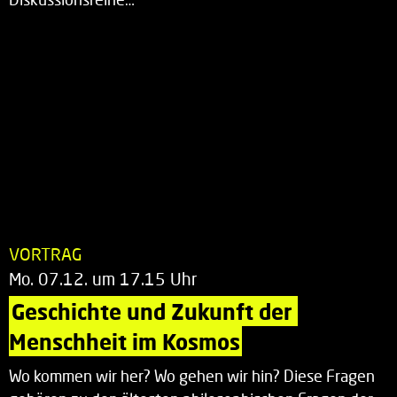
VORTRAG
Mo. 07.12. um 17.15 Uhr
Geschichte und Zukunft der 
Menschheit im Kosmos
Wo kommen wir her? Wo gehen wir hin? Diese Fragen