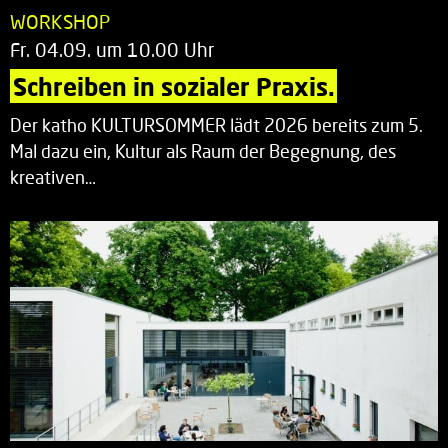
WORKSHOP
Fr. 04.09. um 10.00 Uhr
Schreiben in sozialer Praxis.
Der katho KULTURSOMMER lädt 2026 bereits zum 5.
Mal dazu ein, Kultur als Raum der Begegnung, des
kreativen…