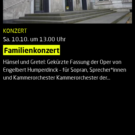
KONZERT
Sa. 10.10. um 13.00 Uhr
Familienkonzert
Hänsel und Gretel: Gekürzte Fassung der Oper von
Engelbert Humperdinck – für Sopran, Sprecher*innen
und Kammerorchester Kammerorchester der…