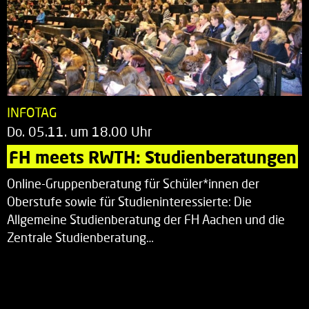
INFOTAG
Do. 05.11. um 18.00 Uhr
FH meets RWTH: Studienberatungen
Online-Gruppenberatung für Schüler*innen der
Oberstufe sowie für Studieninteressierte: Die
Allgemeine Studienberatung der FH Aachen und die
Zentrale Studienberatung…