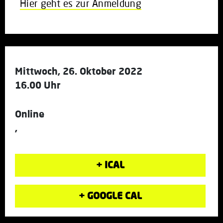
Hier geht es zur Anmeldung
Mittwoch, 26. Oktober 2022
16.00 Uhr
Online
,
+ ICAL
+ GOOGLE CAL