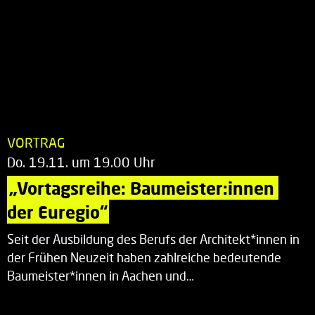
VORTRAG
Do. 19.11. um 19.00 Uhr
„Vortagsreihe: Baumeister:innen 
der Euregio“
Seit der Ausbildung des Berufs der Architekt*innen in
der Frühen Neuzeit haben zahlreiche bedeutende
Baumeister*innen in Aachen und…