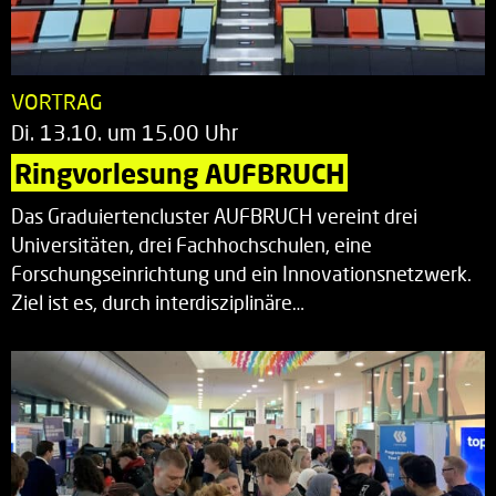
VORTRAG
Di. 13.10. um 15.00 Uhr
Ringvorlesung AUFBRUCH
Das Graduiertencluster AUFBRUCH vereint drei
Universitäten, drei Fachhochschulen, eine
Forschungseinrichtung und ein Innovationsnetzwerk.
Ziel ist es, durch interdisziplinäre…