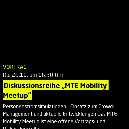
VORTRAG
Do. 26.11. um 16.30 Uhr
Diskussionsreihe „MTE Mobility 
Meetup“
Personenstromsimulationen – Einsatz zum Crowd-
Management und aktuelle Entwicklungen Das MTE
Mobility Meetup ist eine offene Vortrags- und
Diskussionsreihe…