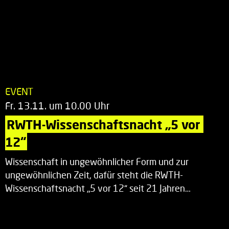
EVENT
Fr. 13.11. um 10.00 Uhr
RWTH-Wissenschaftsnacht „5 vor 
12“
Wissenschaft in ungewöhnlicher Form und zur
ungewöhnlichen Zeit, dafür steht die RWTH-
Wissenschaftsnacht „5 vor 12“ seit 21 Jahren…