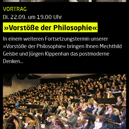
VORTRAG
Di. 22.09. um 19.00 Uhr
»Vorstöße der Philosophie«
In einem weiteren Fortsetzungstermin unserer
»Vorstöße der Philosophie« bringen Ihnen Mechthild
Geisbe und Jürgen Kippenhan das postmoderne
Denken…