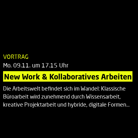
VORTRAG
Mo. 09.11. um 17.15 Uhr
New Work & Kollaboratives Arbeiten
Die Arbeitswelt befindet sich im Wandel: Klassische
Büroarbeit wird zunehmend durch Wissensarbeit,
kreative Projektarbeit und hybride, digitale Formen…