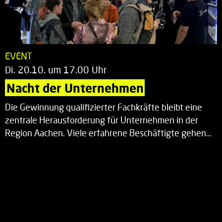
EVENT
Di. 20.10. um 17.00 Uhr
Nacht der Unternehmen
Die Gewinnung qualifizierter Fachkräfte bleibt eine
zentrale Herausforderung für Unternehmen in der
Region Aachen. Viele erfahrene Beschäftigte gehen…