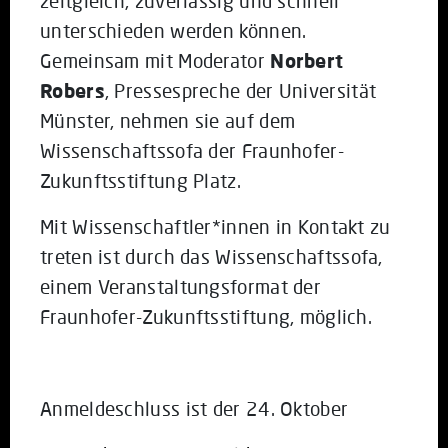
zeitgleich, zuverlässig und schnell
unterschieden werden können.
Gemeinsam mit Moderator
Norbert
Robers
, Pressespreche der Universität
Münster, nehmen sie auf dem
Wissenschaftssofa der Fraunhofer-
Zukunftsstiftung Platz.
Mit Wissenschaftler*innen in Kontakt zu
treten ist durch das Wissenschaftssofa,
einem Veranstaltungsformat der
Fraunhofer-Zukunftsstiftung, möglich.
Anmeldeschluss ist der 24. Oktober