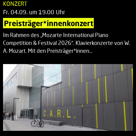
KONZERT
Fr. 04.09. um 19.00 Uhr
Preisträger*innenkonzert
Im Rahmen des „Mozarte International Piano
Competition & Festival 2026“. Klavierkonzerte von W.
A. Mozart. Mit den Preisträger*innen…