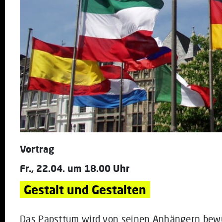
Vortrag
Fr., 22.04. um 18.00 Uhr
Gestalt und Gestalten
Das Papsttum wird von seinen Anhängern bew