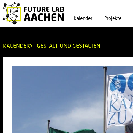
Kalender
Projekte
KALENDER
GESTALT UND GESTALTEN