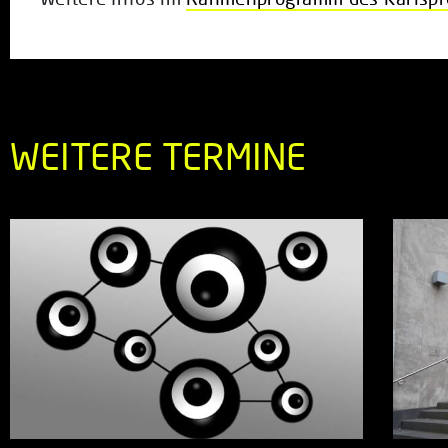
WEITERE TERMINE