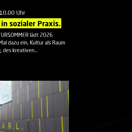
 10.00 Uhr
in sozialer Praxis.
LTURSOMMER lädt 2026
Mal dazu ein, Kultur als Raum
 des kreativen…