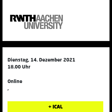
Dienstag, 14. Dezember 2021
18.00 Uhr
Online
,
+ ICAL