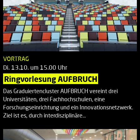
VORTRAG
Di. 13.10. um 15.00 Uhr
Ringvorlesung AUFBRUCH
Das Graduiertencluster AUFBRUCH vereint drei
Universitäten, drei Fachhochschulen, eine
Forschungseinrichtung und ein Innovationsnetzwerk.
Ziel ist es, durch interdisziplinäre…