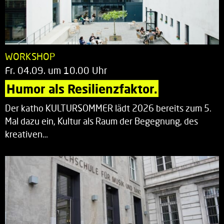
WORKSHOP
Fr. 04.09. um 10.00 Uhr
Humor als Resilienzfaktor.
Der katho KULTURSOMMER lädt 2026 bereits zum 5.
Mal dazu ein, Kultur als Raum der Begegnung, des
kreativen…