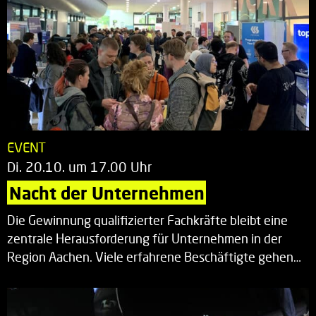
EVENT
Di. 20.10. um 17.00 Uhr
Nacht der Unternehmen
Die Gewinnung qualifizierter Fachkräfte bleibt eine
zentrale Herausforderung für Unternehmen in der
Region Aachen. Viele erfahrene Beschäftigte gehen…