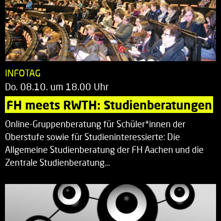
INFOTAG
Do. 08.10. um 18.00 Uhr
FH meets RWTH: Studienberatungen
Online-Gruppenberatung für Schüler*innen der
Oberstufe sowie für Studieninteressierte: Die
Allgemeine Studienberatung der FH Aachen und die
Zentrale Studienberatung…