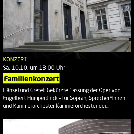
KONZERT
Sa. 10.10. um 13.00 Uhr
Familienkonzert
Hänsel und Gretel: Gekürzte Fassung der Oper von
Engelbert Humperdinck – für Sopran, Sprecher*innen
und Kammerorchester Kammerorchester der…