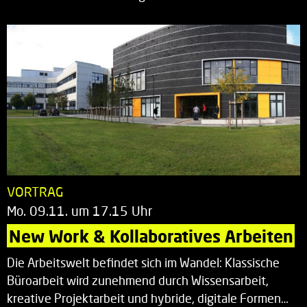
VORTRAG
Mo. 09.11. um 17.15 Uhr
New Work & Kollaboratives Arbeiten
Die Arbeitswelt befindet sich im Wandel: Klassische
Büroarbeit wird zunehmend durch Wissensarbeit,
kreative Projektarbeit und hybride, digitale Formen…