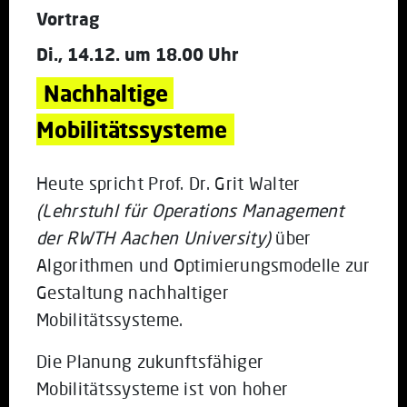
Vortrag
Di., 14.12. um 18.00 Uhr
Nachhaltige 
Mobilitätssysteme
Heute spricht Prof. Dr. Grit Walter
(Lehrstuhl für Operations Management
der RWTH Aachen University)
über
Algorithmen und Optimierungsmodelle zur
Gestaltung nachhaltiger
Mobilitätssysteme.
Die Planung zukunftsfähiger
Mobilitätssysteme ist von hoher