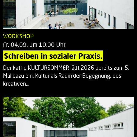
WORKSHOP
Fr. 04.09. um 10.00 Uhr
Schreiben in sozialer Praxis.
Der katho KULTURSOMMER lädt 2026 bereits zum 5.
Mal dazu ein, Kultur als Raum der Begegnung, des
kreativen…