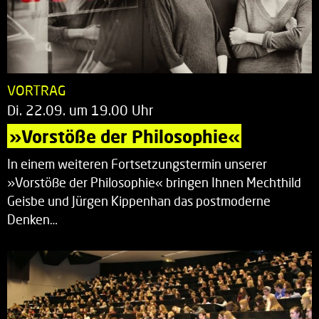
VORTRAG
Di. 22.09. um 19.00 Uhr
»Vorstöße der Philosophie«
In einem weiteren Fortsetzungstermin unserer
»Vorstöße der Philosophie« bringen Ihnen Mechthild
Geisbe und Jürgen Kippenhan das postmoderne
Denken…