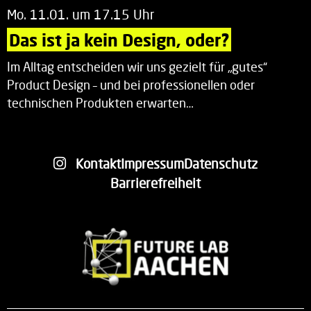
Mo. 11.01. um 17.15 Uhr
Das ist ja kein Design, oder?
Im Alltag entscheiden wir uns gezielt für „gutes“
Product Design – und bei professionellen oder
technischen Produkten erwarten…
Kontakt
Impressum
Datenschutz
Barrierefreiheit