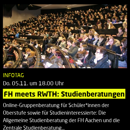
INFOTAG
Do. 05.11. um 18.00 Uhr
FH meets RWTH: Studienberatungen
Online-Gruppenberatung für Schüler*innen der
Oberstufe sowie für Studieninteressierte: Die
Allgemeine Studienberatung der FH Aachen und die
Zentrale Studienberatung…