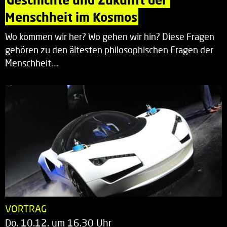
Menschheit im Kosmos
Wo kommen wir her? Wo gehen wir hin? Diese Fragen
gehören zu den ältesten philosophischen Fragen der
Menschheit.…
VORTRAG
Do. 10.12. um 16.30 Uhr