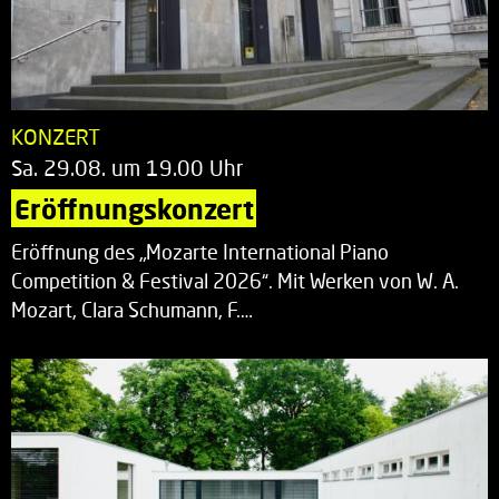
KONZERT
Sa. 29.08. um 19.00 Uhr
Eröffnungskonzert
Eröffnung des „Mozarte International Piano
Competition & Festival 2026“. Mit Werken von W. A.
Mozart, Clara Schumann, F.…