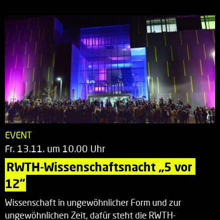
EVENT
Fr. 13.11. um 10.00 Uhr
RWTH-Wissenschaftsnacht „5 vor 
12“
Wissenschaft in ungewöhnlicher Form und zur
ungewöhnlichen Zeit, dafür steht die RWTH-