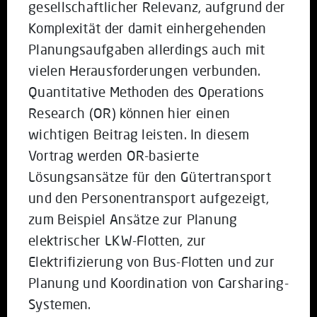
gesellschaftlicher Relevanz, aufgrund der
Komplexität der damit einhergehenden
Planungsaufgaben allerdings auch mit
vielen Herausforderungen verbunden.
Quantitative Methoden des Operations
Research (OR) können hier einen
wichtigen Beitrag leisten. In diesem
Vortrag werden OR-basierte
Lösungsansätze für den Gütertransport
und den Personentransport aufgezeigt,
zum Beispiel Ansätze zur Planung
elektrischer LKW-Flotten, zur
Elektrifizierung von Bus-Flotten und zur
Planung und Koordination von Carsharing-
Systemen.