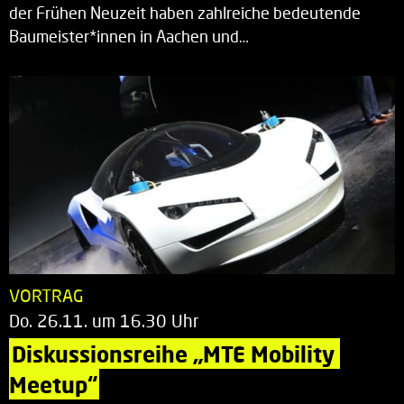
der Frühen Neuzeit haben zahlreiche bedeutende
Baumeister*innen in Aachen und…
VORTRAG
Do. 26.11. um 16.30 Uhr
Diskussionsreihe „MTE Mobility 
Meetup“