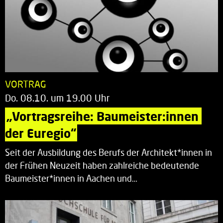
VORTRAG
Do. 08.10. um 19.00 Uhr
„Vortragsreihe: Baumeister:innen 
der Euregio“
Seit der Ausbildung des Berufs der Architekt*innen in
der Frühen Neuzeit haben zahlreiche bedeutende
Baumeister*innen in Aachen und…