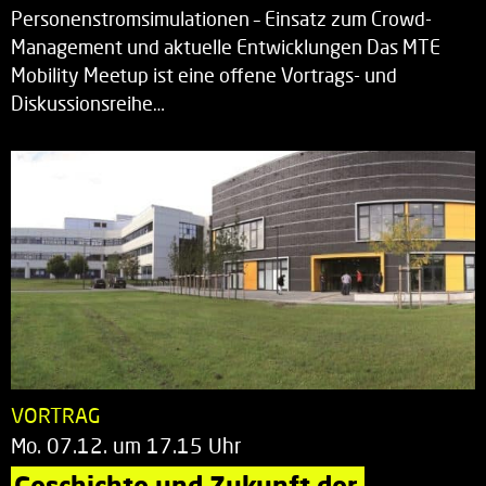
Personenstromsimulationen – Einsatz zum Crowd-
Management und aktuelle Entwicklungen Das MTE
Mobility Meetup ist eine offene Vortrags- und
Diskussionsreihe…
VORTRAG
Mo. 07.12. um 17.15 Uhr
Geschichte und Zukunft der 