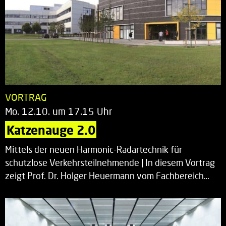
VORTRAG
Mo. 12.10. um 17.15 Uhr
Katzenauge 2.0
Mittels der neuen Harmonic-Radartechnik für
schutzlose Verkehrsteilnehmende | In diesem Vortrag
zeigt Prof. Dr. Holger Heuermann vom Fachbereich…