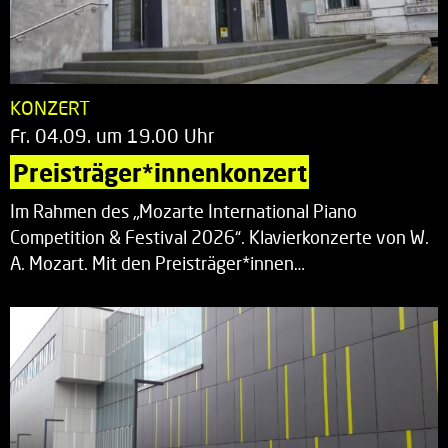
KONZERT
Fr. 04.09. um 19.00 Uhr
Preisträger*innenkonzert
Im Rahmen des „Mozarte International Piano
Competition & Festival 2026“. Klavierkonzerte von W.
A. Mozart. Mit den Preisträger*innen…